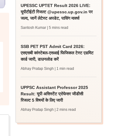
UPESSC UPTET Result 2026 LIVE:
यूपीटीईटी रिजल्ट @upessc.up.gov.in पर
जल्द, जानें लेटेस्ट अपडेट, पासिंग मार्क्स
Santosh Kumar
| 5 mins read
SSB PET PST Admit Card 2026:
एसएसबी कांस्टेबल-एसआई फिजिकल टेस्ट एडमिट
कार्ड जारी, डाउनलोड करें
Abhay Pratap Singh
| 1 min read
UPPSC Assistant Professor 2025
Result: यूपी असिस्टेंट प्रोफेसर जीडीसी
रिजल्ट 5 विषयों के लिए जारी
Abhay Pratap Singh
| 2 mins read