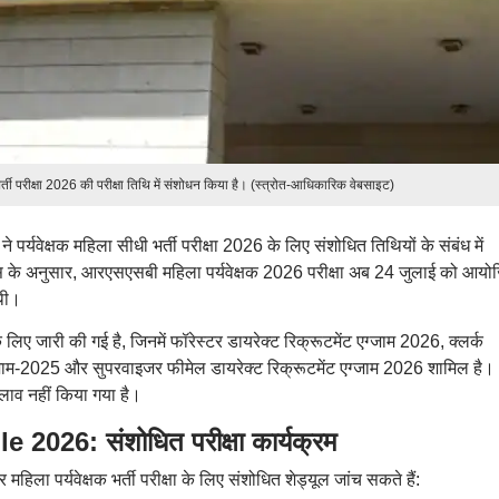
र्ती परीक्षा 2026 की परीक्षा तिथि में संशोधन किया है। (स्त्रोत-आधिकारिक वेबसाइट)
पर्यवेक्षक महिला सीधी भर्ती परीक्षा 2026 के लिए संशोधित तिथियों के संबंध में
के अनुसार, आरएसएसबी महिला पर्यवेक्षक 2026 परीक्षा अब 24 जुलाई को आयो
 थी।
के लिए जारी की गई है, जिनमें फॉरेस्टर डायरेक्ट रिक्रूटमेंट एग्जाम 2026, क्लर्क
 एग्जाम-2025 और सुपरवाइजर फीमेल डायरेक्ट रिक्रूटमेंट एग्जाम 2026 शामिल है।
दलाव नहीं किया गया है।
6: संशोधित परीक्षा कार्यक्रम
हिला पर्यवेक्षक भर्ती परीक्षा के लिए संशोधित शेड्यूल जांच सकते हैं: