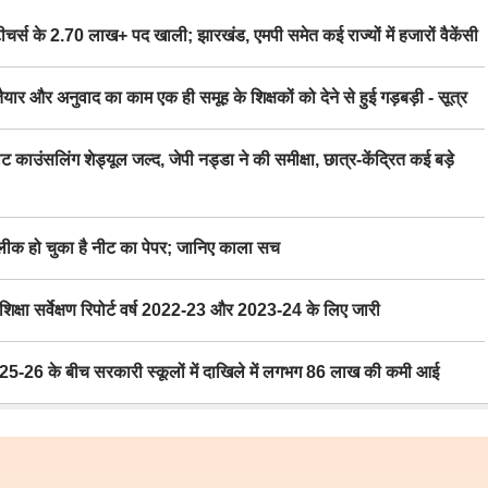
स के 2.70 लाख+ पद खाली; झारखंड, एमपी समेत कई राज्यों में हजारों वैकेंसी
र अनुवाद का काम एक ही समूह के शिक्षकों को देने से हुई गड़बड़ी - सूत्र
िंग शेड्यूल जल्द, जेपी नड्डा ने की समीक्षा, छात्र-केंद्रित कई बड़े
 हो चुका है नीट का पेपर; जानिए काला सच
ा सर्वेक्षण रिपोर्ट वर्ष 2022-23 और 2023-24 के लिए जारी
6 के बीच सरकारी स्कूलों में दाखिले में लगभग 86 लाख की कमी आई