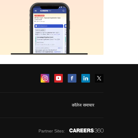
कॉलेज समाचार
Partner Sites: