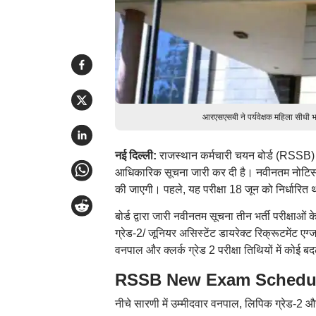
आरएसएसबी ने पर्यवेक्षक महिला सीधी भ
नई दिल्ली:
राजस्थान कर्मचारी चयन बोर्ड (RSSB) ने 
आधिकारिक सूचना जारी कर दी है। नवीनतम नोटिस 
की जाएगी। पहले, यह परीक्षा 18 जून को निर्धारित
बोर्ड द्वारा जारी नवीनतम सूचना तीन भर्ती परीक्षाओं 
ग्रेड-2/ जूनियर असिस्टेंट डायरेक्ट रिक्रूटमेंट
वनपाल और क्लर्क ग्रेड 2 परीक्षा तिथियों में कोई ब
RSSB New Exam Schedule 202
नीचे सारणी में उम्मीदवार वनपाल, लिपिक ग्रेड-2 और म