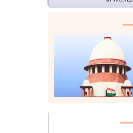
MY TRUSTED