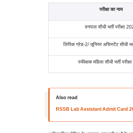
परीक्षा का नाम
वनपाल सीधी भर्ती परीक्षा 2
लिपिक ग्रेड-2/ जूनियर असिस्टेंट सीधी भर्
पर्यवेक्षक महिला सीधी भर्ती परीक्
Also read
RSSB Lab Assistant Admit Card 2026: आ