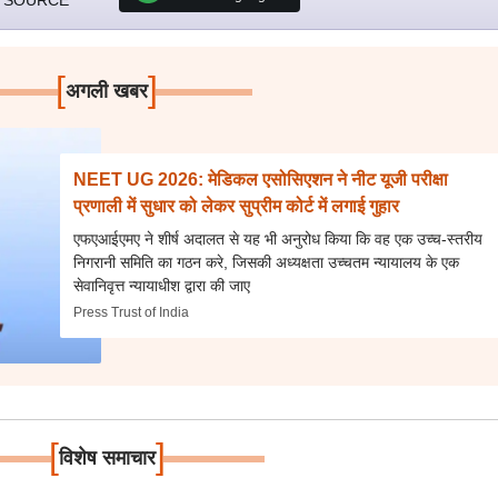
 SOURCE
[
]
अगली खबर
NEET UG 2026: मेडिकल एसोसिएशन ने नीट यूजी परीक्षा
प्रणाली में सुधार को लेकर सुप्रीम कोर्ट में लगाई गुहार
एफएआईएमए ने शीर्ष अदालत से यह भी अनुरोध किया कि वह एक उच्च-स्तरीय
निगरानी समिति का गठन करे, जिसकी अध्यक्षता उच्चतम न्यायालय के एक
सेवानिवृत्त न्यायाधीश द्वारा की जाए
Press Trust of India
[
]
विशेष समाचार