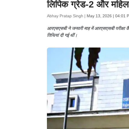
लिपिक ग्रेड-2 और महिला प
Abhay Pratap Singh |
May 13, 2026 | 04:01 
आरएसएसबी ने जनवरी माह में आरएसएसबी परीक्षा कैले
तिथियां दी गई थीं।