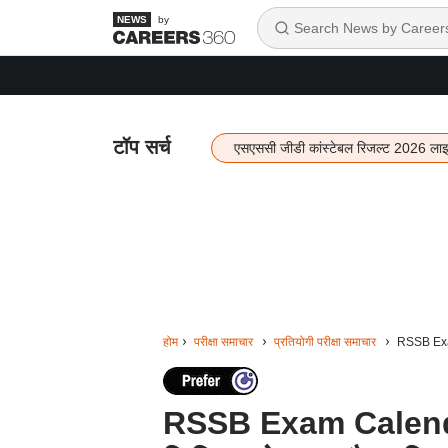
by
टॉप सर्च
एसएससी जीडी कांस्टेबल रिजल्ट 2026 ला
होम
परीक्षा समाचार
प्रतियोगी परीक्षा समाचार
RSSB Exam 
RSSB Exam Calenda