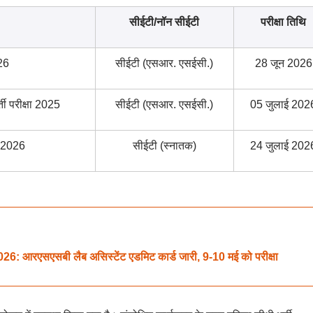
सीईटी/नॉन सीईटी
परीक्षा तिथि
026
सीईटी (एसआर. एसईसी.)
28 जून 2026
ती परीक्षा 2025
सीईटी (एसआर. एसईसी.)
05 जुलाई 202
षा 2026
सीईटी (स्नातक)
24 जुलाई 202
रएसएसबी लैब असिस्टेंट एडमिट कार्ड जारी, 9-10 मई को परीक्षा