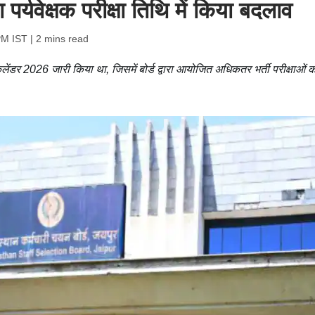
र्यवेक्षक परीक्षा तिथि में किया बदलाव
PM IST
| 2 mins read
ंडर 2026 जारी किया था, जिसमें बोर्ड द्वारा आयोजित अधिकतर भर्ती परीक्षाओं क