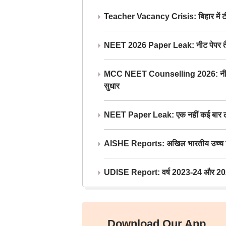
Teacher Vacancy Crisis: बिहार में टीचर्
NEET 2026 Paper Leak: नीट पेपर तैयार औ
MCC NEET Counselling 2026: नीट काउंसल
सुधार
NEET Paper Leak: एक नहीं कई बार लीक
AISHE Reports: अखिल भारतीय उच्च शिक्ष
UDISE Report: वर्ष 2023-24 और 2025-2
Download Our App