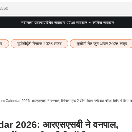
नवीनतम समाचार
विशेष समाचार
कॉलेज समाचार
परीक्षा समाचार
इव
यूपीटीईटी रिजल्ट 2026 लाइव
यूजीसी नेट जून आंसर 2026 लाइव
Calendar 2026: आरएसएसबी ने वनपाल, लिपिक ग्रेड-2 और महिला पर्यवेक्षक परीक्षा तिथि में किया 
r 2026: आरएसएसबी ने वनपाल,