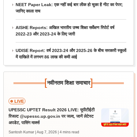
NEET Paper Leak: एक नहीं कई बार लीक हो चुका है नीट का पेपर;
जानिए काला सच
AISHE Reports: अखिल भारतीय उच्च शिक्षा सर्वेक्षण रिपोर्ट वर्ष
2022-23 और 2023-24 के लिए जारी
UDISE Report: वर्ष 2023-24 और 2025-26 के बीच सरकारी स्कूलों
में दाखिले में लगभग 86 लाख की कमी आई
[
]
नवीनतम शिक्षा समाचार
LIVE
UPESSC UPTET Result 2026 LIVE: यूपीटीईटी
रिजल्ट @upessc.up.gov.in पर जल्द, जानें लेटेस्ट
अपडेट, पासिंग मार्क्स
Santosh Kumar | Aug 7, 2026
| 4 mins read