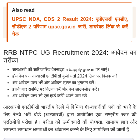
Also read
UPSC NDA, CDS 2 Result 2024: यूपीएससी एनडीए,
सीडीएस 2 परिणाम upsc.gov.in जारी, डायरेक्ट लिंक से करें
चेक
RRB NTPC UG Recruitment 2024: आवेदन का
तरीका
आरआरबी की आधिकारिक वेबसाइट rrbapply.gov.in पर जाएं।
होम पेज पर आरआरबी एनटीपीसी यूजी भर्ती 2024 लिंक पर क्लिक करें।
अब आवेदन पत्र भरें और आवेदन शुल्क का भुगतान करें।
इसके बाद सबमिट पर क्लिक करें और पेज डाउनलोड करें।
अब आवेदन पत्र की एक हार्ड कॉपी अपने पास रखें।
आरआरबी एनटीपीसी भारतीय रेलवे में विभिन्न गैर-तकनीकी पदों को भरने के
लिए रेलवे भर्ती बोर्ड (आरआरबी) द्वारा आयोजित एक राष्ट्रीय स्तर की
प्रतियोगी परीक्षा है। परीक्षा को उम्मीदवारों की योग्यता, सामान्य ज्ञान और
समस्या-समाधान क्षमताओं का आंकलन करने के लिए आयोजित की जाती है।