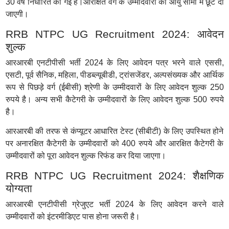
30 वर्ष निर्धारित की गई है।आरक्षित वर्ग के उम्मीदवारों को आयु सीमा में छूट दी
जाएगी।
RRB NTPC UG Recruitment 2024: आवेदन
शुल्क
आरआरबी एनटीपीसी भर्ती 2024 के लिए आवेदन पत्र भरने वाले एससी,
एसटी, पूर्व सैनिक, महिला, पीडब्ल्यूबीडी, ट्रांसजेंडर, अल्पसंख्यक और आर्थिक
रूप से पिछड़े वर्ग (ईबीसी) श्रेणी के उम्मीदवारों के लिए आवेदन शुल्क 250
रुपये है। अन्य सभी कैटेगरी के उम्मीदवारों के लिए आवेदन शुल्क 500 रुपये
है।
आरआरबी की तरफ से कंप्यूटर आधारित टेस्ट (सीबीटी) के लिए उपस्थित होने
पर अनारक्षित कैटेगरी के उम्मीदवारों को 400 रुपये और आरक्षित कैटेगरी के
उम्मीदवारों को पूरा आवेदन शुल्क रिफंड कर दिया जाएगा।
RRB NTPC UG Recruitment 2024: शैक्षणिक
योग्यता
आरआरबी एनटीपीसी ग्रेजुएट भर्ती 2024 के लिए आवेदन करने वाले
उम्मीदवारों को इंटरमीडिएट पास होना जरूरी है।