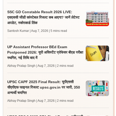
SSC GD Constable Result 2026 LIVE:
एसएससी जीडी कांस्टेबल रिजल्ट कब आएगा? जानें लेटेस्ट
अपडेट, स्कोरकार्ड लिंक
Santosh Kumar | Aug 7, 2026
| 5 mins read
UP Assistant Professor BEd Exam
Postponed 2026: यूपी असिस्टेंट प्रोफेसर बीएड परीक्षा
स्थगित, नई तिथि बाद में
Abhay Pratap Singh | Aug 7, 2026
| 2 mins read
UPSC CAPF 2025 Final Result: यूपीएससी
सीएपीएफ फाइनल रिजल्ट upsc.gov.in पर जारी, 350
अभ्यर्थी चयनित
Abhay Pratap Singh | Aug 7, 2026
| 2 mins read