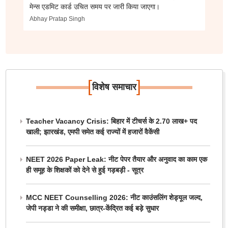
मेन्स एडमिट कार्ड उचित समय पर जारी किया जाएगा।
Abhay Pratap Singh
[
]
विशेष समाचार
Teacher Vacancy Crisis: बिहार में टीचर्स के 2.70 लाख+ पद
खाली; झारखंड, एमपी समेत कई राज्यों में हजारों वैकेंसी
NEET 2026 Paper Leak: नीट पेपर तैयार और अनुवाद का काम एक
ही समूह के शिक्षकों को देने से हुई गड़बड़ी - सूत्र
MCC NEET Counselling 2026: नीट काउंसलिंग शेड्यूल जल्द,
जेपी नड्डा ने की समीक्षा, छात्र-केंद्रित कई बड़े सुधार