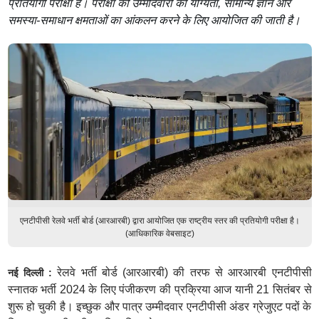
प्रतियोगी परीक्षा है। परीक्षा को उम्मीदवारों की योग्यता, सामान्य ज्ञान और
समस्या-समाधान क्षमताओं का आंकलन करने के लिए आयोजित की जाती है।
एनटीपीसी रेलवे भर्ती बोर्ड (आरआरबी) द्वारा आयोजित एक राष्ट्रीय स्तर की प्रतियोगी परीक्षा है।
(आधिकारिक वेबसाइट)
रेलवे भर्ती बोर्ड (आरआरबी) की तरफ से आरआरबी एनटीपीसी
नई दिल्ली :
स्नातक भर्ती 2024 के लिए पंजीकरण की प्रक्रिया आज यानी 21 सितंबर से
शुरू हो चुकी है। इच्छुक और पात्र उम्मीदवार एनटीपीसी अंडर ग्रेजुएट पदों के