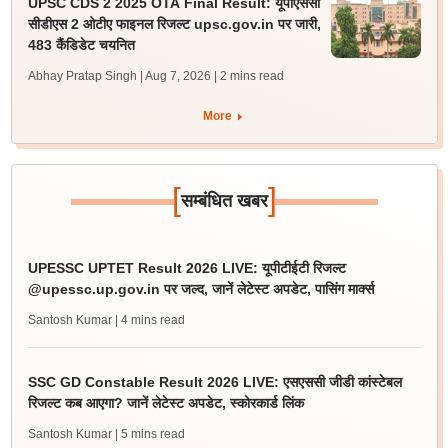
UPSC CDS 2 2025 OTA Final Result: यूपीएससी
सीडीएस 2 ओटीए फाइनल रिजल्ट upsc.gov.in पर जारी,
483 कैंडिडेट चयनित
Abhay Pratap Singh | Aug 7, 2026
| 2 mins read
More
[
]
सम्बंधित खबर
UPESSC UPTET Result 2026 LIVE: यूपीटीईटी रिजल्ट
@upessc.up.gov.in पर जल्द, जानें लेटेस्ट अपडेट, पासिंग मार्क्स
Santosh Kumar
| 4 mins read
SSC GD Constable Result 2026 LIVE: एसएससी जीडी कांस्टेबल
रिजल्ट कब आएगा? जानें लेटेस्ट अपडेट, स्कोरकार्ड लिंक
Santosh Kumar
| 5 mins read