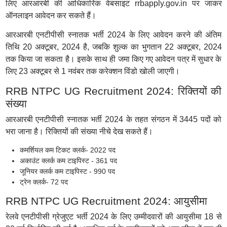
लिए आरआरबी की आधिकारिक वेबसाइट rrbapply.gov.in पर जाकर
ऑनलाइन आवेदन कर सकते हैं।
आरआरबी एनटीपीसी स्नातक भर्ती 2024 के लिए आवेदन करने की अंतिम
तिथि 20 अक्टूबर, 2024 है, जबकि शुल्क का भुगतान 22 अक्टूबर, 2024
तक किया जा सकता है। इसके साथ ही जमा किए गए आवेदन पत्र में सुधार के
लिए 23 अक्टूबर से 1 नवंबर तक करेक्शन विंडो खोली जाएगी।
RRB NTPC UG Recruitment 2024: रिक्तियों की
संख्या
आरआरबी एनटीपीसी स्नातक भर्ती 2024 के तहत संगठन में 3445 पदों को
भरा जाना है। रिक्तियों की संख्या नीचे देख सकते हैं।
कमर्शियल कम टिकट क्लर्क- 2022 पद
अकाउंट क्लर्क कम टाइपिस्ट - 361 पद
जूनियर क्लर्क कम टाइपिस्ट - 990 पद
ट्रेन क्लर्क- 72 पद
RRB NTPC UG Recruitment 2024: आयुसीमा
रेलवे एनटीपीसी ग्रेजुएट भर्ती 2024 के लिए उम्मीदवारों की आयुसीमा 18 से