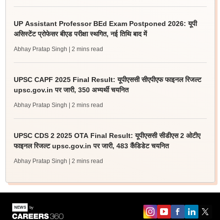
UP Assistant Professor BEd Exam Postponed 2026: यूपी
असिस्टेंट प्रोफेसर बीएड परीक्षा स्थगित, नई तिथि बाद में
Abhay Pratap Singh
| 2 mins read
UPSC CAPF 2025 Final Result: यूपीएससी सीएपीएफ फाइनल रिजल्ट
upsc.gov.in पर जारी, 350 अभ्यर्थी चयनित
Abhay Pratap Singh
| 2 mins read
UPSC CDS 2 2025 OTA Final Result: यूपीएससी सीडीएस 2 ओटीए
फाइनल रिजल्ट upsc.gov.in पर जारी, 483 कैंडिडेट चयनित
Abhay Pratap Singh
| 2 mins read