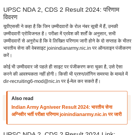
UPSC NDA 2, CDS 2 Result 2024: परिणाम
विवरण
यूपीएससी ने कहा है कि जिन उम्मीदवारों के रोल नंबर सूची में हैं, उनकी
उम्मीदवारी प्रोविजनल है। परीक्षा में प्रवेश की शर्तों के अनुसार, सभी
उम्मीदवारों से अनुरोध है कि वे लिखित परिणाम जारी होने के दो सप्ताह के भीतर
भारतीय सेना की वेबसाइट joinindianarmy.nic.in पर ऑनलाइन पंजीकरण
करें।
कोई भी उम्मीदवार जो पहले ही साइट पर पंजीकरण करा चुका है, उसे ऐसा
करने की आवश्यकता नहीं होगी। किसी भी प्रश्न/लॉगिन समस्या के मामले में
dir-recruiting6-mod@nic.in पर ई-मेल कर सकते हैं।
Also read
Indian Army Agniveer Result 2024: भारतीय सेना
अग्निवीर भर्ती परीक्षा परिणाम joinindianarmy.nic.in पर जारी
UPSC NDA 2, CDS 2 Result 2024 Link: