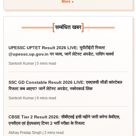
More
[
]
सम्बंधित खबर
UPESSC UPTET Result 2026 LIVE: यूपीटीईटी रिजल्ट
@upessc.up.gov.in पर जल्द, जानें लेटेस्ट अपडेट, पासिंग मार्क्स
Santosh Kumar
| 5 mins read
SSC GD Constable Result 2026 LIVE: एसएससी जीडी कांस्टेबल
रिजल्ट कब आएगा? जानें लेटेस्ट अपडेट, स्कोरकार्ड लिंक
Santosh Kumar
| 6 mins read
CBSE Tier 2 Result 2026: सीबीएसई इसी महीने जारी करेगा केवीएस,
एनवीएस एवं ईएमआरए टियर 2 भर्ती परीक्षा के रिजल्ट
Abhay Pratap Singh
| 2 mins read