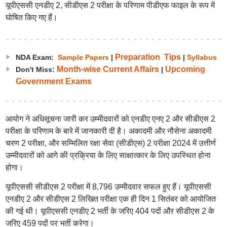
यूपीएससी एनडीए 2, सीडीएस 2 परीक्षा के परिणाम पीडीएफ फाइल के रूप में
घोषित किए गए हैं।
Preparation Tips
NDA Exam:
Sample Papers
|
|
S
yllabus
Month-wise Current Affairs
Upcoming
Don't Miss:
|
Government Exams
आयोग ने अधिसूचना जारी कर उम्मीदवारों को एनडीए एनए 2 और सीडीएस 2
परीक्षा के परिणाम के बारे में जानकारी दी है। अकादमी और नौसेना अकादमी
चरण 2 परीक्षा, और सम्मिलित रक्षा सेवा (सीडीएस) 2 परीक्षा 2024 में उत्तीर्ण
उम्मीदवारों को आगे की प्रक्रिया के लिए साक्षात्कार के लिए उपस्थित होना
होगा।
यूपीएससी सीडीएस 2 परीक्षा में 8,796 उम्मीदवार सफल हुए हैं। यूपीएससी
एनडीए 2 और सीडीएस 2 लिखित परीक्षा एक ही दिन 1 सितंबर को आयोजित
की गई थी। यूपीएससी एनडीए 2 भर्ती के जरिए 404 पदों और सीडीएस 2 के
जरिए 459 पदों पर भर्ती करेगा।