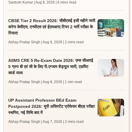
Santosh Kumar | Aug 8, 2026
| 6 mins read
CBSE Tier 2 Result 2026: सीबीएसई इसी महीने जारी
करेगा केवीएस, एनवीएस एवं ईएमआरए टियर 2 भर्ती परीक्षा के
रिजल्ट
Abhay Pratap Singh | Aug 8, 2026
| 2 mins read
AIIMS CRE 5 Re-Exam Date 2026: एम्स सीआरई
5 ग्रुप बी एवं सी के लिए री-एग्जाम शेड्यूल जारी, एडमिट
कार्ड जल्द
Abhay Pratap Singh | Aug 8, 2026
| 1 min read
UP Assistant Professor BEd Exam
Postponed 2026: यूपी असिस्टेंट प्रोफेसर बीएड परीक्षा
स्थगित, नई तिथि बाद में
Abhay Pratap Singh | Aug 7, 2026
| 2 mins read