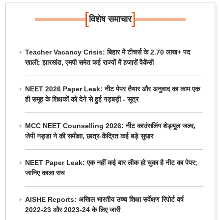
[
]
विशेष समाचार
Teacher Vacancy Crisis: बिहार में टीचर्स के 2.70 लाख+ पद
खाली; झारखंड, एमपी समेत कई राज्यों में हजारों वैकेंसी
NEET 2026 Paper Leak: नीट पेपर तैयार और अनुवाद का काम एक
ही समूह के शिक्षकों को देने से हुई गड़बड़ी - सूत्र
MCC NEET Counselling 2026: नीट काउंसलिंग शेड्यूल जल्द,
जेपी नड्डा ने की समीक्षा, छात्र-केंद्रित कई बड़े सुधार
NEET Paper Leak: एक नहीं कई बार लीक हो चुका है नीट का पेपर;
जानिए काला सच
AISHE Reports: अखिल भारतीय उच्च शिक्षा सर्वेक्षण रिपोर्ट वर्ष
2022-23 और 2023-24 के लिए जारी