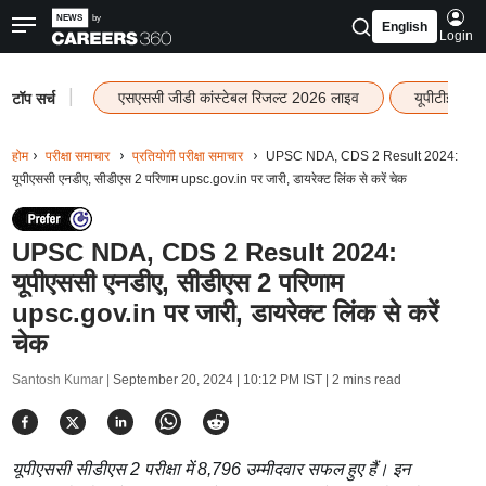
English
Login
|
एसएससी जीडी कांस्टेबल रिजल्ट 2026 लाइव
यूपीटीईटी र
टॉप सर्च
होम
परीक्षा समाचार
प्रतियोगी परीक्षा समाचार
UPSC NDA, CDS 2 Result 2024:
यूपीएससी एनडीए, सीडीएस 2 परिणाम upsc.gov.in पर जारी, डायरेक्ट लिंक से करें चेक
UPSC NDA, CDS 2 Result 2024:
यूपीएससी एनडीए, सीडीएस 2 परिणाम
upsc.gov.in पर जारी, डायरेक्ट लिंक से करें
चेक
Santosh Kumar |
September 20, 2024 | 10:12 PM IST
| 2 mins read
यूपीएससी सीडीएस 2 परीक्षा में 8,796 उम्मीदवार सफल हुए हैं। इन