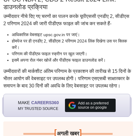
डाउनलोड प्रक्रिया
उम्मीदवार नीचे दिए गए चरणों का पालन करके यूपीएससी एनडीए 2, सीडीएस
2 परिणाम 2024 की जारी पीडीएफ फाइल की जांच कर सकते हैं-
आधिकारिक वेबसाइट upsc.gov.in पर जाएं।
होमपेज पर ही एनडीए 2, सीडीएस 2 परिणाम 2024 लिंक दिखेगा उस पर क्लिक
करें।
परिणाम की पीडीएफ फाइल स्क्रीन पर खुल जाएगी।
इसमें अपना रोल नंबर खोजें और पीडीएफ फाइल डाउनलोड करें।
उम्मीदवारों की मार्कशीट अंतिम परिणाम के प्रकाशन की तारीख से 15 दिनों के
भीतर आयोग की वेबसाइट पर उपलब्ध होगी। परिणाम एसएसबी साक्षात्कार के
समापन के बाद 30 दिनों की अवधि के लिए वेबसाइट पर उपलब्ध रहेगा।
MAKE
CAREERS360
Add as a preferred
source on google
MY TRUSTED SOURCE
[
]
अगली खबर