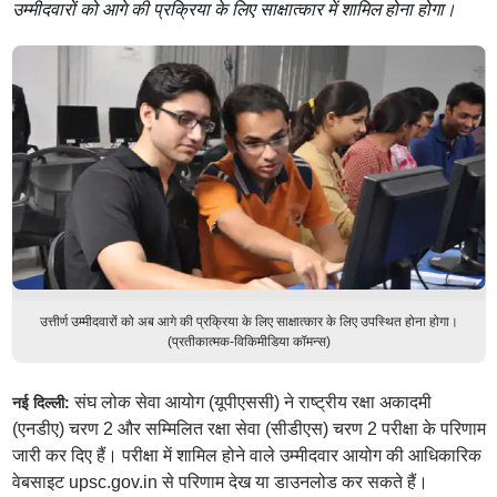
उम्मीदवारों को आगे की प्रक्रिया के लिए साक्षात्कार में शामिल होना होगा।
उत्तीर्ण उम्मीदवारों को अब आगे की प्रक्रिया के लिए साक्षात्कार के लिए उपस्थित होना होगा।
(प्रतीकात्मक-विकिमीडिया कॉमन्स)
संघ लोक सेवा आयोग (यूपीएससी) ने राष्ट्रीय रक्षा अकादमी
नई दिल्ली:
(एनडीए) चरण 2 और सम्मिलित रक्षा सेवा (सीडीएस) चरण 2 परीक्षा के परिणाम
जारी कर दिए हैं। परीक्षा में शामिल होने वाले उम्मीदवार आयोग की आधिकारिक
वेबसाइट upsc.gov.in से परिणाम देख या डाउनलोड कर सकते हैं।