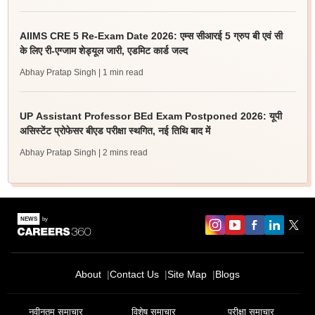
AIIMS CRE 5 Re-Exam Date 2026: एम्स सीआरई 5 ग्रुप बी एवं सी
के लिए री-एग्जाम शेड्यूल जारी, एडमिट कार्ड जल्द
Abhay Pratap Singh
| 1 min read
UP Assistant Professor BEd Exam Postponed 2026: यूपी
असिस्टेंट प्रोफेसर बीएड परीक्षा स्थगित, नई तिथि बाद में
Abhay Pratap Singh
| 2 mins read
About
Contact Us
Site Map
Blogs
नवीनतम समाचार
विशेष समाचार
परीक्षा समाचार