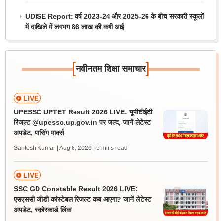
UDISE Report: वर्ष 2023-24 और 2025-26 के बीच सरकारी स्कूलों
में दाखिले में लगभग 86 लाख की कमी आई
[
]
नवीनतम शिक्षा समाचार
LIVE
UPESSC UPTET Result 2026 LIVE: यूपीटीईटी
रिजल्ट @upessc.up.gov.in पर जल्द, जानें लेटेस्ट
अपडेट, पासिंग मार्क्स
Santosh Kumar | Aug 8, 2026
| 5 mins read
LIVE
SSC GD Constable Result 2026 LIVE:
एसएससी जीडी कांस्टेबल रिजल्ट कब आएगा? जानें लेटेस्ट
अपडेट, स्कोरकार्ड लिंक