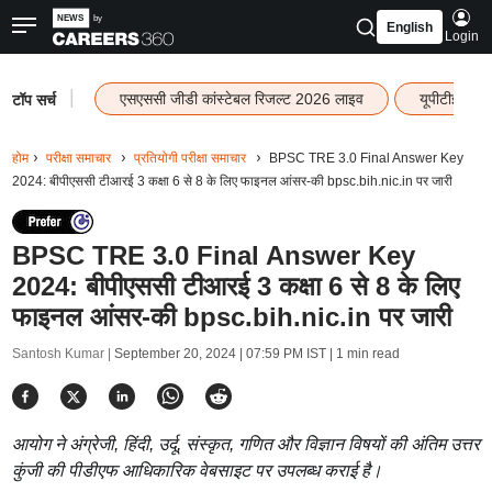
English
Login
|
एसएससी जीडी कांस्टेबल रिजल्ट 2026 लाइव
यूपीटीईटी र
टॉप सर्च
होम
परीक्षा समाचार
प्रतियोगी परीक्षा समाचार
BPSC TRE 3.0 Final Answer Key
2024: बीपीएससी टीआरई 3 कक्षा 6 से 8 के लिए फाइनल आंसर-की bpsc.bih.nic.in पर जारी
BPSC TRE 3.0 Final Answer Key
2024: बीपीएससी टीआरई 3 कक्षा 6 से 8 के लिए
फाइनल आंसर-की bpsc.bih.nic.in पर जारी
Santosh Kumar |
September 20, 2024 | 07:59 PM IST
| 1 min read
आयोग ने अंग्रेजी, हिंदी, उर्दू, संस्कृत, गणित और विज्ञान विषयों की अंतिम उत्तर
कुंजी की पीडीएफ आधिकारिक वेबसाइट पर उपलब्ध कराई है।