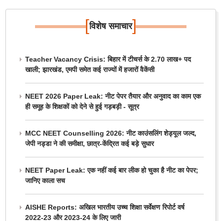
[
]
विशेष समाचार
Teacher Vacancy Crisis: बिहार में टीचर्स के 2.70 लाख+ पद
खाली; झारखंड, एमपी समेत कई राज्यों में हजारों वैकेंसी
NEET 2026 Paper Leak: नीट पेपर तैयार और अनुवाद का काम एक
ही समूह के शिक्षकों को देने से हुई गड़बड़ी - सूत्र
MCC NEET Counselling 2026: नीट काउंसलिंग शेड्यूल जल्द,
जेपी नड्डा ने की समीक्षा, छात्र-केंद्रित कई बड़े सुधार
NEET Paper Leak: एक नहीं कई बार लीक हो चुका है नीट का पेपर;
जानिए काला सच
AISHE Reports: अखिल भारतीय उच्च शिक्षा सर्वेक्षण रिपोर्ट वर्ष
2022-23 और 2023-24 के लिए जारी