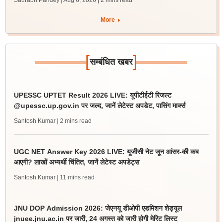
Saurabh Pandey | Aug 6, 2026
| 2 mins read
More
[
]
सम्बंधित खबर
UPESSC UPTET Result 2026 LIVE: यूपीटीईटी रिजल्ट
@upessc.up.gov.in पर जल्द, जानें लेटेस्ट अपडेट, पासिंग मार्क्स
Santosh Kumar
| 2 mins read
UGC NET Answer Key 2026 LIVE: यूजीसी नेट जून आंसर-की कब
आएगी? लाखों अभ्यर्थी चिंतित, जानें लेटेस्ट अपडेट्स
Santosh Kumar
| 11 mins read
JNU DOP Admission 2026: जेएनयू डीओपी एडमिशन शेड्यूल
jnuee.jnu.ac.in पर जारी, 24 अगस्त को जारी होगी मेरिट लिस्ट