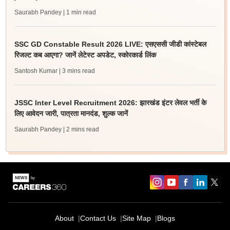
Saurabh Pandey
| 1 min read
SSC GD Constable Result 2026 LIVE: एसएससी जीडी कांस्टेबल
रिजल्ट कब आएगा? जानें लेटेस्ट अपडेट, स्कोरकार्ड लिंक
Santosh Kumar
| 3 mins read
JSSC Inter Level Recruitment 2026: झारखंड इंटर लेवल भर्ती के
लिए आवेदन जारी, पात्रता मानदंड, शुल्क जानें
Saurabh Pandey
| 2 mins read
About
Contact Us
Site Map
Blogs