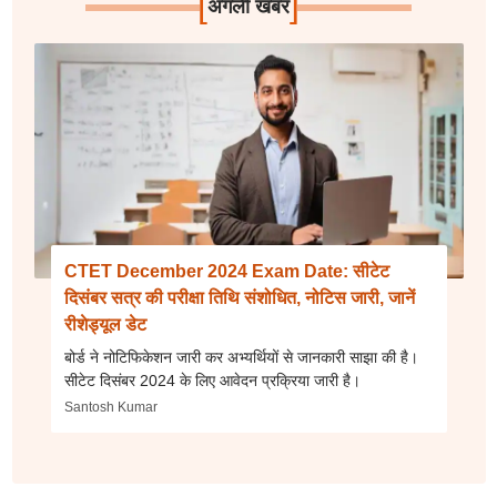
[
]
अगली खबर
CTET December 2024 Exam Date: सीटेट
दिसंबर सत्र की परीक्षा तिथि संशोधित, नोटिस जारी, जानें
रीशेड्यूल डेट
बोर्ड ने नोटिफिकेशन जारी कर अभ्यर्थियों से जानकारी साझा की है।
सीटेट दिसंबर 2024 के लिए आवेदन प्रक्रिया जारी है।
Santosh Kumar