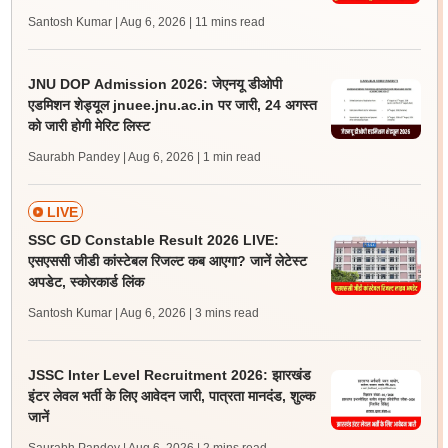
Santosh Kumar | Aug 6, 2026
| 11 mins read
JNU DOP Admission 2026: जेएनयू डीओपी
एडमिशन शेड्यूल jnuee.jnu.ac.in पर जारी, 24 अगस्त
को जारी होगी मेरिट लिस्ट
Saurabh Pandey | Aug 6, 2026
| 1 min read
LIVE
SSC GD Constable Result 2026 LIVE:
एसएससी जीडी कांस्टेबल रिजल्ट कब आएगा? जानें लेटेस्ट
अपडेट, स्कोरकार्ड लिंक
Santosh Kumar | Aug 6, 2026
| 3 mins read
JSSC Inter Level Recruitment 2026: झारखंड
इंटर लेवल भर्ती के लिए आवेदन जारी, पात्रता मानदंड, शुल्क
जानें