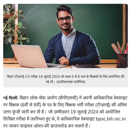
​बिहार टीआरई 3.0 परीक्षा 19 जुलाई 2024 को कक्षा 6 से 8 तक के शिक्षकों के लिए आयोजित की
गई थी। (प्रतीकात्मक-फ्रीपिक)
बिहार लोक सेवा आयोग (बीपीएससी) ने अपनी आधिकारिक वेबसाइट
नई दिल्ली:
पर शिक्षक (6वीं से 8वीं) के पद के लिए शिक्षक भर्ती परीक्षा (टीआरई) की अंतिम
उत्तर कुंजी जारी कर दी है। जो उम्मीदवार 19 जुलाई 2024 को आयोजित
लिखित परीक्षा में उपस्थित हुए थे, वे आधिकारिक वेबसाइट bpsc.bih.nic.in
पर जाकर फाइनल आंसर-की डाउनलोड कर सकते हैं।