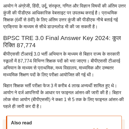
आयोग ने अंग्रेजी, हिंदी, उर्दू, संस्कृत, गणित और विज्ञान विषयों की अंतिम उत्तर
कुंजी की पीडीएफ आधिकारिक वेबसाइट पर उपलब्ध कराई है। प्राथमिक
शिक्षक (6वीं से 8वीं) के लिए अंतिम उत्तर कुंजी की पीडीएफ नीचे बताई गई
प्रक्रिया के माध्यम से सीधे डाउनलोड भी की जा सकती है।
BPSC TRE 3.0 Final Answer Key 2024: कुल
रिक्ति 87,774
बीपीएससी टीआरई 3.0 भर्ती अभियान के माध्यम से बिहार राज्य के सरकारी
स्कूलों में 87,774 विभिन्न शिक्षक पदों को भरा जाएगा। बीपीएससी टीआरई
अभियान के माध्यम से प्राथमिक, मध्य विद्यालय, माध्यमिक और उच्चतर
माध्यमिक शिक्षण पदों के लिए परीक्षा आयोजित की गई थी।
बिहार शिक्षक भर्ती परीक्षा फेज 3 में करीब 4 लाख अभ्यर्थी शामिल हुए थे।
आयोग ने दर्ज आपत्तियों के आधार पर फाइनल आंसर-की जारी की है। बिहार
लोक सेवा आयोग (बीपीएससी) ने कक्षा 1 से 5 तक के लिए फाइनल आंसर-की
पहले ही जारी कर दी है।
Also read