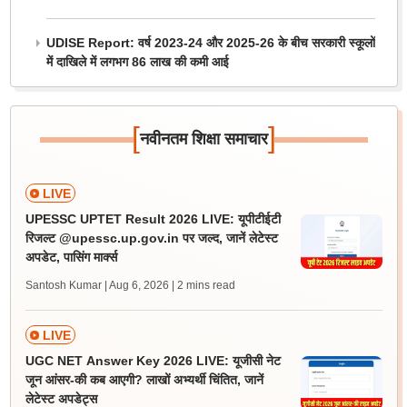
UDISE Report: वर्ष 2023-24 और 2025-26 के बीच सरकारी स्कूलों
में दाखिले में लगभग 86 लाख की कमी आई
[
]
नवीनतम शिक्षा समाचार
LIVE
UPESSC UPTET Result 2026 LIVE: यूपीटीईटी
रिजल्ट @upessc.up.gov.in पर जल्द, जानें लेटेस्ट
अपडेट, पासिंग मार्क्स
Santosh Kumar | Aug 6, 2026
| 2 mins read
LIVE
UGC NET Answer Key 2026 LIVE: यूजीसी नेट
जून आंसर-की कब आएगी? लाखों अभ्यर्थी चिंतित, जानें
लेटेस्ट अपडेट्स