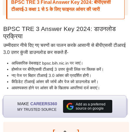
BPSC TRE 3 Final Answer Key 2024: बीपीएससी
टीआरई-3 कक्षा 1 से 5 के लिए फाइनल आंसर की जारी
BPSC TRE 3 Answer Key 2024: डाउनलोड
प्रक्रिया
उम्मीदवार नीचे दिए गए चरणों का पालन करके आसानी से बीपीएससी टीआरई
3.0 उत्तर कुंजी डाउनलोड कर सकते हैं-
आधिकारिक वेबसाइट bpsc.bih.nic.in पर जाएं।
होमपेज पर बीपीएससी टीआरई 3 उत्तर कुंजी लिंक पर क्लिक करें।
नए पेज पर बिहार टीआरई 3.0 आंसर की प्रदर्शित होगी।
कैंडिडेट टीआरई आंसर की जांचें और पेज को डाउनलोड करें।
आवश्यकता होने पर आंसर की के खिलाफ आपत्तियां दर्ज कराएं।
MAKE
CAREERS360
Add as a preferred
source on google
MY TRUSTED SOURCE