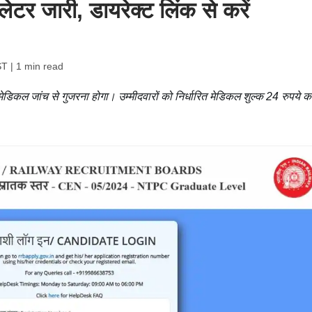
ेटर जारी, डायरेक्ट लिंक से करें
ST
| 1 min read
 मेडिकल जांच से गुजरना होगा। उम्मीदवारों को निर्धारित मेडिकल शुल्क 24 रुपये क