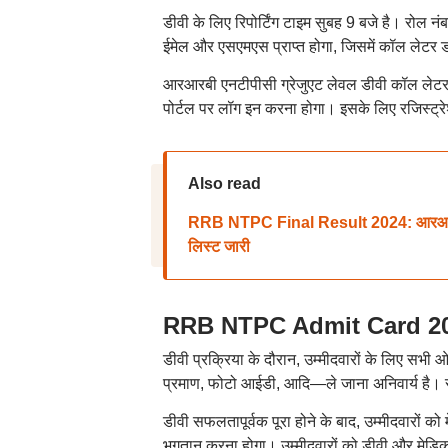
डीवी के लिए रिपोर्टिंग टाइम सुबह 9 बजे है। रोल नंब
ईमेल और एसएमएस प्राप्त होगा, जिसमें कॉल लेटर 
आरआरबी एनटीपीसी ग्रेजुएट लेवल डीवी कॉल लेटर 
पोर्टल पर लॉग इन करना होगा। इसके लिए रजिस्ट्र
Also read
RRB NTPC Final Result 2024: आरआरबी एन
लिस्ट जारी
RRB NTPC Admit Card 2024:
डीवी प्रक्रिया के दौरान, उम्मीदवारों के लिए सभी 
प्रमाण, फोटो आईडी, आदि—ले जाना अनिवार्य है। सफल
डीवी सफलतापूर्वक पूरा होने के बाद, उम्मीदवारों को
भुगतान करना होगा। उम्मीदवारों को डीवी और मेडिक