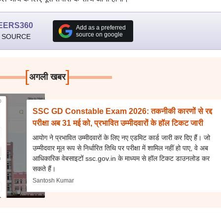
EERS360
Add as a preferred
source on google
 SOURCE
[
]
अगली खबर
SSC GD Constable Exam 2026: तकनीकी कारणों से रद्द
परीक्षा अब 31 मई को, प्रभावित उम्मीदवारों के हॉल टिकट जारी
आयोग ने प्रभावित उम्मीदवारों के लिए नए एडमिट कार्ड जारी कर दिए हैं। जो
उम्मीदवार मूल रूप से निर्धारित तिथि पर परीक्षा में शामिल नहीं हो पाए, वे अब
आधिकारिक वेबसाइटों ssc.gov.in के माध्यम से हॉल टिकट डाउनलोड कर
सकते हैं।
Santosh Kumar