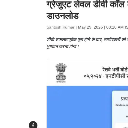
ग्रेजुएट लेवल डीवी कॉल ल
डाउनलोड
Santosh Kumar |
May 29, 2026 | 08:10 AM I
डीवी सफलतापूर्वक पूरा होने के बाद, उम्मीदवारों को
भुगतान करना होगा।