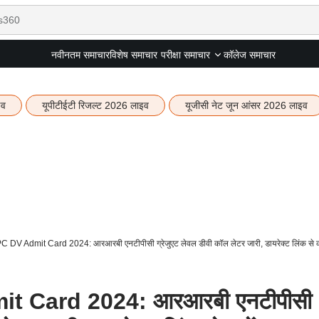
नवीनतम समाचार
विशेष समाचार
कॉलेज समाचार
परीक्षा समाचार
इव
यूपीटीईटी रिजल्ट 2026 लाइव
यूजीसी नेट जून आंसर 2026 लाइव
V Admit Card 2024: आरआरबी एनटीपीसी ग्रेजुएट लेवल डीवी कॉल लेटर जारी, डायरेक्ट लिंक से क
 Card 2024: आरआरबी एनटीपीसी