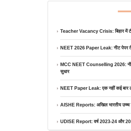
Teacher Vacancy Crisis: बिहार में टीचर्
NEET 2026 Paper Leak: नीट पेपर तैयार औ
MCC NEET Counselling 2026: नीट काउंसल
सुधार
NEET Paper Leak: एक नहीं कई बार लीक
AISHE Reports: अखिल भारतीय उच्च शिक्ष
UDISE Report: वर्ष 2023-24 और 2025-2