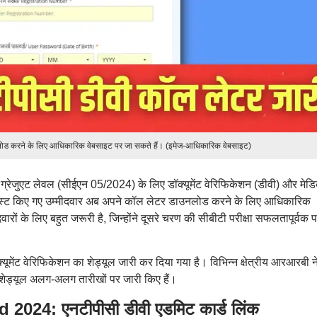
नलोड करने के लिए आधिकारिक वेबसाइट पर जा सकते हैं। (इमेज-आधिकारिक वेबसाइट)
सी ग्रेजुएट लेवल (सीईएन 05/2024) के लिए डॉक्यूमेंट वेरिफिकेशन (डीवी) और मे
टलिस्ट किए गए उम्मीदवार अब अपने कॉल लेटर डाउनलोड करने के लिए आधिकारिक
ों के लिए बहुत जरूरी है, जिन्होंने दूसरे चरण की सीबीटी परीक्षा सफलतापूर्वक 
ूमेंट वेरिफिकेशन का शेड्यूल जारी कर दिया गया है। विभिन्न क्षेत्रीय आरआरबी न
ी शेड्यूल अलग-अलग तारीखों पर जारी किए हैं।
24: एनटीपीसी डीवी एडमिट कार्ड लिंक