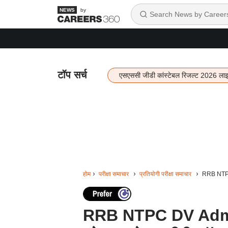
by
टॉप सर्च
एसएससी जीडी कांस्टेबल रिजल्ट 2026 ला
होम
परीक्षा समाचार
प्रतियोगी परीक्षा समाचार
RRB NTPC D
RRB NTPC DV Admit