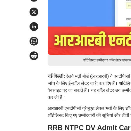
शॉर्टलिस्ट उम्मीदवार कॉल लेटर डाउ
नई दिल्ली:
रेलवे भर्ती बोर्ड (आरआरबी) ने एनटीपी
जांच के लिए ई-कॉल लेटर जारी कर दिए हैं। शॉर्
वेबसाइट पर जा सकते हैं। यह कॉल लेटर उन उम्मीदवार
कर ली है।
आरआरबी एनटीपीसी ग्रेजुएट लेवल भर्ती के लिए डॉक्य
शॉर्टलिस्ट किए गए उम्मीदवारों की सूचियां और डीव
RRB NTPC DV Admit Card 20