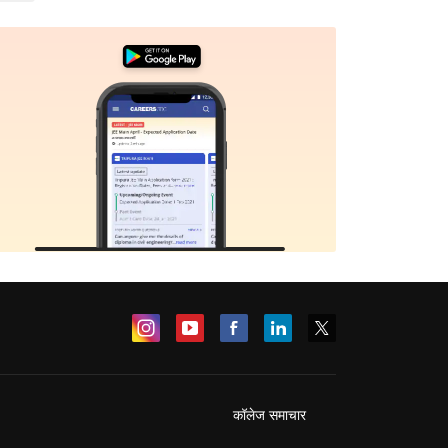
कॉलेज समाचार