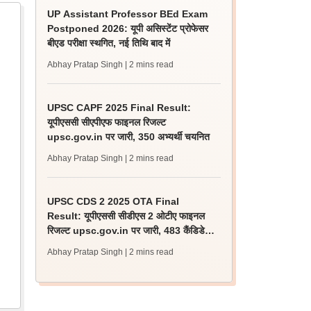
UP Assistant Professor BEd Exam
Postponed 2026: यूपी असिस्टेंट प्रोफेसर
बीएड परीक्षा स्थगित, नई तिथि बाद में
Abhay Pratap Singh
| 2 mins read
UPSC CAPF 2025 Final Result:
यूपीएससी सीएपीएफ फाइनल रिजल्ट
upsc.gov.in पर जारी, 350 अभ्यर्थी चयनित
Abhay Pratap Singh
| 2 mins read
UPSC CDS 2 2025 OTA Final
Result: यूपीएससी सीडीएस 2 ओटीए फाइनल
रिजल्ट upsc.gov.in पर जारी, 483 कैंडिडेट
चयनित
Abhay Pratap Singh
| 2 mins read