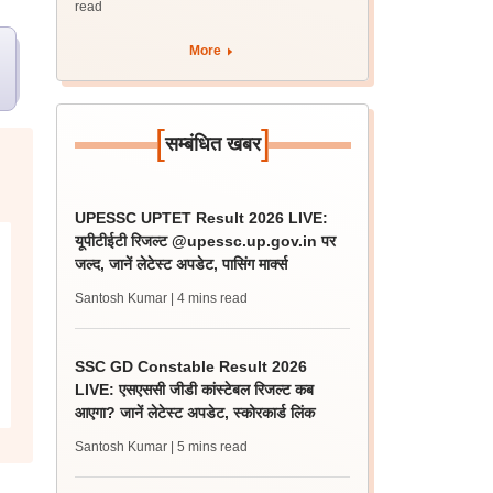
read
More
[
]
सम्बंधित खबर
UPESSC UPTET Result 2026 LIVE:
यूपीटीईटी रिजल्ट @upessc.up.gov.in पर
जल्द, जानें लेटेस्ट अपडेट, पासिंग मार्क्स
Santosh Kumar
| 4 mins read
SSC GD Constable Result 2026
LIVE: एसएससी जीडी कांस्टेबल रिजल्ट कब
आएगा? जानें लेटेस्ट अपडेट, स्कोरकार्ड लिंक
Santosh Kumar
| 5 mins read