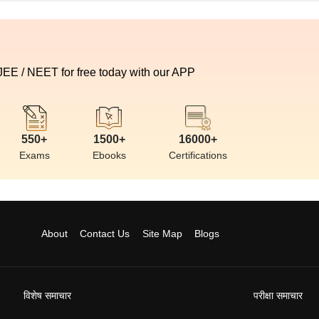
 JEE / NEET for free today with our APP
550+
1500+
16000+
Exams
Ebooks
Certifications
About
Contact Us
Site Map
Blogs
विशेष समाचार
परीक्षा समाचार