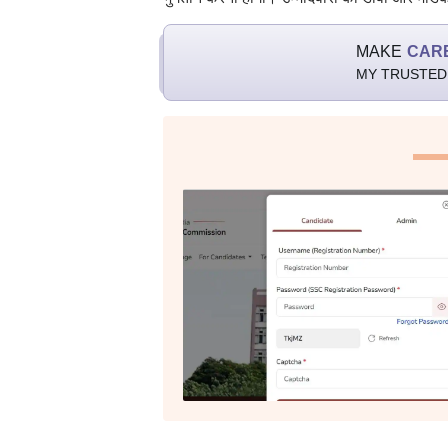
MAKE
CAR
MY TRUSTED