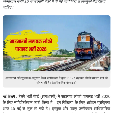
जन्मतिथि कक्षा 10 के प्रमाण पत्र में दी गई जानकारी से बिल्कुल मेल खानी
चाहिए।
आरआरबी अधिसूचना के अनुसार, रेलवे प्राधिकरण ने कुल 11127 सहायक लोको पायलट पदों की
घोषणा की है। (आधिकारिक वेबसाइट)
रेलवे भर्ती बोर्ड (आरआरबी) ने सहायक लोको पायलट भर्ती 2026
नई दिल्ली :
के लिए नोटिफिकेशन जारी किया है। इन रिक्तियों के लिए आवेदन प्रक्रिया
आज 15 मई से शुरू हो रही है। इच्छुक और पात्र उम्मीदवार आधिकारिक