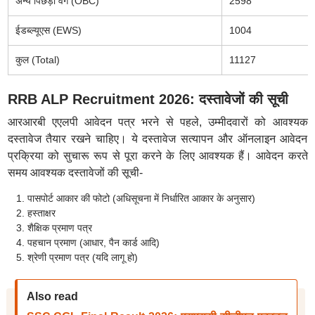
अन्य पिछड़ा वर्ग (OBC)
2598
ईडब्ल्यूएस (EWS)
1004
कुल (Total)
11127
RRB ALP Recruitment 2026: दस्तावेजों की सूची
आरआरबी एएलपी आवेदन पत्र भरने से पहले, उम्मीदवारों को आवश्यक
दस्तावेज तैयार रखने चाहिए। ये दस्तावेज सत्यापन और ऑनलाइन आवेदन
प्रक्रिया को सुचारू रूप से पूरा करने के लिए आवश्यक हैं। आवेदन करते
समय आवश्यक दस्तावेजों की सूची-
पासपोर्ट आकार की फोटो (अधिसूचना में निर्धारित आकार के अनुसार)
हस्ताक्षर
शैक्षिक प्रमाण पत्र
पहचान प्रमाण (आधार, पैन कार्ड आदि)
श्रेणी प्रमाण पत्र (यदि लागू हो)
Also read