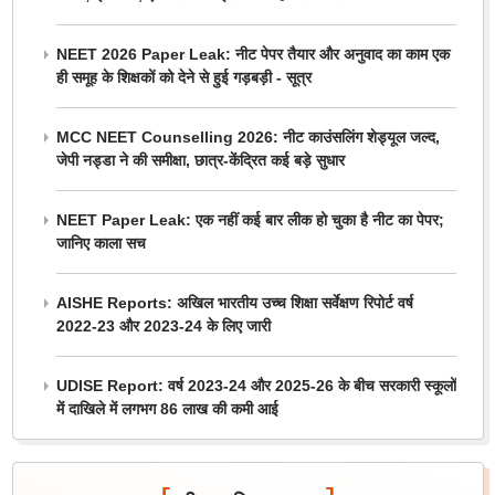
NEET 2026 Paper Leak: नीट पेपर तैयार और अनुवाद का काम एक
ही समूह के शिक्षकों को देने से हुई गड़बड़ी - सूत्र
MCC NEET Counselling 2026: नीट काउंसलिंग शेड्यूल जल्द,
जेपी नड्डा ने की समीक्षा, छात्र-केंद्रित कई बड़े सुधार
NEET Paper Leak: एक नहीं कई बार लीक हो चुका है नीट का पेपर;
जानिए काला सच
AISHE Reports: अखिल भारतीय उच्च शिक्षा सर्वेक्षण रिपोर्ट वर्ष
2022-23 और 2023-24 के लिए जारी
UDISE Report: वर्ष 2023-24 और 2025-26 के बीच सरकारी स्कूलों
में दाखिले में लगभग 86 लाख की कमी आई