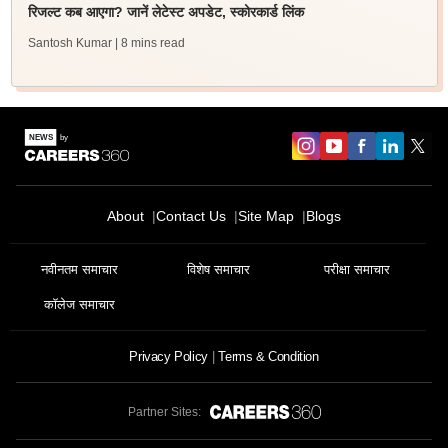
रिजल्ट कब आएगा? जानें लेटेस्ट अपडेट, स्कोरकार्ड लिंक
Santosh Kumar
| 8 mins read
About
Contact Us
Site Map
Blogs
नवीनतम समाचार
विशेष समाचार
परीक्षा समाचार
कॉलेज समाचार
Privacy Policy
Terms & Condition
Partner Sites: