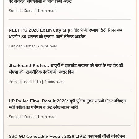
पर वायरल; बीपीएससी ने जारी किया अलर्ट
Santosh Kumar
| 1 min read
NEET PG 2026 Exam City Slip: नीट पीजी एग्जाम सिटी स्लिप कब
आएगी? 30 अगस्त को एग्जाम, जानें लेटेस्ट अपडेट
Santosh Kumar
| 2 mins read
Jharkhand Protest: छात्रों ने झारखंड सरकार की वार्ता के नए दौर की
घोषणा को ‘राजनीतिक पैंतरेबाजी’ करार दिया
Press Trust of India
| 2 mins read
UP Police Final Result 2026: यूपी पुलिस मुख्य आरक्षी मोटर परिवहन
भर्ती परीक्षा का परिणाम व कट ऑफ मार्क्स जारी
Santosh Kumar
| 1 min read
SSC GD Constable Result 2026 LIVE: एसएससी जीडी कांस्टेबल