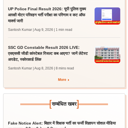
UP Police Final Result 2026: यूपी पुलिस मुख्य
आरक्षी मोटर परिवहन भर्ती परीक्षा का परिणाम व कट ऑफ
मार्क्स जारी
Santosh Kumar | Aug 9, 2026
| 1 min read
SSC GD Constable Result 2026 LIVE:
एसएससी जीडी कांस्टेबल रिजल्ट कब आएगा? जानें लेटेस्ट
अपडेट, स्कोरकार्ड लिंक
Santosh Kumar | Aug 8, 2026
| 8 mins read
More
[
]
सम्बंधित खबर
Fake Notice Alert: बिहार में शिक्षक भर्ती का फर्जी विज्ञापन सोशल मीडिया