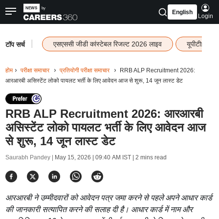
English
Login
|
एसएससी जीडी कांस्टेबल रिजल्ट 2026 लाइव
यूपीटीईटी र
टॉप सर्च
होम
परीक्षा समाचार
प्रतियोगी परीक्षा समाचार
RRB ALP Recruitment 2026:
आरआरबी असिस्टेंट लोको पायलट भर्ती के लिए आवेदन आज से शुरू, 14 जून लास्ट डेट
RRB ALP Recruitment 2026: आरआरबी
असिस्टेंट लोको पायलट भर्ती के लिए आवेदन आज
से शुरू, 14 जून लास्ट डेट
Saurabh Pandey |
May 15, 2026 | 09:40 AM IST
| 2 mins read
आरआरबी ने उम्मीदवारों को आवेदन पत्र जमा करने से पहले अपने आधार कार्ड
की जानकारी सत्यापित करने की सलाह दी है। आधार कार्ड में नाम और