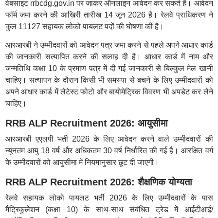
वेबसाइट rrbcdg.gov.in पर जाकर ऑनलाइन आवेदन कर सकते हैं। आवेदन
फॉर्म जमा करने की आखिरी तारीख 14 जून 2026 है। रेलवे प्राधिकरण ने
कुल 11127 सहायक लोको पायलट पदों की घोषणा की है।
आरआरबी ने उम्मीदवारों को आवेदन पत्र जमा करने से पहले अपने आधार कार्ड
की जानकारी सत्यापित करने की सलाह दी है। आधार कार्ड में नाम और
जन्मतिथि कक्षा 10 के प्रमाण पत्र में दी गई जानकारी से बिल्कुल मेल खानी
चाहिए। सत्यापन के दौरान किसी भी समस्या से बचने के लिए उम्मीदवारों को
अपने आधार कार्ड में लेटेस्ट फोटो और बायोमेट्रिक विवरण भी अपडेट कर लेने
चाहिए।
RRB ALP Recruitment 2026: आयुसीमा
आरआरबी एएलपी भर्ती 2026 के लिए आवेदन करने वाले उम्मीदवारों की
न्यूनतम आयु 18 वर्ष और अधिकतम 30 वर्ष निर्धारित की गई है। आरक्षित वर्ग
के उम्मीदवारों को आयुसीमा में नियमानुसार छूट दी जाएगी।
RRB ALP Recruitment 2026: शैक्षणिक योग्यता
रेलवे सहायक लोको पायलट भर्ती 2026 के लिए उम्मीदवारों के पास
मैट्रिकुलेशन (कक्षा 10) के साथ-साथ संबंधित ट्रेड में आईटीआई/