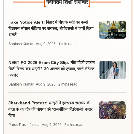
[
]
नवीनतम शिक्षा समाचार
Fake Notice Alert: बिहार में शिक्षक भर्ती का फर्जी
विज्ञापन सोशल मीडिया पर वायरल; बीपीएससी ने जारी किया
अलर्ट
Santosh Kumar | Aug 9, 2026
| 1 min read
NEET PG 2026 Exam City Slip: नीट पीजी एग्जाम
सिटी स्लिप कब आएगी? 30 अगस्त को एग्जाम, जानें लेटेस्ट
अपडेट
Santosh Kumar | Aug 9, 2026
| 2 mins read
Jharkhand Protest: छात्रों ने झारखंड सरकार की
वार्ता के नए दौर की घोषणा को ‘राजनीतिक पैंतरेबाजी’ करार
दिया
Press Trust of India | Aug 9, 2026
| 2 mins read