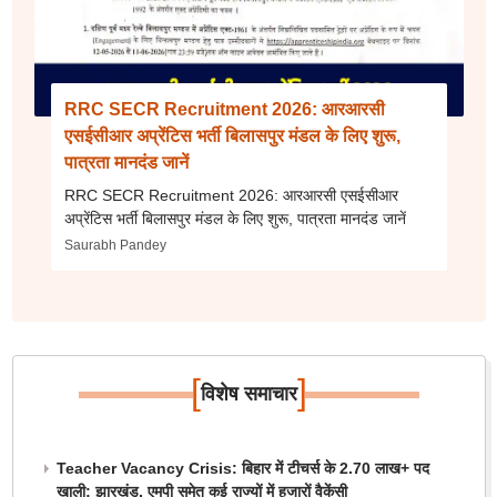
RRC SECR Recruitment 2026: आरआरसी
एसईसीआर अप्रेंटिस भर्ती बिलासपुर मंडल के लिए शुरू,
पात्रता मानदंड जानें
RRC SECR Recruitment 2026: आरआरसी एसईसीआर
अप्रेंटिस भर्ती बिलासपुर मंडल के लिए शुरू, पात्रता मानदंड जानें
Saurabh Pandey
[
]
विशेष समाचार
Teacher Vacancy Crisis: बिहार में टीचर्स के 2.70 लाख+ पद
खाली; झारखंड, एमपी समेत कई राज्यों में हजारों वैकेंसी