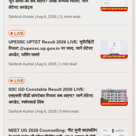
जून आंसर-की कब आएगी? लाखों अभ्यर्थी चिंतित, जानें
लेटेस्ट अपडेट्स
Santosh Kumar | Aug 6, 2026
| 11 mins read
LIVE
UPESSC UPTET Result 2026 LIVE: यूपीटीईटी
रिजल्ट @upessc.up.gov.in पर जल्द, जानें लेटेस्ट
अपडेट, पासिंग मार्क्स
Santosh Kumar | Aug 6, 2026
| 1 min read
LIVE
SSC GD Constable Result 2026 LIVE:
एसएससी जीडी कांस्टेबल रिजल्ट कब आएगा? जानें लेटेस्ट
अपडेट, स्कोरकार्ड लिंक
Santosh Kumar | Aug 6, 2026
| 3 mins read
NEET UG 2026 Counselling: नीट यूजी काउंसलिंग