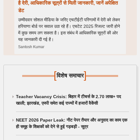
है देरी, आधिकारिक सूत्रों से मिली जानकारी, जानें अपेक्षित
डेट
उम्मीदवार सोशल मीडिया के जरिए एचटीईटी परिणामों में देरी को लेकर
हरियाणा बोर्ड पर सवाल उठा रहे हैं। एचटेट 2025 रिजल्ट जारी होने
में कुछ समय लग सकता है। इस संबंध में आधिकारिक सूत्रों की ओर
यह जानकारी दी गई है।
Santosh Kumar
[
]
विशेष समाचार
Teacher Vacancy Crisis: बिहार में टीचर्स के 2.70 लाख+ पद
खाली; झारखंड, एमपी समेत कई राज्यों में हजारों वैकेंसी
NEET 2026 Paper Leak: नीट पेपर तैयार और अनुवाद का काम एक
ही समूह के शिक्षकों को देने से हुई गड़बड़ी - सूत्र