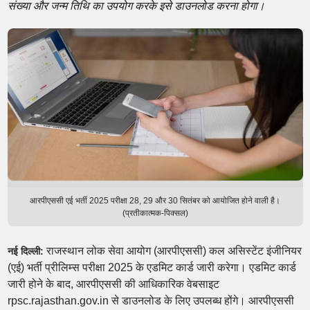
संख्या और जन्म तिथि का उपयोग करके इसे डाउनलोड करना होगा।
आरपीएससी एई भर्ती 2025 परीक्षा 28, 29 और 30 सितंबर को आयोजित होने वाली है।
(प्रतीकात्मक-पिक्सल)
राजस्थान लोक सेवा आयोग (आरपीएससी) कल असिस्टेंट इंजीनियर
नई दिल्ली:
(एई) भर्ती प्रीलिम्स परीक्षा 2025 के एडमिट कार्ड जारी करेगा। एडमिट कार्ड
जारी होने के बाद, आरपीएससी की आधिकारिक वेबसाइट
rpsc.rajasthan.gov.in से डाउनलोड के लिए उपलब्ध होंगे। आरपीएससी