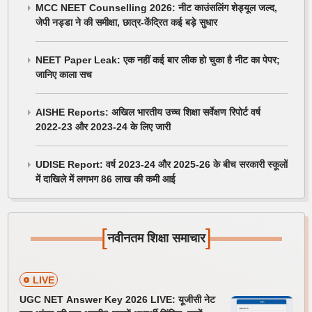
MCC NEET Counselling 2026: नीट काउंसलिंग शेड्यूल जल्द,
जेपी नड्डा ने की समीक्षा, छात्र-केंद्रित कई बड़े सुधार
NEET Paper Leak: एक नहीं कई बार लीक हो चुका है नीट का पेपर;
जानिए काला सच
AISHE Reports: अखिल भारतीय उच्च शिक्षा सर्वेक्षण रिपोर्ट वर्ष
2022-23 और 2023-24 के लिए जारी
UDISE Report: वर्ष 2023-24 और 2025-26 के बीच सरकारी स्कूलों
में दाखिले में लगभग 86 लाख की कमी आई
[
]
नवीनतम शिक्षा समाचार
LIVE
UGC NET Answer Key 2026 LIVE: यूजीसी नेट