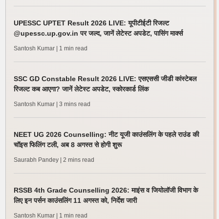
UPESSC UPTET Result 2026 LIVE: यूपीटीईटी रिजल्ट
@upessc.up.gov.in पर जल्द, जानें लेटेस्ट अपडेट, पासिंग मार्क्स
Santosh Kumar
| 1 min read
SSC GD Constable Result 2026 LIVE: एसएससी जीडी कांस्टेबल
रिजल्ट कब आएगा? जानें लेटेस्ट अपडेट, स्कोरकार्ड लिंक
Santosh Kumar
| 3 mins read
NEET UG 2026 Counselling: नीट यूजी काउंसलिंग के पहले राउंड की
चॉइस फिलिंग टली, अब 8 अगस्त से होगी शुरू
Saurabh Pandey
| 2 mins read
RSSB 4th Grade Counselling 2026: माइंस व जियोलॉजी विभाग के
लिए इन पर्सन काउंसलिंग 11 अगस्त को, निर्देश जारी
Santosh Kumar
| 1 min read