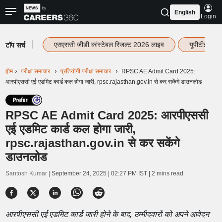
English
Login
|
एसएससी जीडी कांस्टेबल रिजल्ट 2026 लाइव
यूपीटीईटी र
टॉप सर्च
होम
परीक्षा समाचार
प्रतियोगी परीक्षा समाचार
RPSC AE Admit Card 2025:
आरपीएससी एई एडमिट कार्ड कल होगा जारी, rpsc.rajasthan.gov.in से कर सकेंगे डाउनलोड
RPSC AE Admit Card 2025: आरपीएससी
एई एडमिट कार्ड कल होगा जारी,
rpsc.rajasthan.gov.in से कर सकेंगे
डाउनलोड
Santosh Kumar |
September 24, 2025 | 02:27 PM IST
| 2 mins read
आरपीएससी एई एडमिट कार्ड जारी होने के बाद, उम्मीदवारों को अपने आवेदन