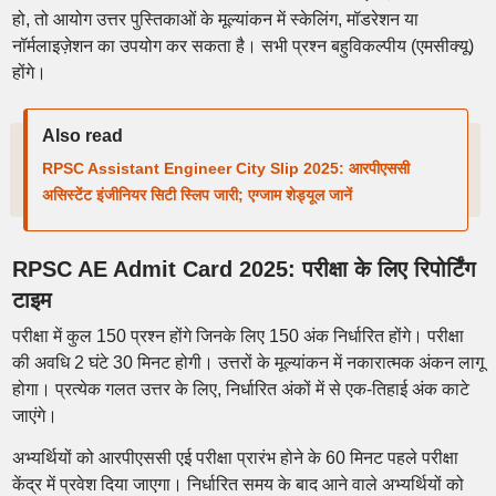
हो, तो आयोग उत्तर पुस्तिकाओं के मूल्यांकन में स्केलिंग, मॉडरेशन या
नॉर्मलाइज़ेशन का उपयोग कर सकता है। सभी प्रश्न बहुविकल्पीय (एमसीक्यू)
होंगे।
Also read
RPSC Assistant Engineer City Slip 2025: आरपीएससी
असिस्टेंट इंजीनियर सिटी स्लिप जारी; एग्जाम शेड्यूल जानें
RPSC AE Admit Card 2025: परीक्षा के लिए रिपोर्टिंग
टाइम
परीक्षा में कुल 150 प्रश्न होंगे जिनके लिए 150 अंक निर्धारित होंगे। परीक्षा
की अवधि 2 घंटे 30 मिनट होगी। उत्तरों के मूल्यांकन में नकारात्मक अंकन लागू
होगा। प्रत्येक गलत उत्तर के लिए, निर्धारित अंकों में से एक-तिहाई अंक काटे
जाएंगे।
अभ्यर्थियों को आरपीएससी एई परीक्षा प्रारंभ होने के 60 मिनट पहले परीक्षा
केंद्र में प्रवेश दिया जाएगा। निर्धारित समय के बाद आने वाले अभ्यर्थियों को