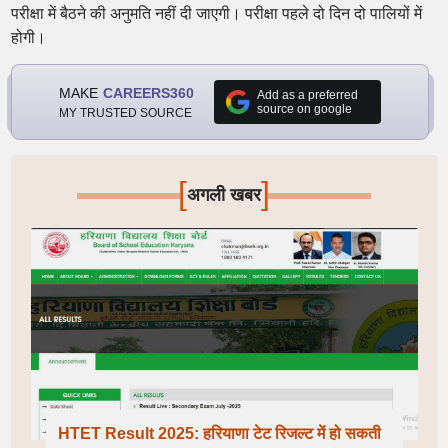
परीक्षा में बैठने की अनुमति नहीं दी जाएगी। परीक्षा पहले दो दिन दो पालियों में
होगी।
MAKE
CAREERS360
Add as a preferred
source on google
MY TRUSTED SOURCE
[
]
अगली खबर
HTET Result 2025: हरियाणा टेट रिजल्ट में हो सकती