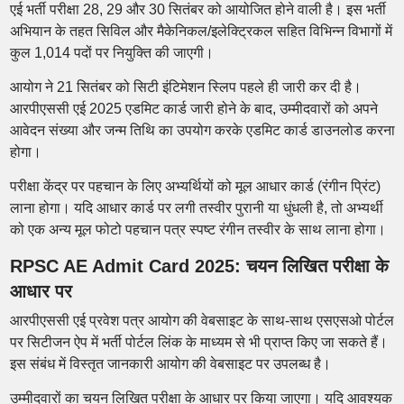
एई भर्ती परीक्षा 28, 29 और 30 सितंबर को आयोजित होने वाली है। इस भर्ती
अभियान के तहत सिविल और मैकेनिकल/इलेक्ट्रिकल सहित विभिन्न विभागों में
कुल 1,014 पदों पर नियुक्ति की जाएगी।
आयोग ने 21 सितंबर को सिटी इंटिमेशन स्लिप पहले ही जारी कर दी है।
आरपीएससी एई 2025 एडमिट कार्ड जारी होने के बाद, उम्मीदवारों को अपने
आवेदन संख्या और जन्म तिथि का उपयोग करके एडमिट कार्ड डाउनलोड करना
होगा।
परीक्षा केंद्र पर पहचान के लिए अभ्यर्थियों को मूल आधार कार्ड (रंगीन प्रिंट)
लाना होगा। यदि आधार कार्ड पर लगी तस्वीर पुरानी या धुंधली है, तो अभ्यर्थी
को एक अन्य मूल फोटो पहचान पत्र स्पष्ट रंगीन तस्वीर के साथ लाना होगा।
RPSC AE Admit Card 2025: चयन लिखित परीक्षा के
आधार पर
आरपीएससी एई प्रवेश पत्र आयोग की वेबसाइट के साथ-साथ एसएसओ पोर्टल
पर सिटीजन ऐप में भर्ती पोर्टल लिंक के माध्यम से भी प्राप्त किए जा सकते हैं।
इस संबंध में विस्तृत जानकारी आयोग की वेबसाइट पर उपलब्ध है।
उम्मीदवारों का चयन लिखित परीक्षा के आधार पर किया जाएगा। यदि आवश्यक