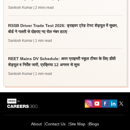
Santosh Kumar
| 2 mins read
RSSB Driver Trade Test 2026: ड्राइवर ट्रेड टेस्ट शेड्यूल में सुधार,
बोर्ड ने गलती से दोहराए गए रोल नंबर हटाए
Santosh Kumar
| 1 min read
REET Mains DV Schedule: अपर प्राइमरी स्कूल टीचर के लिए डीवी
शेड्यूल व निर्देश जारी, प्रक्रिया 12 अगस्त से शुरू
Santosh Kumar
| 1 min read
About
Contact Us
Site Map
Blogs