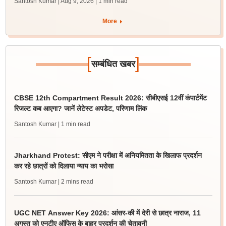
Santosh Kumar | Aug 9, 2026
| 1 min read
More
[
]
सम्बंधित खबर
CBSE 12th Compartment Result 2026: सीबीएसई 12वीं कंपार्टमेंट
रिजल्ट कब आएगा? जानें लेटेस्ट अपडेट, परिणाम लिंक
Santosh Kumar
| 1 min read
Jharkhand Protest: सीएम ने परीक्षा में अनियमितता के खिलाफ प्रदर्शन
कर रहे छात्रों को दिलाया न्याय का भरोसा
Santosh Kumar
| 2 mins read
UGC NET Answer Key 2026: आंसर-की में देरी से छात्र नाराज, 11
अगस्त को एनटीए ऑफिस के बाहर प्रदर्शन की चेतावनी