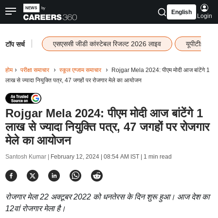
English
Login
|
एसएससी जीडी कांस्टेबल रिजल्ट 2026 लाइव
यूपीटीईटी र
टॉप सर्च
होम
परीक्षा समाचार
स्कूल एग्जाम समाचार
Rojgar Mela 2024: पीएम मोदी आज बांटेंगे 1
लाख से ज्यादा नियुक्ति पत्र, 47 जगहों पर रोजगार मेले का आयोजन
Rojgar Mela 2024: पीएम मोदी आज बांटेंगे 1
लाख से ज्यादा नियुक्ति पत्र, 47 जगहों पर रोजगार
मेले का आयोजन
Santosh Kumar |
February 12, 2024 | 08:54 AM IST
| 1 min read
रोजगार मेला 22 अक्टूबर 2022 को धनतेरस के दिन शुरू हुआ। आज देश का
12वां रोजगार मेला है।