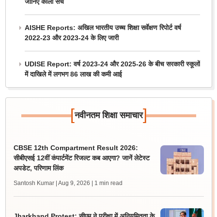
जानिए काला सच
AISHE Reports: अखिल भारतीय उच्च शिक्षा सर्वेक्षण रिपोर्ट वर्ष
2022-23 और 2023-24 के लिए जारी
UDISE Report: वर्ष 2023-24 और 2025-26 के बीच सरकारी स्कूलों
में दाखिले में लगभग 86 लाख की कमी आई
[
]
नवीनतम शिक्षा समाचार
CBSE 12th Compartment Result 2026:
सीबीएसई 12वीं कंपार्टमेंट रिजल्ट कब आएगा? जानें लेटेस्ट
अपडेट, परिणाम लिंक
Santosh Kumar | Aug 9, 2026
| 1 min read
Jharkhand Protest: सीएम ने परीक्षा में अनियमितता के