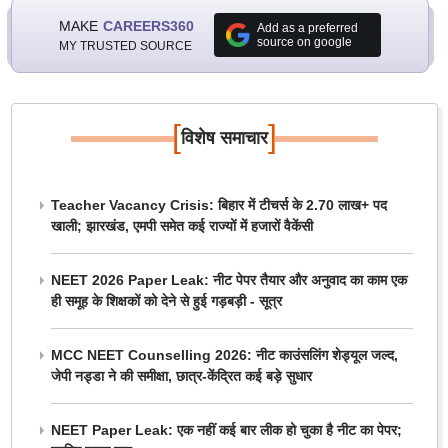
MAKE
CAREERS360
Add as a preferred
source on google
MY TRUSTED SOURCE
[
]
विशेष समाचार
Teacher Vacancy Crisis: बिहार में टीचर्स के 2.70 लाख+ पद
खाली; झारखंड, एमपी समेत कई राज्यों में हजारों वैकेंसी
NEET 2026 Paper Leak: नीट पेपर तैयार और अनुवाद का काम एक
ही समूह के शिक्षकों को देने से हुई गड़बड़ी - सूत्र
MCC NEET Counselling 2026: नीट काउंसलिंग शेड्यूल जल्द,
जेपी नड्डा ने की समीक्षा, छात्र-केंद्रित कई बड़े सुधार
NEET Paper Leak: एक नहीं कई बार लीक हो चुका है नीट का पेपर;