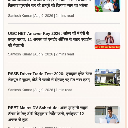
खिलाफ प्रदर्शन कर रहे छात्रों को दिलाया न्याय का भरोसा
Santosh Kumar | Aug 9, 2026
| 2 mins read
UGC NET Answer Key 2026: आंसर-की में देरी से
छात्र नाराज, 11 अगस्त को एनटीए ऑफिस के बाहर प्रदर्शन
की चेतावनी
Santosh Kumar | Aug 9, 2026
| 2 mins read
RSSB Driver Trade Test 2026: ड्राइवर ट्रेड टेस्ट
शेड्यूल में सुधार, बोर्ड ने गलती से दोहराए गए रोल नंबर हटाए
Santosh Kumar | Aug 9, 2026
| 1 min read
REET Mains DV Schedule: अपर प्राइमरी स्कूल
टीचर के लिए डीवी शेड्यूल व निर्देश जारी, प्रक्रिया 12
अगस्त से शुरू