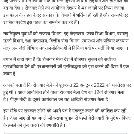
यह परिसर मिशन कर्मयोगी के विभिन्न हिस्सों के बीच सहयोग और तालमेल को
बढ़ावा देगा। रोजगार मेले का आयोजन देशभर में 47 जगहों पर किया जाएगा।
इस पहल के तहत केंद्र सरकार के विभागों में भर्तियां हो रही हैं और राज्य/केंद्र
शासित प्रदेश इस पहल का समर्थन कर रहे हैं।
नवनियुक्त युवाओं को राजस्व विभाग, गृह मंत्रालय, उच्च शिक्षा विभाग, परमाणु
ऊर्जा विभाग, रक्षा मंत्रालय, वित्तीय सेवा विभाग, स्वास्थ्य और परिवार कल्याण
मंत्रालय जैसे विभिन्न मंत्रालयों/विभागों में विभिन्न पदों पर भर्ती किया जाएगा।
बयान में कहा गया है कि रोजगार मेला देश में रोजगार सृजन को सर्वोच्च
प्राथमिकता देने की प्रधानमंत्री की प्रतिबद्धता को पूरा करने की दिशा में एक
कदम है।
आपको बता दें कि रोजगार मेले की शुरुआत 22 अक्टूबर 2022 को धनतेरस पर
हुई थी। आज आयोजित होने वाला रोजगार मेला देश का 12वां रोजगार मेला
है। पीएम मोदी के दूसरे कार्यकाल का यह आखिरी रोजगार मेला है।
इस मौके पर सरकार लोगों को अपने पक्ष में एकजुट करने की कोशिश कर रही
है। देखा जाए तो यह अगले लोकसभा चुनाव से पहले बेरोजगारी के मुद्दे पर विपक्ष
के हमले को कुंद करने की रणनीति है।