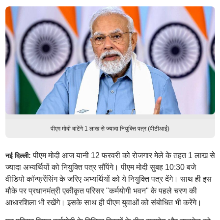
पीएम मोदी बांटेंगे 1 लाख से ज्यादा नियुक्ति पत्र (पीटीआई)
पीएम मोदी आज यानी 12 फरवरी को रोजगार मेले के तहत 1 लाख से
नई दिल्ली:
ज्यादा अभ्यर्थियों को नियुक्ति पत्र सौंपेंगे। पीएम मोदी सुबह 10:30 बजे
वीडियो कॉन्फ्रेंसिंग के जरिए अभ्यर्थियों को ये नियुक्ति पत्र देंगे। साथ ही इस
मौके पर प्रधानमंत्री एकीकृत परिसर "कर्मयोगी भवन" के पहले चरण की
आधारशिला भी रखेंगे। इसके साथ ही पीएम युवाओं को संबोधित भी करेंगे।