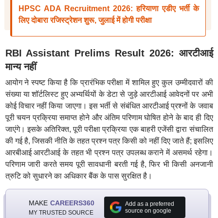
HPSC ADA Recruitment 2026: हरियाणा एडीए भर्ती के
लिए दोबारा रजिस्ट्रेशन शुरू, जुलाई में होगी परीक्षा
RBI Assistant Prelims Result 2026: आरटीआई
मान्य नहीं
आयोग ने स्पष्ट किया है कि प्रारंभिक परीक्षा में शामिल हुए कुल उम्मीदवारों की
संख्या या शॉर्टलिस्ट हुए अभ्यर्थियों के डेटा से जुड़े आरटीआई आवेदनों पर अभी
कोई विचार नहीं किया जाएगा। इस भर्ती से संबंधित आरटीआई प्रश्नों के जवाब
पूरी चयन प्रक्रिया समाप्त होने और अंतिम परिणाम घोषित होने के बाद ही दिए
जाएंगे। इसके अतिरिक्त, पूरी परीक्षा प्रक्रिया एक बाहरी एजेंसी द्वारा संचालित
की गई है, जिसकी नीति के तहत प्रश्न पत्र किसी को नहीं दिए जाते हैं; इसलिए
आरबीआई आरटीआई के तहत भी प्रश्न पत्र उपलब्ध कराने में असमर्थ रहेगा।
परिणाम जारी करते समय पूरी सावधानी बरती गई है, फिर भी किसी अनजानी
त्रुटि को सुधारने का अधिकार बैंक के पास सुरक्षित है।
MAKE
CAREERS360
Add as a preferred
source on google
MY TRUSTED SOURCE