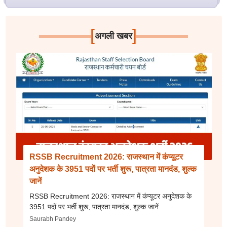
[
]
अगली खबर
RSSB Recruitment 2026: राजस्थान में कंप्यूटर
अनुदेशक के 3951 पदों पर भर्ती शुरू, पात्रता मानदंड, शुल्क
जानें
RSSB Recruitment 2026: राजस्थान में कंप्यूटर अनुदेशक के
3951 पदों पर भर्ती शुरू, पात्रता मानदंड, शुल्क जानें
Saurabh Pandey