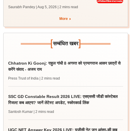
Saurabh Pandey | Aug 5, 2026
| 2 mins read
More
[
]
सम्बंधित खबर
Chhatron Ki Goonj: राहुल गांधी 8 अगस्त को प्रयागराज आकर छात्रों से
करेंगे संवाद - अजय राय
Press Trust of India
| 2 mins read
SSC GD Constable Result 2026 LIVE: एसएससी जीडी कांस्टेबल
रिजल्ट कब आएगा? जानें लेटेस्ट अपडेट, स्कोरकार्ड लिंक
Santosh Kumar
| 2 mins read
UGC NET Answer Key 2026 LIVE: यूजीसी नेट जून आंसर-की कब