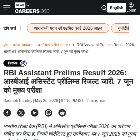
English
Login
|
आरआरबी ग्रुप डी एडमिट कार्ड 2026 लाइव
यूपीटीईटी रि
टॉप सर्च
होम
परीक्षा समाचार
प्रतियोगी परीक्षा समाचार
RBI Assistant Prelims Result 2026:
आरबीआई असिस्टेंट प्रीलिम्स रिजल्ट जारी, 7 जून को मुख्य परीक्षा
RBI Assistant Prelims Result 2026:
आरबीआई असिस्टेंट प्रीलिम्स रिजल्ट जारी, 7 जून
को मुख्य परीक्षा
Saurabh Pandey |
May 25, 2026 | 07:10 PM IST
| 2 mins read
भारतीय रिजर्व बैंक (RBI) ने असिस्टेंट प्रीलिम्स परीक्षा 2026 का परिणाम
घोषित कर दिया है, जिसमें शॉर्टलिस्ट हुए उम्मीदवार अब 7 जून 2026 को मुख्य