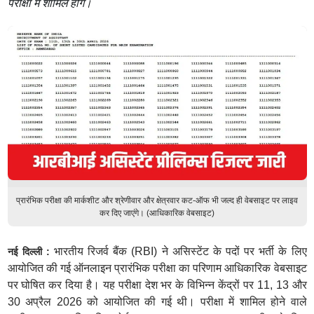
परीक्षा में शामिल होंगे।
प्रारंभिक परीक्षा की मार्कशीट और श्रेणीवार और क्षेत्रवार कट-ऑफ भी जल्द ही वेबसाइट पर लाइव
कर दिए जाएंगे। (आधिकारिक वेबसाइट)
भारतीय रिजर्व बैंक (RBI) ने असिस्टेंट के पदों पर भर्ती के लिए
नई दिल्ली :
आयोजित की गई ऑनलाइन प्रारंभिक परीक्षा का परिणाम आधिकारिक वेबसाइट
पर घोषित कर दिया है। यह परीक्षा देश भर के विभिन्न केंद्रों पर 11, 13 और
30 अप्रैल 2026 को आयोजित की गई थी। परीक्षा में शामिल होने वाले