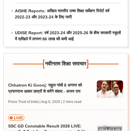
AISHE Reports: अखिल भारतीय उच्च शिक्षा सर्वेक्षण रिपोर्ट वर्ष
2022-23 और 2023-24 के लिए जारी
UDISE Report: वर्ष 2023-24 और 2025-26 के बीच सरकारी स्कूलों
में दाखिले में लगभग 86 लाख की कमी आई
[
]
नवीनतम शिक्षा समाचार
Chhatron Ki Goonj: राहुल गांधी 8 अगस्त को
प्रयागराज आकर छात्रों से करेंगे संवाद - अजय राय
Press Trust of India | Aug 6, 2026
| 2 mins read
LIVE
SSC GD Constable Result 2026 LIVE: