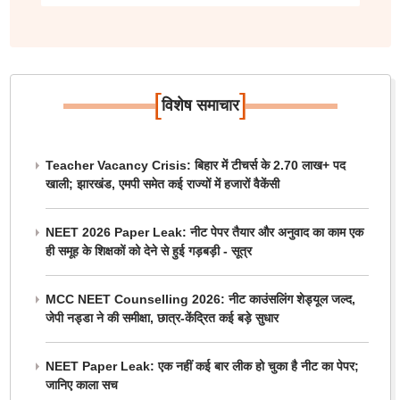
[
]
विशेष समाचार
Teacher Vacancy Crisis: बिहार में टीचर्स के 2.70 लाख+ पद
खाली; झारखंड, एमपी समेत कई राज्यों में हजारों वैकेंसी
NEET 2026 Paper Leak: नीट पेपर तैयार और अनुवाद का काम एक
ही समूह के शिक्षकों को देने से हुई गड़बड़ी - सूत्र
MCC NEET Counselling 2026: नीट काउंसलिंग शेड्यूल जल्द,
जेपी नड्डा ने की समीक्षा, छात्र-केंद्रित कई बड़े सुधार
NEET Paper Leak: एक नहीं कई बार लीक हो चुका है नीट का पेपर;
जानिए काला सच