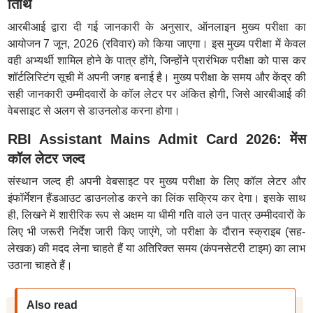
तिथि
आरबीआई द्वारा दी गई जानकारी के अनुसार, ऑनलाइन मुख्य परीक्षा का
आयोजन 7 जून, 2026 (रविवार) को किया जाएगा। इस मुख्य परीक्षा में केवल
वही अभ्यर्थी शामिल होने के पात्र होंगे, जिन्होंने प्रारंभिक परीक्षा को पास कर
शॉर्टलिस्टिंग सूची में अपनी जगह बनाई है। मुख्य परीक्षा के समय और केंद्र की
सही जानकारी उम्मीदवारों के कॉल लेटर पर अंकित होगी, जिसे आरबीआई की
वेबसाइट से अलग से डाउनलोड करना होगा।
RBI Assistant Mains Admit Card 2026: मेंस
कॉल लेटर जल्द
संस्थान जल्द ही अपनी वेबसाइट पर मुख्य परीक्षा के लिए कॉल लेटर और
इंफॉर्मेशन हैंडआउट डाउनलोड करने का लिंक सक्रिय कर देगा। इसके साथ
ही, लिखने में शारीरिक रूप से अक्षम या धीमी गति वाले उन पात्र उम्मीदवारों के
लिए भी जरूरी निर्देश जारी किए जाएंगे, जो परीक्षा के दौरान स्क्राइब (सह-
लेखक) की मदद लेना चाहते हैं या अतिरिक्त समय (कंपनसेटरी टाइम) का लाभ
उठाना चाहते हैं।
Also read