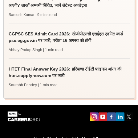
आएगी? लाखों अभ्यर्थी चिंतित, जानें लेटेस्ट अपडेट्स
Santosh Kumar
| 9 mins read
CGPSC SES Admit Card 2026: सीजीपीएससी एसईएस एडमिट कार्ड
psc.cg.gov.in पर जारी, परीक्षा 16 अगस्त को होगी
Abhay Pratap Singh
| 1 min read
HTET Final Answer Key 2026: हरियाणा टीईटी फाइनल आंसर की
htet.eapplynow.com पर जारी
Saurabh Pandey
| 1 min read