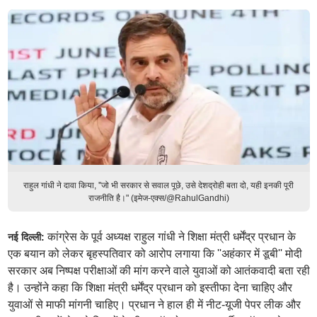
राहुल गांधी ने दावा किया, ''जो भी सरकार से सवाल पूछे, उसे देशद्रोही बता दो, यही इनकी पूरी
राजनीति है।" (इमेज-एक्स/@RahulGandhi)
कांग्रेस के पूर्व अध्यक्ष राहुल गांधी ने शिक्षा मंत्री धर्मेंद्र प्रधान के
नई दिल्ली:
एक बयान को लेकर बृहस्पतिवार को आरोप लगाया कि ''अहंकार में डूबी'' मोदी
सरकार अब निष्पक्ष परीक्षाओं की मांग करने वाले युवाओं को आतंकवादी बता रही
है। उन्होंने कहा कि शिक्षा मंत्री धर्मेंद्र प्रधान को इस्तीफा देना चाहिए और
युवाओं से माफी मांगनी चाहिए। प्रधान ने हाल ही में नीट-यूजी पेपर लीक और