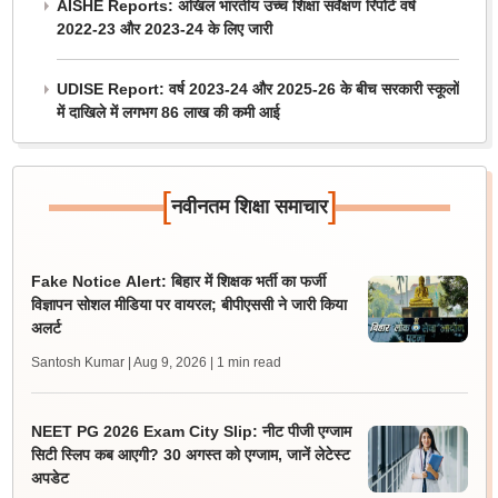
AISHE Reports: अखिल भारतीय उच्च शिक्षा सर्वेक्षण रिपोर्ट वर्ष
2022-23 और 2023-24 के लिए जारी
UDISE Report: वर्ष 2023-24 और 2025-26 के बीच सरकारी स्कूलों
में दाखिले में लगभग 86 लाख की कमी आई
[
]
नवीनतम शिक्षा समाचार
Fake Notice Alert: बिहार में शिक्षक भर्ती का फर्जी
विज्ञापन सोशल मीडिया पर वायरल; बीपीएससी ने जारी किया
अलर्ट
Santosh Kumar | Aug 9, 2026
| 1 min read
NEET PG 2026 Exam City Slip: नीट पीजी एग्जाम
सिटी स्लिप कब आएगी? 30 अगस्त को एग्जाम, जानें लेटेस्ट
अपडेट