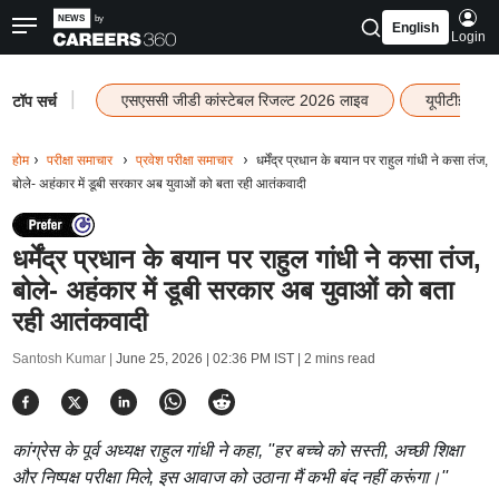
English
Login
|
एसएससी जीडी कांस्टेबल रिजल्ट 2026 लाइव
यूपीटीईटी र
टॉप सर्च
होम
परीक्षा समाचार
प्रवेश परीक्षा समाचार
धर्मेंद्र प्रधान के बयान पर राहुल गांधी ने कसा तंज,
बोले- अहंकार में डूबी सरकार अब युवाओं को बता रही आतंकवादी
धर्मेंद्र प्रधान के बयान पर राहुल गांधी ने कसा तंज,
बोले- अहंकार में डूबी सरकार अब युवाओं को बता
रही आतंकवादी
Santosh Kumar |
June 25, 2026 | 02:36 PM IST
| 2 mins read
कांग्रेस के पूर्व अध्यक्ष राहुल गांधी ने कहा, ''हर बच्चे को सस्ती, अच्छी शिक्षा
और निष्पक्ष परीक्षा मिले, इस आवाज को उठाना मैं कभी बंद नहीं करूंगा।''