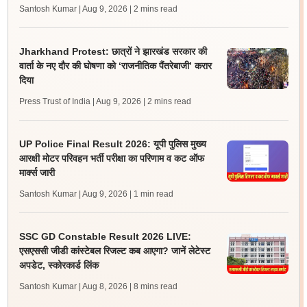
Santosh Kumar | Aug 9, 2026
| 2 mins read
Jharkhand Protest: छात्रों ने झारखंड सरकार की
वार्ता के नए दौर की घोषणा को ‘राजनीतिक पैंतरेबाजी’ करार
दिया
Press Trust of India | Aug 9, 2026
| 2 mins read
UP Police Final Result 2026: यूपी पुलिस मुख्य
आरक्षी मोटर परिवहन भर्ती परीक्षा का परिणाम व कट ऑफ
मार्क्स जारी
Santosh Kumar | Aug 9, 2026
| 1 min read
SSC GD Constable Result 2026 LIVE:
एसएससी जीडी कांस्टेबल रिजल्ट कब आएगा? जानें लेटेस्ट
अपडेट, स्कोरकार्ड लिंक
Santosh Kumar | Aug 8, 2026
| 8 mins read