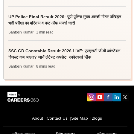
UP Police Final Result 2026: यूपी पुलिस मुख्य आरक्षी मोटर परिवहन
भर्ती परीक्षा का परिणाम व कट ऑफ मार्क्स जारी
Santosh Kumar
| 1 min read
SSC GD Constable Result 2026 LIVE: एसएससी जीडी कांस्टेबल
रिजल्ट कब आएगा? जानें लेटेस्ट अपडेट, स्कोरकार्ड लिंक
Santosh Kumar
| 8 mins read
About
Contact Us
Site Map
Blogs