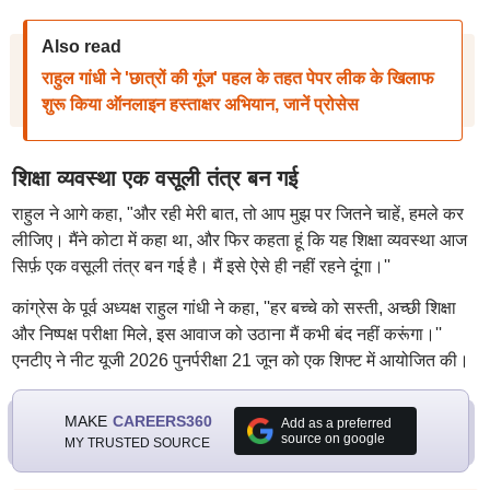
Also read
राहुल गांधी ने 'छात्रों की गूंज' पहल के तहत पेपर लीक के खिलाफ
शुरू किया ऑनलाइन हस्ताक्षर अभियान, जानें प्रोसेस
शिक्षा व्यवस्था एक वसूली तंत्र बन गई
राहुल ने आगे कहा, "और रही मेरी बात, तो आप मुझ पर जितने चाहें, हमले कर
लीजिए। मैंने कोटा में कहा था, और फिर कहता हूं कि यह शिक्षा व्यवस्था आज
सिर्फ़ एक वसूली तंत्र बन गई है। मैं इसे ऐसे ही नहीं रहने दूंगा।''
कांग्रेस के पूर्व अध्यक्ष राहुल गांधी ने कहा, ''हर बच्चे को सस्ती, अच्छी शिक्षा
और निष्पक्ष परीक्षा मिले, इस आवाज को उठाना मैं कभी बंद नहीं करूंगा।''
एनटीए ने नीट यूजी 2026 पुनर्परीक्षा 21 जून को एक शिफ्ट में आयोजित की।
MAKE
CAREERS360
Add as a preferred
source on google
MY TRUSTED SOURCE