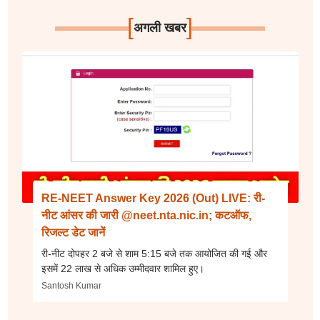
[
]
अगली खबर
RE-NEET Answer Key 2026 (Out) LIVE: री-
नीट आंसर की जारी @neet.nta.nic.in; कटऑफ,
रिजल्ट डेट जानें
री-नीट दोपहर 2 बजे से शाम 5:15 बजे तक आयोजित की गई और
इसमें 22 लाख से अधिक उम्मीदवार शामिल हुए।
Santosh Kumar