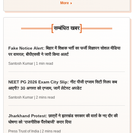
More
[
]
सम्बंधित खबर
Fake Notice Alert: बिहार में शिक्षक भर्ती का फर्जी विज्ञापन सोशल मीडिया
पर वायरल; बीपीएससी ने जारी किया अलर्ट
Santosh Kumar
| 1 min read
NEET PG 2026 Exam City Slip: नीट पीजी एग्जाम सिटी स्लिप कब
आएगी? 30 अगस्त को एग्जाम, जानें लेटेस्ट अपडेट
Santosh Kumar
| 2 mins read
Jharkhand Protest: छात्रों ने झारखंड सरकार की वार्ता के नए दौर की
घोषणा को ‘राजनीतिक पैंतरेबाजी’ करार दिया
Press Trust of India
| 2 mins read