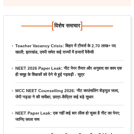
[
]
विशेष समाचार
Teacher Vacancy Crisis: बिहार में टीचर्स के 2.70 लाख+ पद
खाली; झारखंड, एमपी समेत कई राज्यों में हजारों वैकेंसी
NEET 2026 Paper Leak: नीट पेपर तैयार और अनुवाद का काम एक
ही समूह के शिक्षकों को देने से हुई गड़बड़ी - सूत्र
MCC NEET Counselling 2026: नीट काउंसलिंग शेड्यूल जल्द,
जेपी नड्डा ने की समीक्षा, छात्र-केंद्रित कई बड़े सुधार
NEET Paper Leak: एक नहीं कई बार लीक हो चुका है नीट का पेपर;
जानिए काला सच