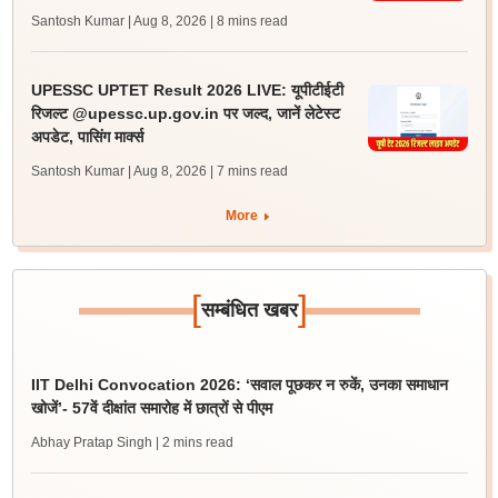
Santosh Kumar | Aug 8, 2026
| 8 mins read
UPESSC UPTET Result 2026 LIVE: यूपीटीईटी
रिजल्ट @upessc.up.gov.in पर जल्द, जानें लेटेस्ट
अपडेट, पासिंग मार्क्स
Santosh Kumar | Aug 8, 2026
| 7 mins read
More
[
]
सम्बंधित खबर
IIT Delhi Convocation 2026: ‘सवाल पूछकर न रुकें, उनका समाधान
खोजें’- 57वें दीक्षांत समारोह में छात्रों से पीएम
Abhay Pratap Singh
| 2 mins read