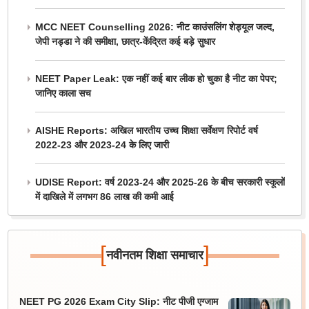
MCC NEET Counselling 2026: नीट काउंसलिंग शेड्यूल जल्द,
जेपी नड्डा ने की समीक्षा, छात्र-केंद्रित कई बड़े सुधार
NEET Paper Leak: एक नहीं कई बार लीक हो चुका है नीट का पेपर;
जानिए काला सच
AISHE Reports: अखिल भारतीय उच्च शिक्षा सर्वेक्षण रिपोर्ट वर्ष
2022-23 और 2023-24 के लिए जारी
UDISE Report: वर्ष 2023-24 और 2025-26 के बीच सरकारी स्कूलों
में दाखिले में लगभग 86 लाख की कमी आई
[
]
नवीनतम शिक्षा समाचार
NEET PG 2026 Exam City Slip: नीट पीजी एग्जाम