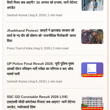
सिटी स्लिप कब आएगी? 30 अगस्त को एग्जाम, जानें लेटेस्ट
अपडेट
Santosh Kumar | Aug 9, 2026
| 1 min read
Jharkhand Protest: छात्रों ने झारखंड सरकार की
वार्ता के नए दौर की घोषणा को ‘राजनीतिक पैंतरेबाजी’ करार
दिया
Press Trust of India | Aug 9, 2026
| 2 mins read
UP Police Final Result 2026: यूपी पुलिस मुख्य
आरक्षी मोटर परिवहन भर्ती परीक्षा का परिणाम व कट ऑफ
मार्क्स जारी
Santosh Kumar | Aug 9, 2026
| 1 min read
SSC GD Constable Result 2026 LIVE:
एसएससी जीडी कांस्टेबल रिजल्ट कब आएगा? जानें लेटेस्ट
अपडेट, स्कोरकार्ड लिंक