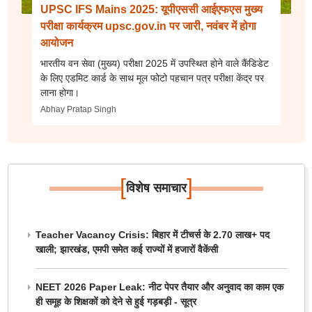
UPSC IFS Mains 2025: यूपीएससी आईएफएस मुख्य
परीक्षा कार्यक्रम upsc.gov.in पर जारी, नवंबर में होगा
आयोजन
भारतीय वन सेवा (मुख्य) परीक्षा 2025 में उपस्थित होने वाले कैंडिडेट
के लिए एडमिट कार्ड के साथ मूल फोटो पहचान पत्र परीक्षा केंद्र पर
लाना होगा।
Abhay Pratap Singh
[
]
विशेष समाचार
Teacher Vacancy Crisis: बिहार में टीचर्स के 2.70 लाख+ पद
खाली; झारखंड, एमपी समेत कई राज्यों में हजारों वैकेंसी
NEET 2026 Paper Leak: नीट पेपर तैयार और अनुवाद का काम एक
ही समूह के शिक्षकों को देने से हुई गड़बड़ी - सूत्र