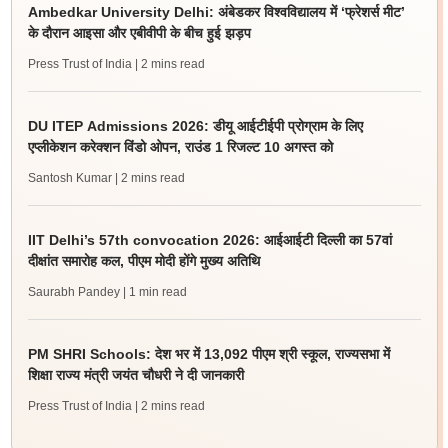
Ambedkar University Delhi: अंबेडकर विश्वविद्यालय में ‘फ्रेशर्स मीट’
के दौरान आइसा और एबीवीपी के बीच हुई झड़प
Press Trust of India
| 2 mins read
DU ITEP Admissions 2026: डीयू आईटीईपी प्रोग्राम के लिए
एप्लीकेशन करेक्शन विंडो ओपन, राउंड 1 रिजल्ट 10 अगस्त को
Santosh Kumar
| 2 mins read
IIT Delhi’s 57th convocation 2026: आईआईटी दिल्ली का 57वां
दीक्षांत समारोह कल, पीएम मोदी होंगे मुख्य अतिथि
Saurabh Pandey
| 1 min read
PM SHRI Schools: देश भर में 13,092 पीएम श्री स्कूल, राज्यसभा में
शिक्षा राज्य मंत्री जयंत चौधरी ने दी जानकारी
Press Trust of India
| 2 mins read