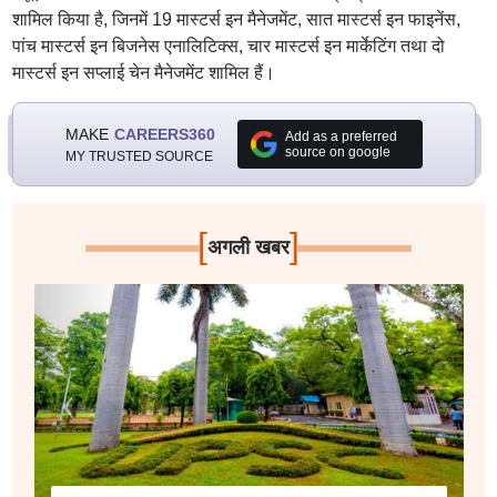
शामिल किया है, जिनमें 19 मास्टर्स इन मैनेजमेंट, सात मास्टर्स इन फाइनेंस,
पांच मास्टर्स इन बिजनेस एनालिटिक्स, चार मास्टर्स इन मार्केटिंग तथा दो
मास्टर्स इन सप्लाई चेन मैनेजमेंट शामिल हैं।
MAKE
CAREERS360
Add as a preferred
source on google
MY TRUSTED SOURCE
[
]
अगली खबर