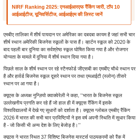
NIRF Ranking 2025: एनआईआरएफ रैंकिंग जारी, टॉप 10
आईआईटीज, यूनिवर्सिटीज, आईआईएम की लिस्ट जानें
एमबीए तालिका में शीर्ष पायदान पर अमेरिका का दबदबा कायम है जहां सभी चार
शीर्ष स्थान अमेरिकी बिजनेस स्कूलों के पास हैं। व्हार्टन स्कूल को 2020 के
बाद पहली बार दुनिया का सर्वश्रेष्ठ स्कूल घोषित किया गया है और रोजगार
योग्यता के मामले में दुनिया में शीर्ष स्थान दिया गया है।
पिछले साल के शीर्ष स्थान पर रहे स्टैनफोर्ड जीएसबी का एमबीए चौथे स्थान पर
है और हार्वर्ड बिजनेस स्कूल दूसरे स्थान पर तथा एमआईटी (स्लोन) तीसरे
स्थान पर आ गया है।
क्यूएस के अध्यक्ष नुन्ज़ियो क्वाक्वेरेली ने कहा, ‘‘भारत के बिजनेस स्कूल
उल्लेखनीय प्रगति कर रहे हैं जो हाल ही में क्यूएस रैंकिंग में इसके
विश्वविद्यालयों में देखे गए सुधारों को दर्शाता है। क्यूएस ग्लोबल एमबीए रैंकिंग
2026 में भारत की सभी चार प्रविष्टियों ने इस वर्ष अपनी स्थिति में सुधार किया
है - जो किसी भी अन्य देश के लिए बेजोड़ है।’’
क्यूएस ने भारत स्थित 37 विशिष्ट बिजनेस मास्टर्स पाठ्यक्रमों को रैंक में