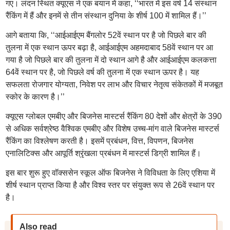
गए। लंदन स्थित क्यूएस ने एक बयान में कहा, ‘‘भारत में इस वर्ष 14 संस्थान
रैंकिंग में हैं और इनमें से तीन संस्थान दुनिया के शीर्ष 100 में शामिल हैं।’’
आगे बताया कि, ‘‘आईआईएम बैंगलोर 52वें स्थान पर है जो पिछले बार की
तुलना में एक स्थान ऊपर बढ़ा है, आईआईएम अहमदाबाद 58वें स्थान पर आ
गया है जो पिछले बार की तुलना में दो स्थान आगे है और आईआईएम कलकत्ता
64वें स्थान पर है, जो पिछले वर्ष की तुलना में एक स्थान ऊपर है। यह
सफलता रोजगार योग्यता, निवेश पर लाभ और विचार नेतृत्व संकेतकों में मजबूत
स्कोर के कारण है।’’
क्यूएस ग्लोबल एमबीए और बिजनेस मास्टर्स रैंकिंग 80 देशों और क्षेत्रों के 390
से अधिक सर्वश्रेष्ठ वैश्विक एमबीए और विशेष उच्च-मांग वाले बिजनेस मास्टर्स
रैंकिंग का विश्लेषण करती है। इसमें प्रबंधन, वित्त, विपणन, बिजनेस
एनालिटिक्स और आपूर्ति श्रृंखला प्रबंधन में मास्टर्स डिग्री शामिल हैं।
इस बार शुरू हुए वॉक्ससेन स्कूल ऑफ बिजनेस ने विविधता के लिए एशिया में
शीर्ष स्थान प्राप्त किया है और विश्व स्तर पर संयुक्त रूप से 26वें स्थान पर
है।
Also read