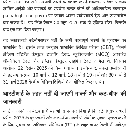
परीक्षा में शामिल सभी अभ्यर्थी अपने व्यक्तिगत क्रेडेंशियल्स- आवेदन संख्या/
लॉगिन आईडी और पासवर्ड का उपयोग करके कोर्ट की आधिकारिक वेबसाइट
patnahighcourt.gov.in पर जाकर अपना स्कोरकार्ड देख और डाउनलोड
कर सकते हैं। यह लिंक केवल 30 जून 2026 तक ही एक्टिव रहेगा, जिसके
बाद इसे हटा दिया जाएगा।
यह स्कोरकार्ड स्टेनोग्राफर भर्ती के सभी महत्वपूर्ण चरणों के प्रदर्शन पर
आधारित है। इसके तहत कंप्यूटर आधारित लिखित परीक्षा (CBT), जिसमें
इंग्लिश शॉर्टहैंड कंप्यूटर टाइपिंग टेस्ट, बहुविकल्पीय (MCQ) आधारित
ऑब्जेक्टिव टेस्ट और इंग्लिश कंप्यूटर टाइपिंग टेस्ट शामिल थे, जिसका
आयोजन 22 दिसंबर 2025 को किया गया था। इसके बाद, सफल उम्मीदवारों
के इंटरव्यू क्रमशः 10 मार्च से 12 मार्च, 18 मार्च से 19 मार्च और 30 मार्च से
31 मार्च 2026 के बीच विभिन्न तिथियों में आयोजित किए गए थे।
आरटीआई के तहत नहीं दी जाएगी मार्क्स और कट-ऑफ की
जानकारी
कोर्ट ने अपनी अधिसूचना में यह भी साफ कर दिया है कि स्टेनोग्राफर भर्ती
परीक्षा 2025 के प्राप्तांकों और कट-ऑफ मार्क्स से संबंधित सूचना प्राप्त करने
के लिए सूचना का अधिकार अधिनियम (RTI) के तहत दायर किसी भी आवेदन