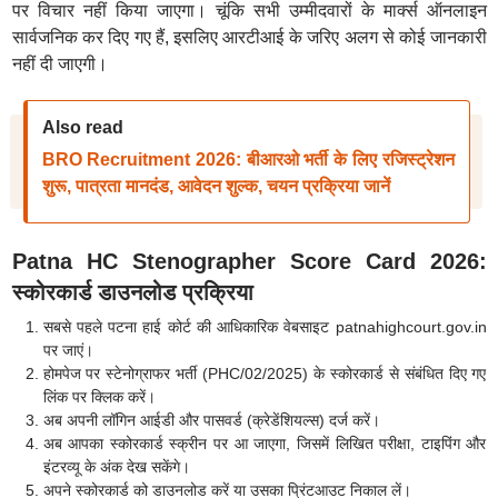
पर विचार नहीं किया जाएगा। चूंकि सभी उम्मीदवारों के मार्क्स ऑनलाइन
सार्वजनिक कर दिए गए हैं, इसलिए आरटीआई के जरिए अलग से कोई जानकारी
नहीं दी जाएगी।
Also read
BRO Recruitment 2026: बीआरओ भर्ती के लिए रजिस्ट्रेशन
शुरू, पात्रता मानदंड, आवेदन शुल्क, चयन प्रक्रिया जानें
Patna HC Stenographer Score Card 2026:
स्कोरकार्ड डाउनलोड प्रक्रिया
सबसे पहले पटना हाई कोर्ट की आधिकारिक वेबसाइट patnahighcourt.gov.in
पर जाएं।
होमपेज पर स्टेनोग्राफर भर्ती (PHC/02/2025) के स्कोरकार्ड से संबंधित दिए गए
लिंक पर क्लिक करें।
अब अपनी लॉगिन आईडी और पासवर्ड (क्रेडेंशियल्स) दर्ज करें।
अब आपका स्कोरकार्ड स्क्रीन पर आ जाएगा, जिसमें लिखित परीक्षा, टाइपिंग और
इंटरव्यू के अंक देख सकेंगे।
अपने स्कोरकार्ड को डाउनलोड करें या उसका प्रिंटआउट निकाल लें।