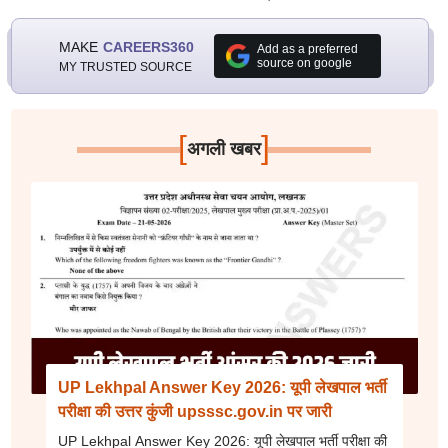
MAKE
CAREERS360
Add as a preferred
source on google
MY TRUSTED SOURCE
[
]
अगली खबर
UP Lekhpal Answer Key 2026: यूपी लेखपाल भर्ती
परीक्षा की उत्तर कुंजी upsssc.gov.in पर जारी
UP Lekhpal Answer Key 2026: यूपी लेखपाल भर्ती परीक्षा की