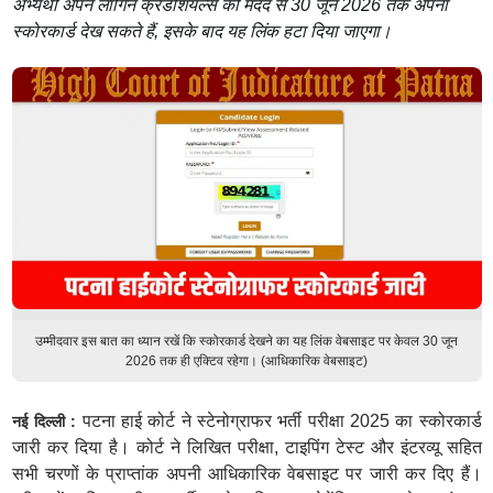
अभ्यर्थी अपने लॉगिन क्रेडेंशियल्स की मदद से 30 जून 2026 तक अपना
स्कोरकार्ड देख सकते हैं, इसके बाद यह लिंक हटा दिया जाएगा।
उम्मीदवार इस बात का ध्यान रखें कि स्कोरकार्ड देखने का यह लिंक वेबसाइट पर केवल 30 जून
2026 तक ही एक्टिव रहेगा। (आधिकारिक वेबसाइट)
पटना हाई कोर्ट ने स्टेनोग्राफर भर्ती परीक्षा 2025 का स्कोरकार्ड
नई दिल्ली :
जारी कर दिया है। कोर्ट ने लिखित परीक्षा, टाइपिंग टेस्ट और इंटरव्यू सहित
सभी चरणों के प्राप्तांक अपनी आधिकारिक वेबसाइट पर जारी कर दिए हैं।