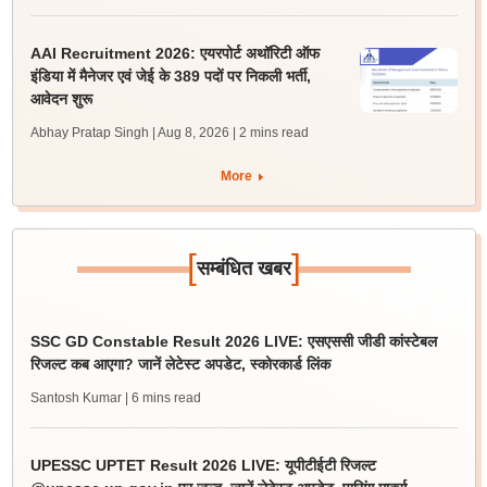
AAI Recruitment 2026: एयरपोर्ट अथॉरिटी ऑफ
इंडिया में मैनेजर एवं जेई के 389 पदों पर निकली भर्ती,
आवेदन शुरू
Abhay Pratap Singh | Aug 8, 2026
| 2 mins read
More
[
]
सम्बंधित खबर
SSC GD Constable Result 2026 LIVE: एसएससी जीडी कांस्टेबल
रिजल्ट कब आएगा? जानें लेटेस्ट अपडेट, स्कोरकार्ड लिंक
Santosh Kumar
| 6 mins read
UPESSC UPTET Result 2026 LIVE: यूपीटीईटी रिजल्ट