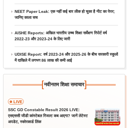
NEET Paper Leak: एक नहीं कई बार लीक हो चुका है नीट का पेपर;
जानिए काला सच
AISHE Reports: अखिल भारतीय उच्च शिक्षा सर्वेक्षण रिपोर्ट वर्ष
2022-23 और 2023-24 के लिए जारी
UDISE Report: वर्ष 2023-24 और 2025-26 के बीच सरकारी स्कूलों
में दाखिले में लगभग 86 लाख की कमी आई
[
]
नवीनतम शिक्षा समाचार
LIVE
SSC GD Constable Result 2026 LIVE:
एसएससी जीडी कांस्टेबल रिजल्ट कब आएगा? जानें लेटेस्ट
अपडेट, स्कोरकार्ड लिंक