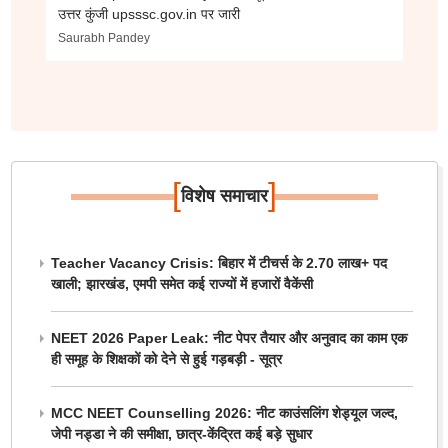
उत्तर कुंजी upsssc.gov.in पर जारी
Saurabh Pandey
[
]
विशेष समाचार
Teacher Vacancy Crisis: बिहार में टीचर्स के 2.70 लाख+ पद
खाली; झारखंड, एमपी समेत कई राज्यों में हजारों वैकेंसी
NEET 2026 Paper Leak: नीट पेपर तैयार और अनुवाद का काम एक
ही समूह के शिक्षकों को देने से हुई गड़बड़ी - सूत्र
MCC NEET Counselling 2026: नीट काउंसलिंग शेड्यूल जल्द,
जेपी नड्डा ने की समीक्षा, छात्र-केंद्रित कई बड़े सुधार