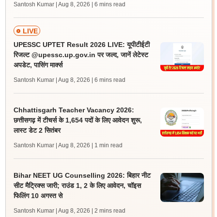
Santosh Kumar | Aug 8, 2026
| 6 mins read
LIVE
UPESSC UPTET Result 2026 LIVE: यूपीटीईटी
रिजल्ट @upessc.up.gov.in पर जल्द, जानें लेटेस्ट
अपडेट, पासिंग मार्क्स
Santosh Kumar | Aug 8, 2026
| 6 mins read
Chhattisgarh Teacher Vacancy 2026:
छत्तीसगढ़ में टीचर्स के 1,654 पदों के लिए आवेदन शुरू,
लास्ट डेट 2 सितंबर
Santosh Kumar | Aug 8, 2026
| 1 min read
Bihar NEET UG Counselling 2026: बिहार नीट
सीट मैट्रिक्स जारी; राउंड 1, 2 के लिए आवेदन, चॉइस
फिलिंग 10 अगस्त से
Santosh Kumar | Aug 8, 2026
| 2 mins read