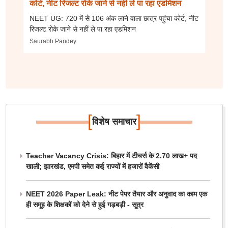
कोर्ट, नीट रिजल्ट रोके जाने से नहीं ले पा रहा एडमिशन
NEET UG: 720 में से 106 अंक लाने वाला छात्र पहुंचा कोर्ट, नीट
रिजल्ट रोके जाने से नहीं ले पा रहा एडमिशन
Saurabh Pandey
[
]
विशेष समाचार
Teacher Vacancy Crisis: बिहार में टीचर्स के 2.70 लाख+ पद
खाली; झारखंड, एमपी समेत कई राज्यों में हजारों वैकेंसी
NEET 2026 Paper Leak: नीट पेपर तैयार और अनुवाद का काम एक
ही समूह के शिक्षकों को देने से हुई गड़बड़ी - सूत्र