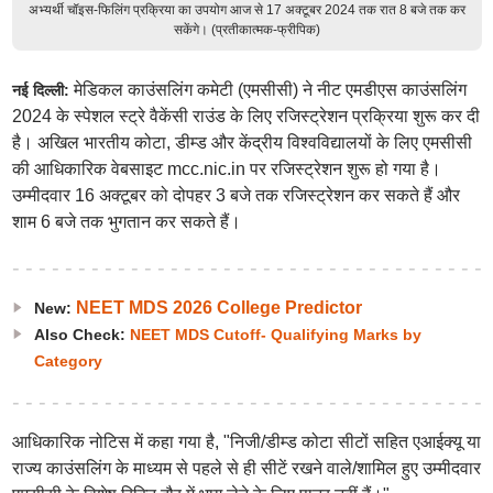
अभ्यर्थी चॉइस-फिलिंग प्रक्रिया का उपयोग आज से 17 अक्टूबर 2024 तक रात 8 बजे तक कर
सकेंगे। (प्रतीकात्मक-फ्रीपिक)
मेडिकल काउंसलिंग कमेटी (एमसीसी) ने नीट एमडीएस काउंसलिंग
नई दिल्ली:
2024 के स्पेशल स्ट्रे वैकेंसी राउंड के लिए रजिस्ट्रेशन प्रक्रिया शुरू कर दी
है। अखिल भारतीय कोटा, डीम्ड और केंद्रीय विश्वविद्यालयों के लिए एमसीसी
की आधिकारिक वेबसाइट mcc.nic.in पर रजिस्ट्रेशन शुरू हो गया है।
उम्मीदवार 16 अक्टूबर को दोपहर 3 बजे तक रजिस्ट्रेशन कर सकते हैं और
शाम 6 बजे तक भुगतान कर सकते हैं।
NEET MDS 2026 College Predictor
New:
Also Check:
NEET MDS Cutoff- Qualifying Marks by
Category
आधिकारिक नोटिस में कहा गया है, "निजी/डीम्ड कोटा सीटों सहित एआईक्यू या
राज्य काउंसलिंग के माध्यम से पहले से ही सीटें रखने वाले/शामिल हुए उम्मीदवार