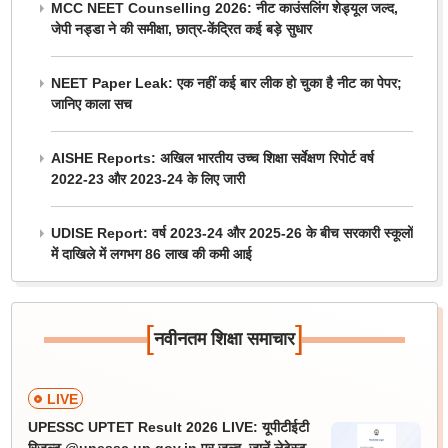
MCC NEET Counselling 2026: नीट काउंसलिंग शेड्यूल जल्द,
जेपी नड्डा ने की समीक्षा, छात्र-केंद्रित कई बड़े सुधार
NEET Paper Leak: एक नहीं कई बार लीक हो चुका है नीट का पेपर;
जानिए काला सच
AISHE Reports: अखिल भारतीय उच्च शिक्षा सर्वेक्षण रिपोर्ट वर्ष
2022-23 और 2023-24 के लिए जारी
UDISE Report: वर्ष 2023-24 और 2025-26 के बीच सरकारी स्कूलों
में दाखिले में लगभग 86 लाख की कमी आई
[
]
नवीनतम शिक्षा समाचार
LIVE
UPESSC UPTET Result 2026 LIVE: यूपीटीईटी