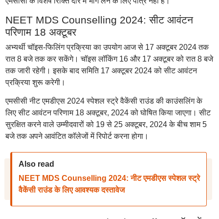
एमसीसी के विशेष रिक्ति दौर में भाग लेने के लिए पात्र नहीं हैं।"
NEET MDS Counselling 2024: सीट आवंटन
परिणाम 18 अक्टूबर
अभ्यर्थी चॉइस-फिलिंग प्रक्रिया का उपयोग आज से 17 अक्टूबर 2024 तक
रात 8 बजे तक कर सकेंगे। चॉइस लॉकिंग 16 और 17 अक्टूबर को रात 8 बजे
तक जारी रहेगी। इसके बाद समिति 17 अक्टूबर 2024 को सीट आवंटन
प्रक्रिया शुरू करेगी।
एमसीसी नीट एमडीएस 2024 स्पेशल स्ट्रे वैकेंसी राउंड की काउंसलिंग के
लिए सीट आवंटन परिणाम 18 अक्टूबर, 2024 को घोषित किया जाएगा। सीट
सुरक्षित करने वाले उम्मीदवारों को 19 से 25 अक्टूबर, 2024 के बीच शाम 5
बजे तक अपने आवंटित कॉलेजों में रिपोर्ट करना होगा।
Also read
NEET MDS Counselling 2024: नीट एमडीएस स्पेशल स्ट्रे
वैकेंसी राउंड के लिए आवश्यक दस्तावेज