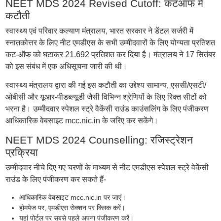
NEET MDS 2024 Revised Cutoff: कटऑफ में
कटौती
स्वास्थ्य एवं परिवार कल्याण मंत्रालय, भारत सरकार ने डेंटल सर्जरी में
स्नातकोत्तर के लिए नीट एमडीएस के सभी उम्मीदवारों के लिए योग्यता प्रतिशत
कट-ऑफ को घटाकर 21.692 प्रतिशत कर दिया है। मंत्रालय ने 17 सितंबर
को इस संबंध में एक अधिसूचना जारी की थी।
स्वास्थ्य मंत्रालय द्वारा की गई इस कटौती का उद्देश्य सामान्य, एससी/एसटी/
ओबीसी और यूआर-पीडब्ल्यूडी जैसी विभिन्न श्रेणियों के लिए रिक्त सीटों को
भरना है। उम्मीदवार स्पेशल स्ट्रे वैकेंसी राउंड काउंसलिंग के लिए पंजीकरण
आधिकारिक वेबसाइट mcc.nic.in के जरिए कर सकेंगे।
NEET MDS 2024 Counselling: रजिस्ट्रेशन
प्रक्रिया
उम्मीदवार नीचे दिए गए चरणों के माध्यम से नीट एमडीएस स्पेशल स्ट्रे वेकेंसी
राउंड के लिए पंजीकरण कर सकते हैं-
आधिकारिक वेबसाइट mcc.nic.in पर जाएं।
होमपेज पर, एमडीएस सेक्शन पर क्लिक करें।
यहां पोर्टल पर सबसे पहले अपना पंजीकरण करें।