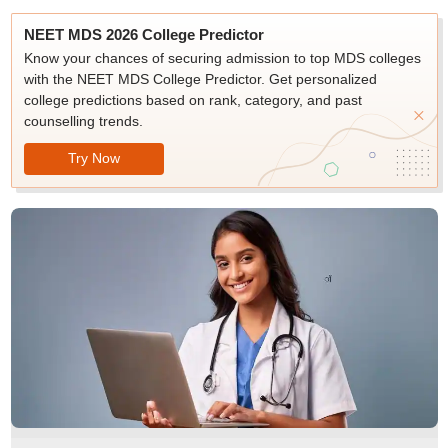
NEET MDS 2026 College Predictor
Know your chances of securing admission to top MDS colleges
with the NEET MDS College Predictor. Get personalized
college predictions based on rank, category, and past
counselling trends.
Try Now