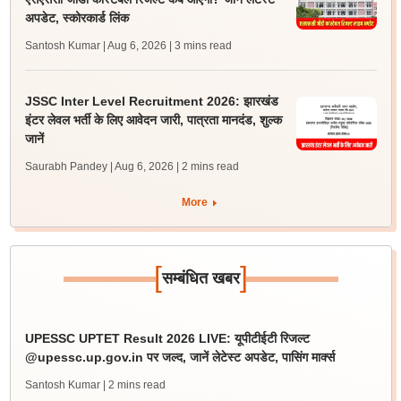
अपडेट, स्कोरकार्ड लिंक
Santosh Kumar | Aug 6, 2026
| 3 mins read
JSSC Inter Level Recruitment 2026: झारखंड
इंटर लेवल भर्ती के लिए आवेदन जारी, पात्रता मानदंड, शुल्क
जानें
Saurabh Pandey | Aug 6, 2026
| 2 mins read
More
[
]
सम्बंधित खबर
UPESSC UPTET Result 2026 LIVE: यूपीटीईटी रिजल्ट
@upessc.up.gov.in पर जल्द, जानें लेटेस्ट अपडेट, पासिंग मार्क्स
Santosh Kumar
| 2 mins read