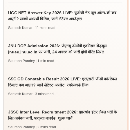
UGC NET Answer Key 2026 LIVE: यूजीसी नेट जून आंसर-की कब
आएगी? लाखों अभ्यर्थी चिंतित, जानें लेटेस्ट अपडेट्स
Santosh Kumar
| 11 mins read
JNU DOP Admission 2026: जेएनयू डीओपी एडमिशन शेड्यूल
jnuee.jnu.ac.in पर जारी, 24 अगस्त को जारी होगी मेरिट लिस्ट
Saurabh Pandey
| 1 min read
SSC GD Constable Result 2026 LIVE: एसएससी जीडी कांस्टेबल
रिजल्ट कब आएगा? जानें लेटेस्ट अपडेट, स्कोरकार्ड लिंक
Santosh Kumar
| 3 mins read
JSSC Inter Level Recruitment 2026: झारखंड इंटर लेवल भर्ती के
लिए आवेदन जारी, पात्रता मानदंड, शुल्क जानें
Saurabh Pandey
| 2 mins read