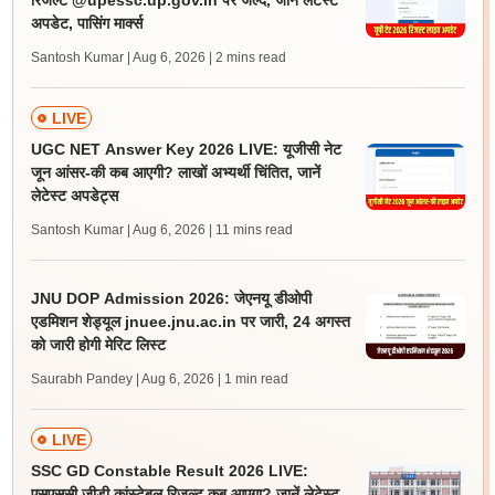
रिजल्ट @upessc.up.gov.in पर जल्द, जानें लेटेस्ट
अपडेट, पासिंग मार्क्स
Santosh Kumar | Aug 6, 2026
| 2 mins read
LIVE
UGC NET Answer Key 2026 LIVE: यूजीसी नेट
जून आंसर-की कब आएगी? लाखों अभ्यर्थी चिंतित, जानें
लेटेस्ट अपडेट्स
Santosh Kumar | Aug 6, 2026
| 11 mins read
JNU DOP Admission 2026: जेएनयू डीओपी
एडमिशन शेड्यूल jnuee.jnu.ac.in पर जारी, 24 अगस्त
को जारी होगी मेरिट लिस्ट
Saurabh Pandey | Aug 6, 2026
| 1 min read
LIVE
SSC GD Constable Result 2026 LIVE:
एसएससी जीडी कांस्टेबल रिजल्ट कब आएगा? जानें लेटेस्ट