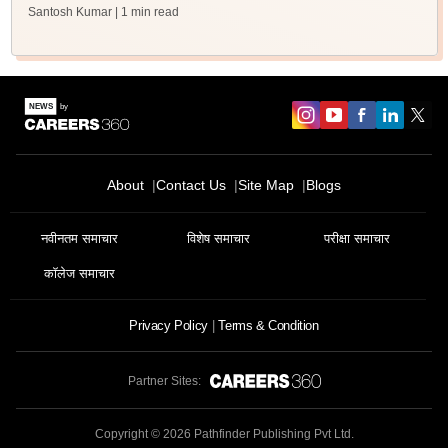
Santosh Kumar
| 1 min read
About
Contact Us
Site Map
Blogs
नवीनतम समाचार
विशेष समाचार
परीक्षा समाचार
कॉलेज समाचार
Privacy Policy
Terms & Condition
Partner Sites:
Copyright ©
2026
Pathfinder Publishing Pvt Ltd.