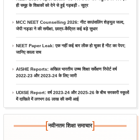
ही समूह के शिक्षकों को देने से हुई गड़बड़ी - सूत्र
MCC NEET Counselling 2026: नीट काउंसलिंग शेड्यूल जल्द,
जेपी नड्डा ने की समीक्षा, छात्र-केंद्रित कई बड़े सुधार
NEET Paper Leak: एक नहीं कई बार लीक हो चुका है नीट का पेपर;
जानिए काला सच
AISHE Reports: अखिल भारतीय उच्च शिक्षा सर्वेक्षण रिपोर्ट वर्ष
2022-23 और 2023-24 के लिए जारी
UDISE Report: वर्ष 2023-24 और 2025-26 के बीच सरकारी स्कूलों
में दाखिले में लगभग 86 लाख की कमी आई
[
]
नवीनतम शिक्षा समाचार