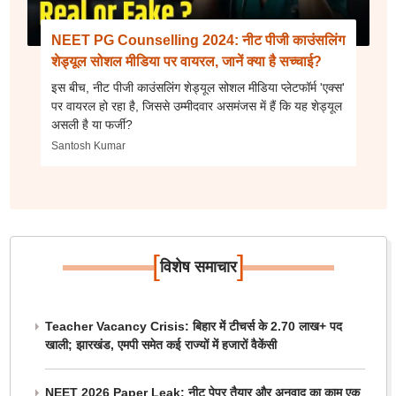
NEET PG Counselling 2024: नीट पीजी काउंसलिंग
शेड्यूल सोशल मीडिया पर वायरल, जानें क्या है सच्चाई?
इस बीच, नीट पीजी काउंसलिंग शेड्यूल सोशल मीडिया प्लेटफॉर्म 'एक्स'
पर वायरल हो रहा है, जिससे उम्मीदवार असमंजस में हैं कि यह शेड्यूल
असली है या फर्जी?
Santosh Kumar
[
]
विशेष समाचार
Teacher Vacancy Crisis: बिहार में टीचर्स के 2.70 लाख+ पद
खाली; झारखंड, एमपी समेत कई राज्यों में हजारों वैकेंसी
NEET 2026 Paper Leak: नीट पेपर तैयार और अनुवाद का काम एक