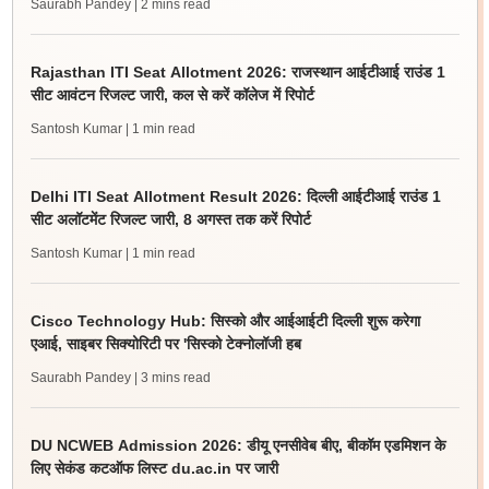
Saurabh Pandey
| 2 mins read
Rajasthan ITI Seat Allotment 2026: राजस्थान आईटीआई राउंड 1
सीट आवंटन रिजल्ट जारी, कल से करें कॉलेज में रिपोर्ट
Santosh Kumar
| 1 min read
Delhi ITI Seat Allotment Result 2026: दिल्ली आईटीआई राउंड 1
सीट अलॉटमेंट रिजल्ट जारी, 8 अगस्त तक करें रिपोर्ट
Santosh Kumar
| 1 min read
Cisco Technology Hub: सिस्को और आईआईटी दिल्ली शुरू करेगा
एआई, साइबर सिक्योरिटी पर 'सिस्को टेक्नोलॉजी हब
Saurabh Pandey
| 3 mins read
DU NCWEB Admission 2026: डीयू एनसीवेब बीए, बीकॉम एडमिशन के
लिए सेकंड कटऑफ लिस्ट du.ac.in पर जारी