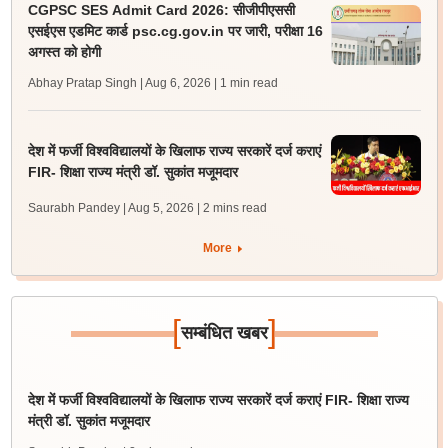
CGPSC SES Admit Card 2026: सीजीपीएससी
एसईएस एडमिट कार्ड psc.cg.gov.in पर जारी, परीक्षा 16
अगस्त को होगी
Abhay Pratap Singh | Aug 6, 2026
| 1 min read
देश में फर्जी विश्वविद्यालयों के खिलाफ राज्य सरकारें दर्ज कराएं
FIR- शिक्षा राज्य मंत्री डॉ. सुकांत मजूमदार
Saurabh Pandey | Aug 5, 2026
| 2 mins read
More
[
]
सम्बंधित खबर
देश में फर्जी विश्वविद्यालयों के खिलाफ राज्य सरकारें दर्ज कराएं FIR- शिक्षा राज्य
मंत्री डॉ. सुकांत मजूमदार