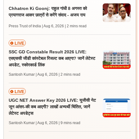
Chhatron Ki Goonj: राहुल गांधी 8 अगस्त को
प्रयागराज आकर छात्रों से करेंगे संवाद - अजय राय
Press Trust of India | Aug 6, 2026
| 2 mins read
LIVE
SSC GD Constable Result 2026 LIVE:
एसएससी जीडी कांस्टेबल रिजल्ट कब आएगा? जानें लेटेस्ट
अपडेट, स्कोरकार्ड लिंक
Santosh Kumar | Aug 6, 2026
| 2 mins read
LIVE
UGC NET Answer Key 2026 LIVE: यूजीसी नेट
जून आंसर-की कब आएगी? लाखों अभ्यर्थी चिंतित, जानें
लेटेस्ट अपडेट्स
Santosh Kumar | Aug 6, 2026
| 9 mins read