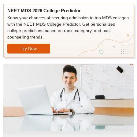
NEET MDS 2026 College Predictor
Know your chances of securing admission to top MDS colleges
with the NEET MDS College Predictor. Get personalized
college predictions based on rank, category, and past
counselling trends.
Try Now