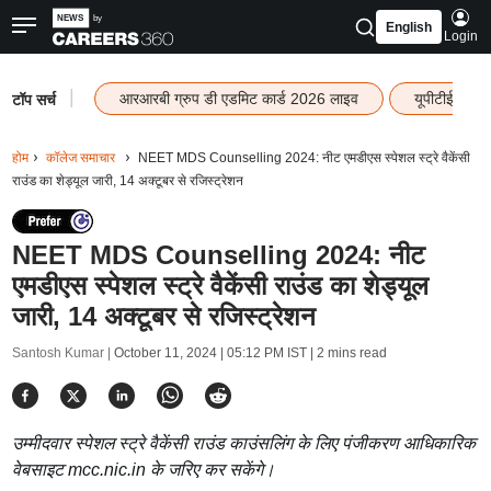
English
Login
|
आरआरबी ग्रुप डी एडमिट कार्ड 2026 लाइव
यूपीटीईटी रि
टॉप सर्च
होम
कॉलेज समाचार
NEET MDS Counselling 2024: नीट एमडीएस स्पेशल स्ट्रे वैकेंसी
राउंड का शेड्यूल जारी, 14 अक्टूबर से रजिस्ट्रेशन
NEET MDS Counselling 2024: नीट
एमडीएस स्पेशल स्ट्रे वैकेंसी राउंड का शेड्यूल
जारी, 14 अक्टूबर से रजिस्ट्रेशन
Santosh Kumar |
October 11, 2024 | 05:12 PM IST
| 2 mins read
उम्मीदवार स्पेशल स्ट्रे वैकेंसी राउंड काउंसलिंग के लिए पंजीकरण आधिकारिक
वेबसाइट mcc.nic.in के जरिए कर सकेंगे।