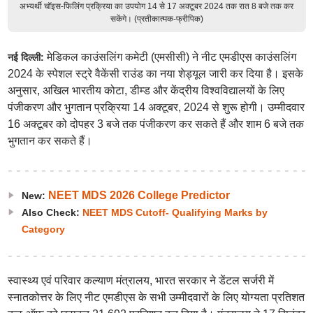
अभ्यर्थी चॉइस-फिलिंग प्रक्रिया का उपयोग 14 से 17 अक्टूबर 2024 तक रात 8 बजे तक कर
सकेंगे। (प्रतीकात्मक-फ्रीपिक)
मेडिकल काउंसलिंग कमेटी (एमसीसी) ने नीट एमडीएस काउंसलिंग
नई दिल्ली:
2024 के स्पेशल स्ट्रे वैकेंसी राउंड का नया शेड्यूल जारी कर दिया है। इसके
अनुसार, अखिल भारतीय कोटा, डीम्ड और केंद्रीय विश्वविद्यालयों के लिए
पंजीकरण और भुगतान प्रक्रिया 14 अक्टूबर, 2024 से शुरू होगी। उम्मीदवार
16 अक्टूबर को दोपहर 3 बजे तक पंजीकरण कर सकते हैं और शाम 6 बजे तक
भुगतान कर सकते हैं।
NEET MDS 2026 College Predictor
New:
Also Check:
NEET MDS Cutoff- Qualifying Marks by
Category
स्वास्थ्य एवं परिवार कल्याण मंत्रालय, भारत सरकार ने डेंटल सर्जरी में
स्नातकोत्तर के लिए नीट एमडीएस के सभी उम्मीदवारों के लिए योग्यता प्रतिशत