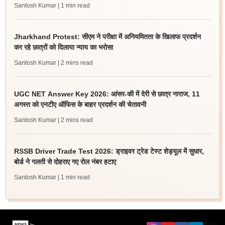
Santosh Kumar
| 1 min read
Jharkhand Protest: सीएम ने परीक्षा में अनियमितता के खिलाफ प्रदर्शन
कर रहे छात्रों को दिलाया न्याय का भरोसा
Santosh Kumar
| 2 mins read
UGC NET Answer Key 2026: आंसर-की में देरी से छात्र नाराज, 11
अगस्त को एनटीए ऑफिस के बाहर प्रदर्शन की चेतावनी
Santosh Kumar
| 2 mins read
RSSB Driver Trade Test 2026: ड्राइवर ट्रेड टेस्ट शेड्यूल में सुधार,
बोर्ड ने गलती से दोहराए गए रोल नंबर हटाए
Santosh Kumar
| 1 min read