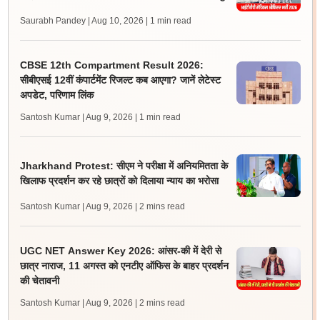
Saurabh Pandey | Aug 10, 2026
| 1 min read
CBSE 12th Compartment Result 2026:
सीबीएसई 12वीं कंपार्टमेंट रिजल्ट कब आएगा? जानें लेटेस्ट
अपडेट, परिणाम लिंक
Santosh Kumar | Aug 9, 2026
| 1 min read
Jharkhand Protest: सीएम ने परीक्षा में अनियमितता के
खिलाफ प्रदर्शन कर रहे छात्रों को दिलाया न्याय का भरोसा
Santosh Kumar | Aug 9, 2026
| 2 mins read
UGC NET Answer Key 2026: आंसर-की में देरी से
छात्र नाराज, 11 अगस्त को एनटीए ऑफिस के बाहर प्रदर्शन
की चेतावनी
Santosh Kumar | Aug 9, 2026
| 2 mins read