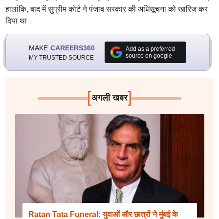
हालांकि, बाद में सुप्रीम कोर्ट ने पंजाब सरकार की अधिसूचना को खारिज कर
दिया था।
MAKE
CAREERS360
Add as a preferred
source on google
MY TRUSTED SOURCE
[
]
अगली खबर
Ratan Tata Funeral: युवाओं और छात्रों ने मुंबई के