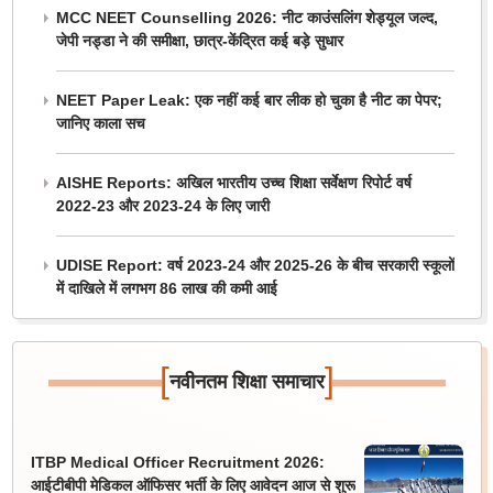
MCC NEET Counselling 2026: नीट काउंसलिंग शेड्यूल जल्द,
जेपी नड्डा ने की समीक्षा, छात्र-केंद्रित कई बड़े सुधार
NEET Paper Leak: एक नहीं कई बार लीक हो चुका है नीट का पेपर;
जानिए काला सच
AISHE Reports: अखिल भारतीय उच्च शिक्षा सर्वेक्षण रिपोर्ट वर्ष
2022-23 और 2023-24 के लिए जारी
UDISE Report: वर्ष 2023-24 और 2025-26 के बीच सरकारी स्कूलों
में दाखिले में लगभग 86 लाख की कमी आई
[
]
नवीनतम शिक्षा समाचार
ITBP Medical Officer Recruitment 2026:
आईटीबीपी मेडिकल ऑफिसर भर्ती के लिए आवेदन आज से शुरू