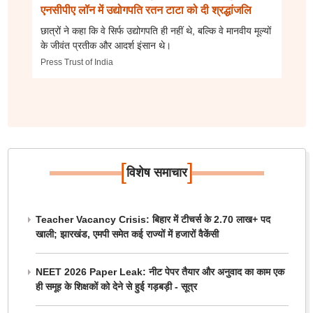
एनसीपीए लॉन में उद्योगपति रतन टाटा को दी श्रद्धांजलि
छात्रों ने कहा कि वे सिर्फ उद्योगपति ही नहीं थे, बल्कि वे मानवीय मूल्यों
के जीवंत प्रतीक और आदर्श इंसान थे।
Press Trust of India
[
]
विशेष समाचार
Teacher Vacancy Crisis: बिहार में टीचर्स के 2.70 लाख+ पद
खाली; झारखंड, एमपी समेत कई राज्यों में हजारों वैकेंसी
NEET 2026 Paper Leak: नीट पेपर तैयार और अनुवाद का काम एक
ही समूह के शिक्षकों को देने से हुई गड़बड़ी - सूत्र