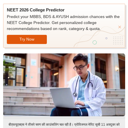
NEET 2026 College Predictor
Predict your MBBS, BDS & AYUSH admission chances with the
NEET College Predictor. Get personalized college
recommendations based on rank, category & quota.
Try Now
बीएफयूएचएस ने तीसरे चरण की काउंसलिंग चल रही है। प्रोविजनल मेरिट सूची 11 अक्टूबर को