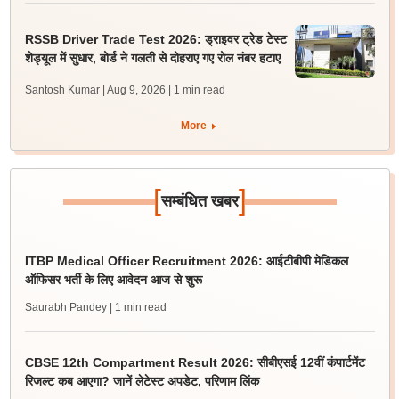
RSSB Driver Trade Test 2026: ड्राइवर ट्रेड टेस्ट
शेड्यूल में सुधार, बोर्ड ने गलती से दोहराए गए रोल नंबर हटाए
Santosh Kumar | Aug 9, 2026
| 1 min read
More
[
]
सम्बंधित खबर
ITBP Medical Officer Recruitment 2026: आईटीबीपी मेडिकल
ऑफिसर भर्ती के लिए आवेदन आज से शुरू
Saurabh Pandey
| 1 min read
CBSE 12th Compartment Result 2026: सीबीएसई 12वीं कंपार्टमेंट
रिजल्ट कब आएगा? जानें लेटेस्ट अपडेट, परिणाम लिंक