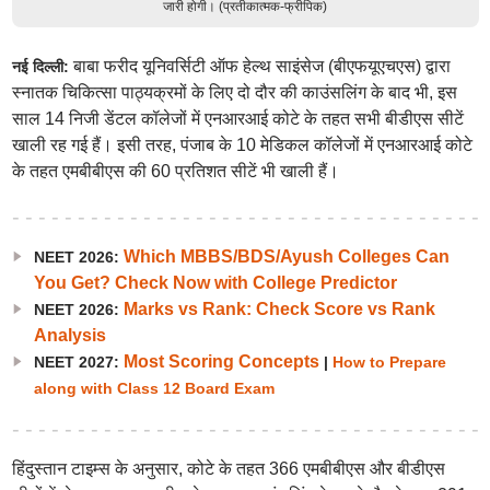
जारी होगी। (प्रतीकात्मक-फ्रीपिक)
बाबा फरीद यूनिवर्सिटी ऑफ हेल्थ साइंसेज (बीएफयूएचएस) द्वारा
नई दिल्ली:
स्नातक चिकित्सा पाठ्यक्रमों के लिए दो दौर की काउंसलिंग के बाद भी, इस
साल 14 निजी डेंटल कॉलेजों में एनआरआई कोटे के तहत सभी बीडीएस सीटें
खाली रह गई हैं। इसी तरह, पंजाब के 10 मेडिकल कॉलेजों में एनआरआई कोटे
के तहत एमबीबीएस की 60 प्रतिशत सीटें भी खाली हैं।
Which MBBS/BDS/Ayush Colleges Can
NEET 2026:
You Get? Check Now with College Predictor
Marks vs Rank: Check Score vs Rank
NEET 2026:
Analysis
Most Scoring Concepts
NEET 2027:
|
How to Prepare
along with Class 12 Board Exam
हिंदुस्तान टाइम्स के अनुसार, कोटे के तहत 366 एमबीबीएस और बीडीएस