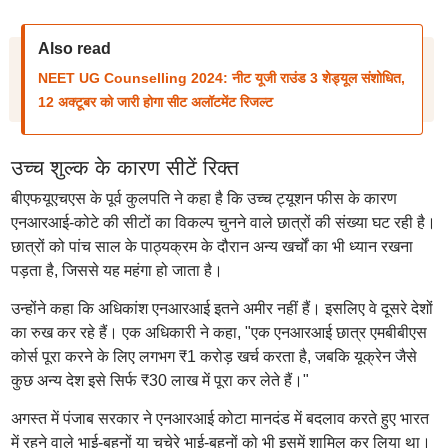
Also read
NEET UG Counselling 2024: नीट यूजी राउंड 3 शेड्यूल संशोधित,
12 अक्टूबर को जारी होगा सीट अलॉटमेंट रिजल्ट
उच्च शुल्क के कारण सीटें रिक्त
बीएफयूएचएस के पूर्व कुलपति ने कहा है कि उच्च ट्यूशन फीस के कारण
एनआरआई-कोटे की सीटों का विकल्प चुनने वाले छात्रों की संख्या घट रही है।
छात्रों को पांच साल के पाठ्यक्रम के दौरान अन्य खर्चों का भी ध्यान रखना
पड़ता है, जिससे यह महंगा हो जाता है।
उन्होंने कहा कि अधिकांश एनआरआई इतने अमीर नहीं हैं। इसलिए वे दूसरे देशों
का रुख कर रहे हैं। एक अधिकारी ने कहा, "एक एनआरआई छात्र एमबीबीएस
कोर्स पूरा करने के लिए लगभग ₹1 करोड़ खर्च करता है, जबकि यूक्रेन जैसे
कुछ अन्य देश इसे सिर्फ ₹30 लाख में पूरा कर लेते हैं।"
अगस्त में पंजाब सरकार ने एनआरआई कोटा मानदंड में बदलाव करते हुए भारत
में रहने वाले भाई-बहनों या चचेरे भाई-बहनों को भी इसमें शामिल कर लिया था।