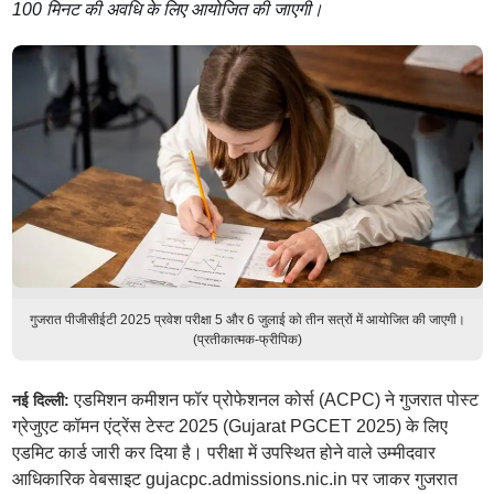
100 मिनट की अवधि के लिए आयोजित की जाएगी।
गुजरात पीजीसीईटी 2025 प्रवेश परीक्षा 5 और 6 जुलाई को तीन सत्रों में आयोजित की जाएगी।
(प्रतीकात्मक-फ्रीपिक)
एडमिशन कमीशन फॉर प्रोफेशनल कोर्स (ACPC) ने गुजरात पोस्ट
नई दिल्ली:
ग्रेजुएट कॉमन एंट्रेंस टेस्ट 2025 (Gujarat PGCET 2025) के लिए
एडमिट कार्ड जारी कर दिया है। परीक्षा में उपस्थित होने वाले उम्मीदवार
आधिकारिक वेबसाइट gujacpc.admissions.nic.in पर जाकर गुजरात