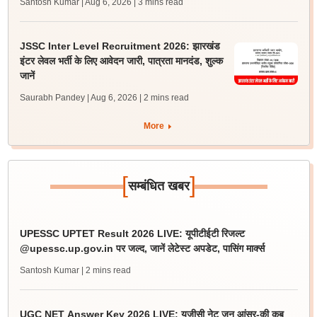
Santosh Kumar | Aug 6, 2026
| 3 mins read
JSSC Inter Level Recruitment 2026: झारखंड
इंटर लेवल भर्ती के लिए आवेदन जारी, पात्रता मानदंड, शुल्क
जानें
Saurabh Pandey | Aug 6, 2026
| 2 mins read
More
[
]
सम्बंधित खबर
UPESSC UPTET Result 2026 LIVE: यूपीटीईटी रिजल्ट
@upessc.up.gov.in पर जल्द, जानें लेटेस्ट अपडेट, पासिंग मार्क्स
Santosh Kumar
| 2 mins read
UGC NET Answer Key 2026 LIVE: यूजीसी नेट जून आंसर-की कब