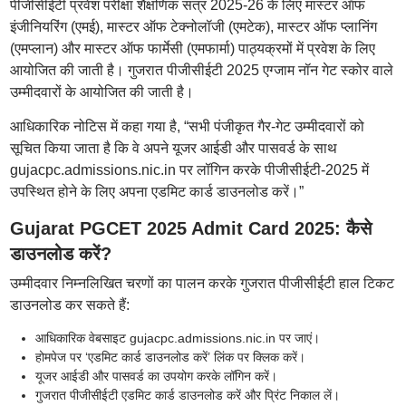
पीजीसीईटी प्रवेश परीक्षा शैक्षणिक सत्र 2025-26 के लिए मास्टर ऑफ
इंजीनियरिंग (एमई), मास्टर ऑफ टेक्नोलॉजी (एमटेक), मास्टर ऑफ प्लानिंग
(एमप्लान) और मास्टर ऑफ फार्मेसी (एमफार्मा) पाठ्यक्रमों में प्रवेश के लिए
आयोजित की जाती है। गुजरात पीजीसीईटी 2025 एग्जाम नॉन गेट स्कोर वाले
उम्मीदवारों के आयोजित की जाती है।
आधिकारिक नोटिस में कहा गया है, “सभी पंजीकृत गैर-गेट उम्मीदवारों को
सूचित किया जाता है कि वे अपने यूजर आईडी और पासवर्ड के साथ
gujacpc.admissions.nic.in पर लॉगिन करके पीजीसीईटी-2025 में
उपस्थित होने के लिए अपना एडमिट कार्ड डाउनलोड करें।”
Gujarat PGCET 2025 Admit Card 2025: कैसे
डाउनलोड करें?
उम्मीदवार निम्नलिखित चरणों का पालन करके गुजरात पीजीसीईटी हाल टिकट
डाउनलोड कर सकते हैं:
आधिकारिक वेबसाइट gujacpc.admissions.nic.in पर जाएं।
होमपेज पर ‘एडमिट कार्ड डाउनलोड करें’ लिंक पर क्लिक करें।
यूजर आईडी और पासवर्ड का उपयोग करके लॉगिन करें।
गुजरात पीजीसीईटी एडमिट कार्ड डाउनलोड करें और प्रिंट निकाल लें।