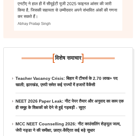
एनटीए ने हाल ही में सीयूईटी यूजी 2025 फाइनल आंसर की जारी
किया है, जिसकी सहायता से उम्मीदवार अपने संभावित अंकों की गणना
कर सकते हैं।
Abhay Pratap Singh
[
]
विशेष समाचार
Teacher Vacancy Crisis: बिहार में टीचर्स के 2.70 लाख+ पद
खाली; झारखंड, एमपी समेत कई राज्यों में हजारों वैकेंसी
NEET 2026 Paper Leak: नीट पेपर तैयार और अनुवाद का काम एक
ही समूह के शिक्षकों को देने से हुई गड़बड़ी - सूत्र
MCC NEET Counselling 2026: नीट काउंसलिंग शेड्यूल जल्द,
जेपी नड्डा ने की समीक्षा, छात्र-केंद्रित कई बड़े सुधार