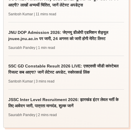
आएगी? लाखों अभ्यर्थी चिंतित, जानें लेटेस्ट अपडेट्स
Santosh Kumar
| 11 mins read
JNU DOP Admission 2026: जेएनयू डीओपी एडमिशन शेड्यूल
jnuee.jnu.ac.in पर जारी, 24 अगस्त को जारी होगी मेरिट लिस्ट
Saurabh Pandey
| 1 min read
SSC GD Constable Result 2026 LIVE: एसएससी जीडी कांस्टेबल
रिजल्ट कब आएगा? जानें लेटेस्ट अपडेट, स्कोरकार्ड लिंक
Santosh Kumar
| 3 mins read
JSSC Inter Level Recruitment 2026: झारखंड इंटर लेवल भर्ती के
लिए आवेदन जारी, पात्रता मानदंड, शुल्क जानें
Saurabh Pandey
| 2 mins read