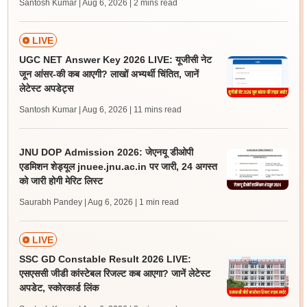
Santosh Kumar | Aug 6, 2026
| 2 mins read
LIVE
UGC NET Answer Key 2026 LIVE: यूजीसी नेट
जून आंसर-की कब आएगी? लाखों अभ्यर्थी चिंतित, जानें
लेटेस्ट अपडेट्स
Santosh Kumar | Aug 6, 2026
| 11 mins read
JNU DOP Admission 2026: जेएनयू डीओपी
एडमिशन शेड्यूल jnuee.jnu.ac.in पर जारी, 24 अगस्त
को जारी होगी मेरिट लिस्ट
Saurabh Pandey | Aug 6, 2026
| 1 min read
LIVE
SSC GD Constable Result 2026 LIVE:
एसएससी जीडी कांस्टेबल रिजल्ट कब आएगा? जानें लेटेस्ट
अपडेट, स्कोरकार्ड लिंक