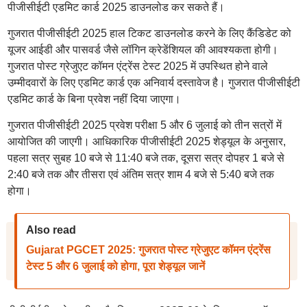
पीजीसीईटी एडमिट कार्ड 2025 डाउनलोड कर सकते हैं।
गुजरात पीजीसीईटी 2025 हाल टिकट डाउनलोड करने के लिए कैंडिडेट को
यूजर आईडी और पासवर्ड जैसे लॉगिन क्रेडेंशियल की आवश्यकता होगी।
गुजरात पोस्ट ग्रेजुएट कॉमन एंट्रेंस टेस्ट 2025 में उपस्थित होने वाले
उम्मीदवारों के लिए एडमिट कार्ड एक अनिवार्य दस्तावेज है। गुजरात पीजीसीईटी
एडमिट कार्ड के बिना प्रवेश नहीं दिया जाएगा।
गुजरात पीजीसीईटी 2025 प्रवेश परीक्षा 5 और 6 जुलाई को तीन सत्रों में
आयोजित की जाएगी। आधिकारिक पीजीसीईटी 2025 शेड्यूल के अनुसार,
पहला सत्र सुबह 10 बजे से 11:40 बजे तक, दूसरा सत्र दोपहर 1 बजे से
2:40 बजे तक और तीसरा एवं अंतिम सत्र शाम 4 बजे से 5:40 बजे तक
होगा।
Also read
Gujarat PGCET 2025: गुजरात पोस्ट ग्रेजुएट कॉमन एंट्रेंस
टेस्ट 5 और 6 जुलाई को होगा, पूरा शेड्यूल जानें