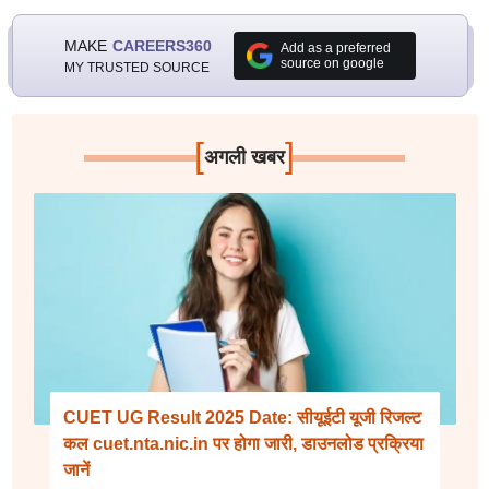
MAKE
CAREERS360
Add as a preferred
source on google
MY TRUSTED SOURCE
[
]
अगली खबर
CUET UG Result 2025 Date: सीयूईटी यूजी रिजल्ट
कल cuet.nta.nic.in पर होगा जारी, डाउनलोड प्रक्रिया
जानें