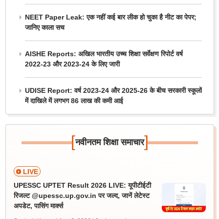
NEET Paper Leak: एक नहीं कई बार लीक हो चुका है नीट का पेपर;
जानिए काला सच
AISHE Reports: अखिल भारतीय उच्च शिक्षा सर्वेक्षण रिपोर्ट वर्ष
2022-23 और 2023-24 के लिए जारी
UDISE Report: वर्ष 2023-24 और 2025-26 के बीच सरकारी स्कूलों
में दाखिले में लगभग 86 लाख की कमी आई
[
]
नवीनतम शिक्षा समाचार
LIVE
UPESSC UPTET Result 2026 LIVE: यूपीटीईटी
रिजल्ट @upessc.up.gov.in पर जल्द, जानें लेटेस्ट
अपडेट, पासिंग मार्क्स