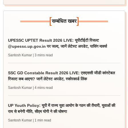
[
]
सम्बंधित खबर
UPESSC UPTET Result 2026 LIVE: यूपीटीईटी रिजल्ट
@upessc.up.gov.in पर जल्द, जानें लेटेस्ट अपडेट, पासिंग मार्क्स
Santosh Kumar
| 3 mins read
SSC GD Constable Result 2026 LIVE: एसएससी जीडी कांस्टेबल
रिजल्ट कब आएगा? जानें लेटेस्ट अपडेट, स्कोरकार्ड लिंक
Santosh Kumar
| 4 mins read
UP Youth Policy: यूपी में राज्य युवा आयोग के गठन की तैयारी, युवाओं की
राय से बनेगी नीति, सीएम योगी ने की घोषणा
Santosh Kumar
| 1 min read