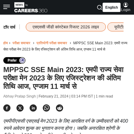
English
Login
|
एसएससी जीडी कांस्टेबल रिजल्ट 2026 लाइव
यूपीटीईटी र
टॉप सर्च
होम
परीक्षा समाचार
प्रतियोगी परीक्षा समाचार
MPPSC SSE Main 2023: एमपी राज्य
सेवा परीक्षा मेन 2023 के लिए रजिस्ट्रेशन की अंतिम तिथि आज, एग्जाम 11 मार्च से
MPPSC SSE Main 2023: एमपी राज्य सेवा
परीक्षा मेन 2023 के लिए रजिस्ट्रेशन की अंतिम
तिथि आज, एग्जाम 11 मार्च से
Abhay Pratap Singh |
February 21, 2024 | 03:14 PM IST
| 1 min read
एमपीपीएससी एसएसई मेन 2023 के लिए आरक्षित वर्ग के उम्मीदवारों को 400
रुपये आवेदन शुल्क का भुगतान करना होगा। जबकि अनारक्षित श्रेणी के