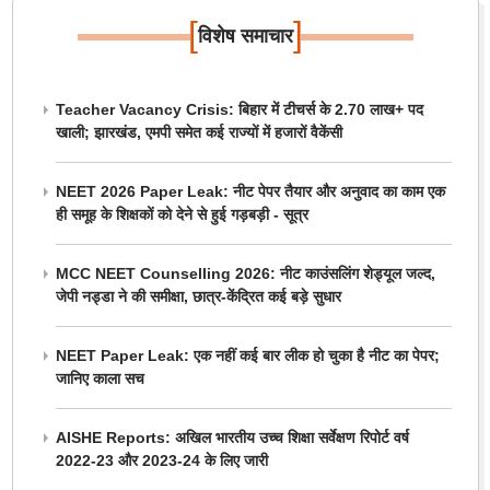
[
]
विशेष समाचार
Teacher Vacancy Crisis: बिहार में टीचर्स के 2.70 लाख+ पद
खाली; झारखंड, एमपी समेत कई राज्यों में हजारों वैकेंसी
NEET 2026 Paper Leak: नीट पेपर तैयार और अनुवाद का काम एक
ही समूह के शिक्षकों को देने से हुई गड़बड़ी - सूत्र
MCC NEET Counselling 2026: नीट काउंसलिंग शेड्यूल जल्द,
जेपी नड्डा ने की समीक्षा, छात्र-केंद्रित कई बड़े सुधार
NEET Paper Leak: एक नहीं कई बार लीक हो चुका है नीट का पेपर;
जानिए काला सच
AISHE Reports: अखिल भारतीय उच्च शिक्षा सर्वेक्षण रिपोर्ट वर्ष
2022-23 और 2023-24 के लिए जारी