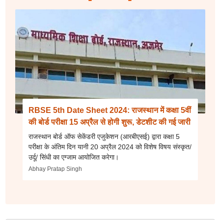
RBSE 5th Date Sheet 2024: राजस्थान में कक्षा 5वीं
की बोर्ड परीक्षा 15 अप्रैल से होगी शुरू, डेटशीट की गई जारी
राजस्थान बोर्ड ऑफ सेकेंडरी एजुकेशन (आरबीएसई) द्वारा कक्षा 5
परीक्षा के अंतिम दिन यानी 20 अप्रैल 2024 को विशेष विषय संस्कृत/
उर्दू/ सिंधी का एग्जाम आयोजित करेगा।
Abhay Pratap Singh