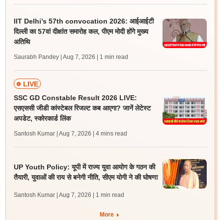
IIT Delhi’s 57th convocation 2026: आईआईटी
दिल्ली का 57वां दीक्षांत समारोह कल, पीएम मोदी होंगे मुख्य
अतिथि
Saurabh Pandey | Aug 7, 2026
| 1 min read
LIVE
SSC GD Constable Result 2026 LIVE:
एसएससी जीडी कांस्टेबल रिजल्ट कब आएगा? जानें लेटेस्ट
अपडेट, स्कोरकार्ड लिंक
Santosh Kumar | Aug 7, 2026
| 4 mins read
UP Youth Policy: यूपी में राज्य युवा आयोग के गठन की
तैयारी, युवाओं की राय से बनेगी नीति, सीएम योगी ने की घोषणा
Santosh Kumar | Aug 7, 2026
| 1 min read
More