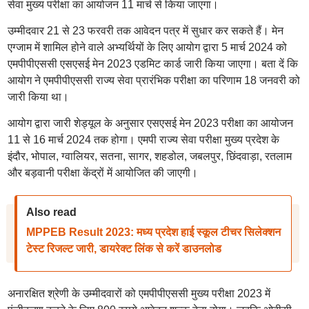
सेवा मुख्य परीक्षा का आयोजन 11 मार्च से किया जाएगा।
उम्मीदवार 21 से 23 फरवरी तक आवेदन पत्र में सुधार कर सकते हैं। मेन
एग्जाम में शामिल होने वाले अभ्यर्थियों के लिए आयोग द्वारा 5 मार्च 2024 को
एमपीपीएससी एसएसई मेन 2023 एडमिट कार्ड जारी किया जाएगा। बता दें कि
आयोग ने एमपीपीएससी राज्य सेवा प्रारंभिक परीक्षा का परिणाम 18 जनवरी को
जारी किया था।
आयोग द्वारा जारी शेड्यूल के अनुसार एसएसई मेन 2023 परीक्षा का आयोजन
11 से 16 मार्च 2024 तक होगा। एमपी राज्य सेवा परीक्षा मुख्य प्रदेश के
इंदौर, भोपाल, ग्वालियर, सतना, सागर, शहडोल, जबलपुर, छिंदवाड़ा, रतलाम
और बड़वानी परीक्षा केंद्रों में आयोजित की जाएगी।
Also read
MPPEB Result 2023: मध्य प्रदेश हाई स्कूल टीचर सिलेक्शन
टेस्ट रिजल्ट जारी, डायरेक्ट लिंक से करें डाउनलोड
अनारक्षित श्रेणी के उम्मीदवारों को एमपीपीएससी मुख्य परीक्षा 2023 में