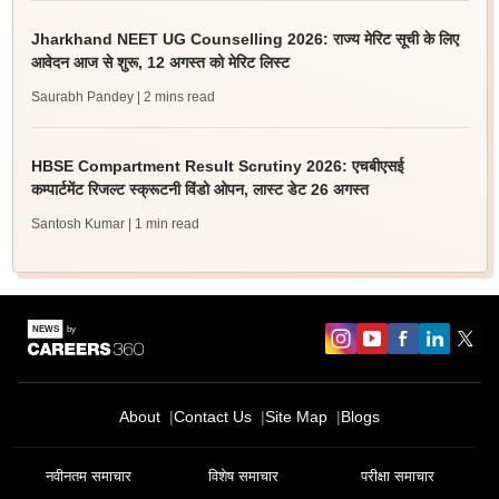
Jharkhand NEET UG Counselling 2026: राज्य मेरिट सूची के लिए
आवेदन आज से शुरू, 12 अगस्त को मेरिट लिस्ट
Saurabh Pandey
| 2 mins read
HBSE Compartment Result Scrutiny 2026: एचबीएसई
कम्पार्टमेंट रिजल्ट स्क्रूटनी विंडो ओपन, लास्ट डेट 26 अगस्त
Santosh Kumar
| 1 min read
About
Contact Us
Site Map
Blogs
नवीनतम समाचार
विशेष समाचार
परीक्षा समाचार