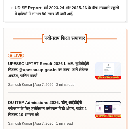
UDISE Report: वर्ष 2023-24 और 2025-26 के बीच सरकारी स्कूलों
में दाखिले में लगभग 86 लाख की कमी आई
[
]
नवीनतम शिक्षा समाचार
LIVE
UPESSC UPTET Result 2026 LIVE: यूपीटीईटी
रिजल्ट @upessc.up.gov.in पर जल्द, जानें लेटेस्ट
अपडेट, पासिंग मार्क्स
Santosh Kumar | Aug 7, 2026
| 3 mins read
DU ITEP Admissions 2026: डीयू आईटीईपी
प्रोग्राम के लिए एप्लीकेशन करेक्शन विंडो ओपन, राउंड 1
रिजल्ट 10 अगस्त को
Santosh Kumar | Aug 7, 2026
| 1 min read