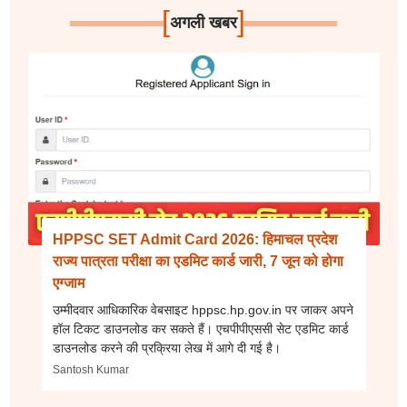
[
]
अगली खबर
HPPSC SET Admit Card 2026: हिमाचल प्रदेश
राज्य पात्रता परीक्षा का एडमिट कार्ड जारी, 7 जून को होगा
एग्जाम
उम्मीदवार आधिकारिक वेबसाइट hppsc.hp.gov.in पर जाकर अपने
हॉल टिकट डाउनलोड कर सकते हैं। एचपीपीएससी सेट एडमिट कार्ड
डाउनलोड करने की प्रक्रिया लेख में आगे दी गई है।
Santosh Kumar