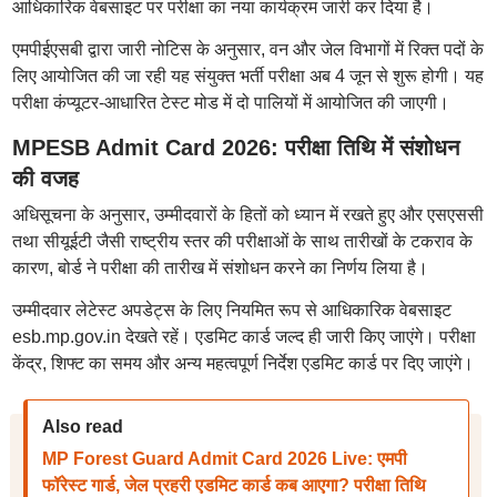
आधिकारिक वेबसाइट पर परीक्षा का नया कार्यक्रम जारी कर दिया है।
एमपीईएसबी द्वारा जारी नोटिस के अनुसार, वन और जेल विभागों में रिक्त पदों के
लिए आयोजित की जा रही यह संयुक्त भर्ती परीक्षा अब 4 जून से शुरू होगी। यह
परीक्षा कंप्यूटर-आधारित टेस्ट मोड में दो पालियों में आयोजित की जाएगी।
MPESB Admit Card 2026: परीक्षा तिथि में संशोधन
की वजह
अधिसूचना के अनुसार, उम्मीदवारों के हितों को ध्यान में रखते हुए और एसएससी
तथा सीयूईटी जैसी राष्ट्रीय स्तर की परीक्षाओं के साथ तारीखों के टकराव के
कारण, बोर्ड ने परीक्षा की तारीख में संशोधन करने का निर्णय लिया है।
उम्मीदवार लेटेस्ट अपडेट्स के लिए नियमित रूप से आधिकारिक वेबसाइट
esb.mp.gov.in देखते रहें। एडमिट कार्ड जल्द ही जारी किए जाएंगे। परीक्षा
केंद्र, शिफ्ट का समय और अन्य महत्वपूर्ण निर्देश एडमिट कार्ड पर दिए जाएंगे।
Also read
MP Forest Guard Admit Card 2026 Live: एमपी
फॉरेस्ट गार्ड, जेल प्रहरी एडमिट कार्ड कब आएगा? परीक्षा तिथि