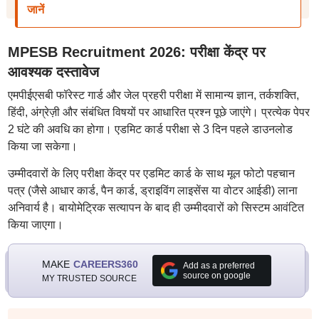
जानें
MPESB Recruitment 2026: परीक्षा केंद्र पर
आवश्यक दस्तावेज
एमपीईएसबी फॉरेस्ट गार्ड और जेल प्रहरी परीक्षा में सामान्य ज्ञान, तर्कशक्ति,
हिंदी, अंग्रेज़ी और संबंधित विषयों पर आधारित प्रश्न पूछे जाएंगे। प्रत्येक पेपर
2 घंटे की अवधि का होगा। एडमिट कार्ड परीक्षा से 3 दिन पहले डाउनलोड
किया जा सकेगा।
उम्मीदवारों के लिए परीक्षा केंद्र पर एडमिट कार्ड के साथ मूल फोटो पहचान
पत्र (जैसे आधार कार्ड, पैन कार्ड, ड्राइविंग लाइसेंस या वोटर आईडी) लाना
अनिवार्य है। बायोमेट्रिक सत्यापन के बाद ही उम्मीदवारों को सिस्टम आवंटित
किया जाएगा।
MAKE
CAREERS360
Add as a preferred
source on google
MY TRUSTED SOURCE