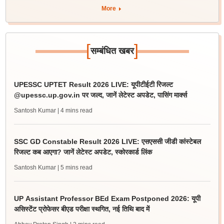
More
[
]
सम्बंधित खबर
UPESSC UPTET Result 2026 LIVE: यूपीटीईटी रिजल्ट
@upessc.up.gov.in पर जल्द, जानें लेटेस्ट अपडेट, पासिंग मार्क्स
Santosh Kumar
| 4 mins read
SSC GD Constable Result 2026 LIVE: एसएससी जीडी कांस्टेबल
रिजल्ट कब आएगा? जानें लेटेस्ट अपडेट, स्कोरकार्ड लिंक
Santosh Kumar
| 5 mins read
UP Assistant Professor BEd Exam Postponed 2026: यूपी
असिस्टेंट प्रोफेसर बीएड परीक्षा स्थगित, नई तिथि बाद में