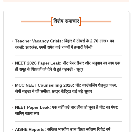
[
]
विशेष समाचार
Teacher Vacancy Crisis: बिहार में टीचर्स के 2.70 लाख+ पद
खाली; झारखंड, एमपी समेत कई राज्यों में हजारों वैकेंसी
NEET 2026 Paper Leak: नीट पेपर तैयार और अनुवाद का काम एक
ही समूह के शिक्षकों को देने से हुई गड़बड़ी - सूत्र
MCC NEET Counselling 2026: नीट काउंसलिंग शेड्यूल जल्द,
जेपी नड्डा ने की समीक्षा, छात्र-केंद्रित कई बड़े सुधार
NEET Paper Leak: एक नहीं कई बार लीक हो चुका है नीट का पेपर;
जानिए काला सच
AISHE Reports: अखिल भारतीय उच्च शिक्षा सर्वेक्षण रिपोर्ट वर्ष