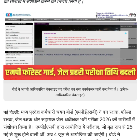
की तारीख में संशोधन करने का निर्णय लिया है।
बोर्ड ने अपनी आधिकारिक वेबसाइट पर परीक्षा का नया कार्यक्रम जारी कर दिया है। (इमेज-
आधिकारिक वेबसाइट)
मध्य प्रदेश कर्मचारी चयन बोर्ड (एमपीईएसबी) ने वन रक्षक, फील्ड
नई दिल्ली:
रक्षक, जेल रक्षक और सहायक जेल अधीक्षक भर्ती परीक्षा 2026 की तारीखों में
संशोधन किया है। एमपीईएसबी द्वारा आयोजित ये परीक्षाएं, जो मूल रूप से 25
मई से शुरू होने वाली थीं, अब 4 जून से आयोजित की जाएंगी। बोर्ड ने