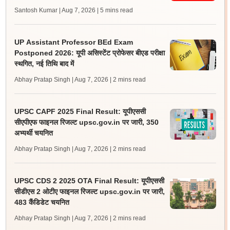
Santosh Kumar | Aug 7, 2026
| 5 mins read
UP Assistant Professor BEd Exam
Postponed 2026: यूपी असिस्टेंट प्रोफेसर बीएड परीक्षा
स्थगित, नई तिथि बाद में
Abhay Pratap Singh | Aug 7, 2026
| 2 mins read
UPSC CAPF 2025 Final Result: यूपीएससी
सीएपीएफ फाइनल रिजल्ट upsc.gov.in पर जारी, 350
अभ्यर्थी चयनित
Abhay Pratap Singh | Aug 7, 2026
| 2 mins read
UPSC CDS 2 2025 OTA Final Result: यूपीएससी
सीडीएस 2 ओटीए फाइनल रिजल्ट upsc.gov.in पर जारी,
483 कैंडिडेट चयनित
Abhay Pratap Singh | Aug 7, 2026
| 2 mins read