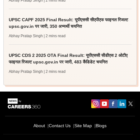
Abhay Pratap Singh
| 2 mins read
UPSC CAPF 2025 Final Result: यूपीएससी सीएपीएफ फाइनल रिजल्ट
upsc.gov.in पर जारी, 350 अभ्यर्थी चयनित
Abhay Pratap Singh
| 2 mins read
UPSC CDS 2 2025 OTA Final Result: यूपीएससी सीडीएस 2 ओटीए
फाइनल रिजल्ट upsc.gov.in पर जारी, 483 कैंडिडेट चयनित
Abhay Pratap Singh
| 2 mins read
About
Contact Us
Site Map
Blogs