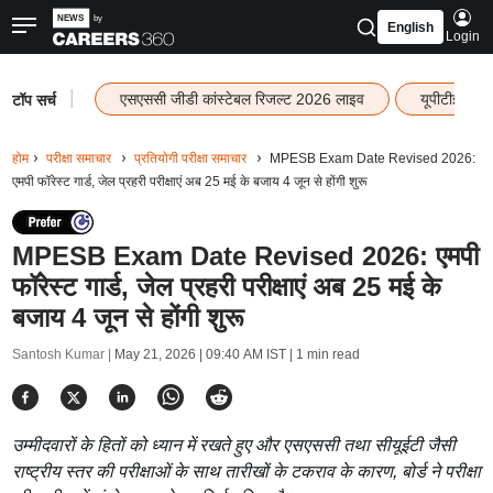
English
Login
|
एसएससी जीडी कांस्टेबल रिजल्ट 2026 लाइव
यूपीटीईटी र
टॉप सर्च
होम
परीक्षा समाचार
प्रतियोगी परीक्षा समाचार
MPESB Exam Date Revised 2026:
एमपी फॉरेस्ट गार्ड, जेल प्रहरी परीक्षाएं अब 25 मई के बजाय 4 जून से होंगी शुरू
MPESB Exam Date Revised 2026: एमपी
फॉरेस्ट गार्ड, जेल प्रहरी परीक्षाएं अब 25 मई के
बजाय 4 जून से होंगी शुरू
Santosh Kumar |
May 21, 2026 | 09:40 AM IST
| 1 min read
उम्मीदवारों के हितों को ध्यान में रखते हुए और एसएससी तथा सीयूईटी जैसी
राष्ट्रीय स्तर की परीक्षाओं के साथ तारीखों के टकराव के कारण, बोर्ड ने परीक्षा