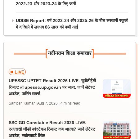
2022-23 और 2023-24 के लिए जारी
UDISE Report: वर्ष 2023-24 और 2025-26 के बीच सरकारी स्कूलों
में दाखिले में लगभग 86 लाख की कमी आई
[
]
नवीनतम शिक्षा समाचार
LIVE
UPESSC UPTET Result 2026 LIVE: यूपीटीईटी
रिजल्ट @upessc.up.gov.in पर जल्द, जानें लेटेस्ट
अपडेट, पासिंग मार्क्स
Santosh Kumar | Aug 7, 2026
| 4 mins read
SSC GD Constable Result 2026 LIVE:
एसएससी जीडी कांस्टेबल रिजल्ट कब आएगा? जानें लेटेस्ट
अपडेट, स्कोरकार्ड लिंक