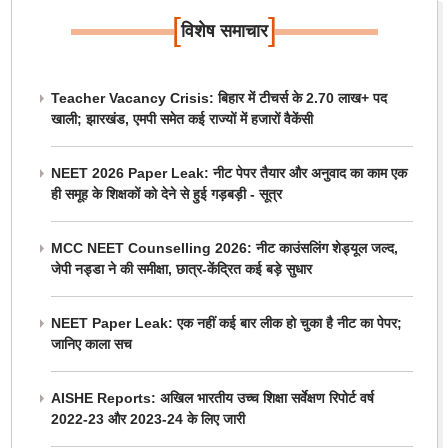
[
]
विशेष समाचार
Teacher Vacancy Crisis: बिहार में टीचर्स के 2.70 लाख+ पद
खाली; झारखंड, एमपी समेत कई राज्यों में हजारों वैकेंसी
NEET 2026 Paper Leak: नीट पेपर तैयार और अनुवाद का काम एक
ही समूह के शिक्षकों को देने से हुई गड़बड़ी - सूत्र
MCC NEET Counselling 2026: नीट काउंसलिंग शेड्यूल जल्द,
जेपी नड्डा ने की समीक्षा, छात्र-केंद्रित कई बड़े सुधार
NEET Paper Leak: एक नहीं कई बार लीक हो चुका है नीट का पेपर;
जानिए काला सच
AISHE Reports: अखिल भारतीय उच्च शिक्षा सर्वेक्षण रिपोर्ट वर्ष
2022-23 और 2023-24 के लिए जारी