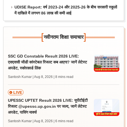
UDISE Report: वर्ष 2023-24 और 2025-26 के बीच सरकारी स्कूलों
में दाखिले में लगभग 86 लाख की कमी आई
[
]
नवीनतम शिक्षा समाचार
SSC GD Constable Result 2026 LIVE:
एसएससी जीडी कांस्टेबल रिजल्ट कब आएगा? जानें लेटेस्ट
अपडेट, स्कोरकार्ड लिंक
Santosh Kumar | Aug 8, 2026
| 8 mins read
LIVE
UPESSC UPTET Result 2026 LIVE: यूपीटीईटी
रिजल्ट @upessc.up.gov.in पर जल्द, जानें लेटेस्ट
अपडेट, पासिंग मार्क्स
Santosh Kumar | Aug 8, 2026
| 6 mins read