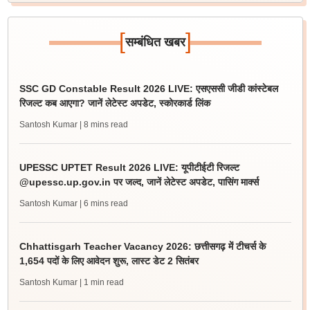
[
]
सम्बंधित खबर
SSC GD Constable Result 2026 LIVE: एसएससी जीडी कांस्टेबल
रिजल्ट कब आएगा? जानें लेटेस्ट अपडेट, स्कोरकार्ड लिंक
Santosh Kumar
| 8 mins read
UPESSC UPTET Result 2026 LIVE: यूपीटीईटी रिजल्ट
@upessc.up.gov.in पर जल्द, जानें लेटेस्ट अपडेट, पासिंग मार्क्स
Santosh Kumar
| 6 mins read
Chhattisgarh Teacher Vacancy 2026: छत्तीसगढ़ में टीचर्स के
1,654 पदों के लिए आवेदन शुरू, लास्ट डेट 2 सितंबर
Santosh Kumar
| 1 min read