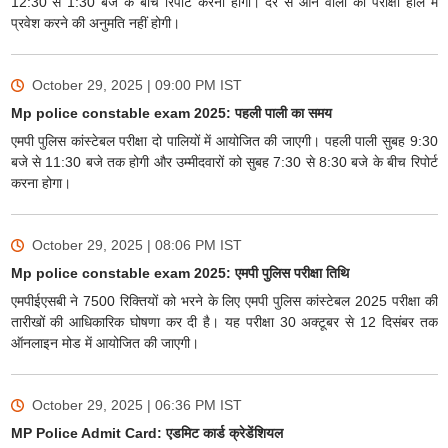
12:30 से 1:30 बजे के बीच रिपोर्ट करना होगा। देर से आने वालों को परीक्षा हॉल में
प्रवेश करने की अनुमति नहीं होगी।
October 29, 2025 | 09:00 PM
IST
Mp police constable exam 2025: पहली पाली का समय
एमपी पुलिस कांस्टेबल परीक्षा दो पालियों में आयोजित की जाएगी। पहली पाली सुबह 9:30
बजे से 11:30 बजे तक होगी और उम्मीदवारों को सुबह 7:30 से 8:30 बजे के बीच रिपोर्ट
करना होगा।
October 29, 2025 | 08:06 PM
IST
Mp police constable exam 2025: एमपी पुलिस परीक्षा तिथि
एमपीईएसबी ने 7500 रिक्तियों को भरने के लिए एमपी पुलिस कांस्टेबल 2025 परीक्षा की
तारीखों की आधिकारिक घोषणा कर दी है। यह परीक्षा 30 अक्टूबर से 12 दिसंबर तक
ऑनलाइन मोड में आयोजित की जाएगी।
October 29, 2025 | 06:36 PM
IST
MP Police Admit Card: एडमिट कार्ड क्रेडेंशियल