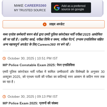
MAKE
CAREERS360
Add as a preferred
source on google
MY TRUSTED SOURCE
लाइव अपडेट
मध्य प्रदेश कर्मचारी चयन बोर्ड द्वारा एमपी पुलिस कांस्टेबल भर्ती परीक्षा 2025 आयोजित
की जा रही है। एडमिट कार्ड, परीक्षा तिथि व समय, परीक्षा पैटर्न, एग्जाम एनालिसिस सहित
अन्य महत्वपूर्ण अपडेट के लिए Careers360 पर बने रहें।
October 30, 2025 | 10:51 PM
IST
MP Police Constable Exam 2025: पेपर एनालिसिस
एमपी पुलिस कांस्टेबल भर्ती परीक्षा में शामिल उम्मीदवारों और विशेषज्ञों के अनुसार 30
अक्टूबर 2025, को प्रथम पाली की परीक्षा का कठिनाई स्तर आसान से कठिन स्तर तक
का रहा है।
October 30, 2025 | 09:13 PM
IST
MP Police Exam 2025: प्रश्नों की संख्या