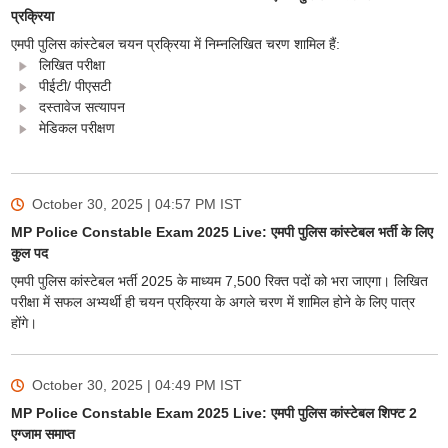
प्रक्रिया
एमपी पुलिस कांस्टेबल चयन प्रक्रिया में निम्नलिखित चरण शामिल हैं:
लिखित परीक्षा
पीईटी/ पीएसटी
दस्तावेज सत्यापन
मेडिकल परीक्षण
October 30, 2025 | 04:57 PM
IST
MP Police Constable Exam 2025 Live: एमपी पुलिस कांस्टेबल भर्ती के लिए
कुल पद
एमपी पुलिस कांस्टेबल भर्ती 2025 के माध्यम 7,500 रिक्त पदों को भरा जाएगा। लिखित
परीक्षा में सफल अभ्यर्थी ही चयन प्रक्रिया के अगले चरण में शामिल होने के लिए पात्र
होंगे।
October 30, 2025 | 04:49 PM
IST
MP Police Constable Exam 2025 Live: एमपी पुलिस कांस्टेबल शिफ्ट 2
एग्जाम समाप्त