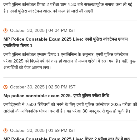
एमपी पुलिस कांस्टेबल शिफ्ट 2 परीक्षा शाम 4:30 बजे सफलतापूर्वक समाप्त करा ली गई
है। एमपी पुलिस कांस्टेबल आंसर की जल्द ही जारी की आएगी।
October 30, 2025 | 04:04 PM
IST
MP Police Constable Exam 2025 Live: एमपी पुलिस कांस्टेबल एग्जाम
एनालिसिस शिफ्ट 1
एमपी पुलिस कांस्टेबल एग्जाम शिफ्ट 1 एनालिसिस के अनुसार, एमपी पुलिस कांस्टेबल
परीक्षा 2025 को पिछले वर्ष की तरह ही आसान से मध्यम श्रेणी में रखा गया है। वहीं, कुछ
अभ्यर्थियों को पेपर आसान लगा।
October 30, 2025 | 02:50 PM
IST
Mp police constable exam 2025: एमपी पुलिस परीक्षा तिथि
एमपीईएसबी ने 7500 रिक्तियों को भरने के लिए एमपी पुलिस कांस्टेबल 2025 परीक्षा की
तारीखों की आधिकारिक घोषणा कर दी है। यह परीक्षा 30 अक्टूबर से शुरू हो चुकी है।
October 30, 2025 | 01:59 PM
IST
MP Police Constable Exam 2025 Live: शिफ्ट 2 परीक्षा कुछ देर में शुरू