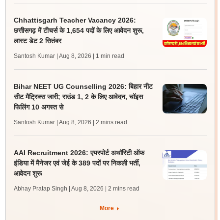
Chhattisgarh Teacher Vacancy 2026:
छत्तीसगढ़ में टीचर्स के 1,654 पदों के लिए आवेदन शुरू,
लास्ट डेट 2 सितंबर
Santosh Kumar | Aug 8, 2026
| 1 min read
Bihar NEET UG Counselling 2026: बिहार नीट
सीट मैट्रिक्स जारी; राउंड 1, 2 के लिए आवेदन, चॉइस
फिलिंग 10 अगस्त से
Santosh Kumar | Aug 8, 2026
| 2 mins read
AAI Recruitment 2026: एयरपोर्ट अथॉरिटी ऑफ
इंडिया में मैनेजर एवं जेई के 389 पदों पर निकली भर्ती,
आवेदन शुरू
Abhay Pratap Singh | Aug 8, 2026
| 2 mins read
More