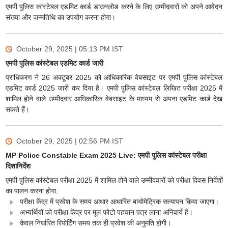
एमपी पुलिस कांस्टेबल एडमिट कार्ड डाउनलोड करने के लिए उम्मीदवारों को अपने आवेदन
संख्या और जन्मतिथि का उपयोग करना होगा।
October 29, 2025 | 05:13 PM
IST
एमपी पुलिस कांस्टेबल एडमिट कार्ड जारी
प्राधिकरण ने 26 अक्टूबर 2025 को आधिकारिक वेबसाइट पर एमपी पुलिस कांस्टेबल
एडमिट कार्ड 2025 जारी कर दिया है। एमपी पुलिस कांस्टेबल लिखित परीक्षा 2025 में
शामिल होने वाले उम्मीदवार आधिकारिक वेबसाइट के माध्यम से अपना एडमिट कार्ड देख
सकते हैं।
October 29, 2025 | 02:56 PM
IST
MP Police Constable Exam 2025 Live: एमपी पुलिस कांस्टेबल परीक्षा
दिशानिर्देश
एमपी पुलिस कांस्टेबल परीक्षा 2025 में शामिल होने वाले उम्मीदवारों को परीक्षा दिवस निर्देशों
का पालन करना होगा:
परीक्षा केंद्र में प्रवेश के समय आधार आधारित बायोमेट्रिक सत्यापन किया जाएगा।
अभ्यर्थियों को परीक्षा केंद्र पर मूल फोटो पहचान पत्र लाना अनिवार्य है।
केवल निर्धारित रिपोर्टिंग समय तक ही प्रवेश की अनुमति होगी।