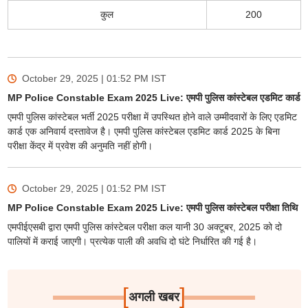
कुल
200
October 29, 2025 | 01:52 PM
IST
MP Police Constable Exam 2025 Live: एमपी पुलिस कांस्टेबल एडमिट कार्ड
एमपी पुलिस कांस्टेबल भर्ती 2025 परीक्षा में उपस्थित होने वाले उम्मीदवारों के लिए एडमिट
कार्ड एक अनिवार्य दस्तावेज है। एमपी पुलिस कांस्टेबल एडमिट कार्ड 2025 के बिना
परीक्षा केंद्र में प्रवेश की अनुमति नहीं होगी।
October 29, 2025 | 01:52 PM
IST
MP Police Constable Exam 2025 Live: एमपी पुलिस कांस्टेबल परीक्षा तिथि
एमपीईएसबी द्वारा एमपी पुलिस कांस्टेबल परीक्षा कल यानी 30 अक्टूबर, 2025 को दो
पालियों में कराई जाएगी। प्रत्येक पाली की अवधि दो घंटे निर्धारित की गई है।
[
]
अगली खबर