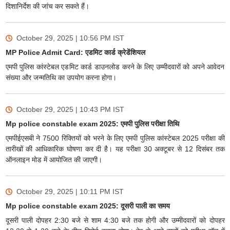
दिशानिर्देश की जांच कर सकते हैं।
October 29, 2025 | 10:56 PM
IST
MP Police Admit Card: एडमिट कार्ड क्रेडेंशियल
एमपी पुलिस कांस्टेबल एडमिट कार्ड डाउनलोड करने के लिए उम्मीदवारों को अपने आवेदन
संख्या और जन्मतिथि का उपयोग करना होगा।
October 29, 2025 | 10:43 PM
IST
Mp police constable exam 2025: एमपी पुलिस परीक्षा तिथि
एमपीईएसबी ने 7500 रिक्तियों को भरने के लिए एमपी पुलिस कांस्टेबल 2025 परीक्षा की
तारीखों की आधिकारिक घोषणा कर दी है। यह परीक्षा 30 अक्टूबर से 12 दिसंबर तक
ऑनलाइन मोड में आयोजित की जाएगी।
October 29, 2025 | 10:11 PM
IST
Mp police constable exam 2025: दूसरी पाली का समय
दूसरी पाली दोपहर 2:30 बजे से शाम 4:30 बजे तक होगी और उम्मीदवारों को दोपहर