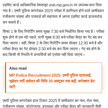
एडमिट कार्ड आधिकारिक वेबसाइट esb.mp.gov.in पर उपलब्ध करा दिया
गया है। एमपी पुलिस कांस्टेबल 2025 परीक्षा में उपस्थित होने वाले उम्मीदवार
पंजीकरण संख्या और पासवर्ड की सहायता से अपना एडमिट कार्ड डाउनलोड
कर सकते हैं।
शिफ्ट 1 के लिए रिपोर्टिंग समय सुबह 7:30 बजे निर्धारित किया गया है। परीक्षा
शुरू होने से एक घंटे पहले, यानी सुबह 8:30 बजे परीक्षा केंद्र का गेट बंद कर
दिया जाएगा। वहीं, शिफ्ट 2 के लिए रिपोर्टिंग समय दोपहर 12:30 बजे है और
परीक्षा केंद्र का गेट दोपहर 2:30 बजे बंद कर दिया जाएगा। गेट बंद होने के
बाद किसी भी स्थिति में अभ्यर्थियों को प्रवेश नहीं दिया जाएगा।
Also read
MP Police Recruitment 2025: एमपी पुलिस एएसआई,
सूबेदार भर्ती आवेदन की तिथि 30 अक्टूबर तक बढ़ी, करेक्शन डेट
जानें
एमपी पुलिस कांस्टेबल हाल टिकट 2025 में उम्मीदवार का नाम, रोल नंबर,
पंजीकरण संख्या, फोटोग्राफ, हस्ताक्षर और परीक्षा केंद्र की जानकारी जैसी