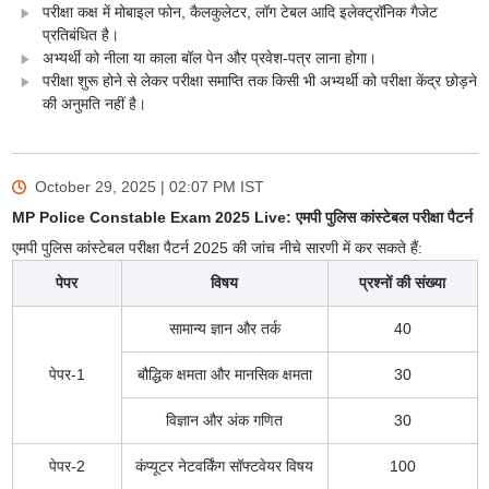
परीक्षा कक्ष में मोबाइल फोन, कैलकुलेटर, लॉग टेबल आदि इलेक्ट्रॉनिक गैजेट
प्रतिबंधित है।
अभ्यर्थी को नीला या काला बॉल पेन और प्रवेश-पत्र लाना होगा।
परीक्षा शुरू होने से लेकर परीक्षा समाप्ति तक किसी भी अभ्यर्थी को परीक्षा केंद्र छोड़ने
की अनुमति नहीं है।
October 29, 2025 | 02:07 PM
IST
MP Police Constable Exam 2025 Live: एमपी पुलिस कांस्टेबल परीक्षा पैटर्न
एमपी पुलिस कांस्टेबल परीक्षा पैटर्न 2025 की जांच नीचे सारणी में कर सकते हैं:
पेपर
विषय
प्रश्नों की संख्या
सामान्य ज्ञान और तर्क
40
पेपर-1
बौद्धिक क्षमता और मानसिक क्षमता
30
विज्ञान और अंक गणित
30
पेपर-2
कंप्यूटर नेटवर्किंग सॉफ्टवेयर विषय
100