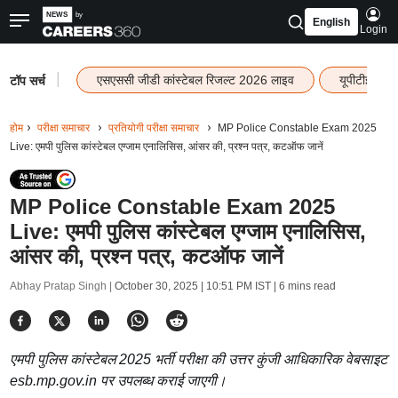
English
Login
|
एसएससी जीडी कांस्टेबल रिजल्ट 2026 लाइव
यूपीटीईटी र
टॉप सर्च
होम
परीक्षा समाचार
प्रतियोगी परीक्षा समाचार
MP Police Constable Exam 2025
Live: एमपी पुलिस कांस्टेबल एग्जाम एनालिसिस, आंसर की, प्रश्न पत्र, कटऑफ जानें
MP Police Constable Exam 2025
Live: एमपी पुलिस कांस्टेबल एग्जाम एनालिसिस,
आंसर की, प्रश्न पत्र, कटऑफ जानें
Abhay Pratap Singh |
October 30, 2025 | 10:51 PM IST
| 6 mins read
एमपी पुलिस कांस्टेबल 2025 भर्ती परीक्षा की उत्तर कुंजी आधिकारिक वेबसाइट
esb.mp.gov.in पर उपलब्ध कराई जाएगी।