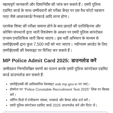
महत्वपूर्ण जानकारी और दिशानिर्देश की जांच कर सकते हैं। एमपी पुलिस
एडमिट कार्ड के साथ उम्मीदवारों को परीक्षा केंद्र पर एक वैध फोटो पहचान
पत्र जैसे आधारकार्ड/ पैनकार्ड आदि लाना होगा।
प्रत्येक शिफ्ट की परीक्षा समाप्त होने के बाद छात्रों की प्रतिक्रिया और
कोचिंग संस्थानों द्वारा जारी विश्लेषण के आधार पर एमपी पुलिस कांस्टेबल
एग्जाम एनालिसिस जारी किया जाएगा। इस भर्ती अभियान के माध्यम से
एमपीईएसबी द्वारा कुल 7,500 पदों को भरा जाएगा। नवीनतम अपडेट के लिए
एमपीईएसबी की वेबसाइट पर विजिट कर सकते हैं।
MP Police Admit Card 2025: डाउनलोड करें
उम्मीदवार निम्नलिखित चरणों का पालन करके एमपी पुलिस कांस्टेबल एडमिट
कार्ड डाउनलोड कर सकते हैं:
एमपीईएसबी की आधिकारिक वेबसाइट esb.mp.gov.in पर जाएं।
होमपेज पर “Police Constable Recruitment Test 2025” लिंक पर क्लिक
करें।
लॉगिन विडो में पंजीकरण संख्या, पासवर्ड और कैप्चा कोड दर्ज करें।
एमपी पुलिस कांस्टेबल एडमिट कार्ड 2025 डाउनलोड करें और प्रिंट लें।