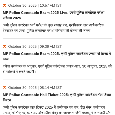
October 30, 2025 | 10:57 AM
IST
MP Police Constable Exam 2025 Live: एमपी पुलिस कांस्टेबल परीक्षा
परिणाम 2025
एमपी पुलिस कांस्टेबल भर्ती परीक्षा के कुछ सप्ताह बाद, प्राधिकरण द्वारा आधिकारिक
वेबसाइट पर एमपी पुलिस कांस्टेबल परीक्षा परिणाम की घोषणा की जाएगी।
October 30, 2025 | 09:39 AM
IST
MP Police Constable Exam 2025: एमपी पुलिस कांस्टेबल एग्जाम दो शिफ्ट में
आज
परीक्षा कार्यक्रम के अनुसार, एमपी पुलिस कांस्टेबल एग्जाम आज, 30 अक्टूबर, 2025 को
दो पालियों में कराई जाएगी।
October 30, 2025 | 08:14 AM
IST
MP Police Constable Hall Ticket 2025: एमपी पुलिस कांस्टेबल हॉल टिकट
विवरण
एमपी पुलिस कांस्टेबल हॉल टिकट 2025 में उम्मीदवार का नाम, रोल नंबर, पंजीकरण
संख्या, फोटोग्राफ, हस्ताक्षर और परीक्षा केंद्र की जानकारी जैसी महत्वपूर्ण जानकारी और