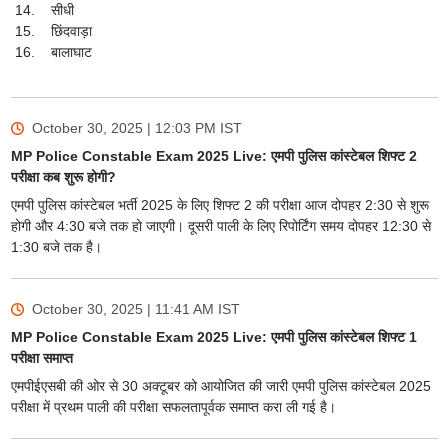
सीधी
छिंदवाड़ा
बालाघाट
October 30, 2025 | 12:03 PM
IST
MP Police Constable Exam 2025 Live: एमपी पुलिस कांस्टेबल शिफ्ट 2
परीक्षा कब शुरू होगी?
एमपी पुलिस कांस्टेबल भर्ती 2025 के लिए शिफ्ट 2 की परीक्षा आज दोपहर 2:30 से शुरू
होगी और 4:30 बजे तक हो जाएगी। दूसरी पाली के लिए रिपोर्टिंग समय दोपहर 12:30 से
1:30 बजे तक है।
October 30, 2025 | 11:41 AM
IST
MP Police Constable Exam 2025 Live: एमपी पुलिस कांस्टेबल शिफ्ट 1
परीक्षा समाप्त
एमपीईएसबी की ओर से 30 अक्टूबर को आयोजित की जारी एमपी पुलिस कांस्टेबल 2025
परीक्षा में प्रथम पाली की परीक्षा सफलतापूर्वक समाप्त करा ली गई है।