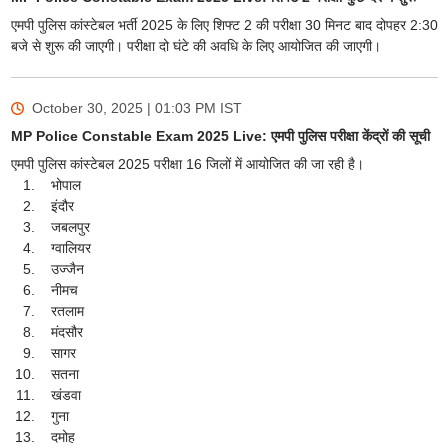
एमपी पुलिस कांस्टेबल भर्ती 2025 के लिए शिफ्ट 2 की परीक्षा 30 मिनट बाद दोपहर 2:30
बजे से शुरू की जाएगी। परीक्षा दो घंटे की अवधि के लिए आयोजित की जाएगी।
October 30, 2025 | 01:03 PM
IST
MP Police Constable Exam 2025 Live: एमपी पुलिस परीक्षा केंद्रों की सूची
एमपी पुलिस कांस्टेबल 2025 परीक्षा 16 जिलों में आयोजित की जा रही है।
भोपाल
इंदौर
जबलपुर
ग्वालियर
उज्जैन
नीमच
रतलाम
मंदसौर
सागर
सतना
खंडवा
गुना
दमोह