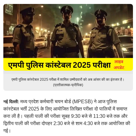
एमपी पुलिस कांस्टेबल 2025 परीक्षा में शामिल उम्मीदवारों को अब आंसर की का इंतजार है।
(प्रतीकात्मक-फ्रीपिक)
मध्य प्रदेश कर्मचारी चयन बोर्ड (MPESB) ने आज पुलिस
नई दिल्ली:
कांस्टेबल भर्ती 2025 के लिए आयोजित लिखित परीक्षा दो पालियों में समाप्त
करा ली है। पहली पाली की परीक्षा सुबह 9:30 बजे से 11:30 बजे तक और
द्वितीय पाली की परीक्षा दोपहर 2:30 बजे से शाम 4:30 बजे तक आयोजित की
गई।