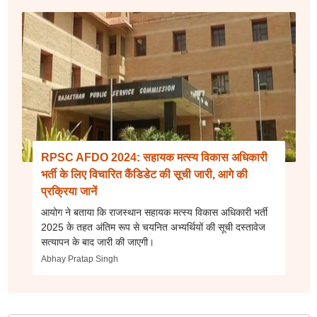
RPSC AFDO 2024: सहायक मत्स्य विकास अधिकारी
भर्ती के लिए विचारित कैंडिडेट की सूची जारी, आगे की
प्रक्रिया जानें
आयोग ने बताया कि राजस्थान सहायक मत्स्य विकास अधिकारी भर्ती
2025 के तहत अंतिम रूप से चयनित अभ्यर्थियों की सूची दस्तावेज
सत्यापन के बाद जारी की जाएगी।
Abhay Pratap Singh