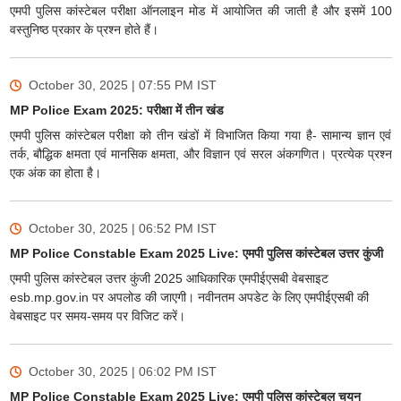
एमपी पुलिस कांस्टेबल परीक्षा ऑनलाइन मोड में आयोजित की जाती है और इसमें 100
वस्तुनिष्ठ प्रकार के प्रश्न होते हैं।
October 30, 2025 | 07:55 PM
IST
MP Police Exam 2025: परीक्षा में तीन खंड
एमपी पुलिस कांस्टेबल परीक्षा को तीन खंडों में विभाजित किया गया है- सामान्य ज्ञान एवं
तर्क, बौद्धिक क्षमता एवं मानसिक क्षमता, और विज्ञान एवं सरल अंकगणित। प्रत्येक प्रश्न
एक अंक का होता है।
October 30, 2025 | 06:52 PM
IST
MP Police Constable Exam 2025 Live: एमपी पुलिस कांस्टेबल उत्तर कुंजी
एमपी पुलिस कांस्टेबल उत्तर कुंजी 2025 आधिकारिक एमपीईएसबी वेबसाइट
esb.mp.gov.in पर अपलोड की जाएगी। नवीनतम अपडेट के लिए एमपीईएसबी की
वेबसाइट पर समय-समय पर विजिट करें।
October 30, 2025 | 06:02 PM
IST
MP Police Constable Exam 2025 Live: एमपी पुलिस कांस्टेबल चयन