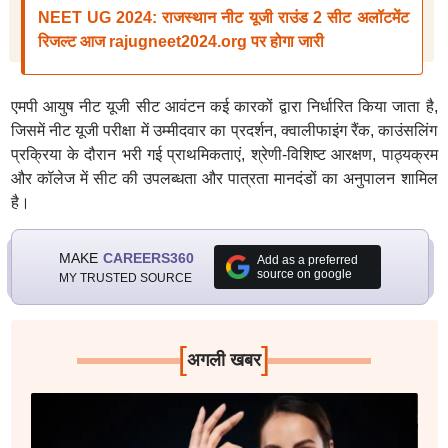
NEET UG 2024: राजस्थान नीट यूजी राउंड 2 सीट अलॉटमेंट
रिजल्ट आज rajugneet2024.org पर होगा जारी
एमपी आयुष नीट यूजी सीट आवंटन कई कारकों द्वारा निर्धारित किया जाता है,
जिसमें नीट यूजी परीक्षा में उम्मीदवार का प्रदर्शन, क्वालीफाइंग रैंक, काउंसलिंग
प्रक्रिया के दौरान भरी गई प्राथमिकताएं, श्रेणी-विशिष्ट आरक्षण, पाठ्यक्रम
और कॉलेज में सीट की उपलब्धता और पात्रता मानदंडों का अनुपालन शामिल
है।
MAKE
CAREERS360
Add as a preferred
source on google
MY TRUSTED SOURCE
[
]
अगली खबर