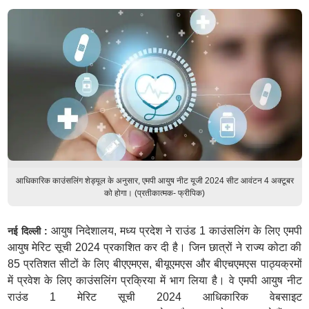
आधिकारिक काउंसलिंग शेड्यूल के अनुसार, एमपी आयुष नीट यूजी 2024 सीट आवंटन 4 अक्टूबर
को होगा। (प्रतीकात्मक- फ्रीपिक)
आयुष निदेशालय, मध्य प्रदेश ने राउंड 1 काउंसलिंग के लिए एमपी
नई दिल्ली :
आयुष मेरिट सूची 2024 प्रकाशित कर दी है। जिन छात्रों ने राज्य कोटा की
85 प्रतिशत सीटों के लिए बीएएमएस, बीयूएमएस और बीएचएमएस पाठ्यक्रमों
में प्रवेश के लिए काउंसलिंग प्रक्रिया में भाग लिया है। वे एमपी आयुष नीट
राउंड 1 मेरिट सूची 2024 आधिकारिक वेबसाइट