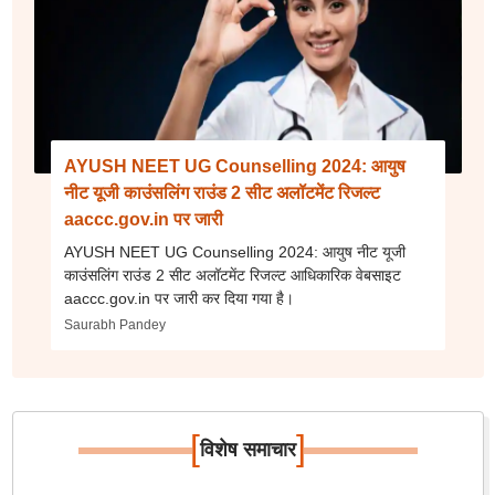
AYUSH NEET UG Counselling 2024: आयुष
नीट यूजी काउंसलिंग राउंड 2 सीट अलॉटमेंट रिजल्ट
aaccc.gov.in पर जारी
AYUSH NEET UG Counselling 2024: आयुष नीट यूजी
काउंसलिंग राउंड 2 सीट अलॉटमेंट रिजल्ट आधिकारिक वेबसाइट
aaccc.gov.in पर जारी कर दिया गया है।
Saurabh Pandey
[
]
विशेष समाचार