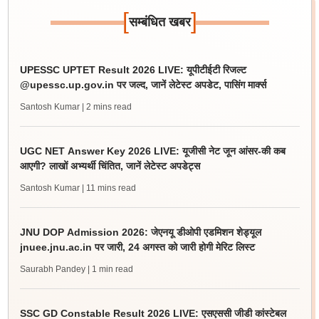
[
]
सम्बंधित खबर
UPESSC UPTET Result 2026 LIVE: यूपीटीईटी रिजल्ट
@upessc.up.gov.in पर जल्द, जानें लेटेस्ट अपडेट, पासिंग मार्क्स
Santosh Kumar
| 2 mins read
UGC NET Answer Key 2026 LIVE: यूजीसी नेट जून आंसर-की कब
आएगी? लाखों अभ्यर्थी चिंतित, जानें लेटेस्ट अपडेट्स
Santosh Kumar
| 11 mins read
JNU DOP Admission 2026: जेएनयू डीओपी एडमिशन शेड्यूल
jnuee.jnu.ac.in पर जारी, 24 अगस्त को जारी होगी मेरिट लिस्ट
Saurabh Pandey
| 1 min read
SSC GD Constable Result 2026 LIVE: एसएससी जीडी कांस्टेबल