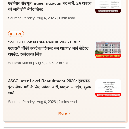
एडमिशन शेड्यूल jnuee.jnu.ac.in पर जारी, 24 अगस्त
को जारी होगी मेरिट लिस्ट
Saurabh Pandey | Aug 6, 2026
| 1 min read
LIVE
SSC GD Constable Result 2026 LIVE:
एसएससी जीडी कांस्टेबल रिजल्ट कब आएगा? जानें लेटेस्ट
अपडेट, स्कोरकार्ड लिंक
Santosh Kumar | Aug 6, 2026
| 3 mins read
JSSC Inter Level Recruitment 2026: झारखंड
इंटर लेवल भर्ती के लिए आवेदन जारी, पात्रता मानदंड, शुल्क
जानें
Saurabh Pandey | Aug 6, 2026
| 2 mins read
More