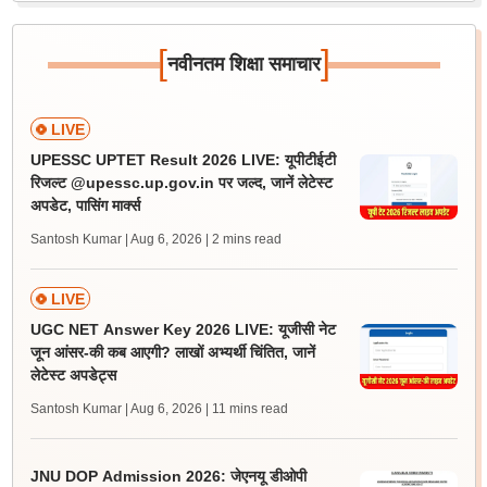
[
]
नवीनतम शिक्षा समाचार
LIVE
UPESSC UPTET Result 2026 LIVE: यूपीटीईटी
रिजल्ट @upessc.up.gov.in पर जल्द, जानें लेटेस्ट
अपडेट, पासिंग मार्क्स
Santosh Kumar | Aug 6, 2026
| 2 mins read
LIVE
UGC NET Answer Key 2026 LIVE: यूजीसी नेट
जून आंसर-की कब आएगी? लाखों अभ्यर्थी चिंतित, जानें
लेटेस्ट अपडेट्स
Santosh Kumar | Aug 6, 2026
| 11 mins read
JNU DOP Admission 2026: जेएनयू डीओपी