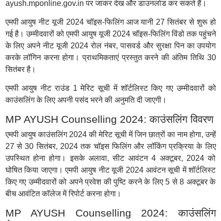
ayush.mponline.gov.in पर जाकर देख और डाउनलोड कर सकते हैं।
एमपी आयुष नीट यूजी 2024 चॉइस-फिलिंग आज यानी 27 सितंबर से शुरू हो
गई है। उम्मीदवारों को एमपी आयुष यूजी 2024 चॉइस-फिलिंग विंडो तक पहुंचने
के लिए अपने नीट यूजी 2024 रोल नंबर, पासवर्ड और सुरक्षा पिन का उपयोग
करके लॉगिन करना होगा। प्राथमिकताएं प्रस्तुत करने की अंतिम तिथि 30
सितंबर है।
एमपी आयुष नीट राउंड 1 मेरिट सूची में शॉर्टलिस्ट किए गए उम्मीदवारों को
काउंसलिंग के लिए अपनी पसंद भरने की अनुमति दी जाएगी।
MP AYUSH Counselling 2024: काउंसलिंग विवरण
एमपी आयुष काउंसलिंग 2024 की मेरिट सूची में जिन छात्रों का नाम होगा, उन्हें
27 से 30 सितंबर, 2024 तक चॉइस फिलिंग और लॉकिंग प्रक्रिया के लिए
उपस्थित होना होगा। इसके अलावा, सीट आवंटन 4 अक्टूबर, 2024 को
घोषित किया जाएगा। एमपी आयुष नीट यूजी 2024 आवंटन सूची में शॉर्टलिस्ट
किए गए उम्मीदवारों को अपने प्रवेश की पुष्टि करने के लिए 5 से 8 अक्टूबर के
बीच आवंटित कॉलेज में रिपोर्ट करना होगा।
MP AYUSH Counselling 2024: काउंसलिंग