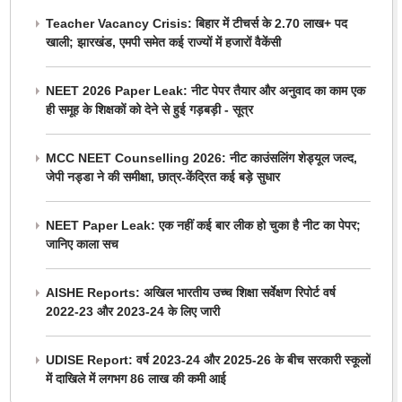
Teacher Vacancy Crisis: बिहार में टीचर्स के 2.70 लाख+ पद
खाली; झारखंड, एमपी समेत कई राज्यों में हजारों वैकेंसी
NEET 2026 Paper Leak: नीट पेपर तैयार और अनुवाद का काम एक
ही समूह के शिक्षकों को देने से हुई गड़बड़ी - सूत्र
MCC NEET Counselling 2026: नीट काउंसलिंग शेड्यूल जल्द,
जेपी नड्डा ने की समीक्षा, छात्र-केंद्रित कई बड़े सुधार
NEET Paper Leak: एक नहीं कई बार लीक हो चुका है नीट का पेपर;
जानिए काला सच
AISHE Reports: अखिल भारतीय उच्च शिक्षा सर्वेक्षण रिपोर्ट वर्ष
2022-23 और 2023-24 के लिए जारी
UDISE Report: वर्ष 2023-24 और 2025-26 के बीच सरकारी स्कूलों
में दाखिले में लगभग 86 लाख की कमी आई