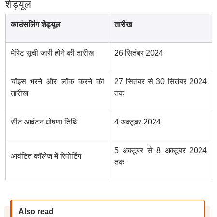
शेड्यूल
काउंसलिंग शेड्यूल
तारीख
मेरिट सूची जारी होने की तारीख
26 सितंबर 2024
चॉइस भरने और लॉक करने की
27 सितंबर से 30 सितंबर 2024
तारीख
तक
सीट आवंटन घोषणा तिथि
4 अक्टूबर 2024
5 अक्टूबर से 8 अक्टूबर 2024
आवंटित कॉलेज में रिपोर्टिंग
तक
Also read