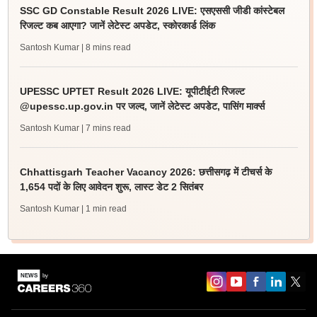
SSC GD Constable Result 2026 LIVE: एसएससी जीडी कांस्टेबल
रिजल्ट कब आएगा? जानें लेटेस्ट अपडेट, स्कोरकार्ड लिंक
Santosh Kumar
| 8 mins read
UPESSC UPTET Result 2026 LIVE: यूपीटीईटी रिजल्ट
@upessc.up.gov.in पर जल्द, जानें लेटेस्ट अपडेट, पासिंग मार्क्स
Santosh Kumar
| 7 mins read
Chhattisgarh Teacher Vacancy 2026: छत्तीसगढ़ में टीचर्स के
1,654 पदों के लिए आवेदन शुरू, लास्ट डेट 2 सितंबर
Santosh Kumar
| 1 min read