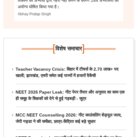
विकल्प को अभ्यर्थी द्वारा गहरा नहीं करने के कारण 144 अभ्यर्थियों को
अयोग्य घोषित किया गया है।
Abhay Pratap Singh
[
]
विशेष समाचार
Teacher Vacancy Crisis: बिहार में टीचर्स के 2.70 लाख+ पद
खाली; झारखंड, एमपी समेत कई राज्यों में हजारों वैकेंसी
NEET 2026 Paper Leak: नीट पेपर तैयार और अनुवाद का काम एक
ही समूह के शिक्षकों को देने से हुई गड़बड़ी - सूत्र
MCC NEET Counselling 2026: नीट काउंसलिंग शेड्यूल जल्द,
जेपी नड्डा ने की समीक्षा, छात्र-केंद्रित कई बड़े सुधार