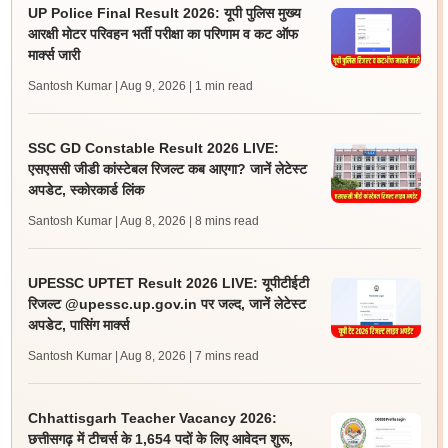
UP Police Final Result 2026: यूपी पुलिस मुख्य
आरक्षी मोटर परिवहन भर्ती परीक्षा का परिणाम व कट ऑफ
मार्क्स जारी
Santosh Kumar | Aug 9, 2026
| 1 min read
SSC GD Constable Result 2026 LIVE:
एसएससी जीडी कांस्टेबल रिजल्ट कब आएगा? जानें लेटेस्ट
अपडेट, स्कोरकार्ड लिंक
Santosh Kumar | Aug 8, 2026
| 8 mins read
UPESSC UPTET Result 2026 LIVE: यूपीटीईटी
रिजल्ट @upessc.up.gov.in पर जल्द, जानें लेटेस्ट
अपडेट, पासिंग मार्क्स
Santosh Kumar | Aug 8, 2026
| 7 mins read
Chhattisgarh Teacher Vacancy 2026:
छत्तीसगढ़ में टीचर्स के 1,654 पदों के लिए आवेदन शुरू,