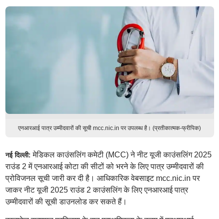
एनआरआई पात्र उम्मीदवारों की सूची mcc.nic.in पर उपलब्ध है। (प्रतीकात्मक-फ्रीपिक)
मेडिकल काउंसलिंग कमेटी (MCC) ने नीट यूजी काउंसलिंग 2025
नई दिल्ली:
राउंड 2 में एनआरआई कोटा की सीटों को भरने के लिए पात्र उम्मीदवारों की
प्रोविजनल सूची जारी कर दी है। आधिकारिक वेबसाइट mcc.nic.in पर
जाकर नीट यूजी 2025 राउंड 2 काउंसलिंग के लिए एनआरआई पात्र
उम्मीदवारों की सूची डाउनलोड कर सकते हैं।