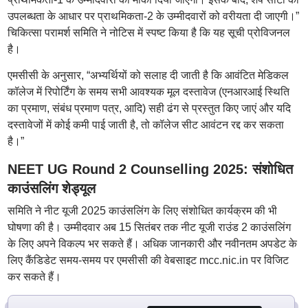
उपलब्धता के आधार पर प्राथमिकता-2 के उम्मीदवारों को वरीयता दी जाएगी।”
चिकित्सा परामर्श समिति ने नोटिस में स्पष्ट किया है कि यह सूची प्रोविजनल
है।
एमसीसी के अनुसार, “अभ्यर्थियों को सलाह दी जाती है कि आवंटित मेडिकल
कॉलेज में रिपोर्टिंग के समय सभी आवश्यक मूल दस्तावेज (एनआरआई स्थिति
का प्रमाण, संबंध प्रमाण पत्र, आदि) सही ढंग से प्रस्तुत किए जाएं और यदि
दस्तावेजों में कोई कमी पाई जाती है, तो कॉलेज सीट आवंटन रद्द कर सकता
है।”
NEET UG Round 2 Counselling 2025: संशोधित
काउंसलिंग शेड्यूल
समिति ने नीट यूजी 2025 काउंसलिंग के लिए संशोधित कार्यक्रम की भी
घोषणा की है। उम्मीदवार अब 15 सितंबर तक नीट यूजी राउंड 2 काउंसलिंग
के लिए अपने विकल्प भर सकते हैं। अधिक जानकारी और नवीनतम अपडेट के
लिए कैंडिडेट समय-समय पर एमसीसी की वेबसाइट mcc.nic.in पर विजिट
कर सकते हैं।