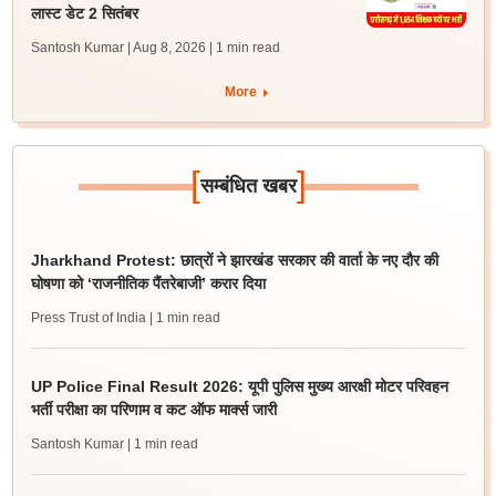
लास्ट डेट 2 सितंबर
Santosh Kumar | Aug 8, 2026
| 1 min read
More
[
]
सम्बंधित खबर
Jharkhand Protest: छात्रों ने झारखंड सरकार की वार्ता के नए दौर की
घोषणा को ‘राजनीतिक पैंतरेबाजी’ करार दिया
Press Trust of India
| 1 min read
UP Police Final Result 2026: यूपी पुलिस मुख्य आरक्षी मोटर परिवहन
भर्ती परीक्षा का परिणाम व कट ऑफ मार्क्स जारी
Santosh Kumar
| 1 min read