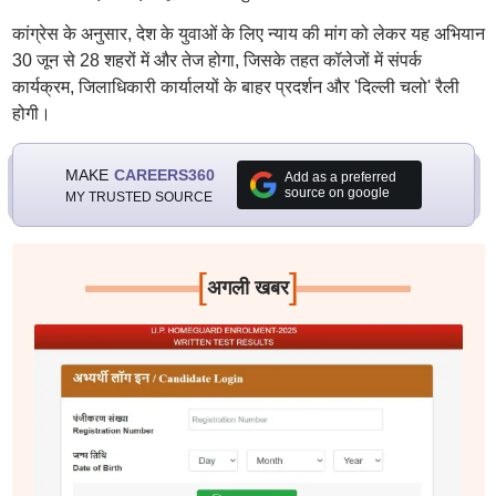
कांग्रेस के अनुसार, देश के युवाओं के लिए न्याय की मांग को लेकर यह अभियान
30 जून से 28 शहरों में और तेज होगा, जिसके तहत कॉलेजों में संपर्क
कार्यक्रम, जिलाधिकारी कार्यालयों के बाहर प्रदर्शन और 'दिल्ली चलो' रैली
होगी।
MAKE
CAREERS360
Add as a preferred
source on google
MY TRUSTED SOURCE
[
]
अगली खबर