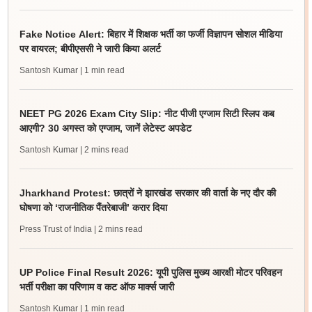
Fake Notice Alert: बिहार में शिक्षक भर्ती का फर्जी विज्ञापन सोशल मीडिया
पर वायरल; बीपीएससी ने जारी किया अलर्ट
Santosh Kumar
| 1 min read
NEET PG 2026 Exam City Slip: नीट पीजी एग्जाम सिटी स्लिप कब
आएगी? 30 अगस्त को एग्जाम, जानें लेटेस्ट अपडेट
Santosh Kumar
| 2 mins read
Jharkhand Protest: छात्रों ने झारखंड सरकार की वार्ता के नए दौर की
घोषणा को ‘राजनीतिक पैंतरेबाजी’ करार दिया
Press Trust of India
| 2 mins read
UP Police Final Result 2026: यूपी पुलिस मुख्य आरक्षी मोटर परिवहन
भर्ती परीक्षा का परिणाम व कट ऑफ मार्क्स जारी
Santosh Kumar
| 1 min read