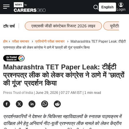
English
Login
|
एसएससी जीडी कांस्टेबल रिजल्ट 2026 लाइव
यूपीटीईटी र
टॉप सर्च
होम
परीक्षा समाचार
प्रतियोगी परीक्षा समाचार
Maharashtra TET Paper Leak: टीईटी
प्रश्नपत्र लीक को लेकर कांग्रेस ने ठाणे में 'छात्रों की गूंज' प्रदर्शन किया
Maharashtra TET Paper Leak: टीईटी
प्रश्नपत्र लीक को लेकर कांग्रेस ने ठाणे में 'छात्रों
की गूंज' प्रदर्शन किया
Press Trust of India |
June 29, 2026 | 07:27 AM IST
| 1 min read
प्रदर्शनकारियों ने देशभर के चिकित्सा महाविद्यालयों के स्नातक पाठ्यक्रम में
दाखिला लेने हेतु अनिवार्य नीट-यूजी प्रश्नपत्र लीक मामले को लेकर केंद्रीय