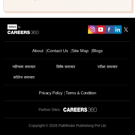
About
Contact Us
Site Map
Blogs
नवीनतम समाचार
विशेष समाचार
परीक्षा समाचार
कॉलेज समाचार
Privacy Policy
Terms & Condition
Partner Sites:
Copyright ©
2026
Pathfinder Publishing Pvt Ltd.