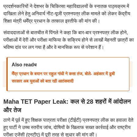
प्रदर्शनकारियों ने देशभर के चिकित्सा महाविद्यालयों के स्नातक पाठ्यक्रम में
दाखिला लेने हेतु अनिवार्य नीट-यूजी प्रश्नपत्र लीक मामले को लेकर केंद्रीय
शिक्षा मंत्री धर्मेंद्र प्रधान के तत्काल इस्तीफे की मांग की।
संवाददाताओं से बातचीत में पिंगले ने कहा कि बार-बार प्रश्नपत्र लीक होने,
परीक्षाओं में देरी और परीक्षा माफिया के सक्रिय होने से लाखों मेहनती छात्रों का
भविष्य दांव पर लग गया है और वे मानसिक रूप से परेशान हैं।
Also read
ध
र्मेंद्र प्रधान के बयान पर राहुल गांधी ने कसा तंज, बोले- अहंकार में डूबी
सरकार अब युवाओं को बता रही आतंकवादी
Maha TET Paper Leak: कल से 28 शहरों में आंदोलन
और तेज
ठाणे में पूर्व में हुए शिक्षक पात्रता परीक्षा (टीईटी) प्रश्नपत्र लीक का हवाला देते
हुए पार्टी ने उच्च स्तरीय जांच, दोषियों के खिलाफ सख्त कार्रवाई और राष्ट्रीय
परीक्षा एजेंसी (एनटीए) में पूरी तरह से सुधार की मांग की।