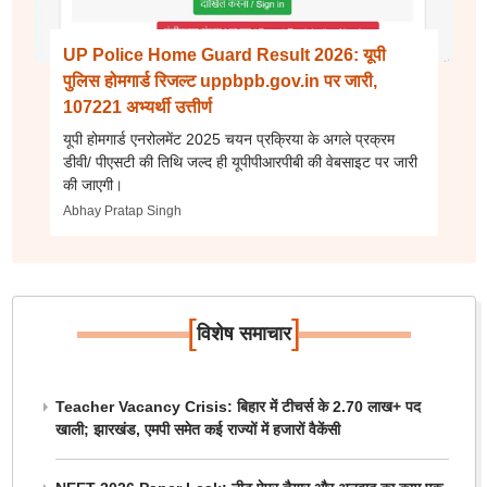
UP Police Home Guard Result 2026: यूपी
पुलिस होमगार्ड रिजल्ट uppbpb.gov.in पर जारी,
107221 अभ्यर्थी उत्तीर्ण
यूपी होमगार्ड एनरोलमेंट 2025 चयन प्रक्रिया के अगले प्रक्रम
डीवी/ पीएसटी की तिथि जल्द ही यूपीपीआरपीबी की वेबसाइट पर जारी
की जाएगी।
Abhay Pratap Singh
[
]
विशेष समाचार
Teacher Vacancy Crisis: बिहार में टीचर्स के 2.70 लाख+ पद
खाली; झारखंड, एमपी समेत कई राज्यों में हजारों वैकेंसी