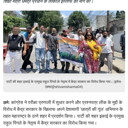
शिक्षा मंत्री धर्मेंद्र प्रधान के तत्काल इस्तीफे की मांग की।
पार्टी की शहर इकाई के प्रमुख राहुल पिंगले के नेतृत्व में केंद्र सरकार का विरोध किया गया। (इमेज-
एक्स/@shivamsharma04)
कांग्रेस ने परीक्षा प्रणाली में सुधार करने और प्रश्नपत्र लीक के मुद्दों के
ठाणे:
विरोध में केंद्र सरकार के खिलाफ अपने देशव्यापी 'छात्रों की गूंज' अभियान के
तहत महाराष्ट्र के ठाणे शहर में प्रदर्शन किया। पार्टी की शहर इकाई के प्रमुख
राहुल पिंगले के नेतृत्व में केंद्र सरकार का विरोध किया गया।