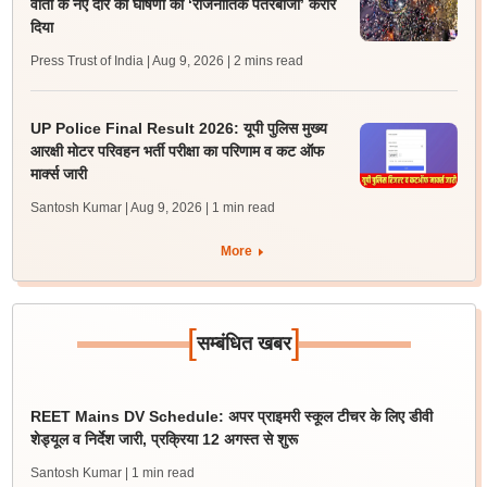
वार्ता के नए दौर की घोषणा को ‘राजनीतिक पैंतरेबाजी’ करार
दिया
Press Trust of India | Aug 9, 2026
| 2 mins read
UP Police Final Result 2026: यूपी पुलिस मुख्य
आरक्षी मोटर परिवहन भर्ती परीक्षा का परिणाम व कट ऑफ
मार्क्स जारी
Santosh Kumar | Aug 9, 2026
| 1 min read
More
[
]
सम्बंधित खबर
REET Mains DV Schedule: अपर प्राइमरी स्कूल टीचर के लिए डीवी
शेड्यूल व निर्देश जारी, प्रक्रिया 12 अगस्त से शुरू
Santosh Kumar
| 1 min read