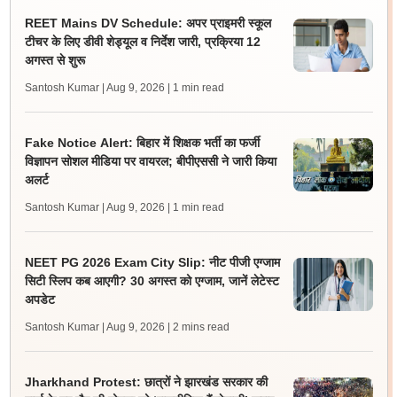
REET Mains DV Schedule: अपर प्राइमरी स्कूल
टीचर के लिए डीवी शेड्यूल व निर्देश जारी, प्रक्रिया 12
अगस्त से शुरू
Santosh Kumar | Aug 9, 2026
| 1 min read
Fake Notice Alert: बिहार में शिक्षक भर्ती का फर्जी
विज्ञापन सोशल मीडिया पर वायरल; बीपीएससी ने जारी किया
अलर्ट
Santosh Kumar | Aug 9, 2026
| 1 min read
NEET PG 2026 Exam City Slip: नीट पीजी एग्जाम
सिटी स्लिप कब आएगी? 30 अगस्त को एग्जाम, जानें लेटेस्ट
अपडेट
Santosh Kumar | Aug 9, 2026
| 2 mins read
Jharkhand Protest: छात्रों ने झारखंड सरकार की