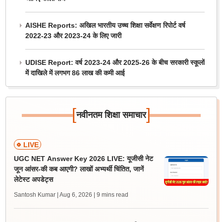
AISHE Reports: अखिल भारतीय उच्च शिक्षा सर्वेक्षण रिपोर्ट वर्ष
2022-23 और 2023-24 के लिए जारी
UDISE Report: वर्ष 2023-24 और 2025-26 के बीच सरकारी स्कूलों
में दाखिले में लगभग 86 लाख की कमी आई
[
]
नवीनतम शिक्षा समाचार
LIVE
UGC NET Answer Key 2026 LIVE: यूजीसी नेट
जून आंसर-की कब आएगी? लाखों अभ्यर्थी चिंतित, जानें
लेटेस्ट अपडेट्स
Santosh Kumar | Aug 6, 2026
| 9 mins read