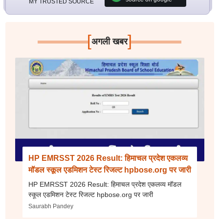
MY TRUSTED SOURCE
[
]
अगली खबर
HP EMRSST 2026 Result: हिमाचल प्रदेश एकलव्य
मॉडल स्कूल एडमिशन टेस्ट रिजल्ट hpbose.org पर जारी
HP EMRSST 2026 Result: हिमाचल प्रदेश एकलव्य मॉडल
स्कूल एडमिशन टेस्ट रिजल्ट hpbose.org पर जारी
Saurabh Pandey