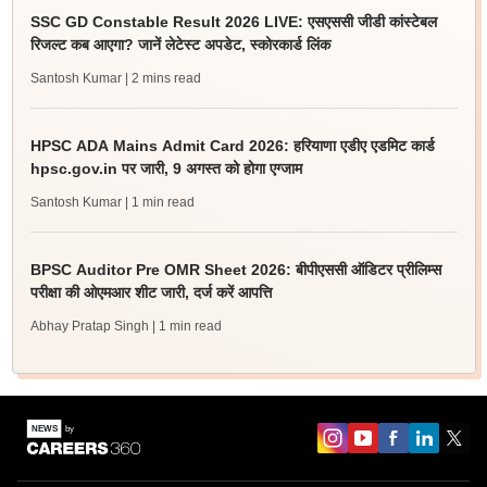
SSC GD Constable Result 2026 LIVE: एसएससी जीडी कांस्टेबल
रिजल्ट कब आएगा? जानें लेटेस्ट अपडेट, स्कोरकार्ड लिंक
Santosh Kumar
| 2 mins read
HPSC ADA Mains Admit Card 2026: हरियाणा एडीए एडमिट कार्ड
hpsc.gov.in पर जारी, 9 अगस्त को होगा एग्जाम
Santosh Kumar
| 1 min read
BPSC Auditor Pre OMR Sheet 2026: बीपीएससी ऑडिटर प्रीलिम्स
परीक्षा की ओएमआर शीट जारी, दर्ज करें आपत्ति
Abhay Pratap Singh
| 1 min read