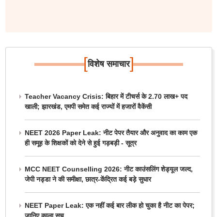
[
]
विशेष समाचार
Teacher Vacancy Crisis: बिहार में टीचर्स के 2.70 लाख+ पद
खाली; झारखंड, एमपी समेत कई राज्यों में हजारों वैकेंसी
NEET 2026 Paper Leak: नीट पेपर तैयार और अनुवाद का काम एक
ही समूह के शिक्षकों को देने से हुई गड़बड़ी - सूत्र
MCC NEET Counselling 2026: नीट काउंसलिंग शेड्यूल जल्द,
जेपी नड्डा ने की समीक्षा, छात्र-केंद्रित कई बड़े सुधार
NEET Paper Leak: एक नहीं कई बार लीक हो चुका है नीट का पेपर;
जानिए काला सच