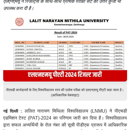
एलएनएमयू ने रिजल्ट्स के साथ-साथ प्रत्येक परीक्षा सेट की उत्तर कुंजी भी
उपलब्ध करा दी है।
पीएचडी कार्यक्रमों के लिए विश्वविद्यालय स्तर की प्रवेश परीक्षा को एलएनएमयू पीएटी कहा जाता है।
(आधिकारिक वेबसाइट)
ललित नारायण मिथिला विश्वविद्यालय (LNMU) ने पीएचडी
नई दिल्ली :
एडमिशन टेस्ट (PAT)-2024 का परिणाम जारी कर दिया है। विश्वविद्यालय
द्वारा सफल अभ्यर्थियों के रोल नंबर की सूची पीडीएफ प्रारूप में आधिकारिक