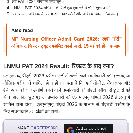
अब PAT 2024 परिणाम लिंक चुनें।
LNMU PAT 2024 परिणाम की पीडीएफ एक नई विंडो में खुल जाएगी।
अब रिजल्ट पीडीएफ में अपना रोल नंबर खोजें और पीडीएफ डाउनलोड करें।
Also read
MP Nursing Officer Admit Card 2026: एमपी नर्सिंग
ऑफिसर, सिस्टर ट्यूटर एडमिट कार्ड जारी, 15 मई को होगा एग्जाम
LNMU PAT 2024 Result: रिजल्ट के बाद क्या?
एलएनएमयू पीएटी 2026 परीक्षा उत्तीर्ण करने वाले उम्मीदवारों को इंटरव्यू या
मौखिक परीक्षा में शामिल होना होगा। बता दें कि यूजीसी-नेट, जेआरएफ और
ऐसी अन्य परीक्षाएं उत्तीर्ण करने वाले उम्मीदवारों को पीएटी परीक्षा से छूट दी गई
थी। हालांकि, छूट प्राप्त उम्मीदवारों को एलएनएमयू पीएटी 2026 इंटरव्यू में
शामिल होना होगा। एलएनएमयू पीएटी 2026 के माध्यम से पीएचडी प्रवेश के
लिए साक्षात्कार 20 अंकों का होगा।
MAKE
CAREERS360
Add as a preferred
source on google