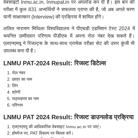
वेबसाइटों lnmu.ac.in, lnmupat.in पर अपलोड कर दी है। इस बार की
परीक्षा में कुल 831 अभ्यर्थियों ने सफलता प्राप्त की है, जो अब अगले चरण
यानी साक्षात्कार (Interview) की प्रक्रिया में शामिल होंगे।
ललित नारायण मिथिला विश्वविद्यालय ने पीएचडी एडमिशन टेस्ट 2024 में
चयनित उम्मीदवार परिणाम पीडीएफ में अपना रोल नंबर देख सकते हैं।
एलएनएमयू ने रिजल्ट्स के साथ-साथ प्रत्येक परीक्षा सेट की उत्तर कुंजी भी
उपलब्ध करा दी है।
LNMU PAT-2024 Result: रिजल्ट डिटेल्स
रोल नंबर
छात्र का नाम
लिंग
श्रेणी
पाठ्यक्रम का नाम
परिणाम
LNMU PAT 2024 Result: रिजल्ट डाउनलोड प्रक्रिया
एलएनएमयू की आधिकारिक वेबसाइट Inmu.ac.in पर जाएं।
होमपेज पर, PAT विकल्प पर क्लिक करें।