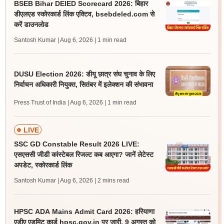
BSEB Bihar DElED Scorecard 2026: बिहार
डीएलएड स्कोरकार्ड लिंक एक्टिव, bsebdeled.com से
करें डाउनलोड
Santosh Kumar | Aug 6, 2026
| 1 min read
DUSU Election 2026: डीयू छात्र संघ चुनाव के लिए
निर्वाचन अधिकारी नियुक्त, सितंबर में इलेक्शन की संभावना
Press Trust of India | Aug 6, 2026
| 1 min read
LIVE
SSC GD Constable Result 2026 LIVE:
एसएससी जीडी कांस्टेबल रिजल्ट कब आएगा? जानें लेटेस्ट
अपडेट, स्कोरकार्ड लिंक
Santosh Kumar | Aug 6, 2026
| 2 mins read
HPSC ADA Mains Admit Card 2026: हरियाणा
एडीए एडमिट कार्ड hpsc.gov.in पर जारी, 9 अगस्त को