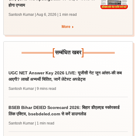
होगा एग्जाम
Santosh Kumar | Aug 6, 2026
| 1 min read
More
[
]
सम्बंधित खबर
UGC NET Answer Key 2026 LIVE: यूजीसी नेट जून आंसर-की कब
आएगी? लाखों अभ्यर्थी चिंतित, जानें लेटेस्ट अपडेट्स
Santosh Kumar
| 9 mins read
BSEB Bihar DElED Scorecard 2026: बिहार डीएलएड स्कोरकार्ड
लिंक एक्टिव, bsebdeled.com से करें डाउनलोड
Santosh Kumar
| 1 min read