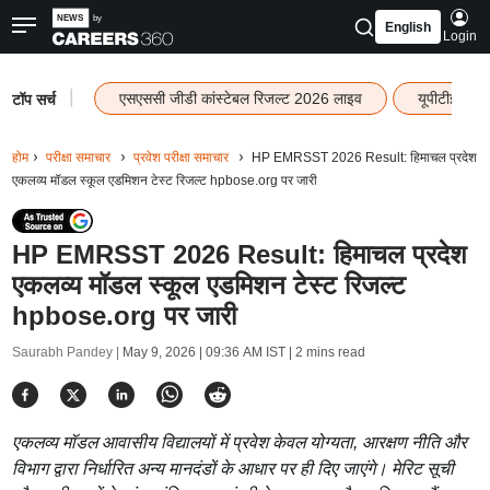
English
Login
|
एसएससी जीडी कांस्टेबल रिजल्ट 2026 लाइव
यूपीटीईटी र
टॉप सर्च
होम
परीक्षा समाचार
प्रवेश परीक्षा समाचार
HP EMRSST 2026 Result: हिमाचल प्रदेश
एकलव्य मॉडल स्कूल एडमिशन टेस्ट रिजल्ट hpbose.org पर जारी
HP EMRSST 2026 Result: हिमाचल प्रदेश
एकलव्य मॉडल स्कूल एडमिशन टेस्ट रिजल्ट
hpbose.org पर जारी
Saurabh Pandey |
May 9, 2026 | 09:36 AM IST
| 2 mins read
एकलव्य मॉडल आवासीय विद्यालयों में प्रवेश केवल योग्यता, आरक्षण नीति और
विभाग द्वारा निर्धारित अन्य मानदंडों के आधार पर ही दिए जाएंगे। मेरिट सूची