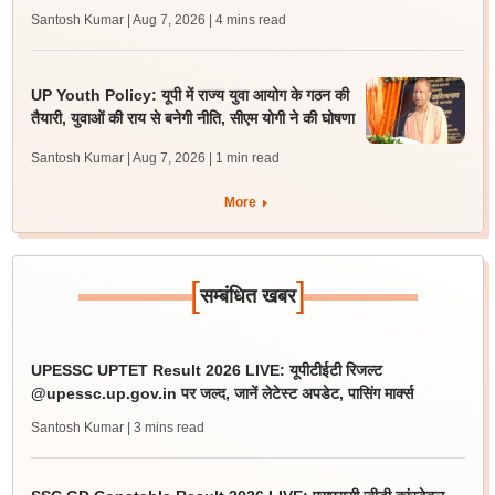
Santosh Kumar | Aug 7, 2026
| 4 mins read
UP Youth Policy: यूपी में राज्य युवा आयोग के गठन की
तैयारी, युवाओं की राय से बनेगी नीति, सीएम योगी ने की घोषणा
Santosh Kumar | Aug 7, 2026
| 1 min read
More
[
]
सम्बंधित खबर
UPESSC UPTET Result 2026 LIVE: यूपीटीईटी रिजल्ट
@upessc.up.gov.in पर जल्द, जानें लेटेस्ट अपडेट, पासिंग मार्क्स
Santosh Kumar
| 3 mins read