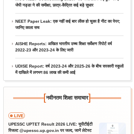
जेपी नड्डा ने की समीक्षा, छात्र-केंद्रित कई बड़े सुधार
NEET Paper Leak: एक नहीं कई बार लीक हो चुका है नीट का पेपर;
जानिए काला सच
AISHE Reports: अखिल भारतीय उच्च शिक्षा सर्वेक्षण रिपोर्ट वर्ष
2022-23 और 2023-24 के लिए जारी
UDISE Report: वर्ष 2023-24 और 2025-26 के बीच सरकारी स्कूलों
में दाखिले में लगभग 86 लाख की कमी आई
[
]
नवीनतम शिक्षा समाचार
LIVE
UPESSC UPTET Result 2026 LIVE: यूपीटीईटी
रिजल्ट @upessc.up.gov.in पर जल्द, जानें लेटेस्ट