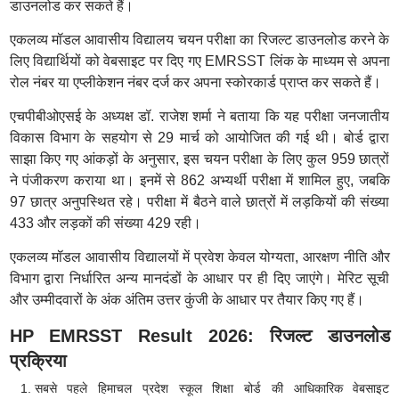
डाउनलोड कर सकते हैं।
एकलव्य मॉडल आवासीय विद्यालय चयन परीक्षा का रिजल्ट डाउनलोड करने के
लिए विद्यार्थियों को वेबसाइट पर दिए गए EMRSST लिंक के माध्यम से अपना
रोल नंबर या एप्लीकेशन नंबर दर्ज कर अपना स्कोरकार्ड प्राप्त कर सकते हैं।
एचपीबीओएसई के अध्यक्ष डॉ. राजेश शर्मा ने बताया कि यह परीक्षा जनजातीय
विकास विभाग के सहयोग से 29 मार्च को आयोजित की गई थी। बोर्ड द्वारा
साझा किए गए आंकड़ों के अनुसार, इस चयन परीक्षा के लिए कुल 959 छात्रों
ने पंजीकरण कराया था। इनमें से 862 अभ्यर्थी परीक्षा में शामिल हुए, जबकि
97 छात्र अनुपस्थित रहे। परीक्षा में बैठने वाले छात्रों में लड़कियों की संख्या
433 और लड़कों की संख्या 429 रही।
एकलव्य मॉडल आवासीय विद्यालयों में प्रवेश केवल योग्यता, आरक्षण नीति और
विभाग द्वारा निर्धारित अन्य मानदंडों के आधार पर ही दिए जाएंगे। मेरिट सूची
और उम्मीदवारों के अंक अंतिम उत्तर कुंजी के आधार पर तैयार किए गए हैं।
HP EMRSST Result 2026: रिजल्ट डाउनलोड
प्रक्रिया
सबसे पहले हिमाचल प्रदेश स्कूल शिक्षा बोर्ड की आधिकारिक वेबसाइट