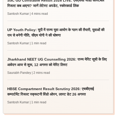
SSC GD Constable Result 2026 LIVE: एसएससी जीडी कांस्टेबल
रिजल्ट कब आएगा? जानें लेटेस्ट अपडेट, स्कोरकार्ड लिंक
Santosh Kumar
| 4 mins read
UP Youth Policy: यूपी में राज्य युवा आयोग के गठन की तैयारी, युवाओं की
राय से बनेगी नीति, सीएम योगी ने की घोषणा
Santosh Kumar
| 1 min read
Jharkhand NEET UG Counselling 2026: राज्य मेरिट सूची के लिए
आवेदन आज से शुरू, 12 अगस्त को मेरिट लिस्ट
Saurabh Pandey
| 2 mins read
HBSE Compartment Result Scrutiny 2026: एचबीएसई
कम्पार्टमेंट रिजल्ट स्क्रूटनी विंडो ओपन, लास्ट डेट 26 अगस्त
Santosh Kumar
| 1 min read