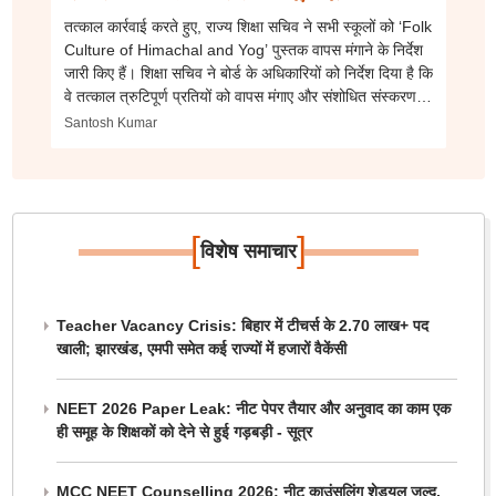
तत्काल कार्रवाई करते हुए, राज्य शिक्षा सचिव ने सभी स्कूलों को ‘Folk
Culture of Himachal and Yog’ पुस्तक वापस मंगाने के निर्देश
जारी किए हैं। शिक्षा सचिव ने बोर्ड के अधिकारियों को निर्देश दिया है कि
वे तत्काल त्रुटिपूर्ण प्रतियों को वापस मंगाए और संशोधित संस्करण
मुद्रित करें।
Santosh Kumar
[
]
विशेष समाचार
Teacher Vacancy Crisis: बिहार में टीचर्स के 2.70 लाख+ पद
खाली; झारखंड, एमपी समेत कई राज्यों में हजारों वैकेंसी
NEET 2026 Paper Leak: नीट पेपर तैयार और अनुवाद का काम एक
ही समूह के शिक्षकों को देने से हुई गड़बड़ी - सूत्र
MCC NEET Counselling 2026: नीट काउंसलिंग शेड्यूल जल्द,