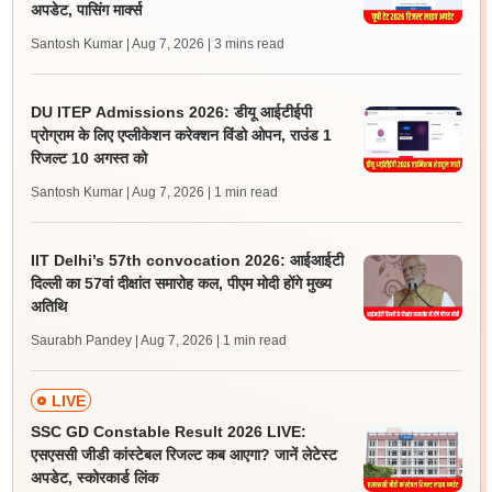
अपडेट, पासिंग मार्क्स
Santosh Kumar | Aug 7, 2026
| 3 mins read
DU ITEP Admissions 2026: डीयू आईटीईपी
प्रोग्राम के लिए एप्लीकेशन करेक्शन विंडो ओपन, राउंड 1
रिजल्ट 10 अगस्त को
Santosh Kumar | Aug 7, 2026
| 1 min read
IIT Delhi’s 57th convocation 2026: आईआईटी
दिल्ली का 57वां दीक्षांत समारोह कल, पीएम मोदी होंगे मुख्य
अतिथि
Saurabh Pandey | Aug 7, 2026
| 1 min read
LIVE
SSC GD Constable Result 2026 LIVE:
एसएससी जीडी कांस्टेबल रिजल्ट कब आएगा? जानें लेटेस्ट
अपडेट, स्कोरकार्ड लिंक