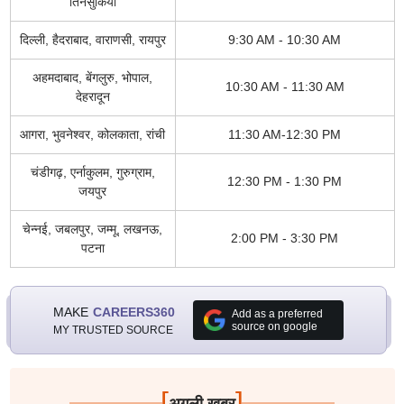
तिनसुकिया
दिल्ली, हैदराबाद, वाराणसी, रायपुर
9:30 AM - 10:30 AM
अहमदाबाद, बेंगलुरु, भोपाल,
10:30 AM - 11:30 AM
देहरादून
आगरा, भुवनेश्वर, कोलकाता, रांची
11:30 AM-12:30 PM
चंडीगढ़, एर्नाकुलम, गुरुग्राम,
12:30 PM - 1:30 PM
जयपुर
चेन्नई, जबलपुर, जम्मू, लखनऊ,
2:00 PM - 3:30 PM
पटना
MAKE
CAREERS360
Add as a preferred
source on google
MY TRUSTED SOURCE
[
]