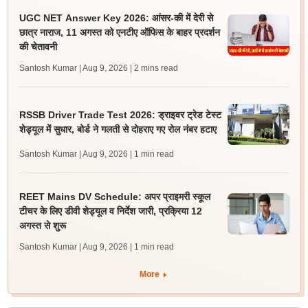
UGC NET Answer Key 2026: आंसर-की में देरी से
छात्र नाराज, 11 अगस्त को एनटीए ऑफिस के बाहर प्रदर्शन
की चेतावनी
Santosh Kumar | Aug 9, 2026
| 2 mins read
RSSB Driver Trade Test 2026: ड्राइवर ट्रेड टेस्ट
शेड्यूल में सुधार, बोर्ड ने गलती से दोहराए गए रोल नंबर हटाए
Santosh Kumar | Aug 9, 2026
| 1 min read
REET Mains DV Schedule: अपर प्राइमरी स्कूल
टीचर के लिए डीवी शेड्यूल व निर्देश जारी, प्रक्रिया 12
अगस्त से शुरू
Santosh Kumar | Aug 9, 2026
| 1 min read
More