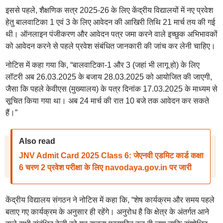
इससे पहले, शैक्षणिक सत्र 2025-26 के लिए केंद्रीय विद्यालयों में नए प्रवेश
हेतु बालवाटिका 1 एवं 3 के लिए आवेदन की आखिरी तिथि 21 मार्च तय की गई
थी। ऑनलाइन पंजीकरण और आवेदन पत्र जमा करने वाले इच्छुक अभिभावकों
को आवेदन करने से पहले प्रवेश संबंधित जानकारी की जांच कर लेनी चाहिए।
नोटिस में कहा गया कि, “बालवाटिका-1 और 3 (जहां भी लागू हो) के लिए
लॉटरी अब 26.03.2025 के बजाय 28.03.2025 को आयोजित की जाएगी,
जैसा कि पहले केवीएस (मुख्यालय) के पत्र दिनांक 17.03.2025 के माध्यम से
सूचित किया गया था। अब 24 मार्च की रात 10 बजे तक आवेदन कर सकते
हैं।”
Also read
JNV Admit Card 2025 Class 6: जेएनवी एडमिट कार्ड कक्षा
6 चरण 2 प्रवेश परीक्षा के लिए navodaya.gov.in पर जारी
केंद्रीय विद्यालय संगठन ने नोटिस में कहा कि, “शेष कार्यक्रम और समय पहले
बताए गए कार्यक्रम के अनुसार ही रहेंगे। अनुरोध है कि क्षेत्र के अंतर्गत आने