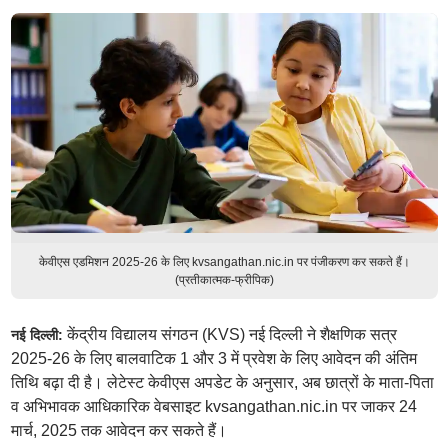
केवीएस एडमिशन 2025-26 के लिए kvsangathan.nic.in पर पंजीकरण कर सकते हैं।
(प्रतीकात्मक-फ्रीपिक)
केंद्रीय विद्यालय संगठन (KVS) नई दिल्ली ने शैक्षणिक सत्र
नई दिल्ली:
2025-26 के लिए बालवाटिक 1 और 3 में प्रवेश के लिए आवेदन की अंतिम
तिथि बढ़ा दी है। लेटेस्ट केवीएस अपडेट के अनुसार, अब छात्रों के माता-पिता
व अभिभावक आधिकारिक वेबसाइट kvsangathan.nic.in पर जाकर 24
मार्च, 2025 तक आवेदन कर सकते हैं।