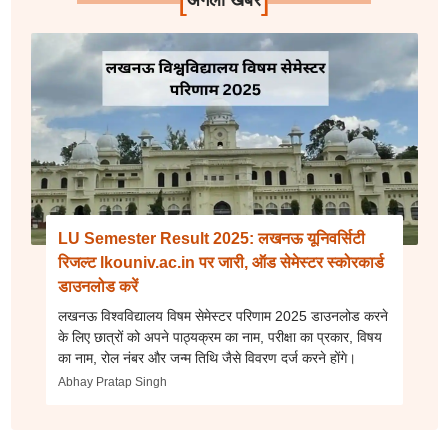
अगली खबर
LU Semester Result 2025: लखनऊ यूनिवर्सिटी
रिजल्ट lkouniv.ac.in पर जारी, ऑड सेमेस्टर स्कोरकार्ड
डाउनलोड करें
लखनऊ विश्वविद्यालय विषम सेमेस्टर परिणाम 2025 डाउनलोड करने
के लिए छात्रों को अपने पाठ्यक्रम का नाम, परीक्षा का प्रकार, विषय
का नाम, रोल नंबर और जन्म तिथि जैसे विवरण दर्ज करने होंगे।
Abhay Pratap Singh