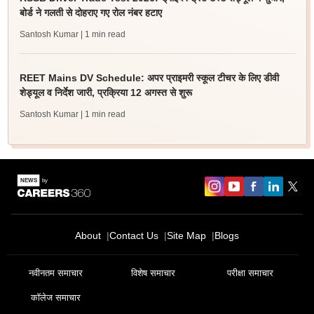
बोर्ड ने गलती से दोहराए गए रोल नंबर हटाए
Santosh Kumar
| 1 min read
REET Mains DV Schedule: अपर प्राइमरी स्कूल टीचर के लिए डीवी
शेड्यूल व निर्देश जारी, प्रक्रिया 12 अगस्त से शुरू
Santosh Kumar
| 1 min read
About
Contact Us
Site Map
Blogs
नवीनतम समाचार
विशेष समाचार
परीक्षा समाचार
कॉलेज समाचार