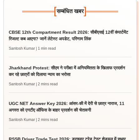
[
]
सम्बंधित खबर
CBSE 12th Compartment Result 2026: सीबीएसई 12वीं कंपार्टमेंट
रिजल्ट कब आएगा? जानें लेटेस्ट अपडेट, परिणाम लिंक
Santosh Kumar
| 1 min read
Jharkhand Protest: सीएम ने परीक्षा में अनियमितता के खिलाफ प्रदर्शन
कर रहे छात्रों को दिलाया न्याय का भरोसा
Santosh Kumar
| 2 mins read
UGC NET Answer Key 2026: आंसर-की में देरी से छात्र नाराज, 11
अगस्त को एनटीए ऑफिस के बाहर प्रदर्शन की चेतावनी
Santosh Kumar
| 2 mins read
RSSB Driver Trade Test 2026: ड्राइवर ट्रेड टेस्ट शेड्यूल में सुधार,