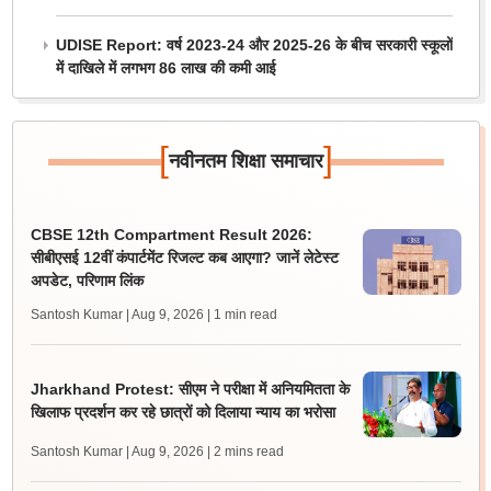
UDISE Report: वर्ष 2023-24 और 2025-26 के बीच सरकारी स्कूलों
में दाखिले में लगभग 86 लाख की कमी आई
[
]
नवीनतम शिक्षा समाचार
CBSE 12th Compartment Result 2026:
सीबीएसई 12वीं कंपार्टमेंट रिजल्ट कब आएगा? जानें लेटेस्ट
अपडेट, परिणाम लिंक
Santosh Kumar | Aug 9, 2026
| 1 min read
Jharkhand Protest: सीएम ने परीक्षा में अनियमितता के
खिलाफ प्रदर्शन कर रहे छात्रों को दिलाया न्याय का भरोसा
Santosh Kumar | Aug 9, 2026
| 2 mins read