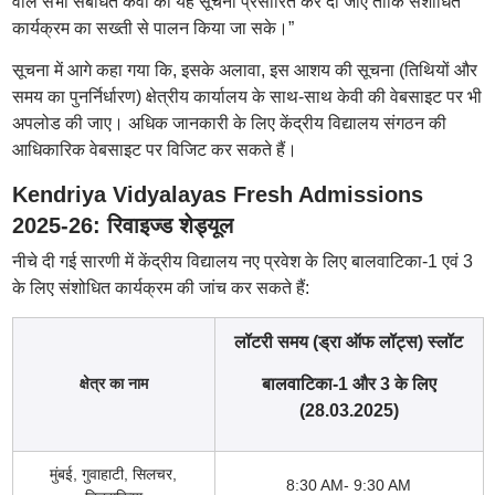
वाले सभी संबंधित केवी को यह सूचना प्रसारित कर दी जाए ताकि संशोधित
कार्यक्रम का सख्ती से पालन किया जा सके।”
सूचना में आगे कहा गया कि, इसके अलावा, इस आशय की सूचना (तिथियों और
समय का पुनर्निर्धारण) क्षेत्रीय कार्यालय के साथ-साथ केवी की वेबसाइट पर भी
अपलोड की जाए। अधिक जानकारी के लिए केंद्रीय विद्यालय संगठन की
आधिकारिक वेबसाइट पर विजिट कर सकते हैं।
Kendriya Vidyalayas Fresh Admissions
2025-26: रिवाइज्ड शेड्यूल
नीचे दी गई सारणी में केंद्रीय विद्यालय नए प्रवेश के लिए बालवाटिका-1 एवं 3
के लिए संशोधित कार्यक्रम की जांच कर सकते हैं:
लॉटरी समय (ड्रा ऑफ लॉट्स) स्लॉट
क्षेत्र का नाम
बालवाटिका-1 और 3 के लिए
(28.03.2025)
मुंबई, गुवाहाटी, सिलचर,
8:30 AM- 9:30 AM