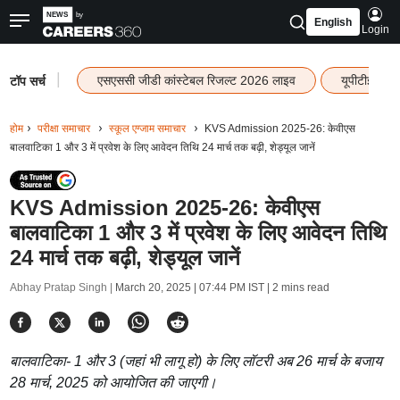
English
Login
|
एसएससी जीडी कांस्टेबल रिजल्ट 2026 लाइव
यूपीटीईटी र
टॉप सर्च
होम
परीक्षा समाचार
स्कूल एग्जाम समाचार
KVS Admission 2025-26: केवीएस
बालवाटिका 1 और 3 में प्रवेश के लिए आवेदन तिथि 24 मार्च तक बढ़ी, शेड्यूल जानें
KVS Admission 2025-26: केवीएस
बालवाटिका 1 और 3 में प्रवेश के लिए आवेदन तिथि
24 मार्च तक बढ़ी, शेड्यूल जानें
Abhay Pratap Singh |
March 20, 2025 | 07:44 PM IST
| 2 mins read
बालवाटिका- 1 और 3 (जहां भी लागू हो) के लिए लॉटरी अब 26 मार्च के बजाय
28 मार्च, 2025 को आयोजित की जाएगी।