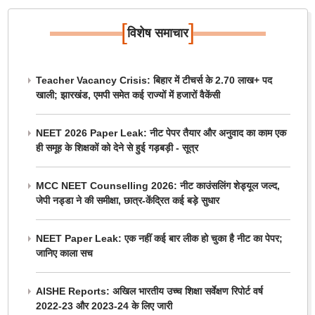
[
]
विशेष समाचार
Teacher Vacancy Crisis: बिहार में टीचर्स के 2.70 लाख+ पद
खाली; झारखंड, एमपी समेत कई राज्यों में हजारों वैकेंसी
NEET 2026 Paper Leak: नीट पेपर तैयार और अनुवाद का काम एक
ही समूह के शिक्षकों को देने से हुई गड़बड़ी - सूत्र
MCC NEET Counselling 2026: नीट काउंसलिंग शेड्यूल जल्द,
जेपी नड्डा ने की समीक्षा, छात्र-केंद्रित कई बड़े सुधार
NEET Paper Leak: एक नहीं कई बार लीक हो चुका है नीट का पेपर;
जानिए काला सच
AISHE Reports: अखिल भारतीय उच्च शिक्षा सर्वेक्षण रिपोर्ट वर्ष
2022-23 और 2023-24 के लिए जारी