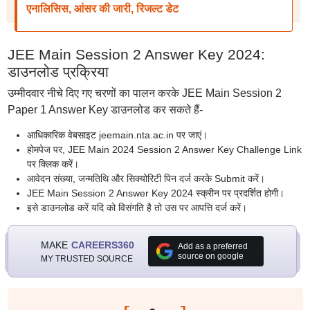
एनालिसिस, आंसर की जारी, रिजल्ट डेट
JEE Main Session 2 Answer Key 2024:
डाउनलोड प्रक्रिया
उम्मीदवार नीचे दिए गए चरणों का पालन करके JEE Main Session 2
Paper 1 Answer Key डाउनलोड कर सकते हैं-
आधिकारिक वेबसाइट jeemain.nta.ac.in पर जाएं।
होमपेज पर, JEE Main 2024 Session 2 Answer Key Challenge Link
पर क्लिक करें।
आवेदन संख्या, जन्मतिथि और सिक्योरिटी पिन दर्ज करके Submit करें।
JEE Main Session 2 Answer Key 2024 स्क्रीन पर प्रदर्शित होगी।
इसे डाउनलोड करें यदि को विसंगति है तो उस पर आपत्ति दर्ज करें।
MAKE
CAREERS360
Add as a preferred
source on google
MY TRUSTED SOURCE