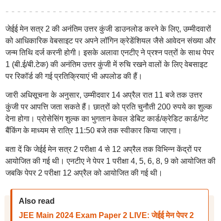
जेईई मेन सत्र 2 की अनंतिम उत्तर कुंजी डाउनलोड करने के लिए, उम्मीदवारों
को आधिकारिक वेबसाइट पर अपने लॉगिन क्रेडेंशियल जैसे आवेदन संख्या और
जन्म तिथि दर्ज करनी होगी। इसके अलावा एनटीए ने प्रश्न पत्रों के साथ पेपर
1 (बी.ई/बी.टेक) की अनंतिम उत्तर कुंजी में रुचि रखने वालों के लिए वेबसाइट
पर रिकॉर्ड की गई प्रतिक्रियाएं भी अपलोड की हैं।
जारी अधिसूचना के अनुसार, उम्मीदवार 14 अप्रैल रात 11 बजे तक उत्तर
कुंजी पर आपत्ति जता सकते हैं। छात्रों को प्रति चुनौती 200 रुपये का शुल्क
देना होगा। प्रोसेसिंग शुल्क का भुगतान केवल डेबिट कार्ड/क्रेडिट कार्ड/नेट
बैंकिंग के माध्यम से रात्रि 11:50 बजे तक स्वीकार किया जाएगा।
बता दें कि जेईई मेन सत्र 2 परीक्षा 4 से 12 अप्रैल तक विभिन्न केंद्रों पर
आयोजित की गई थी। एनटीए ने पेपर 1 परीक्षा 4, 5, 6, 8, 9 को आयोजित की
जबकि पेपर 2 परीक्षा 12 अप्रैल को आयोजित की गई थी।
Also read
JEE Main 2024 Exam Paper 2 LIVE: जेईई मेन पेपर 2