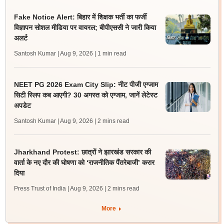
Fake Notice Alert: बिहार में शिक्षक भर्ती का फर्जी
विज्ञापन सोशल मीडिया पर वायरल; बीपीएससी ने जारी किया
अलर्ट
Santosh Kumar | Aug 9, 2026
| 1 min read
NEET PG 2026 Exam City Slip: नीट पीजी एग्जाम
सिटी स्लिप कब आएगी? 30 अगस्त को एग्जाम, जानें लेटेस्ट
अपडेट
Santosh Kumar | Aug 9, 2026
| 2 mins read
Jharkhand Protest: छात्रों ने झारखंड सरकार की
वार्ता के नए दौर की घोषणा को ‘राजनीतिक पैंतरेबाजी’ करार
दिया
Press Trust of India | Aug 9, 2026
| 2 mins read
More