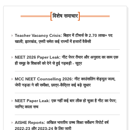
[
]
विशेष समाचार
Teacher Vacancy Crisis: बिहार में टीचर्स के 2.70 लाख+ पद
खाली; झारखंड, एमपी समेत कई राज्यों में हजारों वैकेंसी
NEET 2026 Paper Leak: नीट पेपर तैयार और अनुवाद का काम एक
ही समूह के शिक्षकों को देने से हुई गड़बड़ी - सूत्र
MCC NEET Counselling 2026: नीट काउंसलिंग शेड्यूल जल्द,
जेपी नड्डा ने की समीक्षा, छात्र-केंद्रित कई बड़े सुधार
NEET Paper Leak: एक नहीं कई बार लीक हो चुका है नीट का पेपर;
जानिए काला सच
AISHE Reports: अखिल भारतीय उच्च शिक्षा सर्वेक्षण रिपोर्ट वर्ष
2022-23 और 2023-24 के लिए जारी