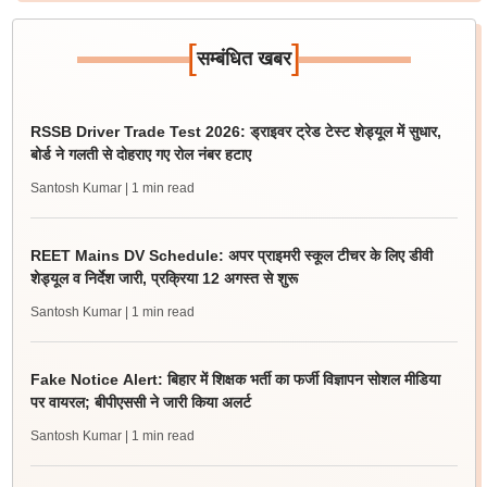
[
]
सम्बंधित खबर
RSSB Driver Trade Test 2026: ड्राइवर ट्रेड टेस्ट शेड्यूल में सुधार,
बोर्ड ने गलती से दोहराए गए रोल नंबर हटाए
Santosh Kumar
| 1 min read
REET Mains DV Schedule: अपर प्राइमरी स्कूल टीचर के लिए डीवी
शेड्यूल व निर्देश जारी, प्रक्रिया 12 अगस्त से शुरू
Santosh Kumar
| 1 min read
Fake Notice Alert: बिहार में शिक्षक भर्ती का फर्जी विज्ञापन सोशल मीडिया
पर वायरल; बीपीएससी ने जारी किया अलर्ट
Santosh Kumar
| 1 min read