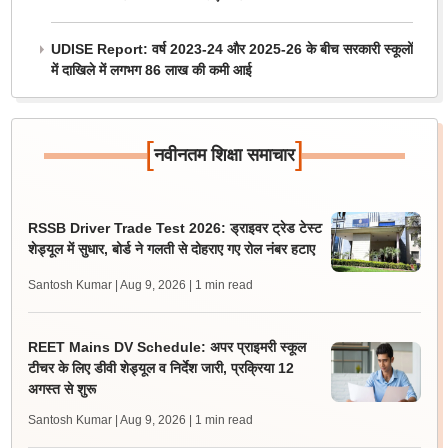
UDISE Report: वर्ष 2023-24 और 2025-26 के बीच सरकारी स्कूलों
में दाखिले में लगभग 86 लाख की कमी आई
[
]
नवीनतम शिक्षा समाचार
RSSB Driver Trade Test 2026: ड्राइवर ट्रेड टेस्ट
शेड्यूल में सुधार, बोर्ड ने गलती से दोहराए गए रोल नंबर हटाए
Santosh Kumar | Aug 9, 2026
| 1 min read
REET Mains DV Schedule: अपर प्राइमरी स्कूल
टीचर के लिए डीवी शेड्यूल व निर्देश जारी, प्रक्रिया 12
अगस्त से शुरू
Santosh Kumar | Aug 9, 2026
| 1 min read