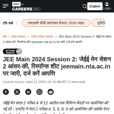
English
Login
|
एसएससी जीडी कांस्टेबल रिजल्ट 2026 लाइव
यूपीटीईटी र
टॉप सर्च
होम
परीक्षा समाचार
प्रवेश परीक्षा समाचार
JEE Main 2024 Session 2: जेईई मेन सेशन
2 आंसर-की, रिस्पॉन्स शीट jeemain.nta.ac.in पर जारी, दर्ज करें आपत्ति
JEE Main 2024 Session 2: जेईई मेन सेशन
2 आंसर-की, रिस्पॉन्स शीट jeemain.nta.ac.in
पर जारी, दर्ज करें आपत्ति
Santosh Kumar |
April 13, 2024 | 07:32 AM IST
| 2 mins read
जेईई मेन सत्र 2 परीक्षा 4 से 12 अप्रैल तक विभिन्न केंद्रों पर आयोजित की
गई थी। एनटीए ने पेपर 1 परीक्षा 4, 5, 6, 8, 9 को आयोजित की जबकि पेपर