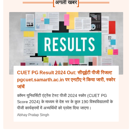
[
]
अगली खबर
CUET PG Result 2024 Out: सीयूईटी पीजी रिजल्ट
pgcuet.samarth.ac.in पर एनटीए ने किया जारी, स्कोर
जांचें
कॉमन यूनिवर्सिटी एंट्रेंस टेस्ट पीजी 2024 स्कोर (CUET PG
Score 2024) के माध्यम से देश भर के कुल 190 विश्वविद्यालयों के
पीजी कार्यक्रमों में अभ्यर्थियों को प्रवेश दिया जाएगा।
Abhay Pratap Singh