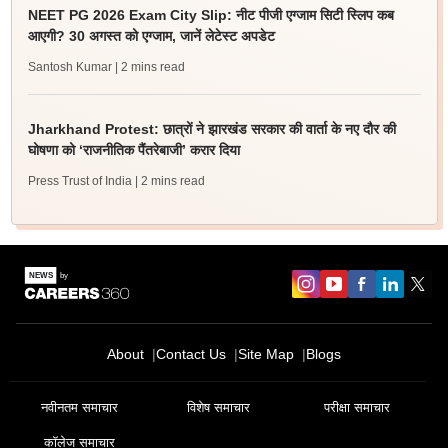
NEET PG 2026 Exam City Slip: नीट पीजी एग्जाम सिटी स्लिप कब
आएगी? 30 अगस्त को एग्जाम, जानें लेटेस्ट अपडेट
Santosh Kumar
| 2 mins read
Jharkhand Protest: छात्रों ने झारखंड सरकार की वार्ता के नए दौर की
घोषणा को ‘राजनीतिक पैंतरेबाजी’ करार दिया
Press Trust of India
| 2 mins read
About
Contact Us
Site Map
Blogs
नवीनतम समाचार
विशेष समाचार
परीक्षा समाचार
कॉलेज समाचार