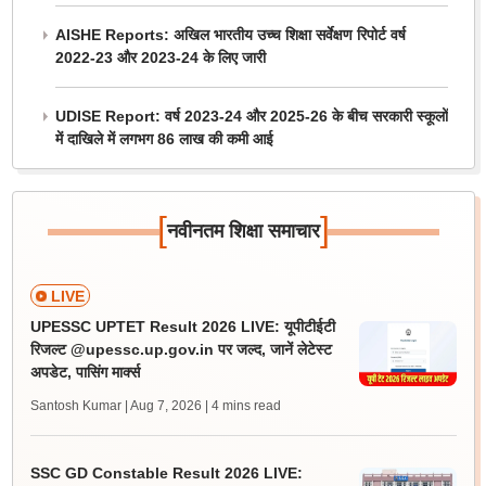
AISHE Reports: अखिल भारतीय उच्च शिक्षा सर्वेक्षण रिपोर्ट वर्ष
2022-23 और 2023-24 के लिए जारी
UDISE Report: वर्ष 2023-24 और 2025-26 के बीच सरकारी स्कूलों
में दाखिले में लगभग 86 लाख की कमी आई
[
]
नवीनतम शिक्षा समाचार
LIVE
UPESSC UPTET Result 2026 LIVE: यूपीटीईटी
रिजल्ट @upessc.up.gov.in पर जल्द, जानें लेटेस्ट
अपडेट, पासिंग मार्क्स
Santosh Kumar | Aug 7, 2026
| 4 mins read
SSC GD Constable Result 2026 LIVE: