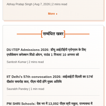
Abhay Pratap Singh | Aug 7, 2026
| 2 mins read
More
[
]
सम्बंधित खबर
DU ITEP Admissions 2026: डीयू आईटीईपी प्रोग्राम के लिए
एप्लीकेशन करेक्शन विंडो ओपन, राउंड 1 रिजल्ट 10 अगस्त को
Santosh Kumar
| 2 mins read
IIT Delhi’s 57th convocation 2026: आईआईटी दिल्ली का 57वां
दीक्षांत समारोह कल, पीएम मोदी होंगे मुख्य अतिथि
Saurabh Pandey
| 1 min read
PM SHRI Schools: देश भर में 13,092 पीएम श्री स्कूल, राज्यसभा में