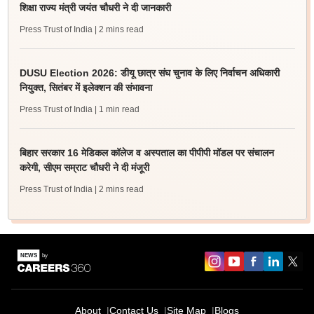
शिक्षा राज्य मंत्री जयंत चौधरी ने दी जानकारी
Press Trust of India
| 2 mins read
DUSU Election 2026: डीयू छात्र संघ चुनाव के लिए निर्वाचन अधिकारी
नियुक्त, सितंबर में इलेक्शन की संभावना
Press Trust of India
| 1 min read
बिहार सरकार 16 मेडिकल कॉलेज व अस्पताल का पीपीपी मॉडल पर संचालन
करेगी, सीएम सम्राट चौधरी ने दी मंजूरी
Press Trust of India
| 2 mins read
About
Contact Us
Site Map
Blogs