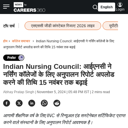
English
Login
|
एसएससी जीडी कांस्टेबल रिजल्ट 2026 लाइव
यूपीटीईटी र
टॉप सर्च
होम
कॉलेज समाचार
Indian Nursing Council: आईएनसी ने नर्सिंग कॉलेजों के लिए
अनुपालन रिपोर्ट अपलोड करने की तिथि 15 नवंबर तक बढ़ाई
Indian Nursing Council: आईएनसी ने
नर्सिंग कॉलेजों के लिए अनुपालन रिपोर्ट अपलोड
करने की तिथि 15 नवंबर तक बढ़ाई
Abhay Pratap Singh |
November 5, 2024 | 05:48 PM IST
| 2 mins read
आगामी शैक्षणिक वर्ष के लिए INC से रिन्यूअल एंड सस्टेनेबल सर्टिफिकेट प्राप्त
करने वाले संस्थानों के लिए अनुपालन रिपोर्ट आवश्यक है।