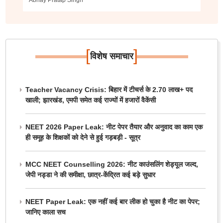
Abhay Pratap Singh
[
]
विशेष समाचार
Teacher Vacancy Crisis: बिहार में टीचर्स के 2.70 लाख+ पद
खाली; झारखंड, एमपी समेत कई राज्यों में हजारों वैकेंसी
NEET 2026 Paper Leak: नीट पेपर तैयार और अनुवाद का काम एक
ही समूह के शिक्षकों को देने से हुई गड़बड़ी - सूत्र
MCC NEET Counselling 2026: नीट काउंसलिंग शेड्यूल जल्द,
जेपी नड्डा ने की समीक्षा, छात्र-केंद्रित कई बड़े सुधार
NEET Paper Leak: एक नहीं कई बार लीक हो चुका है नीट का पेपर;
जानिए काला सच