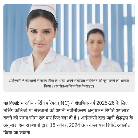
आईएनसी ने संस्थानों से समय सीमा के भीतर अपने संशोधित सबमिशन को पूरा करने का आग्रह
किया। (स्त्रोत-आधिकारिक वेबसाइट)
भारतीय नर्सिंग परिषद (INC) ने शैक्षणिक वर्ष 2025-26 के लिए
नई दिल्ली:
नर्सिंग कॉलेजों या संस्थानों को अपनी नवीनीकरण अनुपालन रिपोर्ट अपलोड
करने की समय सीमा एक बार फिर बढ़ा दी है। आईएनसी द्वारा जारी शेड्यूल के
अनुसार, अब संस्थानों द्वारा 15 नवंबर, 2024 तक कंप्लायंस रिपोर्ट अपलोड
किया जा सकेगा।