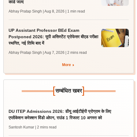
कार्ड जल्द
Abhay Pratap Singh | Aug 8, 2026
| 1 min read
UP Assistant Professor BEd Exam
Postponed 2026: यूपी असिस्टेंट प्रोफेसर बीएड परीक्षा
स्थगित, नई तिथि बाद में
Abhay Pratap Singh | Aug 7, 2026
| 2 mins read
More
[
]
सम्बंधित खबर
DU ITEP Admissions 2026: डीयू आईटीईपी प्रोग्राम के लिए
एप्लीकेशन करेक्शन विंडो ओपन, राउंड 1 रिजल्ट 10 अगस्त को
Santosh Kumar
| 2 mins read