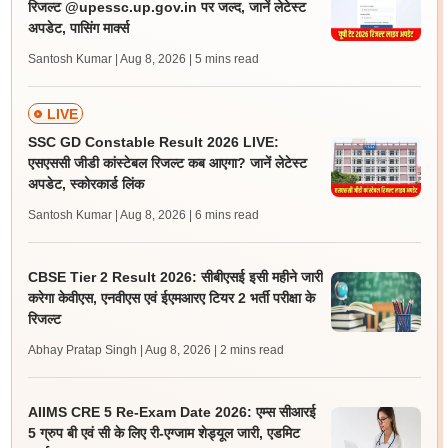
रिजल्ट @upessc.up.gov.in पर जल्द, जानें लेटेस्ट
अपडेट, पासिंग मार्क्स
Santosh Kumar | Aug 8, 2026
| 5 mins read
LIVE
SSC GD Constable Result 2026 LIVE:
एसएससी जीडी कांस्टेबल रिजल्ट कब आएगा? जानें लेटेस्ट
अपडेट, स्कोरकार्ड लिंक
Santosh Kumar | Aug 8, 2026
| 6 mins read
CBSE Tier 2 Result 2026: सीबीएसई इसी महीने जारी
करेगा केवीएस, एनवीएस एवं ईएमआरए टियर 2 भर्ती परीक्षा के
रिजल्ट
Abhay Pratap Singh | Aug 8, 2026
| 2 mins read
AIIMS CRE 5 Re-Exam Date 2026: एम्स सीआरई
5 ग्रुप बी एवं सी के लिए री-एग्जाम शेड्यूल जारी, एडमिट