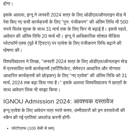
होगा।
इसके अलावा, इग्नू ने जनवरी 2024 सत्र के लिए ओडीएल/ऑनलाइन मोड में
पेश किए गए सभी कार्यक्रमों के लिए "पुनः पंजीकरण" की अंतिम तिथि भी 500
रुपये विलंब शुल्क के साथ 31 मार्च तक के लिए फिर से बढ़ाई है। इससे पहले,
आवेदन की अंतिम तिथि 20 मार्च थी। इग्नू ने आधिकारिक सोशल मीडिया
प्लेटफॉर्म एक्स (पूर्व में ट्विटर) पर प्रवेश के लिए पंजीकरण तिथि बढ़ाने की
घोषणा की।
विश्वविद्यालय ने लिखा, "जनवरी 2024 सत्र के लिए ओडीएल/ऑनलाइन मोड
में प्रस्तावित सभी कार्यक्रमों (सर्टिफिकेट, सेमेस्टर आधारित और योग्यता
आधारित कार्यक्रमों को छोड़कर) के लिए "नए प्रवेश" की अंतिम तिथि को 31
मार्च, 2024 तक बढ़ा दिया गया है।" इसके अलावा विश्वविद्यालय ने छात्रों के
साथ आवेदन लिंक भी साझा किया।
IGNOU Admission 2024: आवश्यक दस्तावेज
इग्नू प्रवेश के लिए आवेदन पत्र भरते समय, उम्मीदवारों को इन दस्तावेजों की
स्कैन की गई प्रतियां अपलोड करनी होगी-
फोटोग्राफ (100 केबी से कम)