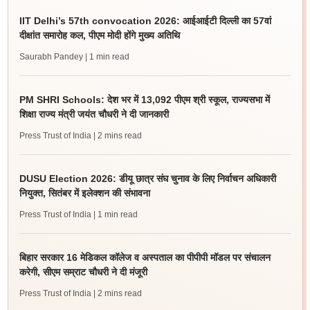
IIT Delhi’s 57th convocation 2026: आईआईटी दिल्ली का 57वां
दीक्षांत समारोह कल, पीएम मोदी होंगे मुख्य अतिथि
Saurabh Pandey
| 1 min read
PM SHRI Schools: देश भर में 13,092 पीएम श्री स्कूल, राज्यसभा में
शिक्षा राज्य मंत्री जयंत चौधरी ने दी जानकारी
Press Trust of India
| 2 mins read
DUSU Election 2026: डीयू छात्र संघ चुनाव के लिए निर्वाचन अधिकारी
नियुक्त, सितंबर में इलेक्शन की संभावना
Press Trust of India
| 1 min read
बिहार सरकार 16 मेडिकल कॉलेज व अस्पताल का पीपीपी मॉडल पर संचालन
करेगी, सीएम सम्राट चौधरी ने दी मंजूरी
Press Trust of India
| 2 mins read