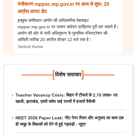
पंजीकरण mppsc.mp.gov.in पर आज से शुरू; 20
अप्रैल लास्ट डेट
इच्छुक उम्मीदवार आयोग की आधिकारिक वेबसाइट
mppsc.mp.gov.in पर जाकर आवेदन प्रक्रिया पूरी कर सकते हैं।
आयोग की ओर से जारी अधिसूचना के मुताबिक रजिस्ट्रेशन की
आखिरी तारीख 20 अप्रैल दोपहर 12 बजे तक है।
Santosh Kumar
[
]
विशेष समाचार
Teacher Vacancy Crisis: बिहार में टीचर्स के 2.70 लाख+ पद
खाली; झारखंड, एमपी समेत कई राज्यों में हजारों वैकेंसी
NEET 2026 Paper Leak: नीट पेपर तैयार और अनुवाद का काम एक
ही समूह के शिक्षकों को देने से हुई गड़बड़ी - सूत्र