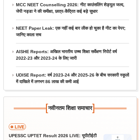
MCC NEET Counselling 2026: नीट काउंसलिंग शेड्यूल जल्द,
जेपी नड्डा ने की समीक्षा, छात्र-केंद्रित कई बड़े सुधार
NEET Paper Leak: एक नहीं कई बार लीक हो चुका है नीट का पेपर;
जानिए काला सच
AISHE Reports: अखिल भारतीय उच्च शिक्षा सर्वेक्षण रिपोर्ट वर्ष
2022-23 और 2023-24 के लिए जारी
UDISE Report: वर्ष 2023-24 और 2025-26 के बीच सरकारी स्कूलों
में दाखिले में लगभग 86 लाख की कमी आई
[
]
नवीनतम शिक्षा समाचार
LIVE
UPESSC UPTET Result 2026 LIVE: यूपीटीईटी