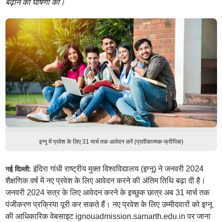
बढ़ाने की घोषणा की।
इग्नू में प्रवेश के लिए 31 मार्च तक आवेदन करें (प्रतीकात्मक-फ्रीपिक)
इंदिरा गांधी राष्ट्रीय मुक्त विश्वविद्यालय (इग्नू) ने जनवरी 2024
नई दिल्ली:
शैक्षणिक वर्ष में नए प्रवेश के लिए आवेदन करने की अंतिम तिथि बढ़ा दी है।
जनवरी 2024 सत्र के लिए आवेदन करने के इच्छुक छात्र अब 31 मार्च तक
पंजीकरण प्रक्रिया पूरी कर सकते हैं। नए प्रवेश के लिए उम्मीदवारों को इग्नू
की आधिकारिक वेबसाइट ignouadmission.samarth.edu.in पर जाना