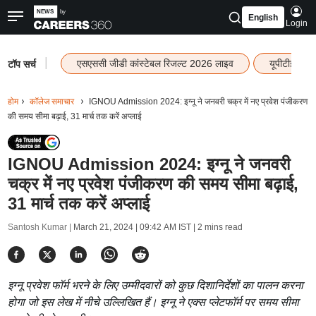
English
Login
|
एसएससी जीडी कांस्टेबल रिजल्ट 2026 लाइव
यूपीटीईटी र
टॉप सर्च
होम
कॉलेज समाचार
IGNOU Admission 2024: इग्नू ने जनवरी चक्र में नए प्रवेश पंजीकरण
की समय सीमा बढ़ाई, 31 मार्च तक करें अप्लाई
IGNOU Admission 2024: इग्नू ने जनवरी
चक्र में नए प्रवेश पंजीकरण की समय सीमा बढ़ाई,
31 मार्च तक करें अप्लाई
Santosh Kumar |
March 21, 2024 | 09:42 AM IST
| 2 mins read
इग्नू प्रवेश फॉर्म भरने के लिए उम्मीदवारों को कुछ दिशानिर्देशों का पालन करना
होगा जो इस लेख में नीचे उल्लिखित हैं। इग्नू ने एक्स प्लेटफॉर्म पर समय सीमा