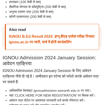
हस्ताक्षर (100 केबी से कम)
शैक्षणिक योग्यता के डॉक्यूमेंट्स (200 केबी से कम)
अनुभव प्रमाण पत्र (200 केबी से कम)
श्रेणी प्रमाणपत्र (200 केबी से कम)
Also read
IGNOU B.Ed Result 2024: इग्नू बीएड प्रवेश परीक्षा रिजल्ट
ignou.ac.in पर जारी, मार्च में होगी काउंसलिंग
IGNOU Admission 2024 January Session:
आवेदन प्रक्रिया
IGNOU Admission 2024 January Session के लिए आवेदन
प्रक्रिया नीचे दी गई है। उम्मीदवार इन स्टेप्स को फॉलो करके आवेदन पत्र
भर सकते हैं-
आधिकारिक वेबसाइट ignouadmission.samarth.edu.in पर जाएं।
यहां 'CLICK HERE FOR NEW REGISTRATION' पर क्लिक करें।
आवेदन पत्र पोर्टल पर आवश्यक जानकारी दर्ज करके रजिस्टर करें।