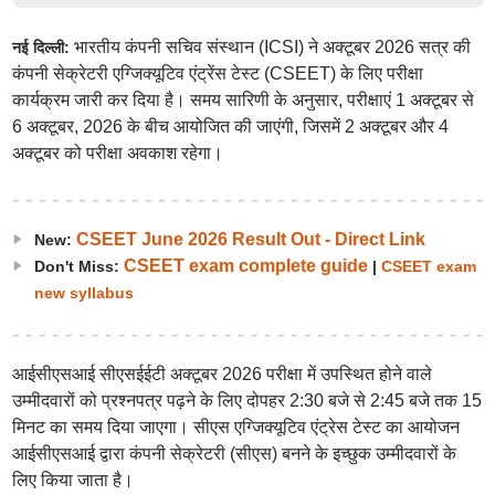
भारतीय कंपनी सचिव संस्थान (ICSI) ने अक्टूबर 2026 सत्र की
नई दिल्ली:
कंपनी सेक्रेटरी एग्जिक्यूटिव एंट्रेंस टेस्ट (CSEET) के लिए परीक्षा
कार्यक्रम जारी कर दिया है। समय सारिणी के अनुसार, परीक्षाएं 1 अक्टूबर से
6 अक्टूबर, 2026 के बीच आयोजित की जाएंगी, जिसमें 2 अक्टूबर और 4
अक्टूबर को परीक्षा अवकाश रहेगा।
CSEET June 2026 Result Out - Direct Link
New:
CSEET exam complete guide
Don't Miss:
|
CSEET exam
new syllabus
आईसीएसआई सीएसईईटी अक्टूबर 2026 परीक्षा में उपस्थित होने वाले
उम्मीदवारों को प्रश्नपत्र पढ़ने के लिए दोपहर 2:30 बजे से 2:45 बजे तक 15
मिनट का समय दिया जाएगा। सीएस एग्जिक्यूटिव एंट्रेस टेस्ट का आयोजन
आईसीएसआई द्वारा कंपनी सेक्रेटरी (सीएस) बनने के इच्छुक उम्मीदवारों के
लिए किया जाता है।