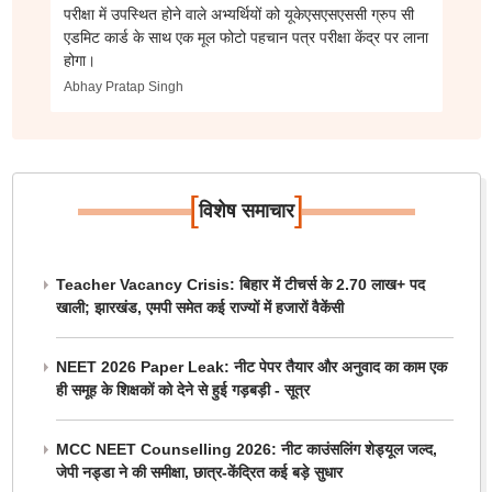
परीक्षा में उपस्थित होने वाले अभ्यर्थियों को यूकेएसएसएससी ग्रुप सी
एडमिट कार्ड के साथ एक मूल फोटो पहचान पत्र परीक्षा केंद्र पर लाना
होगा।
Abhay Pratap Singh
[
]
विशेष समाचार
Teacher Vacancy Crisis: बिहार में टीचर्स के 2.70 लाख+ पद
खाली; झारखंड, एमपी समेत कई राज्यों में हजारों वैकेंसी
NEET 2026 Paper Leak: नीट पेपर तैयार और अनुवाद का काम एक
ही समूह के शिक्षकों को देने से हुई गड़बड़ी - सूत्र
MCC NEET Counselling 2026: नीट काउंसलिंग शेड्यूल जल्द,
जेपी नड्डा ने की समीक्षा, छात्र-केंद्रित कई बड़े सुधार