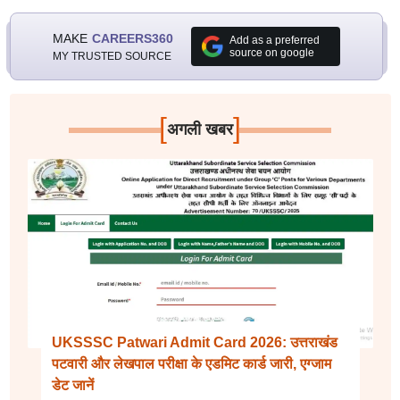
MAKE
CAREERS360
Add as a preferred
source on google
MY TRUSTED SOURCE
[
]
अगली खबर
UKSSSC Patwari Admit Card 2026: उत्तराखंड
पटवारी और लेखपाल परीक्षा के एडमिट कार्ड जारी, एग्जाम
डेट जानें