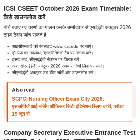
ICSI CSEET October 2026 Exam Timetable:
कैसे डाउनलोड करें
नीचे बताए गए चरणों का पालन करके उम्मीदवार सीएसईईटी अक्टूबर 2026
टाइम टेबल जांच सकते हैं:
आईसीएसआई की वेबसाइट www.icsi.edu पर जाएं।
होमपेज पर उपलब्ध, ‘एग्जामिनेशन’ टैब पर क्लिक करें।
इसके बाद, सीएसईईटी सेक्शन पर क्लिक करें।
अब, सीएसईईटी अक्टूबर 2026 समय सारिणी लिंक पर जाएं।
सीएसईईटी अक्टूबर डेट शीट जांचें और डाउनलोड करें।
Also read
SGPGI Nursing Officer Exam City 2026:
एसजीपीजीआई नर्सिंग ऑफिसर सिटी इंटिमेशन स्लिप जारी, परीक्षा
19 जून से
Company Secretary Executive Entrance Test