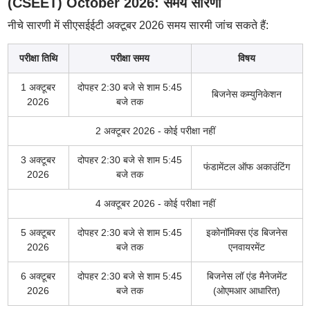
(CSEET) October 2026: समय सारणी
नीचे सारणी में सीएसईईटी अक्टूबर 2026 समय सारमी जांच सकते हैं:
परीक्षा तिथि
परीक्षा समय
विषय
1 अक्टूबर
दोपहर 2:30 बजे से शाम 5:45
बिजनेस कम्युनिकेशन
2026
बजे तक
2 अक्टूबर 2026 - कोई परीक्षा नहीं
3 अक्टूबर
दोपहर 2:30 बजे से शाम 5:45
फंडामेंटल ऑफ अकाउंटिंग
2026
बजे तक
4 अक्टूबर 2026 - कोई परीक्षा नहीं
5 अक्टूबर
दोपहर 2:30 बजे से शाम 5:45
इकोनॉमिक्स एंड बिजनेस
2026
बजे तक
एनवायरमेंट
6 अक्टूबर
दोपहर 2:30 बजे से शाम 5:45
बिजनेस लॉ एंड मैनेजमेंट
2026
बजे तक
(ओएमआर आधारित)