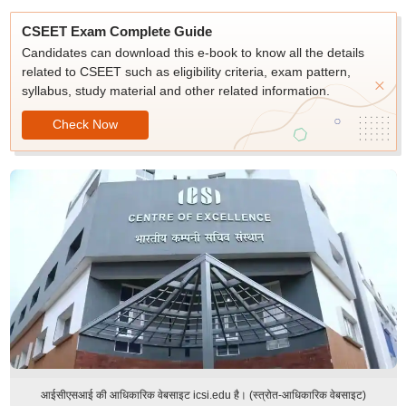
CSEET Exam Complete Guide
Candidates can download this e-book to know all the details
related to CSEET such as eligibility criteria, exam pattern,
syllabus, study material and other related information.
Check Now
आईसीएसआई की आधिकारिक वेबसाइट icsi.edu है। (स्त्रोत-आधिकारिक वेबसाइट)