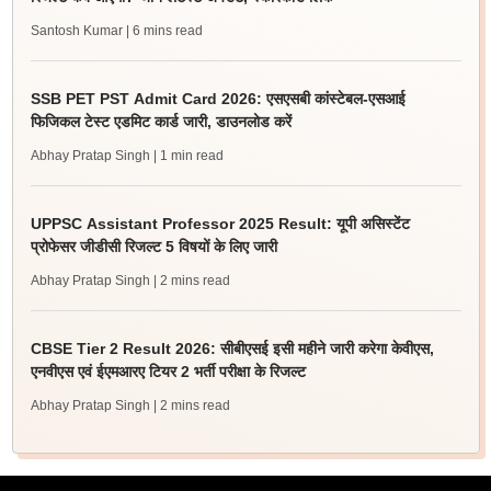
Santosh Kumar
| 6 mins read
SSB PET PST Admit Card 2026: एसएसबी कांस्टेबल-एसआई
फिजिकल टेस्ट एडमिट कार्ड जारी, डाउनलोड करें
Abhay Pratap Singh
| 1 min read
UPPSC Assistant Professor 2025 Result: यूपी असिस्टेंट
प्रोफेसर जीडीसी रिजल्ट 5 विषयों के लिए जारी
Abhay Pratap Singh
| 2 mins read
CBSE Tier 2 Result 2026: सीबीएसई इसी महीने जारी करेगा केवीएस,
एनवीएस एवं ईएमआरए टियर 2 भर्ती परीक्षा के रिजल्ट
Abhay Pratap Singh
| 2 mins read