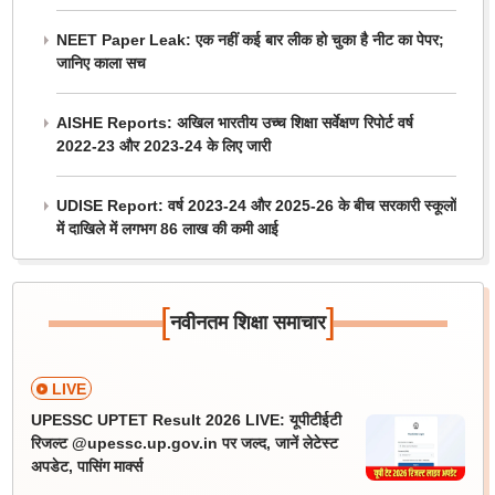
NEET Paper Leak: एक नहीं कई बार लीक हो चुका है नीट का पेपर;
जानिए काला सच
AISHE Reports: अखिल भारतीय उच्च शिक्षा सर्वेक्षण रिपोर्ट वर्ष
2022-23 और 2023-24 के लिए जारी
UDISE Report: वर्ष 2023-24 और 2025-26 के बीच सरकारी स्कूलों
में दाखिले में लगभग 86 लाख की कमी आई
[
]
नवीनतम शिक्षा समाचार
LIVE
UPESSC UPTET Result 2026 LIVE: यूपीटीईटी
रिजल्ट @upessc.up.gov.in पर जल्द, जानें लेटेस्ट
अपडेट, पासिंग मार्क्स