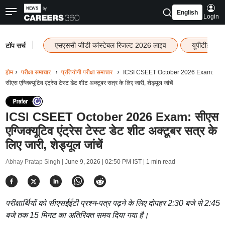
English
Login
|
एसएससी जीडी कांस्टेबल रिजल्ट 2026 लाइव
यूपीटीईटी र
टॉप सर्च
होम
परीक्षा समाचार
प्रतियोगी परीक्षा समाचार
ICSI CSEET October 2026 Exam:
सीएस एग्जिक्यूटिव एंट्रेस टेस्ट डेट शीट अक्टूबर सत्र के लिए जारी, शेड्यूल जांचें
ICSI CSEET October 2026 Exam: सीएस
एग्जिक्यूटिव एंट्रेस टेस्ट डेट शीट अक्टूबर सत्र के
लिए जारी, शेड्यूल जांचें
Abhay Pratap Singh |
June 9, 2026 | 02:50 PM IST
| 1 min read
परीक्षार्थियों को सीएसईईटी प्रश्न-पत्र पढ़ने के लिए दोपहर 2:30 बजे से 2:45
बजे तक 15 मिनट का अतिरिक्त समय दिया गया है।