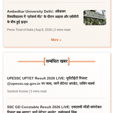
Ambedkar University Delhi: अंबेडकर
विश्वविद्यालय में ‘फ्रेशर्स मीट’ के दौरान आइसा और एबीवीपी
के बीच हुई झड़प
Press Trust of India | Aug 8, 2026
| 2 mins read
More
[
]
सम्बंधित खबर
UPESSC UPTET Result 2026 LIVE: यूपीटीईटी रिजल्ट
@upessc.up.gov.in पर जल्द, जानें लेटेस्ट अपडेट, पासिंग मार्क्स
Santosh Kumar
| 5 mins read
SSC GD Constable Result 2026 LIVE: एसएससी जीडी कांस्टेबल
रिजल्ट कब आएगा? जानें लेटेस्ट अपडेट, स्कोरकार्ड लिंक