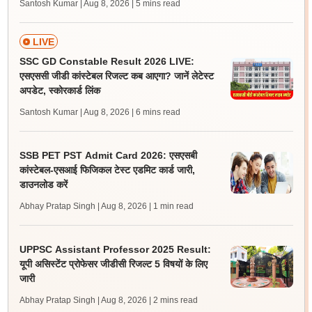
Santosh Kumar | Aug 8, 2026
| 5 mins read
LIVE
SSC GD Constable Result 2026 LIVE:
एसएससी जीडी कांस्टेबल रिजल्ट कब आएगा? जानें लेटेस्ट
अपडेट, स्कोरकार्ड लिंक
Santosh Kumar | Aug 8, 2026
| 6 mins read
SSB PET PST Admit Card 2026: एसएसबी
कांस्टेबल-एसआई फिजिकल टेस्ट एडमिट कार्ड जारी,
डाउनलोड करें
Abhay Pratap Singh | Aug 8, 2026
| 1 min read
UPPSC Assistant Professor 2025 Result:
यूपी असिस्टेंट प्रोफेसर जीडीसी रिजल्ट 5 विषयों के लिए
जारी
Abhay Pratap Singh | Aug 8, 2026
| 2 mins read