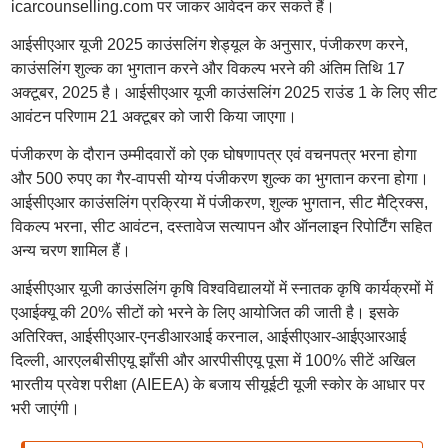
icarcounselling.com पर जाकर आवेदन कर सकते हैं।
आईसीएआर यूजी 2025 काउंसलिंग शेड्यूल के अनुसार, पंजीकरण करने,
काउंसलिंग शुल्क का भुगतान करने और विकल्प भरने की अंतिम तिथि 17
अक्टूबर, 2025 है। आईसीएआर यूजी काउंसलिंग 2025 राउंड 1 के लिए सीट
आवंटन परिणाम 21 अक्टूबर को जारी किया जाएगा।
पंजीकरण के दौरान उम्मीदवारों को एक घोषणापत्र एवं वचनपत्र भरना होगा
और 500 रुपए का गैर-वापसी योग्य पंजीकरण शुल्क का भुगतान करना होगा।
आईसीएआर काउंसलिंग प्रक्रिया में पंजीकरण, शुल्क भुगतान, सीट मैट्रिक्स,
विकल्प भरना, सीट आवंटन, दस्तावेज सत्यापन और ऑनलाइन रिपोर्टिंग सहित
अन्य चरण शामिल हैं।
आईसीएआर यूजी काउंसलिंग कृषि विश्वविद्यालयों में स्नातक कृषि कार्यक्रमों में
एआईक्यू की 20% सीटों को भरने के लिए आयोजित की जाती है। इसके
अतिरिक्त, आईसीएआर-एनडीआरआई करनाल, आईसीएआर-आईएआरआई
दिल्ली, आरएलबीसीएयू झाँसी और आरपीसीएयू पूसा में 100% सीटें अखिल
भारतीय प्रवेश परीक्षा (AIEEA) के बजाय सीयूईटी यूजी स्कोर के आधार पर
भरी जाएंगी।