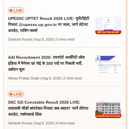
LIVE
UPESSC UPTET Result 2026 LIVE: यूपीटीईटी
रिजल्ट @upessc.up.gov.in पर जल्द, जानें लेटेस्ट
अपडेट, पासिंग मार्क्स
Santosh Kumar | Aug 8, 2026
| 5 mins read
AAI Recruitment 2026: एयरपोर्ट अथॉरिटी ऑफ
इंडिया में मैनेजर एवं जेई के 389 पदों पर निकली भर्ती,
आवेदन शुरू
Abhay Pratap Singh | Aug 8, 2026
| 2 mins read
LIVE
SSC GD Constable Result 2026 LIVE:
एसएससी जीडी कांस्टेबल रिजल्ट कब आएगा? जानें लेटेस्ट
अपडेट, स्कोरकार्ड लिंक
Santosh Kumar | Aug 8, 2026
| 6 mins read