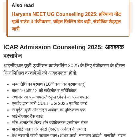
Also read
Haryana NEET UG Counselling 2025: हरियाणा नीट
यूजी राउंड 3 पंजीकरण, चॉइस फिलिंग डेट बढ़ी, संशोधित शेड्यूल
जारी
ICAR Admission Counseling 2025: आवश्यक
दस्तावेज
आईसीएआर यूजी एडमिशन काउंसलिंग 2025 के लिए पंजीकरण के दौरान
निम्नलिखित दस्तावेजों की आवश्यकता होगी:
जन्म तिथि का प्रमाण (10वीं कक्षा का प्रमाणपत्र)
कक्षा 10 और 12 की मार्कशीट व सर्टिफिकेट
स्थानांतरण प्रमाणपत्र/ स्कूल छोड़ने का प्रमाणपत्र
एनटीए द्वारा जारी CUET UG 2025 एडमिट कार्ड
सीयूईटी यूजी ऑनलाइन आवेदन का पुष्टिकरण पृष्ठ
आईसीएआर रैंक कार्ड
सीट अलॉटमेंट लेटर और प्रोविजनल एडमिशन लेटर
पासपोर्ट साइज की फोटो (एनटीए आवेदन के समान)
वैध सरकारी फोटो पहचान पत्र (आधार कार्ड, नामांकन आईडी, पासपोर्ट, राशन