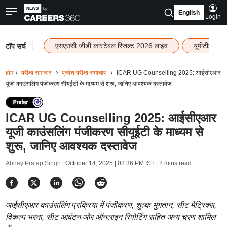
English
Login
|
एसएससी जीडी कांस्टेबल रिजल्ट 2026 लाइव
यूपीटीईटी र
टॉप सर्च
होम
परीक्षा समाचार
प्रवेश परीक्षा समाचार
ICAR UG Counselling 2025: आईसीएआर
यूजी काउंसलिंग पंजीकरण सीयूईटी के माध्यम से शुरू, जानिए आवश्यक दस्तावेज
ICAR UG Counselling 2025: आईसीएआर
यूजी काउंसलिंग पंजीकरण सीयूईटी के माध्यम से
शुरू, जानिए आवश्यक दस्तावेज
Abhay Pratap Singh |
October 14, 2025 | 02:36 PM IST
| 2 mins read
आईसीएआर काउंसलिंग प्रक्रिया में पंजीकरण, शुल्क भुगतान, सीट मैट्रिक्स,
विकल्प भरना, सीट आवंटन और ऑनलाइन रिपोर्टिंग सहित अन्य चरण शामिल