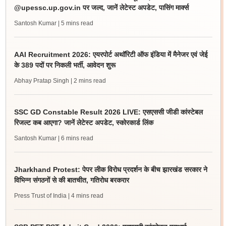
@upessc.up.gov.in पर जल्द, जानें लेटेस्ट अपडेट, पासिंग मार्क्स
Santosh Kumar
| 5 mins read
AAI Recruitment 2026: एयरपोर्ट अथॉरिटी ऑफ इंडिया में मैनेजर एवं जेई
के 389 पदों पर निकली भर्ती, आवेदन शुरू
Abhay Pratap Singh
| 2 mins read
SSC GD Constable Result 2026 LIVE: एसएससी जीडी कांस्टेबल
रिजल्ट कब आएगा? जानें लेटेस्ट अपडेट, स्कोरकार्ड लिंक
Santosh Kumar
| 6 mins read
Jharkhand Protest: पेपर लीक विरोध प्रदर्शन के बीच झारखंड सरकार ने
विभिन्न संगठनों से की बातचीत, गतिरोध बरकरार
Press Trust of India
| 4 mins read