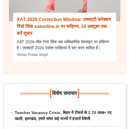
XAT 2026 Correction Window: एक्सएटी करेक्शन
विंडो लिंक xatonline.in पर सक्रिय, 16 अक्टूबर तक
करें सुधार
XAT 2026 मॉक टेस्ट लिंक अब आधिकारिक वेबसाइट पर सक्रिय
है। एक्सएटी 2026 प्रवेश प्रक्रिया में चार चरण शामिल हैं।
Abhay Pratap Singh
[
]
विशेष समाचार
Teacher Vacancy Crisis: बिहार में टीचर्स के 2.70 लाख+ पद
खाली; झारखंड, एमपी समेत कई राज्यों में हजारों वैकेंसी