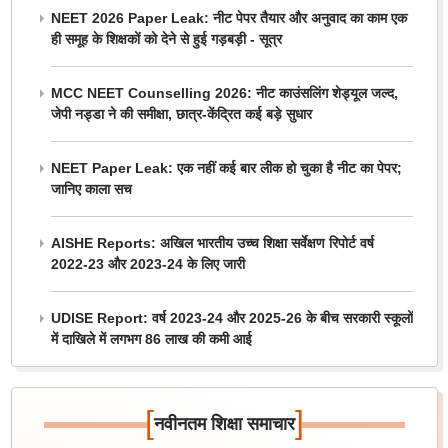
NEET 2026 Paper Leak: नीट पेपर तैयार और अनुवाद का काम एक
ही समूह के शिक्षकों को देने से हुई गड़बड़ी - सूत्र
MCC NEET Counselling 2026: नीट काउंसलिंग शेड्यूल जल्द,
जेपी नड्डा ने की समीक्षा, छात्र-केंद्रित कई बड़े सुधार
NEET Paper Leak: एक नहीं कई बार लीक हो चुका है नीट का पेपर;
जानिए काला सच
AISHE Reports: अखिल भारतीय उच्च शिक्षा सर्वेक्षण रिपोर्ट वर्ष
2022-23 और 2023-24 के लिए जारी
UDISE Report: वर्ष 2023-24 और 2025-26 के बीच सरकारी स्कूलों
में दाखिले में लगभग 86 लाख की कमी आई
[
]
नवीनतम शिक्षा समाचार