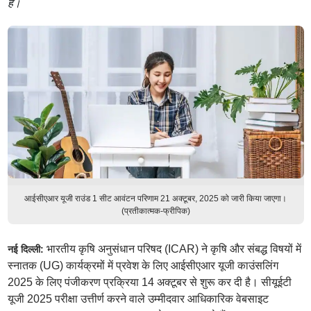
हैं।
आईसीएआर यूजी राउंड 1 सीट आवंटन परिणाम 21 अक्टूबर, 2025 को जारी किया जाएगा।
(प्रतीकात्मक-फ्रीपिक)
भारतीय कृषि अनुसंधान परिषद (ICAR) ने कृषि और संबद्ध विषयों में
नई दिल्ली:
स्नातक (UG) कार्यक्रमों में प्रवेश के लिए आईसीएआर यूजी काउंसलिंग
2025 के लिए पंजीकरण प्रक्रिया 14 अक्टूबर से शुरू कर दी है। सीयूईटी
यूजी 2025 परीक्षा उत्तीर्ण करने वाले उम्मीदवार आधिकारिक वेबसाइट