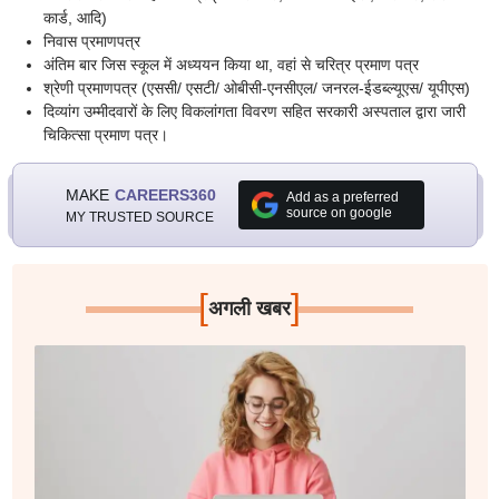
कार्ड, आदि)
निवास प्रमाणपत्र
अंतिम बार जिस स्कूल में अध्ययन किया था, वहां से चरित्र प्रमाण पत्र
श्रेणी प्रमाणपत्र (एससी/ एसटी/ ओबीसी-एनसीएल/ जनरल-ईडब्ल्यूएस/ यूपीएस)
दिव्यांग उम्मीदवारों के लिए विकलांगता विवरण सहित सरकारी अस्पताल द्वारा जारी
चिकित्सा प्रमाण पत्र।
MAKE
CAREERS360
Add as a preferred
source on google
MY TRUSTED SOURCE
[
]
अगली खबर