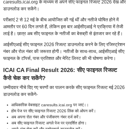
caresults.icai.org के माध्यम से अपने सीए फाइनल रिजल्ट 2026 देख और
डाउनलोड कर सकेंगे।
परीक्षाएं 2 से 12 मई के बीच आयोजित की गई थीं और नतीजे घोषित होने में
आमतौर पर 60 दिन लगते हैं, लेकिन इस बार आईसीएआई ने प्रक्रिया में तेजी
लाई है। छात्र अब सीए फाइनल के नतीजों का बेसब्री से इंतजार कर रहे हैं।
आईसीएआई सीए फाइनल 2026 रिजल्ट डाउनलोड करने के लिए रजिस्ट्रेशन
नंबर और रोल नंबर की जरूरत होगी। नतीजों के साथ-साथ, आईसीएआई सीए
फाइनल के टॉपर्स, पास प्रतिशत और मेरिट लिस्ट की भी घोषणा करेगा।
ICAI CA Final Result 2026: सीए फाइनल रिजल्ट
कैसे चेक कर सकेंगे?
उम्मीदवार नीचे दिए गए चरणों का पालन करके सीए फाइनल रिजल्ट मई 2026
डाउनलोड कर सकेंगे-
आधिकारिक वेबसाइट caresults.icai.org पर जाएं।।
होम पेज पर सीए फाइनल रिजल्ट 2026 लिंक को ओपन करें।
अब अपना रोल नंबर और पंजीकरण नंबर दर्ज करें।
अब सीए फाइनल रिजल्ट अगले पेज पर प्रदर्शित होगा।