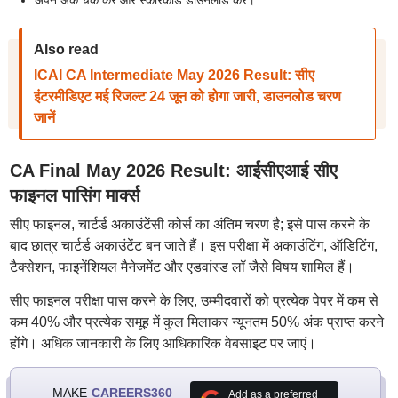
अपने अंक चेक करें और स्कोरकार्ड डाउनलोड करें।
Also read
ICAI CA Intermediate May 2026 Result: सीए
इंटरमीडिएट मई रिजल्ट 24 जून को होगा जारी, डाउनलोड चरण
जानें
CA Final May 2026 Result: आईसीएआई सीए
फाइनल पासिंग मार्क्स
सीए फाइनल, चार्टर्ड अकाउंटेंसी कोर्स का अंतिम चरण है; इसे पास करने के
बाद छात्र चार्टर्ड अकाउंटेंट बन जाते हैं। इस परीक्षा में अकाउंटिंग, ऑडिटिंग,
टैक्सेशन, फाइनेंशियल मैनेजमेंट और एडवांस्ड लॉ जैसे विषय शामिल हैं।
सीए फाइनल परीक्षा पास करने के लिए, उम्मीदवारों को प्रत्येक पेपर में कम से
कम 40% और प्रत्येक समूह में कुल मिलाकर न्यूनतम 50% अंक प्राप्त करने
होंगे। अधिक जानकारी के लिए आधिकारिक वेबसाइट पर जाएं।
MAKE
CAREERS360
Add as a preferred