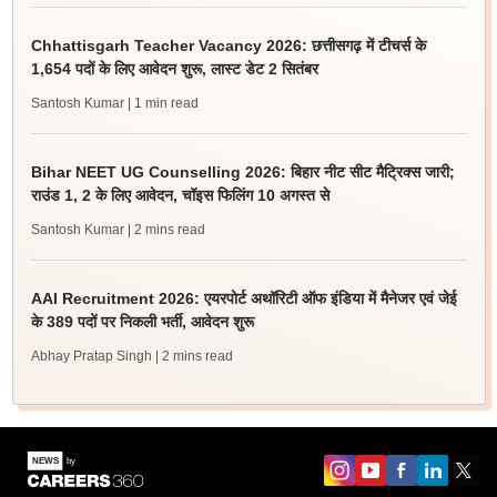
Chhattisgarh Teacher Vacancy 2026: छत्तीसगढ़ में टीचर्स के
1,654 पदों के लिए आवेदन शुरू, लास्ट डेट 2 सितंबर
Santosh Kumar
| 1 min read
Bihar NEET UG Counselling 2026: बिहार नीट सीट मैट्रिक्स जारी;
राउंड 1, 2 के लिए आवेदन, चॉइस फिलिंग 10 अगस्त से
Santosh Kumar
| 2 mins read
AAI Recruitment 2026: एयरपोर्ट अथॉरिटी ऑफ इंडिया में मैनेजर एवं जेई
के 389 पदों पर निकली भर्ती, आवेदन शुरू
Abhay Pratap Singh
| 2 mins read