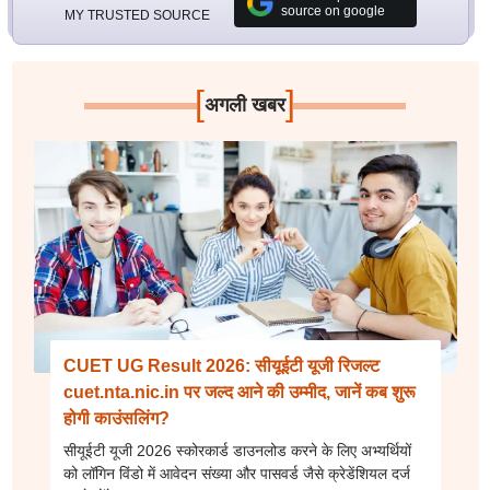
source on google
MY TRUSTED SOURCE
[
]
अगली खबर
CUET UG Result 2026: सीयूईटी यूजी रिजल्ट
cuet.nta.nic.in पर जल्द आने की उम्मीद, जानें कब शुरू
होगी काउंसलिंग?
सीयूईटी यूजी 2026 स्कोरकार्ड डाउनलोड करने के लिए अभ्यर्थियों
को लॉगिन विंडो में आवेदन संख्या और पासवर्ड जैसे क्रेडेंशियल दर्ज