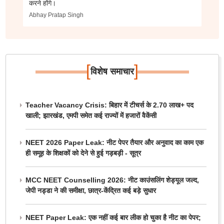
करने होंगे।
Abhay Pratap Singh
[
]
विशेष समाचार
Teacher Vacancy Crisis: बिहार में टीचर्स के 2.70 लाख+ पद
खाली; झारखंड, एमपी समेत कई राज्यों में हजारों वैकेंसी
NEET 2026 Paper Leak: नीट पेपर तैयार और अनुवाद का काम एक
ही समूह के शिक्षकों को देने से हुई गड़बड़ी - सूत्र
MCC NEET Counselling 2026: नीट काउंसलिंग शेड्यूल जल्द,
जेपी नड्डा ने की समीक्षा, छात्र-केंद्रित कई बड़े सुधार
NEET Paper Leak: एक नहीं कई बार लीक हो चुका है नीट का पेपर;