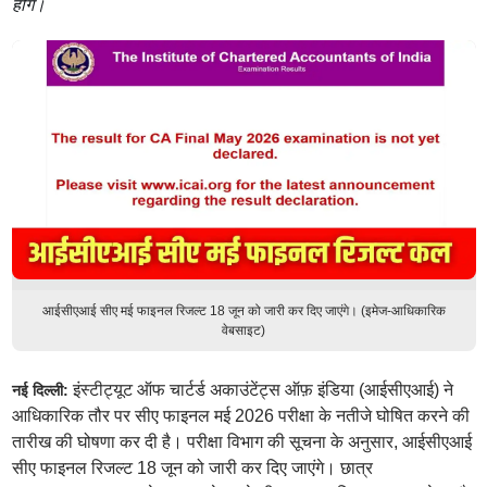
होंगे।
आईसीएआई सीए मई फाइनल रिजल्ट 18 जून को जारी कर दिए जाएंगे। (इमेज-आधिकारिक
वेबसाइट)
इंस्टीट्यूट ऑफ चार्टर्ड अकाउंटेंट्स ऑफ़ इंडिया (आईसीएआई) ने
नई दिल्ली:
आधिकारिक तौर पर सीए फाइनल मई 2026 परीक्षा के नतीजे घोषित करने की
तारीख की घोषणा कर दी है। परीक्षा विभाग की सूचना के अनुसार, आईसीएआई
सीए फाइनल रिजल्ट 18 जून को जारी कर दिए जाएंगे। छात्र