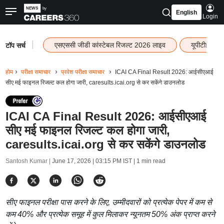
English
Login
|
एसएससी जीडी कांस्टेबल रिजल्ट 2026 लाइव
यूपीटीईटी र
टॉप सर्च
होम
परीक्षा समाचार
प्रवेश परीक्षा समाचार
ICAI CA Final Result 2026: आईसीएआई
सीए मई फाइनल रिजल्ट कल होगा जारी, caresults.icai.org से कर सकेंगे डाउनलोड
ICAI CA Final Result 2026: आईसीएआई
सीए मई फाइनल रिजल्ट कल होगा जारी,
caresults.icai.org से कर सकेंगे डाउनलोड
Santosh Kumar |
June 17, 2026 | 03:15 PM IST
| 1 min read
सीए फाइनल परीक्षा पास करने के लिए, उम्मीदवारों को प्रत्येक पेपर में कम से
कम 40% और प्रत्येक समूह में कुल मिलाकर न्यूनतम 50% अंक प्राप्त करने