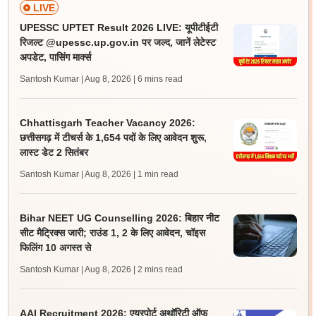
LIVE
UPESSC UPTET Result 2026 LIVE: यूपीटीईटी
रिजल्ट @upessc.up.gov.in पर जल्द, जानें लेटेस्ट
अपडेट, पासिंग मार्क्स
Santosh Kumar | Aug 8, 2026
| 6 mins read
Chhattisgarh Teacher Vacancy 2026:
छत्तीसगढ़ में टीचर्स के 1,654 पदों के लिए आवेदन शुरू,
लास्ट डेट 2 सितंबर
Santosh Kumar | Aug 8, 2026
| 1 min read
Bihar NEET UG Counselling 2026: बिहार नीट
सीट मैट्रिक्स जारी; राउंड 1, 2 के लिए आवेदन, चॉइस
फिलिंग 10 अगस्त से
Santosh Kumar | Aug 8, 2026
| 2 mins read
AAI Recruitment 2026: एयरपोर्ट अथॉरिटी ऑफ