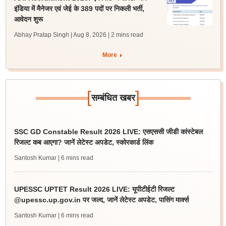
इंडिया में मैनेजर एवं जेई के 389 पदों पर निकली भर्ती,
आवेदन शुरू
Abhay Pratap Singh | Aug 8, 2026
| 2 mins read
More
[
]
सम्बंधित खबर
SSC GD Constable Result 2026 LIVE: एसएससी जीडी कांस्टेबल
रिजल्ट कब आएगा? जानें लेटेस्ट अपडेट, स्कोरकार्ड लिंक
Santosh Kumar
| 6 mins read
UPESSC UPTET Result 2026 LIVE: यूपीटीईटी रिजल्ट
@upessc.up.gov.in पर जल्द, जानें लेटेस्ट अपडेट, पासिंग मार्क्स
Santosh Kumar
| 6 mins read