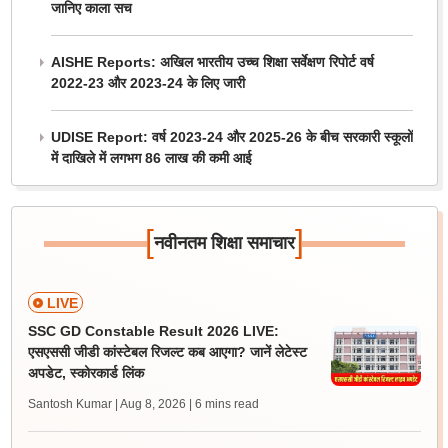
जानिए काला सच
AISHE Reports: अखिल भारतीय उच्च शिक्षा सर्वेक्षण रिपोर्ट वर्ष
2022-23 और 2023-24 के लिए जारी
UDISE Report: वर्ष 2023-24 और 2025-26 के बीच सरकारी स्कूलों
में दाखिले में लगभग 86 लाख की कमी आई
[
]
नवीनतम शिक्षा समाचार
LIVE
SSC GD Constable Result 2026 LIVE:
एसएससी जीडी कांस्टेबल रिजल्ट कब आएगा? जानें लेटेस्ट
अपडेट, स्कोरकार्ड लिंक
Santosh Kumar | Aug 8, 2026
| 6 mins read