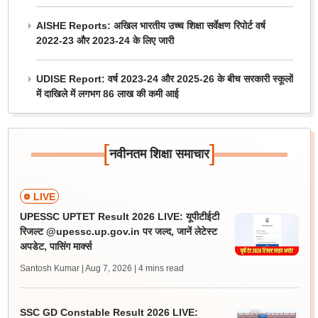
AISHE Reports: अखिल भारतीय उच्च शिक्षा सर्वेक्षण रिपोर्ट वर्ष
2022-23 और 2023-24 के लिए जारी
UDISE Report: वर्ष 2023-24 और 2025-26 के बीच सरकारी स्कूलों
में दाखिले में लगभग 86 लाख की कमी आई
[
]
नवीनतम शिक्षा समाचार
LIVE
UPESSC UPTET Result 2026 LIVE: यूपीटीईटी
रिजल्ट @upessc.up.gov.in पर जल्द, जानें लेटेस्ट
अपडेट, पासिंग मार्क्स
Santosh Kumar | Aug 7, 2026
| 4 mins read
SSC GD Constable Result 2026 LIVE: