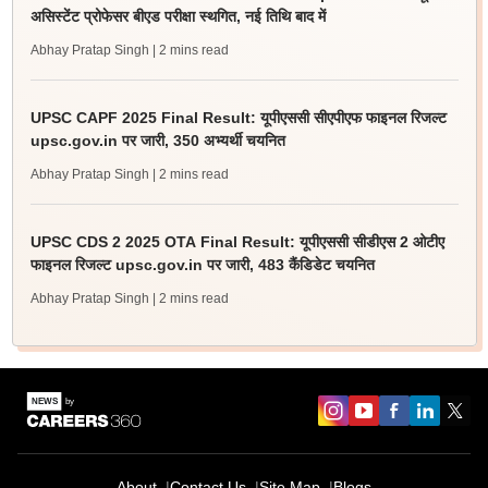
असिस्टेंट प्रोफेसर बीएड परीक्षा स्थगित, नई तिथि बाद में
Abhay Pratap Singh
| 2 mins read
UPSC CAPF 2025 Final Result: यूपीएससी सीएपीएफ फाइनल रिजल्ट
upsc.gov.in पर जारी, 350 अभ्यर्थी चयनित
Abhay Pratap Singh
| 2 mins read
UPSC CDS 2 2025 OTA Final Result: यूपीएससी सीडीएस 2 ओटीए
फाइनल रिजल्ट upsc.gov.in पर जारी, 483 कैंडिडेट चयनित
Abhay Pratap Singh
| 2 mins read
About
Contact Us
Site Map
Blogs