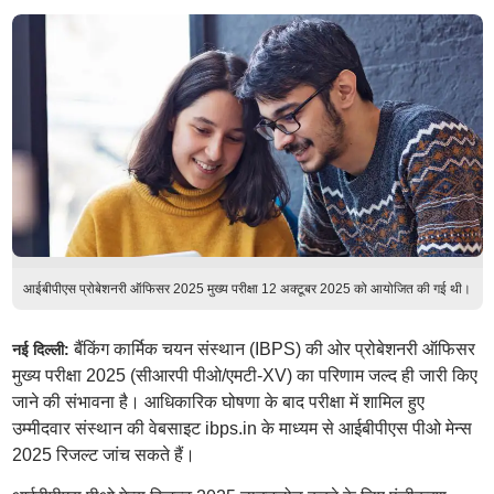
आईबीपीएस प्रोबेशनरी ऑफिसर 2025 मुख्य परीक्षा 12 अक्टूबर 2025 को आयोजित की गई थी।
बैंकिंग कार्मिक चयन संस्थान (IBPS) की ओर प्रोबेशनरी ऑफिसर
नई दिल्ली:
मुख्य परीक्षा 2025 (सीआरपी पीओ/एमटी-XV) का परिणाम जल्द ही जारी किए
जाने की संभावना है। आधिकारिक घोषणा के बाद परीक्षा में शामिल हुए
उम्मीदवार संस्थान की वेबसाइट ibps.in के माध्यम से आईबीपीएस पीओ मेन्स
2025 रिजल्ट जांच सकते हैं।