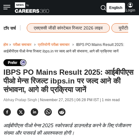
English
Login
|
एसएससी जीडी कांस्टेबल रिजल्ट 2026 लाइव
यूपीटीईटी र
टॉप सर्च
होम
परीक्षा समाचार
प्रतियोगी परीक्षा समाचार
IBPS PO Mains Result 2025:
आईबीपीएस पीओ मेन्स रिजल्ट ibps.in पर जल्द आने की संभावना, आगे की प्रक्रिया जानें
IBPS PO Mains Result 2025: आईबीपीएस
पीओ मेन्स रिजल्ट ibps.in पर जल्द आने की
संभावना, आगे की प्रक्रिया जानें
Abhay Pratap Singh |
November 27, 2025 | 06:28 PM IST
| 1 min read
आईबीपीएस पीओ मेन्स 2025 स्कोरकार्ड डाउनलोड करने के लिए पंजीकरण
संख्या और पासवर्ड की आवश्यकता होगी।