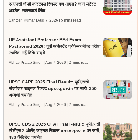
एसएससी जीडी कांस्टेबल रिजल्ट कब आएगा? जानें लेटेस्ट
अपडेट, स्कोरकार्ड लिंक
Santosh Kumar | Aug 7, 2026
| 5 mins read
UP Assistant Professor BEd Exam
Postponed 2026: यूपी असिस्टेंट प्रोफेसर बीएड परीक्षा
स्थगित, नई तिथि बाद में
Abhay Pratap Singh | Aug 7, 2026
| 2 mins read
UPSC CAPF 2025 Final Result: यूपीएससी
सीएपीएफ फाइनल रिजल्ट upsc.gov.in पर जारी, 350
अभ्यर्थी चयनित
Abhay Pratap Singh | Aug 7, 2026
| 2 mins read
UPSC CDS 2 2025 OTA Final Result: यूपीएससी
सीडीएस 2 ओटीए फाइनल रिजल्ट upsc.gov.in पर जारी,
483 कैंडिडेट चयनित