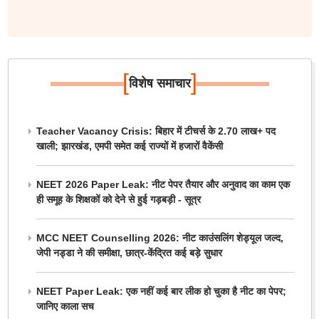
[
]
विशेष समाचार
Teacher Vacancy Crisis: बिहार में टीचर्स के 2.70 लाख+ पद
खाली; झारखंड, एमपी समेत कई राज्यों में हजारों वैकेंसी
NEET 2026 Paper Leak: नीट पेपर तैयार और अनुवाद का काम एक
ही समूह के शिक्षकों को देने से हुई गड़बड़ी - सूत्र
MCC NEET Counselling 2026: नीट काउंसलिंग शेड्यूल जल्द,
जेपी नड्डा ने की समीक्षा, छात्र-केंद्रित कई बड़े सुधार
NEET Paper Leak: एक नहीं कई बार लीक हो चुका है नीट का पेपर;
जानिए काला सच