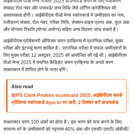
आईबीपीएस पीओ मेन्स रिजल्ट 2025 डाउनलोड करने के लिए पंजीकरण
संख्या/ रोल नंबर और पासवर्ड/ जन्म तिथि जैसे लॉगिन क्रेडेंशियल की
आवश्यकता होगी। आईबीपीएस पीओ मेन्स स्कोरकार्ड में उम्मीदवार का नाम,
पंजीकरण संख्या, रोल नंबर, परीक्षा तिथि, सेक्शन-वाइज प्राप्त अंक, कुल अंक
और योग्यता स्थिति (योग्य/ अयोग्य) सहित अन्य विवरण जांच सकते हैं।
आईबीपीएस प्रोबेशनरी ऑफिसर चयन प्रक्रिया में प्रारंभिक परीक्षा, मुख्य
परीक्षा और इंटरव्यू चरण शामिल है। प्रारंभिक परीक्षा में सफल उम्मीदवारों के
लिए मुख्य परीक्षा 12 अक्टूबर, 2025 को आयोजित की गई थी। आईबीपीएस
पीओ मेन्स 2025 में चयनित कैंडिडेट चयन प्रक्रिया के अगले चरण
साक्षात्कार में शामिल होने के पात्र होंगे।
Also read
IBPS Clerk Prelims scorecard 2025: आईबीपीएस क्लर्क
प्रीलिम्स स्कोरकार्ड ibps.in पर जारी, 2 दिसंबर करें डाउनलोड
साक्षात्कार चरण 100 अंकों का होता है। इस चरण को पास करने के लिए
सामान्य वर्ग के उम्मीदवारों को न्यूनतम 40% अंक और एससी/ एसटी/ ओबीसी/