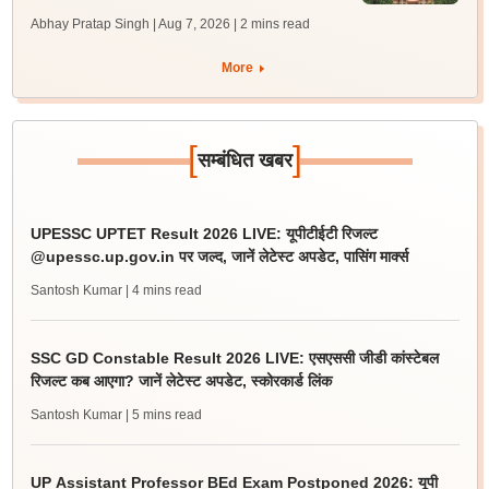
Abhay Pratap Singh | Aug 7, 2026
| 2 mins read
More
[
]
सम्बंधित खबर
UPESSC UPTET Result 2026 LIVE: यूपीटीईटी रिजल्ट
@upessc.up.gov.in पर जल्द, जानें लेटेस्ट अपडेट, पासिंग मार्क्स
Santosh Kumar
| 4 mins read
SSC GD Constable Result 2026 LIVE: एसएससी जीडी कांस्टेबल
रिजल्ट कब आएगा? जानें लेटेस्ट अपडेट, स्कोरकार्ड लिंक
Santosh Kumar
| 5 mins read
UP Assistant Professor BEd Exam Postponed 2026: यूपी