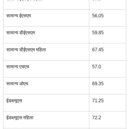
सामान्य ईएसएम
56.05
सामान्य डीईएसएम
59.85
सामान्य डीईएसएम महिला
67.45
सामान्य एचएच
57.0
सामान्य ओएच
69.35
ईडब्ल्यूएस
71.25
ईडब्ल्यूएस महिला
72.2