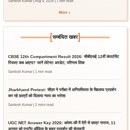
Santosh Kumar | Aug 9, 2026
| 1 min read
More
[
]
सम्बंधित खबर
CBSE 12th Compartment Result 2026: सीबीएसई 12वीं कंपार्टमेंट
रिजल्ट कब आएगा? जानें लेटेस्ट अपडेट, परिणाम लिंक
Santosh Kumar
| 1 min read
Jharkhand Protest: सीएम ने परीक्षा में अनियमितता के खिलाफ प्रदर्शन
कर रहे छात्रों को दिलाया न्याय का भरोसा
Santosh Kumar
| 2 mins read
UGC NET Answer Key 2026: आंसर-की में देरी से छात्र नाराज, 11
अगस्त को एनटीए ऑफिस के बाहर प्रदर्शन की चेतावनी