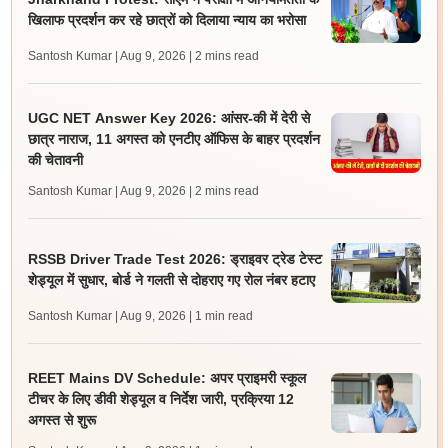
खिलाफ प्रदर्शन कर रहे छात्रों को दिलाया न्याय का भरोसा
Santosh Kumar | Aug 9, 2026
| 2 mins read
UGC NET Answer Key 2026: आंसर-की में देरी से
छात्र नाराज, 11 अगस्त को एनटीए ऑफिस के बाहर प्रदर्शन
की चेतावनी
Santosh Kumar | Aug 9, 2026
| 2 mins read
RSSB Driver Trade Test 2026: ड्राइवर ट्रेड टेस्ट
शेड्यूल में सुधार, बोर्ड ने गलती से दोहराए गए रोल नंबर हटाए
Santosh Kumar | Aug 9, 2026
| 1 min read
REET Mains DV Schedule: अपर प्राइमरी स्कूल
टीचर के लिए डीवी शेड्यूल व निर्देश जारी, प्रक्रिया 12
अगस्त से शुरू