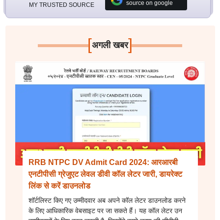
source on google
MY TRUSTED SOURCE
[
]
अगली खबर
RRB NTPC DV Admit Card 2024: आरआरबी
एनटीपीसी ग्रेजुएट लेवल डीवी कॉल लेटर जारी, डायरेक्ट
लिंक से करें डाउनलोड
शॉर्टलिस्ट किए गए उम्मीदवार अब अपने कॉल लेटर डाउनलोड करने
के लिए आधिकारिक वेबसाइट पर जा सकते हैं। यह कॉल लेटर उन