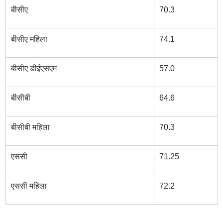
बीसीए
70.3
बीसीए महिला
74.1
बीसीए डीईएसएम
57.0
बीसीबी
64.6
बीसीबी महिला
70.3
एससी
71.25
एससी महिला
72.2