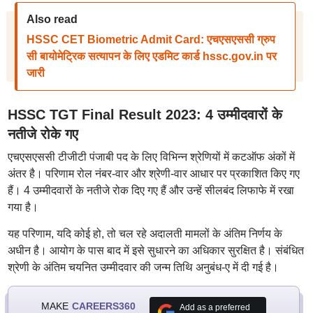
Also read
HSSC CET Biometric Admit Card: एचएसएससी ग्रुप
सी बायोमेट्रिक सत्यापन के लिए एडमिट कार्ड hssc.gov.in पर
जारी
HSSC TGT Final Result 2023: 4 उम्मीदवारों के
नतीजे रोके गए
एचएसएससी टीजीटी पंजाबी पद के लिए विभिन्न श्रेणियों में कटऑफ अंकों में
अंतर है। परिणाम रोल नंबर-वार और श्रेणी-वार आधार पर प्रकाशित किए गए
हैं। 4 उम्मीदवारों के नतीजे रोक दिए गए हैं और उन्हें सीलबंद लिफाफे में रखा
गया है।
यह परिणाम, यदि कोई हो, तो चल रहे अदालती मामलों के अंतिम निर्णय के
अधीन है। आयोग के पास बाद में इसे सुधारने का अधिकार सुरक्षित है। संबंधित
श्रेणी के अंतिम चयनित उम्मीदवार की जन्म तिथि अनुबंध-ए में दी गई है।
MAKE
CAREERS360
Add as a preferred