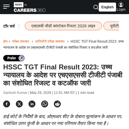
English
Login
|
एसएससी जीडी कांस्टेबल रिजल्ट 2026 लाइव
यूपीटीईटी र
टॉप सर्च
होम
परीक्षा समाचार
प्रतियोगी परीक्षा समाचार
HSSC TGT Final Result 2023: उच्च
न्यायालय के आदेश पर एचएसएससी टीजीटी पंजाबी का संशोधित रिजल्ट व कटऑफ जारी
HSSC TGT Final Result 2023: उच्च
न्यायालय के आदेश पर एचएसएससी टीजीटी पंजाबी
का संशोधित रिजल्ट व कटऑफ जारी
Santosh Kumar |
May 29, 2026 | 11:01 AM IST
| 1 min read
हाई कोर्ट के निर्देशों के बाद, ओएमआर शीट के दोबारा मूल्यांकन के आधार पर,
संशोधित उत्तर कुंजी के आधार पर नया परिणाम तैयार किया गया है।