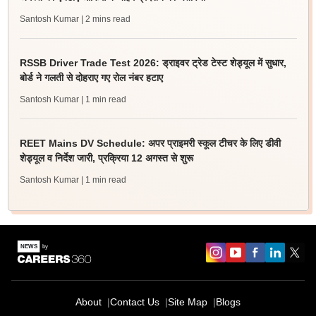
Santosh Kumar
| 2 mins read
RSSB Driver Trade Test 2026: ड्राइवर ट्रेड टेस्ट शेड्यूल में सुधार,
बोर्ड ने गलती से दोहराए गए रोल नंबर हटाए
Santosh Kumar
| 1 min read
REET Mains DV Schedule: अपर प्राइमरी स्कूल टीचर के लिए डीवी
शेड्यूल व निर्देश जारी, प्रक्रिया 12 अगस्त से शुरू
Santosh Kumar
| 1 min read
About
Contact Us
Site Map
Blogs