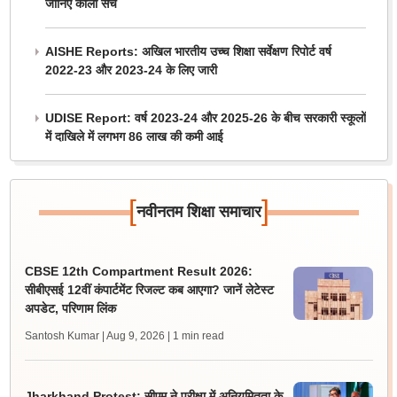
जानिए काला सच
AISHE Reports: अखिल भारतीय उच्च शिक्षा सर्वेक्षण रिपोर्ट वर्ष
2022-23 और 2023-24 के लिए जारी
UDISE Report: वर्ष 2023-24 और 2025-26 के बीच सरकारी स्कूलों
में दाखिले में लगभग 86 लाख की कमी आई
[
]
नवीनतम शिक्षा समाचार
CBSE 12th Compartment Result 2026:
सीबीएसई 12वीं कंपार्टमेंट रिजल्ट कब आएगा? जानें लेटेस्ट
अपडेट, परिणाम लिंक
Santosh Kumar | Aug 9, 2026
| 1 min read
Jharkhand Protest: सीएम ने परीक्षा में अनियमितता के