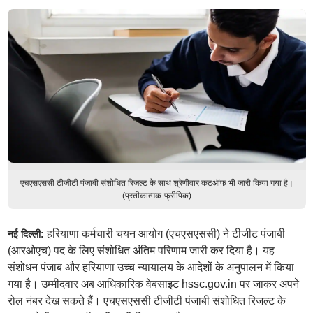
एचएसएससी टीजीटी पंजाबी संशोधित रिजल्ट के साथ श्रेणीवार कटऑफ भी जारी किया गया है।
(प्रतीकात्मक-फ्रीपिक)
हरियाणा कर्मचारी चयन आयोग (एचएसएससी) ने टीजीट पंजाबी
नई दिल्ली:
(आरओएच) पद के लिए संशोधित अंतिम परिणाम जारी कर दिया है। यह
संशोधन पंजाब और हरियाणा उच्च न्यायालय के आदेशों के अनुपालन में किया
गया है। उम्मीदवार अब आधिकारिक वेबसाइट hssc.gov.in पर जाकर अपने
रोल नंबर देख सकते हैं। एचएसएससी टीजीटी पंजाबी संशोधित रिजल्ट के