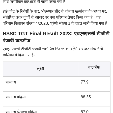
साथ श्रेणीवार कटऑफ भी जारी किया गया है।
हाई कोर्ट के निर्देशों के बाद, ओएमआर शीट के दोबारा मूल्यांकन के आधार पर,
संशोधित उत्तर कुंजी के आधार पर नया परिणाम तैयार किया गया है। यह
परिणाम विज्ञापन संख्या 4/2023, श्रेणी संख्या 1 के तहत जारी किया गया है।
HSSC TGT Final Result 2023: एचएसएससी टीजीटी
पंजाबी कटऑफ
एचएसएससी टीजीटी पंजाबी संशोधित रिजल्ट का श्रेणीवार कटऑफ नीचे
तालिका में दिया गया है-
कटऑफ
श्रेणी
सामान्य
77.9
सामान्य महिला
88.35
सामान्य ईएसएम महिला
57.0