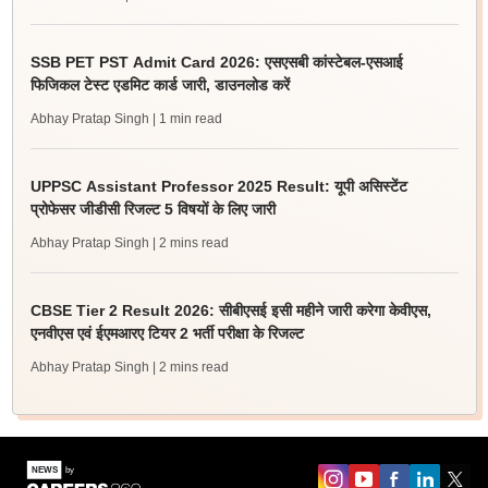
SSB PET PST Admit Card 2026: एसएसबी कांस्टेबल-एसआई
फिजिकल टेस्ट एडमिट कार्ड जारी, डाउनलोड करें
Abhay Pratap Singh
| 1 min read
UPPSC Assistant Professor 2025 Result: यूपी असिस्टेंट
प्रोफेसर जीडीसी रिजल्ट 5 विषयों के लिए जारी
Abhay Pratap Singh
| 2 mins read
CBSE Tier 2 Result 2026: सीबीएसई इसी महीने जारी करेगा केवीएस,
एनवीएस एवं ईएमआरए टियर 2 भर्ती परीक्षा के रिजल्ट
Abhay Pratap Singh
| 2 mins read