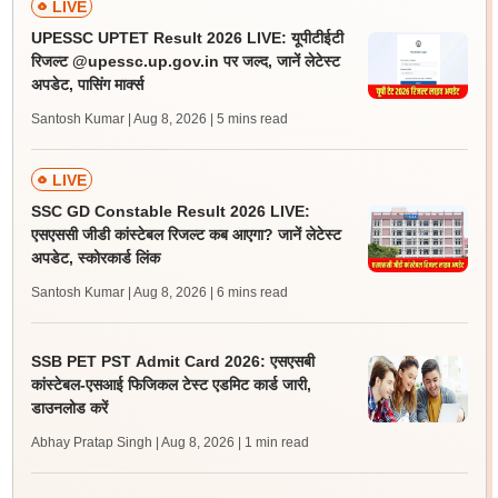
LIVE
UPESSC UPTET Result 2026 LIVE: यूपीटीईटी
रिजल्ट @upessc.up.gov.in पर जल्द, जानें लेटेस्ट
अपडेट, पासिंग मार्क्स
Santosh Kumar | Aug 8, 2026
| 5 mins read
LIVE
SSC GD Constable Result 2026 LIVE:
एसएससी जीडी कांस्टेबल रिजल्ट कब आएगा? जानें लेटेस्ट
अपडेट, स्कोरकार्ड लिंक
Santosh Kumar | Aug 8, 2026
| 6 mins read
SSB PET PST Admit Card 2026: एसएसबी
कांस्टेबल-एसआई फिजिकल टेस्ट एडमिट कार्ड जारी,
डाउनलोड करें
Abhay Pratap Singh | Aug 8, 2026
| 1 min read