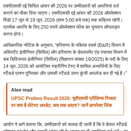
एचपीएससी एई सिविल आंसर की 2026 पर उम्मीदवारों को आपत्तियां दर्ज
कराने का मौका दिया जाएगा। एचपीएससी एई आंसर की 2026 ऑब्जेक्शन
विंडो 17 जून से 19 जून, 2026 (शाम 5:00 बजे तक) तक सक्रिय रहेगी।
प्रत्येक आपत्ति के लिए 250 रुपये ऑब्जेक्शन फीस का भुगतान ऑनलाइन
करना होगा।
आधिकारिक नोटिस के अनुसार, “हरियाणा के पब्लिक वर्क्स (B&R) विभाग में
असिस्टेंट इंजीनियर (सिविल) और हरियाणा के डेवलपमेंट एंड पंचायत विभाग में
सब डिविजनल इंजीनियर (सिविल) (विज्ञापन संख्या 19/2025) के पदों के लिए
14 जून, 2026 को आयोजित स्क्रीनिंग टेस्ट में शामिल अभ्यर्थियों के लिए
स्टैंडर्ड प्रश्न पुस्तिका और उसकी स्टैंडर्ड उत्तर कुंजी अपलोड कर दी गई है।”
Also read
UPSC Prelims Result 2026: यूपीएससी प्रीलिम्स रिजल्ट
पर क्या है लेटेस्ट अपडेट, कब तक आएगा? जानें डायरेक्ट लिंक
आयोग ने आगे बताया कि, उम्मीदवारों को सलाह दी जाती है कि वे केवल स्टैंडर्ड