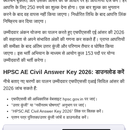
क्वेश्चन बुकलेट और उसकी आंसर की के आधार पर ही आपत्तियां दर्ज करें। हर
आपत्ति के लिए 250 रुपये का शुल्क देना होगा। एक बार शुल्क का भुगतान
करने के बाद वह वापस नहीं किया जाएगा। निर्धारित तिथि के बाद आपत्ति लिंक
निष्क्रिय कर दिया जाएगा।
उम्मीदवार अंकन योजना का पालन करते हुए एचपीएससी एई आंसर की 2026
की सहायता से अपने संभावित अंकों की गणना कर सकते हैं। प्राप्त आपत्तियों
की समीक्षा के बाद अंतिम उत्तर कुंजी और परिणाम तैयार व घोषित किया
जाएगा। इस भर्ती अभियान के माध्यम से आयोग कुल 153 पदों पर योग्य
उम्मीदवारों की भर्ती करेगा।
HPSC AE Civil Answer Key 2026: डाउनलोड करें
नीचे बताए गए चरणों का पालन उम्मीदवार एचपीएससी एआई सिविल आंसर की
2026 जांच सकते हैं:
एचपीएससी की आधिकारिक वेबसाइट hpsc.gov.in पर जाएं।
“उत्तर कुंजी” या “नवीनतम घोषणाएं” अनुभाग पर जाएं।
“HPSC AE Civil Answer Key 2026” लिंक पर क्लिक करें।
प्रश्न पत्र पुस्तिका/उत्तर कुंजी जांचें व डाउनलोड करें।