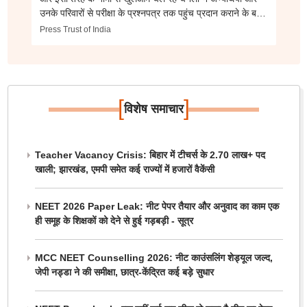
उनके परिवारों से परीक्षा के प्रश्नपत्र तक पहुंच प्रदान कराने के बदले
धनराशि तक की मांग की थी।
Press Trust of India
[
]
विशेष समाचार
Teacher Vacancy Crisis: बिहार में टीचर्स के 2.70 लाख+ पद
खाली; झारखंड, एमपी समेत कई राज्यों में हजारों वैकेंसी
NEET 2026 Paper Leak: नीट पेपर तैयार और अनुवाद का काम एक
ही समूह के शिक्षकों को देने से हुई गड़बड़ी - सूत्र
MCC NEET Counselling 2026: नीट काउंसलिंग शेड्यूल जल्द,
जेपी नड्डा ने की समीक्षा, छात्र-केंद्रित कई बड़े सुधार