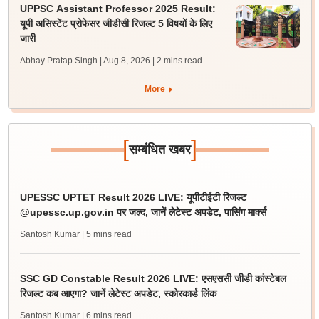
UPPSC Assistant Professor 2025 Result:
यूपी असिस्टेंट प्रोफेसर जीडीसी रिजल्ट 5 विषयों के लिए
जारी
Abhay Pratap Singh | Aug 8, 2026
| 2 mins read
More
[
]
सम्बंधित खबर
UPESSC UPTET Result 2026 LIVE: यूपीटीईटी रिजल्ट
@upessc.up.gov.in पर जल्द, जानें लेटेस्ट अपडेट, पासिंग मार्क्स
Santosh Kumar
| 5 mins read
SSC GD Constable Result 2026 LIVE: एसएससी जीडी कांस्टेबल
रिजल्ट कब आएगा? जानें लेटेस्ट अपडेट, स्कोरकार्ड लिंक
Santosh Kumar
| 6 mins read