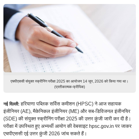
एचपीएससी संयुक्त स्क्रीनिंग परीक्षा 2025 का आयोजन 14 जून, 2026 को किया गया था।
(प्रतीकात्मक-फ्रीपिक)
हरियाणा पब्लिक सर्विस कमीशन (HPSC) ने आज सहायक
नई दिल्ली:
इंजीनियर (AE), मैकेनिकल इंजीनियर (ME) और सब-डिविजनल इंजीनयिर
(SDE) की संयुक्त स्क्रीनिंग परीक्षा 2025 की उत्तर कुंजी जारी कर दी है।
परीक्षा में उपस्थित हुए अभ्यर्थी आयोग की वेबसाइट hpsc.gov.in पर जाकर
एचपीएससी एई उत्तर कुंजी 2026 जांच सकते हैं।