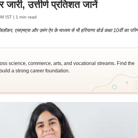
ारी, उत्तीर्ण प्रतिशत जानें
PM IST
| 1 min read
िलॉकर, एसएमएस और उमंग ऐप के माध्यम से भी हरियाणा बोर्ड कक्षा 10वीं का परि
ross science, commerce, arts, and vocational streams. Find the
build a strong career foundation.