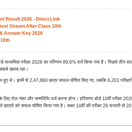
 Result 2026 - Direct Link
est Stream After Class 10th
 & Answer Key 2026
 10th
बोर्ड माध्यमिक परीक्षा 2026 का परिणाम 89.6% दर्ज किया गया है। पिछले तीन साल
त सबसे खराब रहा।
िल हुए थे। इनमें से 2,47,860 छात्र सफल घोषित किए गए, जबकि 6,201 परीक्षार्थ
िए रोल नंबर और जन्मतिथि दर्ज करना होगा। हरियाणा बोर्ड 10वीं परीक्षा 2026 
े छात्रों को सफल घोषित किया गया है। कक्षा 10वीं की परीक्षा 26 फरवरी से 20 म