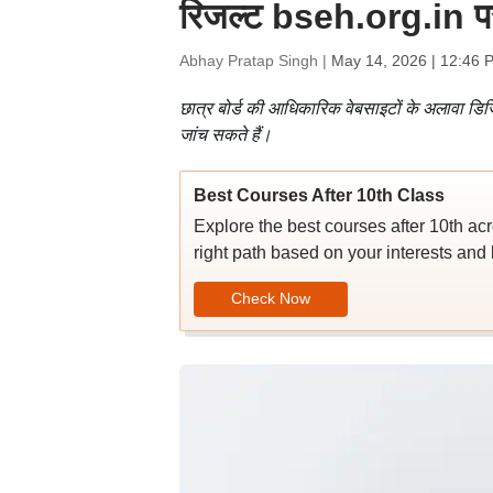
रिजल्ट bseh.org.in पर ज
Abhay Pratap Singh |
May 14, 2026 | 12:46 
छात्र बोर्ड की आधिकारिक वेबसाइटों के अलावा डिज
जांच सकते हैं।
Best Courses After 10th Class
Explore the best courses after 10th ac
right path based on your interests and 
Check Now