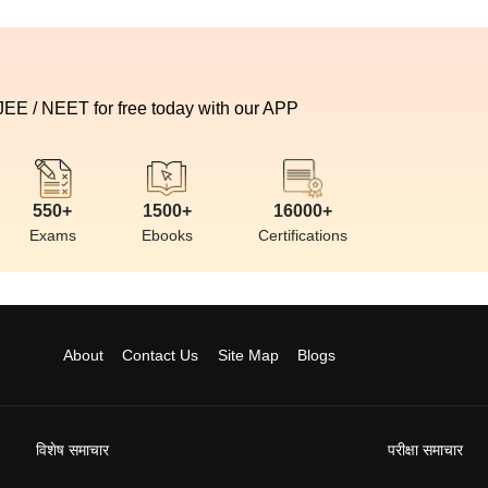
 JEE / NEET for free today with our APP
550+
1500+
16000+
Exams
Ebooks
Certifications
About
Contact Us
Site Map
Blogs
विशेष समाचार
परीक्षा समाचार