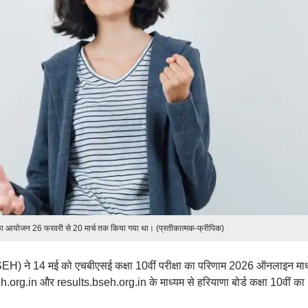
का आयोजन 26 फरवरी से 20 मार्च तक किया गया था। (प्रतीकात्मक-फ्रीपिक)
EH) ने 14 मई को एचबीएसई कक्षा 10वीं परीक्षा का परिणाम 2026 ऑनलाइन माध्य
org.in और results.bseh.org.in के माध्यम से हरियाणा बोर्ड कक्षा 10वीं का