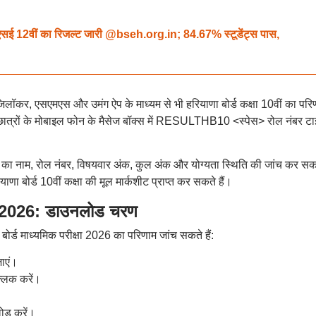
12वीं का रिजल्ट जारी @bseh.org.in; 84.67% स्टूडेंट्स पास,
िलॉकर, एसएमएस और उमंग ऐप के माध्यम से भी हरियाणा बोर्ड कक्षा 10वीं का परि
 छात्रों के मोबाइल फोन के मैसेज बॉक्स में RESULTHB10 <स्पेस> रोल नंबर टा
 का नाम, रोल नंबर, विषयवार अंक, कुल अंक और योग्यता स्थिति की जांच कर सक
ाणा बोर्ड 10वीं कक्षा की मूल मार्कशीट प्राप्त कर सकते हैं।
026: डाउनलोड चरण
ोर्ड माध्यमिक परीक्षा 2026 का परिणाम जांच सकते हैं:
ाएं।
्लिक करें।
ोड करें।