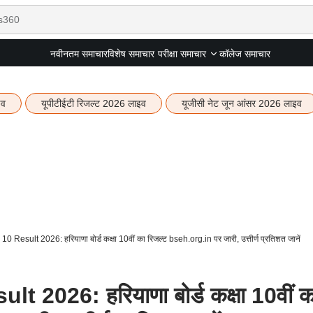
नवीनतम समाचार
विशेष समाचार
कॉलेज समाचार
परीक्षा समाचार
इव
यूपीटीईटी रिजल्ट 2026 लाइव
यूजीसी नेट जून आंसर 2026 लाइव
Result 2026: हरियाणा बोर्ड कक्षा 10वीं का रिजल्ट bseh.org.in पर जारी, उत्तीर्ण प्रतिशत जानें
2026: हरियाणा बोर्ड कक्षा 10वीं क