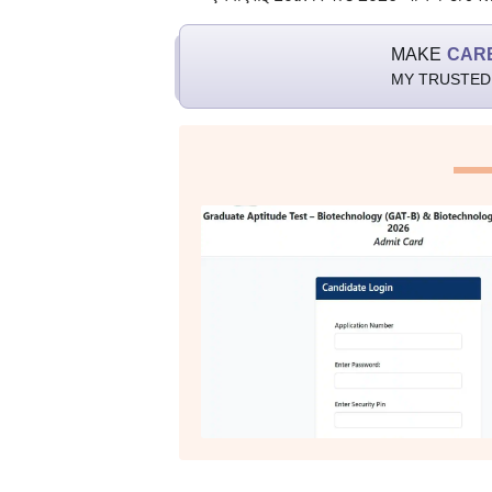
MAKE
CAR
MY TRUSTED