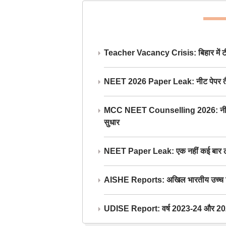
Teacher Vacancy Crisis: बिहार में टीचर्
NEET 2026 Paper Leak: नीट पेपर तैयार औ
MCC NEET Counselling 2026: नीट काउंसल
सुधार
NEET Paper Leak: एक नहीं कई बार लीक
AISHE Reports: अखिल भारतीय उच्च शिक्ष
UDISE Report: वर्ष 2023-24 और 2025-2