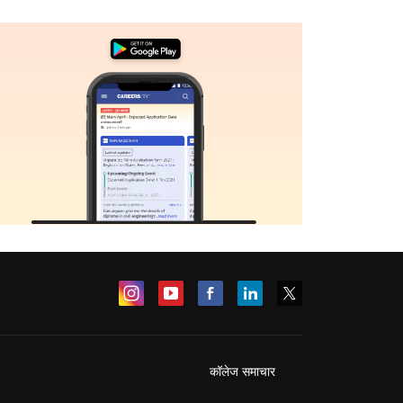
कॉलेज समाचार