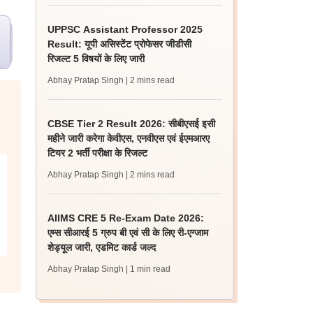
UPPSC Assistant Professor 2025
Result: यूपी असिस्टेंट प्रोफेसर जीडीसी
रिजल्ट 5 विषयों के लिए जारी
Abhay Pratap Singh
| 2 mins read
CBSE Tier 2 Result 2026: सीबीएसई इसी
महीने जारी करेगा केवीएस, एनवीएस एवं ईएमआरए
टियर 2 भर्ती परीक्षा के रिजल्ट
Abhay Pratap Singh
| 2 mins read
AIIMS CRE 5 Re-Exam Date 2026:
एम्स सीआरई 5 ग्रुप बी एवं सी के लिए री-एग्जाम
शेड्यूल जारी, एडमिट कार्ड जल्द
Abhay Pratap Singh
| 1 min read