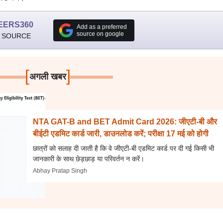
EERS360
Add as a preferred
source on google
 SOURCE
[
]
अगली खबर
NTA GAT-B and BET Admit Card 2026: जीएटी-बी और
बीईटी एडमिट कार्ड जारी, डाउनलोड करें; परीक्षा 17 मई को होगी
छात्रों को सलाह दी जाती है कि वे जीएटी-बी एडमिट कार्ड पर दी गई किसी भी
जानकारी के साथ छेड़छाड़ या परिवर्तन न करें।
Abhay Pratap Singh