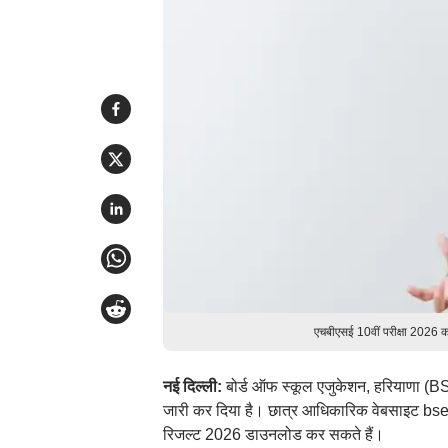
एचबीएसई 10वीं परीक्षा 2026 
नई दिल्ली:
बोर्ड ऑफ स्कूल एजुकेशन, हरियाणा (BS
जारी कर दिया है। छात्र आधिकारिक वेबसाइट bseh.
रिजल्ट 2026 डाउनलोड कर सकते हैं।