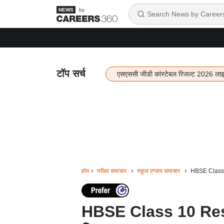
by
टॉप सर्च
एसएससी जीडी कांस्टेबल रिजल्ट 2026 ला
होम
परीक्षा समाचार
स्कूल एग्जाम समाचार
HBSE Class 10 
HBSE Class 10 Result 