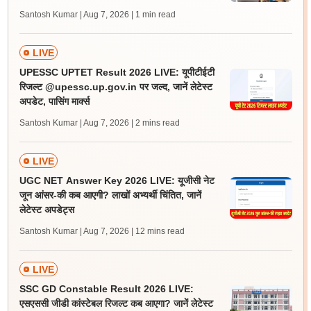
Santosh Kumar | Aug 7, 2026
| 1 min read
LIVE
UPESSC UPTET Result 2026 LIVE: यूपीटीईटी
रिजल्ट @upessc.up.gov.in पर जल्द, जानें लेटेस्ट
अपडेट, पासिंग मार्क्स
Santosh Kumar | Aug 7, 2026
| 2 mins read
LIVE
UGC NET Answer Key 2026 LIVE: यूजीसी नेट
जून आंसर-की कब आएगी? लाखों अभ्यर्थी चिंतित, जानें
लेटेस्ट अपडेट्स
Santosh Kumar | Aug 7, 2026
| 12 mins read
LIVE
SSC GD Constable Result 2026 LIVE:
एसएससी जीडी कांस्टेबल रिजल्ट कब आएगा? जानें लेटेस्ट