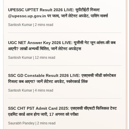
UPESSC UPTET Result 2026 LIVE: यूपीटीईटी रिजल्ट
@upessc.up.gov.in पर जल्द, जानें लेटेस्ट अपडेट, पासिंग मार्क्स
Santosh Kumar
| 2 mins read
UGC NET Answer Key 2026 LIVE: यूजीसी नेट जून आंसर-की कब
आएगी? लाखों अभ्यर्थी चिंतित, जानें लेटेस्ट अपडेट्स
Santosh Kumar
| 12 mins read
SSC GD Constable Result 2026 LIVE: एसएससी जीडी कांस्टेबल
रिजल्ट कब आएगा? जानें लेटेस्ट अपडेट, स्कोरकार्ड लिंक
Santosh Kumar
| 4 mins read
SSC CHT PST Admit Card 2025: एसएससी सीएचटी फिजिकल टेस्ट
एडमिट कार्ड आज होगा जारी, 17 अगस्त को परीक्षा
Saurabh Pandey
| 2 mins read