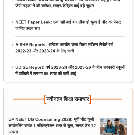
जेपी नड्डा ने की समीक्षा, छात्र-केंद्रित कई बड़े सुधार
NEET Paper Leak: एक नहीं कई बार लीक हो चुका है नीट का पेपर;
जानिए काला सच
AISHE Reports: अखिल भारतीय उच्च शिक्षा सर्वेक्षण रिपोर्ट वर्ष
2022-23 और 2023-24 के लिए जारी
UDISE Report: वर्ष 2023-24 और 2025-26 के बीच सरकारी स्कूलों
में दाखिले में लगभग 86 लाख की कमी आई
[
]
नवीनतम शिक्षा समाचार
UP NEET UG Counselling 2026: यूपी नीट यूजी
काउंसलिंग राउंड 1 रजिस्ट्रेशन आज से शुरू, लास्ट डेट 12
अगस्त