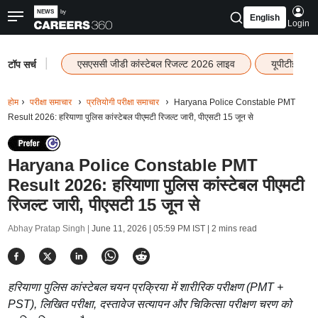
English
Login
|
एसएससी जीडी कांस्टेबल रिजल्ट 2026 लाइव
यूपीटीईटी र
टॉप सर्च
होम
परीक्षा समाचार
प्रतियोगी परीक्षा समाचार
Haryana Police Constable PMT
Result 2026: हरियाणा पुलिस कांस्टेबल पीएमटी रिजल्ट जारी, पीएसटी 15 जून से
Haryana Police Constable PMT
Result 2026: हरियाणा पुलिस कांस्टेबल पीएमटी
रिजल्ट जारी, पीएसटी 15 जून से
Abhay Pratap Singh |
June 11, 2026 | 05:59 PM IST
| 2 mins read
हरियाणा पुलिस कांस्टेबल चयन प्रक्रिया में शारीरिक परीक्षण (PMT +
PST), लिखित परीक्षा, दस्तावेज सत्यापन और चिकित्सा परीक्षण चरण को