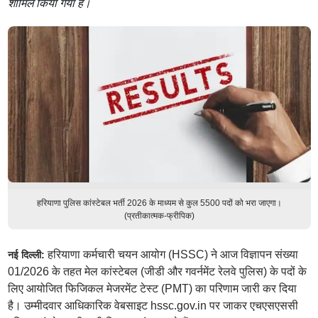
शामिल किया गया है।
हरियाणा पुलिस कांस्टेबल भर्ती 2026 के माध्यम से कुल 5500 पदों को भरा जाएगा।
(प्रतीकात्मक-फ्रीपिक)
हरियाणा कर्मचारी चयन आयोग (HSSC) ने आज विज्ञापन संख्या
नई दिल्ली:
01/2026 के तहत मेल कांस्टेबल (जीडी और गवर्नमेंट रेलवे पुलिस) के पदों के
लिए आयोजित फिजिकल मेजरमेंट टेस्ट (PMT) का परिणाम जारी कर दिया
है। उम्मीदवार आधिकारिक वेबसाइट hssc.gov.in पर जाकर एचएसएससी