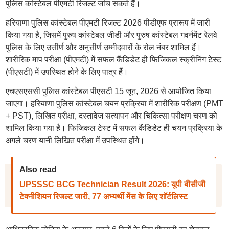
पुलिस कांस्टेबल पीएमटी रिजल्ट जांच सकते हैं।
हरियाणा पुलिस कांस्टेबल पीएमटी रिजल्ट 2026 पीडीएफ प्रारूप में जारी
किया गया है, जिसमें पुरुष कांस्टेबल जीडी और पुरुष कांस्टेबल गवर्नमेंट रेलवे
पुलिस के लिए उत्तीर्ण और अनुत्तीर्ण उम्मीदवारों के रोल नंबर शामिल हैं।
शारीरिक माप परीक्षा (पीएमटी) में सफल कैंडिडेट ही फिजिकल स्क्रीनिंग टेस्ट
(पीएसटी) में उपस्थित होने के लिए पात्र हैं।
एचएसएससी पुलिस कांस्टेबल पीएसटी 15 जून, 2026 से आयोजित किया
जाएगा। हरियाणा पुलिस कांस्टेबल चयन प्रक्रिया में शारीरिक परीक्षण (PMT
+ PST), लिखित परीक्षा, दस्तावेज सत्यापन और चिकित्सा परीक्षण चरण को
शामिल किया गया है। फिजिकल टेस्ट में सफल कैंडिडेट ही चयन प्रक्रिया के
अगले चरण यानी लिखित परीक्षा में उपस्थित होंगे।
Also read
UPSSSC BCG Technician Result 2026: यूपी बीसीजी
टेक्नीशियन रिजल्ट जारी, 77 अभ्यर्थी मेंस के लिए शॉर्टलिस्ट