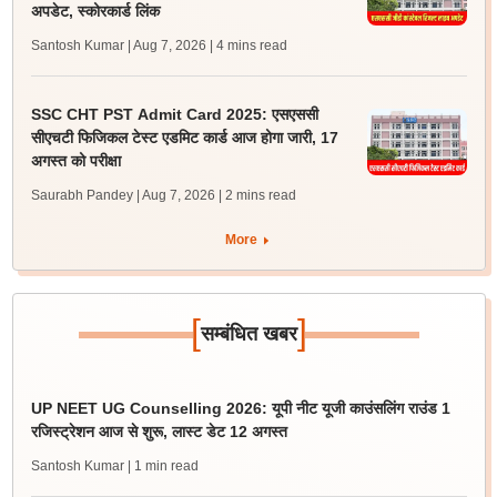
अपडेट, स्कोरकार्ड लिंक
Santosh Kumar | Aug 7, 2026
| 4 mins read
SSC CHT PST Admit Card 2025: एसएससी
सीएचटी फिजिकल टेस्ट एडमिट कार्ड आज होगा जारी, 17
अगस्त को परीक्षा
Saurabh Pandey | Aug 7, 2026
| 2 mins read
More
[
]
सम्बंधित खबर
UP NEET UG Counselling 2026: यूपी नीट यूजी काउंसलिंग राउंड 1
रजिस्ट्रेशन आज से शुरू, लास्ट डेट 12 अगस्त
Santosh Kumar
| 1 min read