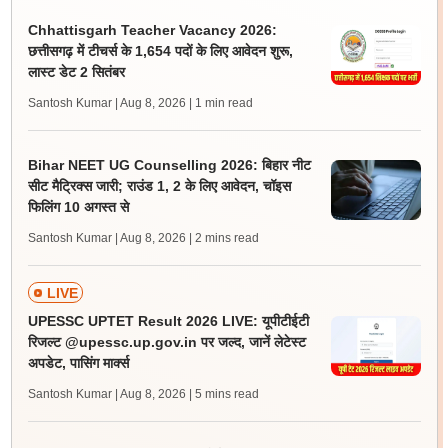
Chhattisgarh Teacher Vacancy 2026:
छत्तीसगढ़ में टीचर्स के 1,654 पदों के लिए आवेदन शुरू,
लास्ट डेट 2 सितंबर
Santosh Kumar | Aug 8, 2026
| 1 min read
Bihar NEET UG Counselling 2026: बिहार नीट
सीट मैट्रिक्स जारी; राउंड 1, 2 के लिए आवेदन, चॉइस
फिलिंग 10 अगस्त से
Santosh Kumar | Aug 8, 2026
| 2 mins read
LIVE
UPESSC UPTET Result 2026 LIVE: यूपीटीईटी
रिजल्ट @upessc.up.gov.in पर जल्द, जानें लेटेस्ट
अपडेट, पासिंग मार्क्स
Santosh Kumar | Aug 8, 2026
| 5 mins read