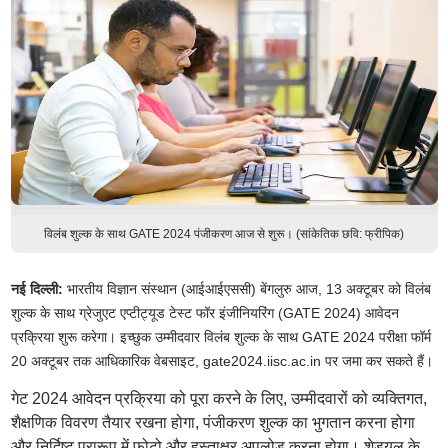
विलंब शुल्क के साथ GATE 2024 पंजीकरण आज से शुरू। (सांकेतिक छवि: फ्रीपिक)
नई दिल्ली:
भारतीय विज्ञान संस्थान (आईआईएससी) बेंगलुरु आज, 13 अक्टूबर को विलंब
शुल्क के साथ ग्रेजुएट एप्टीट्यूड टेस्ट फॉर इंजीनियरिंग (GATE 2024) आवेदन
प्रक्रिया शुरू करेगा। इच्छुक उम्मीदवार विलंब शुल्क के साथ GATE 2024 परीक्षा फॉर्म
20 अक्टूबर तक
आधिकारिक वेबसाइट, gate2024.iisc.ac.in पर
जमा कर सकते हैं।
गेट 2024 आवेदन प्रक्रिया को पूरा करने के लिए, उम्मीदवारों को व्यक्तिगत,
शैक्षणिक विवरण तैयार रखना होगा, पंजीकरण शुल्क का भुगतान करना होगा
और निर्दिष्ट प्रारूप में फोटो और हस्ताक्षर अपलोड करना होगा। शेड्यूल के