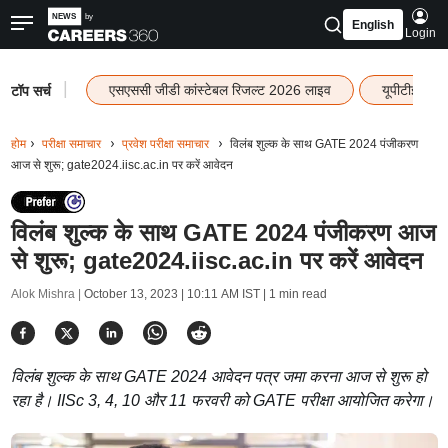
English
Login
|
एसएससी जीडी कांस्टेबल रिजल्ट 2026 लाइव
यूपीटीईटी र
टॉप सर्च
होम
परीक्षा समाचार
प्रवेश परीक्षा समाचार
विलंब शुल्क के साथ GATE 2024 पंजीकरण
आज से शुरू; gate2024.iisc.ac.in पर करें आवेदन
विलंब शुल्क के साथ GATE 2024 पंजीकरण आज
से शुरू; gate2024.iisc.ac.in पर करें आवेदन
Alok Mishra |
October 13, 2023 | 10:11 AM IST
| 1 min read
विलंब शुल्क के साथ GATE 2024 आवेदन पत्र जमा करना आज से शुरू हो
रहा है। IISc 3, 4, 10 और 11 फरवरी को GATE परीक्षा आयोजित करेगा।