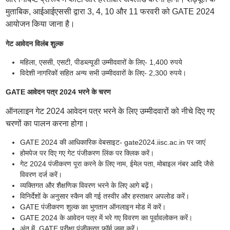
मुताबिक, आईआईएससी द्वारा 3, 4, 10 और 11 फरवरी को GATE 2024
आयोजन किया जाना है।
गेट आवेदन विलंब शुल्क
महिला, एससी, एसटी, पीडब्ल्यूडी उम्मीदवारों के लिए- 1,400 रुपये
विदेशी नागरिकों सहित अन्य सभी उम्मीदवारों के लिए- 2,300 रुपये।
GATE आवेदन पत्र 2024 भरने के चरण
ऑनलाइन गेट 2024 आवेदन पत्र भरने के लिए उम्मीदवारों को नीचे दिए गए
चरणों का पालन करना होगा।
GATE 2024 की आधिकारिक वेबसाइट- gate2024.iisc.ac.in पर जाएं
होमपेज पर दिए गए गेट पंजीकरण लिंक पर क्लिक करें।
गेट 2024 पंजीकरण पूरा करने के लिए नाम, ईमेल पता, मोबाइल नंबर आदि जैसे
विवरण दर्ज करें।
व्यक्तिगत और शैक्षणिक विवरण भरने के लिए आगे बढ़ें।
विनिर्देशों के अनुसार स्कैन की गई तस्वीर और हस्ताक्षर अपलोड करें।
GATE पंजीकरण शुल्क का भुगतान ऑनलाइन मोड में करें।
GATE 2024 के आवेदन पत्र में भरे गए विवरण का पूर्वावलोकन करें।
अंत में, GATE परीक्षा पंजीकरण फॉर्म जमा करें।