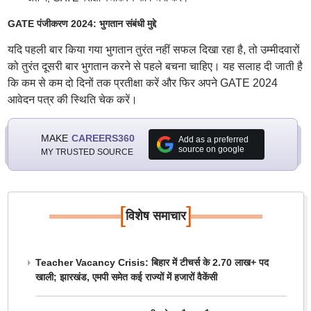
GATE पंजीकरण 2024: भुगतान संबंधी मुद्दे
यदि पहली बार किया गया भुगतान तुरंत नहीं सफल दिखा रहा है, तो उम्मीदवारों
को तुरंत दूसरी बार भुगतान करने से पहले बचना चाहिए। यह सलाह दी जाती है
कि कम से कम दो दिनों तक प्रतीक्षा करें और फिर अपने GATE 2024
आवेदन पत्र की स्थिति चेक करें।
MAKE
CAREERS360
Add as a preferred
source on google
MY TRUSTED SOURCE
[
]
विशेष समाचार
Teacher Vacancy Crisis: बिहार में टीचर्स के 2.70 लाख+ पद
खाली; झारखंड, एमपी समेत कई राज्यों में हजारों वैकेंसी