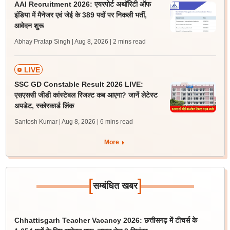
AAI Recruitment 2026: एयरपोर्ट अथॉरिटी ऑफ
इंडिया में मैनेजर एवं जेई के 389 पदों पर निकली भर्ती,
आवेदन शुरू
Abhay Pratap Singh | Aug 8, 2026
| 2 mins read
LIVE
SSC GD Constable Result 2026 LIVE:
एसएससी जीडी कांस्टेबल रिजल्ट कब आएगा? जानें लेटेस्ट
अपडेट, स्कोरकार्ड लिंक
Santosh Kumar | Aug 8, 2026
| 6 mins read
More
[
]
सम्बंधित खबर
Chhattisgarh Teacher Vacancy 2026: छत्तीसगढ़ में टीचर्स के