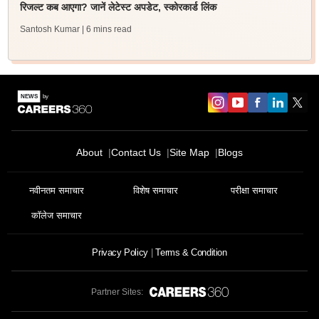
रिजल्ट कब आएगा? जानें लेटेस्ट अपडेट, स्कोरकार्ड लिंक
Santosh Kumar
| 6 mins read
About
Contact Us
Site Map
Blogs
नवीनतम समाचार
विशेष समाचार
परीक्षा समाचार
कॉलेज समाचार
Privacy Policy
Terms & Condition
Partner Sites: