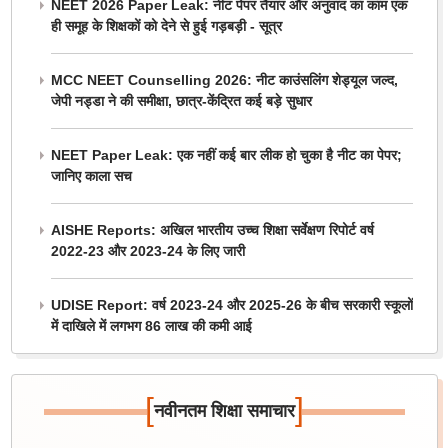
NEET 2026 Paper Leak: नीट पेपर तैयार और अनुवाद का काम एक
ही समूह के शिक्षकों को देने से हुई गड़बड़ी - सूत्र
MCC NEET Counselling 2026: नीट काउंसलिंग शेड्यूल जल्द,
जेपी नड्डा ने की समीक्षा, छात्र-केंद्रित कई बड़े सुधार
NEET Paper Leak: एक नहीं कई बार लीक हो चुका है नीट का पेपर;
जानिए काला सच
AISHE Reports: अखिल भारतीय उच्च शिक्षा सर्वेक्षण रिपोर्ट वर्ष
2022-23 और 2023-24 के लिए जारी
UDISE Report: वर्ष 2023-24 और 2025-26 के बीच सरकारी स्कूलों
में दाखिले में लगभग 86 लाख की कमी आई
[
]
नवीनतम शिक्षा समाचार