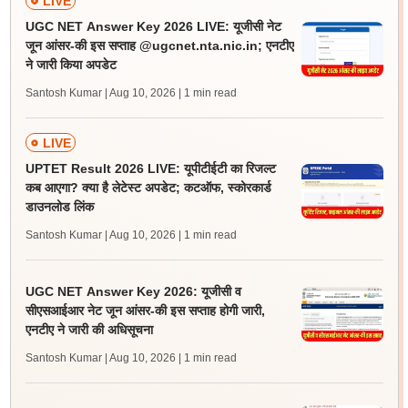
LIVE
UGC NET Answer Key 2026 LIVE: यूजीसी नेट
जून आंसर-की इस सप्ताह @ugcnet.nta.nic.in; एनटीए
ने जारी किया अपडेट
Santosh Kumar | Aug 10, 2026
| 1 min read
LIVE
UPTET Result 2026 LIVE: यूपीटीईटी का रिजल्ट
कब आएगा? क्या है लेटेस्ट अपडेट; कटऑफ, स्कोरकार्ड
डाउनलोड लिंक
Santosh Kumar | Aug 10, 2026
| 1 min read
UGC NET Answer Key 2026: यूजीसी व
सीएसआईआर नेट जून आंसर-की इस सप्ताह होगी जारी,
एनटीए ने जारी की अधिसूचना
Santosh Kumar | Aug 10, 2026
| 1 min read