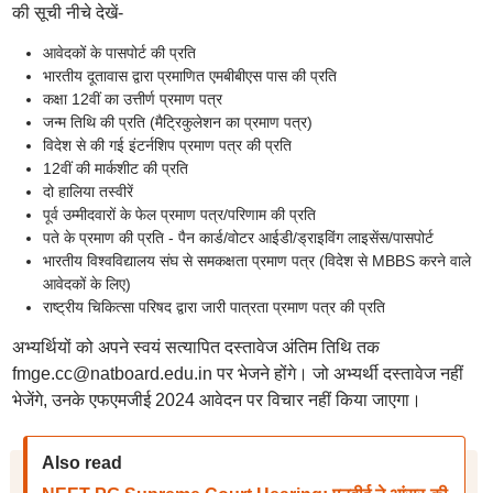
की सूची नीचे देखें-
आवेदकों के पासपोर्ट की प्रति
भारतीय दूतावास द्वारा प्रमाणित एमबीबीएस पास की प्रति
कक्षा 12वीं का उत्तीर्ण प्रमाण पत्र
जन्म तिथि की प्रति (मैट्रिकुलेशन का प्रमाण पत्र)
विदेश से की गई इंटर्नशिप प्रमाण पत्र की प्रति
12वीं की मार्कशीट की प्रति
दो हालिया तस्वीरें
पूर्व उम्मीदवारों के फेल प्रमाण पत्र/परिणाम की प्रति
पते के प्रमाण की प्रति - पैन कार्ड/वोटर आईडी/ड्राइविंग लाइसेंस/पासपोर्ट
भारतीय विश्वविद्यालय संघ से समकक्षता प्रमाण पत्र (विदेश से MBBS करने वाले
आवेदकों के लिए)
राष्ट्रीय चिकित्सा परिषद द्वारा जारी पात्रता प्रमाण पत्र की प्रति
अभ्यर्थियों को अपने स्वयं सत्यापित दस्तावेज अंतिम तिथि तक
fmge.cc@natboard.edu.in पर भेजने होंगे। जो अभ्यर्थी दस्तावेज नहीं
भेजेंगे, उनके एफएमजीई 2024 आवेदन पर विचार नहीं किया जाएगा।
Also read