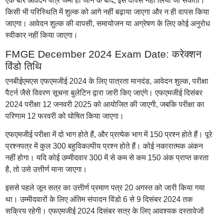
एक बार आवेदन पत्र जमा हो जाने के बाद, इसे वापस नहीं लिया जा सकता।
किसी भी परिस्थिति में शुल्क को आगे नहीं बढ़ाया जाएगा और न ही वापस किया
जाएगा। आवेदन शुल्क की वापसी, समायोजन या अग्रेषण के लिए कोई अनुरोध
स्वीकार नहीं किया जाएगा।
FMGE December 2024 Exam Date: करेक्शन
विंडो तिथि
एनबीईएमएस एफएमजीई 2024 के लिए पात्रता मानदंड, आवेदन शुल्क, परीक्षा
पैटर्न जैसे विवरण सूचना बुलेटिन द्वारा जारी किए जाएंगे। एफएमजीई दिसंबर
2024 परीक्षा 12 जनवरी 2025 को आयोजित की जाएगी, जबकि परीक्षा का
परिणाम 12 फरवरी को घोषित किया जाएगा।
एफएमजीई परीक्षा में दो भाग होते हैं, और प्रत्येक भाग में 150 प्रश्न होते हैं। पूरे
प्रश्नपत्र में कुल 300 बहुविकल्पीय प्रश्न होते हैं। कोई नकारात्मक अंकन
नहीं होगा। यदि कोई उम्मीदवार 300 में से कम से कम 150 अंक प्राप्त करता
है, तो उसे उत्तीर्ण माना जाएगा।
इससे पहले जून सत्र का उत्तीर्ण प्रमाण पत्र 20 अगस्त को जारी किया गया
था। उम्मीदवारों के लिए अंतिम संपादन विंडो 6 से 9 दिसंबर 2024 तक
सक्रिय रहेगी। एफएमजीई 2024 दिसंबर सत्र के लिए आवश्यक दस्तावेजों