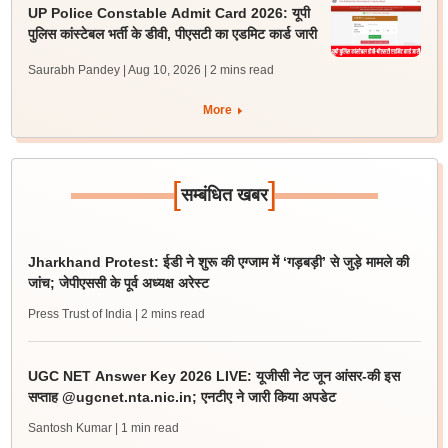
UP Police Constable Admit Card 2026: यूपी
पुलिस कांस्टेबल भर्ती के डीवी, पीएसटी का एडमिट कार्ड जारी
Saurabh Pandey | Aug 10, 2026
| 2 mins read
More
[
]
सम्बंधित खबर
Jharkhand Protest: ईडी ने शुरू की एग्जाम में ‘गड़बड़ी’ से जुड़े मामले की
जांच; जेपीएससी के पूर्व अध्यक्ष अरेस्ट
Press Trust of India
| 2 mins read
UGC NET Answer Key 2026 LIVE: यूजीसी नेट जून आंसर-की इस
सप्ताह @ugcnet.nta.nic.in; एनटीए ने जारी किया अपडेट
Santosh Kumar
| 1 min read