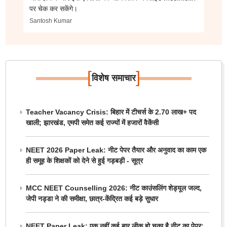
पर चेक कर सकेंगे।
Santosh Kumar
[
]
विशेष समाचार
Teacher Vacancy Crisis: बिहार में टीचर्स के 2.70 लाख+ पद
खाली; झारखंड, एमपी समेत कई राज्यों में हजारों वैकेंसी
NEET 2026 Paper Leak: नीट पेपर तैयार और अनुवाद का काम एक
ही समूह के शिक्षकों को देने से हुई गड़बड़ी - सूत्र
MCC NEET Counselling 2026: नीट काउंसलिंग शेड्यूल जल्द,
जेपी नड्डा ने की समीक्षा, छात्र-केंद्रित कई बड़े सुधार
NEET Paper Leak: एक नहीं कई बार लीक हो चुका है नीट का पेपर;