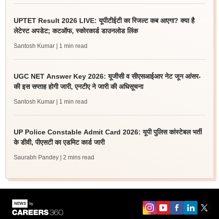
UPTET Result 2026 LIVE: यूपीटीईटी का रिजल्ट कब आएगा? क्या है
लेटेस्ट अपडेट; कटऑफ, स्कोरकार्ड डाउनलोड लिंक
Santosh Kumar
| 1 min read
UGC NET Answer Key 2026: यूजीसी व सीएसआईआर नेट जून आंसर-
की इस सप्ताह होगी जारी, एनटीए ने जारी की अधिसूचना
Santosh Kumar
| 1 min read
UP Police Constable Admit Card 2026: यूपी पुलिस कांस्टेबल भर्ती
के डीवी, पीएसटी का एडमिट कार्ड जारी
Saurabh Pandey
| 2 mins read