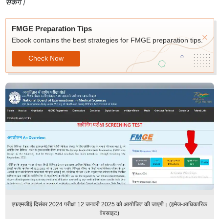
सकेंगे।
FMGE Preparation Tips
Ebook contains the best strategies for FMGE preparation tips.
Check Now
एफएमजीई दिसंबर 2024 परीक्षा 12 जनवरी 2025 को आयोजित की जाएगी। (इमेज-आधिकारिक
वेबसाइट)