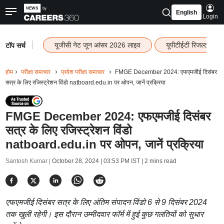
English
Login
|
यूजीसी नेट जून आंसर 2026 लाइव
यूपीटीईटी रिजल्ट 202
टॉप सर्च
होम
परीक्षा समाचार
प्रवेश परीक्षा समाचार
FMGE December 2024: एफएमजीई दिसंबर
सत्र के लिए रजिस्ट्रेशन विंडो natboard.edu.in पर ओपन, जानें प्रक्रिया
FMGE December 2024: एफएमजीई दिसंबर
सत्र के लिए रजिस्ट्रेशन विंडो
natboard.edu.in पर ओपन, जानें प्रक्रिया
Santosh Kumar |
October 28, 2024 | 03:53 PM IST
| 2 mins read
एफएमजीई दिसंबर सत्र के लिए अंतिम संपादन विंडो 6 से 9 दिसंबर 2024
तक खुली रहेगी। इस दौरान उम्मीदवार फॉर्म में हुई कुछ गलतियों को सुधार