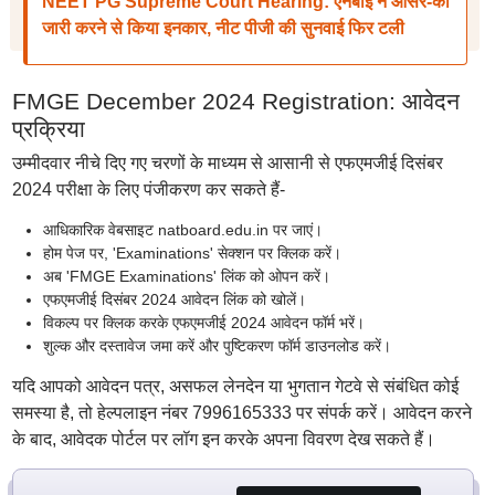
NEET PG Supreme Court Hearing: एनबीई ने आंसर-की
जारी करने से किया इनकार, नीट पीजी की सुनवाई फिर टली
FMGE December 2024 Registration: आवेदन
प्रक्रिया
उम्मीदवार नीचे दिए गए चरणों के माध्यम से आसानी से एफएमजीई दिसंबर
2024 परीक्षा के लिए पंजीकरण कर सकते हैं-
आधिकारिक वेबसाइट natboard.edu.in पर जाएं।
होम पेज पर, 'Examinations' सेक्शन पर क्लिक करें।
अब 'FMGE Examinations' लिंक को ओपन करें।
एफएमजीई दिसंबर 2024 आवेदन लिंक को खोलें।
विकल्प पर क्लिक करके एफएमजीई 2024 आवेदन फॉर्म भरें।
शुल्क और दस्तावेज जमा करें और पुष्टिकरण फॉर्म डाउनलोड करें।
यदि आपको आवेदन पत्र, असफल लेनदेन या भुगतान गेटवे से संबंधित कोई
समस्या है, तो हेल्पलाइन नंबर 7996165333 पर संपर्क करें। आवेदन करने
के बाद, आवेदक पोर्टल पर लॉग इन करके अपना विवरण देख सकते हैं।