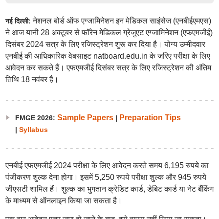
नेशनल बोर्ड ऑफ एग्जामिनेशन इन मेडिकल साइंसेज (एनबीईएमएस)
नई दिल्ली:
ने आज यानी 28 अक्टूबर से फॉरेन मेडिकल ग्रेजुएट एग्जामिनेशन (एफएमजीई)
दिसंबर 2024 सत्र के लिए रजिस्ट्रेशन शुरू कर दिया है। योग्य उम्मीदवार
एनबीई की आधिकारिक वेबसाइट natboard.edu.in के जरिए परीक्षा के लिए
आवेदन कर सकते हैं। एफएमजीई दिसंबर सत्र के लिए रजिस्ट्रेशन की अंतिम
तिथि 18 नवंबर है।
Sample Papers
Preparation Tips
FMGE 2026:
|
|
Syllabus
एनबीई एफएमजीई 2024 परीक्षा के लिए आवेदन करते समय 6,195 रुपये का
पंजीकरण शुल्क देना होगा। इसमें 5,250 रुपये परीक्षा शुल्क और 945 रुपये
जीएसटी शामिल हैं। शुल्क का भुगतान क्रेडिट कार्ड, डेबिट कार्ड या नेट बैंकिंग
के माध्यम से ऑनलाइन किया जा सकता है।