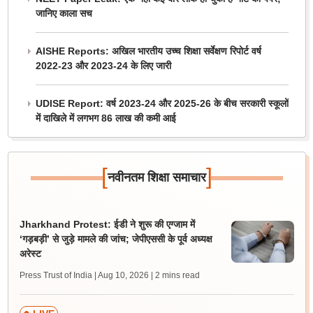
जानिए काला सच
AISHE Reports: अखिल भारतीय उच्च शिक्षा सर्वेक्षण रिपोर्ट वर्ष
2022-23 और 2023-24 के लिए जारी
UDISE Report: वर्ष 2023-24 और 2025-26 के बीच सरकारी स्कूलों
में दाखिले में लगभग 86 लाख की कमी आई
[
]
नवीनतम शिक्षा समाचार
Jharkhand Protest: ईडी ने शुरू की एग्जाम में
‘गड़बड़ी’ से जुड़े मामले की जांच; जेपीएससी के पूर्व अध्यक्ष
अरेस्ट
Press Trust of India | Aug 10, 2026
| 2 mins read