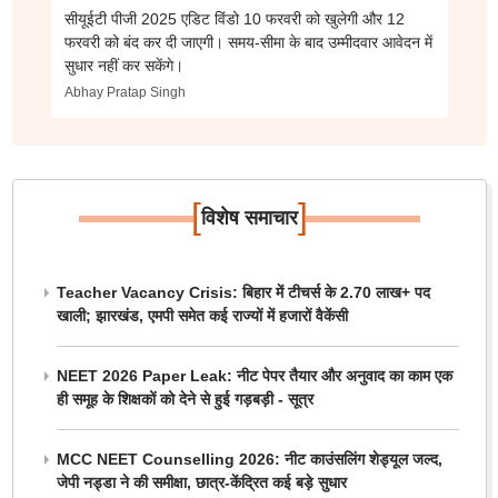
सीयूईटी पीजी 2025 एडिट विंडो 10 फरवरी को खुलेगी और 12
फरवरी को बंद कर दी जाएगी। समय-सीमा के बाद उम्मीदवार आवेदन में
सुधार नहीं कर सकेंगे।
Abhay Pratap Singh
[
]
विशेष समाचार
Teacher Vacancy Crisis: बिहार में टीचर्स के 2.70 लाख+ पद
खाली; झारखंड, एमपी समेत कई राज्यों में हजारों वैकेंसी
NEET 2026 Paper Leak: नीट पेपर तैयार और अनुवाद का काम एक
ही समूह के शिक्षकों को देने से हुई गड़बड़ी - सूत्र
MCC NEET Counselling 2026: नीट काउंसलिंग शेड्यूल जल्द,
जेपी नड्डा ने की समीक्षा, छात्र-केंद्रित कई बड़े सुधार