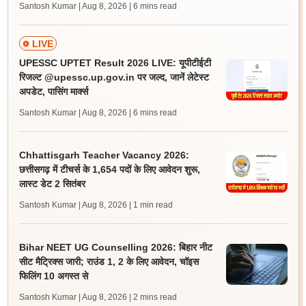
Santosh Kumar | Aug 8, 2026
| 6 mins read
LIVE
UPESSC UPTET Result 2026 LIVE: यूपीटीईटी
रिजल्ट @upessc.up.gov.in पर जल्द, जानें लेटेस्ट
अपडेट, पासिंग मार्क्स
Santosh Kumar | Aug 8, 2026
| 6 mins read
Chhattisgarh Teacher Vacancy 2026:
छत्तीसगढ़ में टीचर्स के 1,654 पदों के लिए आवेदन शुरू,
लास्ट डेट 2 सितंबर
Santosh Kumar | Aug 8, 2026
| 1 min read
Bihar NEET UG Counselling 2026: बिहार नीट
सीट मैट्रिक्स जारी; राउंड 1, 2 के लिए आवेदन, चॉइस
फिलिंग 10 अगस्त से
Santosh Kumar | Aug 8, 2026
| 2 mins read