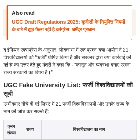
Also read
UGC Draft Regulations 2025: यूजीसी के नियुक्ति नियमों
के बारे में झूठ फैला रही है कांग्रेस: धर्मेंद्र प्रधान
द इंडियन एक्सप्रेस के अनुसार, लोकसभा में एक प्रश्न 'क्या आयोग ने 21
विश्वविद्यालयों को “फर्जी” घोषित किया है और सरकार द्वारा क्या कार्रवाई की
गई है' का उत्तर देते हुए मंत्री ने कहा कि - “कानून और व्यवस्था बनाए रखना
राज्य सरकारों का विषय है।”
UGC Fake University List: फर्जी विश्वविद्यालयों की
सूची
उम्मीदवार नीचे दी गई लिस्ट में 21 फर्जी विश्वविद्यालयों और उनके राज्य के
नाम की जांच कर सकते हैं:
क्रम
राज्य
विश्वविद्यालय का नाम
संख्या