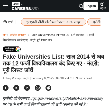
English
Login
|
एसएससी जीडी कांस्टेबल रिजल्ट 2026 लाइव
यूपीटीईटी र
टॉप सर्च
होम
कॉलेज समाचार
Fake Universities List: साल 2014 से अब तक 12 फर्जी
विश्वविद्यालय बंद किए गए - मंत्री; पूरी लिस्ट जांचें
Fake Universities List: साल 2014 से अब
तक 12 फर्जी विश्वविद्यालय बंद किए गए - मंत्री;
पूरी लिस्ट जांचें
Abhay Pratap Singh |
February 6, 2025 | 04:38 PM IST
| 3 mins read
यूजीसी की वेबसाइट ugc.gov.in/universitydetails/Fakeuniversity
पर देश के सभी फर्जी विश्वविद्यालयों की सूची अपलोड की गई है।