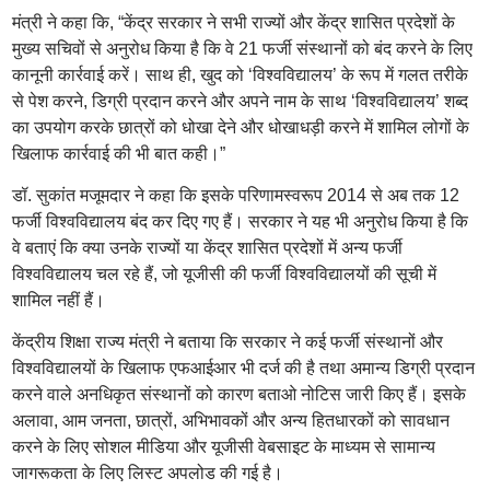
मंत्री ने कहा कि, “केंद्र सरकार ने सभी राज्यों और केंद्र शासित प्रदेशों के
मुख्य सचिवों से अनुरोध किया है कि वे 21 फर्जी संस्थानों को बंद करने के लिए
कानूनी कार्रवाई करें। साथ ही, खुद को ‘विश्वविद्यालय’ के रूप में गलत तरीके
से पेश करने, डिग्री प्रदान करने और अपने नाम के साथ ‘विश्वविद्यालय’ शब्द
का उपयोग करके छात्रों को धोखा देने और धोखाधड़ी करने में शामिल लोगों के
खिलाफ कार्रवाई की भी बात कही।”
डॉ. सुकांत मजूमदार ने कहा कि इसके परिणामस्वरूप 2014 से अब तक 12
फर्जी विश्वविद्यालय बंद कर दिए गए हैं। सरकार ने यह भी अनुरोध किया है कि
वे बताएं कि क्या उनके राज्यों या केंद्र शासित प्रदेशों में अन्य फर्जी
विश्वविद्यालय चल रहे हैं, जो यूजीसी की फर्जी विश्वविद्यालयों की सूची में
शामिल नहीं हैं।
केंद्रीय शिक्षा राज्य मंत्री ने बताया कि सरकार ने कई फर्जी संस्थानों और
विश्वविद्यालयों के खिलाफ एफआईआर भी दर्ज की है तथा अमान्य डिग्री प्रदान
करने वाले अनधिकृत संस्थानों को कारण बताओ नोटिस जारी किए हैं। इसके
अलावा, आम जनता, छात्रों, अभिभावकों और अन्य हितधारकों को सावधान
करने के लिए सोशल मीडिया और यूजीसी वेबसाइट के माध्यम से सामान्य
जागरूकता के लिए लिस्ट अपलोड की गई है।