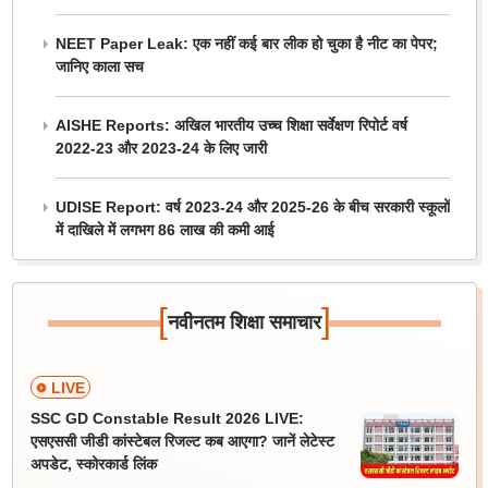
NEET Paper Leak: एक नहीं कई बार लीक हो चुका है नीट का पेपर;
जानिए काला सच
AISHE Reports: अखिल भारतीय उच्च शिक्षा सर्वेक्षण रिपोर्ट वर्ष
2022-23 और 2023-24 के लिए जारी
UDISE Report: वर्ष 2023-24 और 2025-26 के बीच सरकारी स्कूलों
में दाखिले में लगभग 86 लाख की कमी आई
[
]
नवीनतम शिक्षा समाचार
LIVE
SSC GD Constable Result 2026 LIVE:
एसएससी जीडी कांस्टेबल रिजल्ट कब आएगा? जानें लेटेस्ट
अपडेट, स्कोरकार्ड लिंक