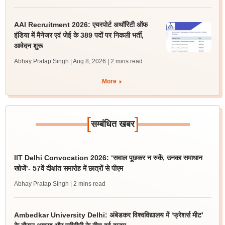
AAI Recruitment 2026: एयरपोर्ट अथॉरिटी ऑफ
इंडिया में मैनेजर एवं जेई के 389 पदों पर निकली भर्ती,
आवेदन शुरू
Abhay Pratap Singh | Aug 8, 2026
| 2 mins read
More
[
]
सम्बंधित खबर
IIT Delhi Convocation 2026: ‘सवाल पूछकर न रुकें, उनका समाधान
खोजें’- 57वें दीक्षांत समारोह में छात्रों से पीएम
Abhay Pratap Singh
| 2 mins read
Ambedkar University Delhi: अंबेडकर विश्वविद्यालय में ‘फ्रेशर्स मीट’