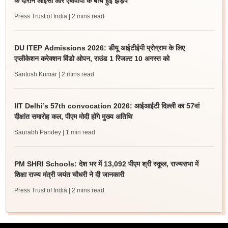
के दौरान आइसा और एबीवीपी के बीच हुई झड़प
Press Trust of India
| 2 mins read
DU ITEP Admissions 2026: डीयू आईटीईपी प्रोग्राम के लिए
एप्लीकेशन करेक्शन विंडो ओपन, राउंड 1 रिजल्ट 10 अगस्त को
Santosh Kumar
| 2 mins read
IIT Delhi’s 57th convocation 2026: आईआईटी दिल्ली का 57वां
दीक्षांत समारोह कल, पीएम मोदी होंगे मुख्य अतिथि
Saurabh Pandey
| 1 min read
PM SHRI Schools: देश भर में 13,092 पीएम श्री स्कूल, राज्यसभा में
शिक्षा राज्य मंत्री जयंत चौधरी ने दी जानकारी
Press Trust of India
| 2 mins read