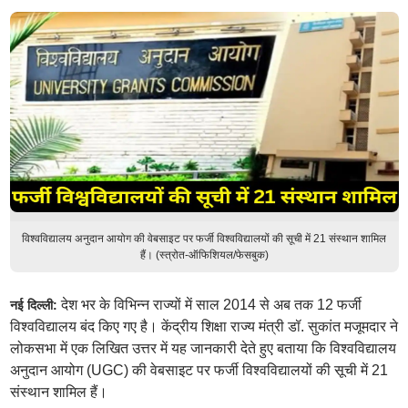
विश्वविद्यालय अनुदान आयोग की वेबसाइट पर फर्जी विश्वविद्यालयों की सूची में 21 संस्थान शामिल
हैं। (स्त्रोत-ऑफिशियल/फेसबुक)
देश भर के विभिन्न राज्यों में साल 2014 से अब तक 12 फर्जी
नई दिल्ली:
विश्वविद्यालय बंद किए गए है। केंद्रीय शिक्षा राज्य मंत्री डॉ. सुकांत मजूमदार ने
लोकसभा में एक लिखित उत्तर में यह जानकारी देते हुए बताया कि विश्वविद्यालय
अनुदान आयोग (UGC) की वेबसाइट पर फर्जी विश्वविद्यालयों की सूची में 21
संस्थान शामिल हैं।