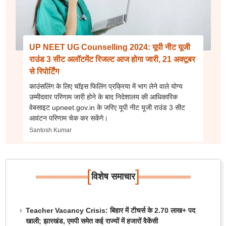
UP NEET UG Counselling 2024: यूपी नीट यूजी
राउंड 3 सीट अलॉटमेंट रिजल्ट आज होगा जारी, 21 अक्टूबर
से रिपोर्टिंग
काउंसलिंग के लिए चॉइस फिलिंग प्रक्रिया में भाग लेने वाले योग्य
उम्मीदवार परिणाम जारी होने के बाद निदेशालय की आधिकारिक
वेबसाइट upneet.gov.in के जरिए यूपी नीट यूजी राउंड 3 सीट
आवंटन परिणाम चेक कर सकेंगे।
Santosh Kumar
[
]
विशेष समाचार
Teacher Vacancy Crisis: बिहार में टीचर्स के 2.70 लाख+ पद
खाली; झारखंड, एमपी समेत कई राज्यों में हजारों वैकेंसी