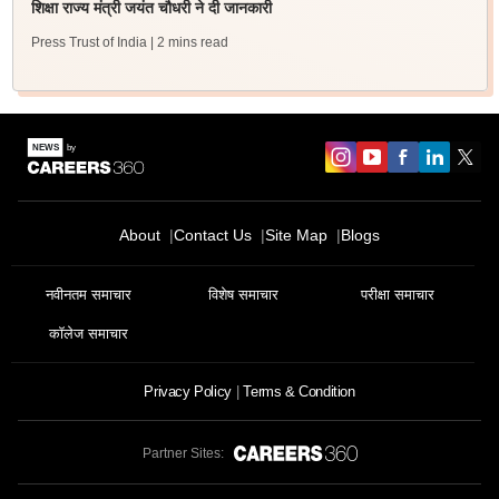
शिक्षा राज्य मंत्री जयंत चौधरी ने दी जानकारी
Press Trust of India
| 2 mins read
About
Contact Us
Site Map
Blogs
नवीनतम समाचार
विशेष समाचार
परीक्षा समाचार
कॉलेज समाचार
Privacy Policy
Terms & Condition
Partner Sites: