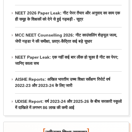
NEET 2026 Paper Leak: नीट पेपर तैयार और अनुवाद का काम एक
ही समूह के शिक्षकों को देने से हुई गड़बड़ी - सूत्र
MCC NEET Counselling 2026: नीट काउंसलिंग शेड्यूल जल्द,
जेपी नड्डा ने की समीक्षा, छात्र-केंद्रित कई बड़े सुधार
NEET Paper Leak: एक नहीं कई बार लीक हो चुका है नीट का पेपर;
जानिए काला सच
AISHE Reports: अखिल भारतीय उच्च शिक्षा सर्वेक्षण रिपोर्ट वर्ष
2022-23 और 2023-24 के लिए जारी
UDISE Report: वर्ष 2023-24 और 2025-26 के बीच सरकारी स्कूलों
में दाखिले में लगभग 86 लाख की कमी आई