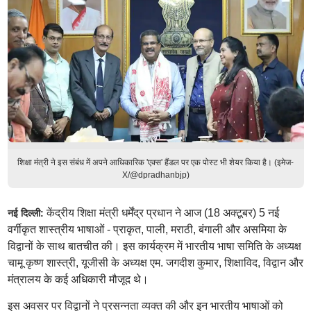
शिक्षा मंत्री ने इस संबंध में अपने आधिकारिक 'एक्स' हैंडल पर एक पोस्ट भी शेयर किया है। (इमेज-
X/@dpradhanbjp)
केंद्रीय शिक्षा मंत्री धर्मेंद्र प्रधान ने आज (18 अक्टूबर) 5 नई
नई दिल्ली:
वर्गीकृत शास्त्रीय भाषाओं - प्राकृत, पाली, मराठी, बंगाली और असमिया के
विद्वानों के साथ बातचीत की। इस कार्यक्रम में भारतीय भाषा समिति के अध्यक्ष
चामू कृष्ण शास्त्री, यूजीसी के अध्यक्ष एम. जगदीश कुमार, शिक्षाविद, विद्वान और
मंत्रालय के कई अधिकारी मौजूद थे।
इस अवसर पर विद्वानों ने प्रसन्नता व्यक्त की और इन भारतीय भाषाओं को