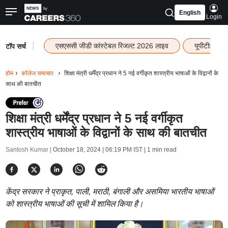
English
Login
|
एसएससी जीडी कांस्टेबल रिजल्ट 2026 लाइव
यूपीटीईटी र
टॉप सर्च
होम
कॉलेज समाचार
शिक्षा मंत्री धर्मेंद्र प्रधान ने 5 नई वर्गीकृत शास्त्रीय भाषाओं के विद्वानों के
साथ की बातचीत
शिक्षा मंत्री धर्मेंद्र प्रधान ने 5 नई वर्गीकृत
शास्त्रीय भाषाओं के विद्वानों के साथ की बातचीत
Santosh Kumar |
October 18, 2024 | 06:19 PM IST
| 1 min read
केंद्र सरकार ने प्राकृत, पाली, मराठी, बंगाली और असमिया भारतीय भाषाओं
को शास्त्रीय भाषाओं की सूची में शामिल किया है।