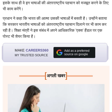
इसके साथ ही वे इन भाषाओं की अंतरराष्ट्रीय पहचान को मजबूत करने के लिए
भी काम करेंगे।
प्रधान ने कहा कि भारत की आत्मा उसकी भाषाओं में बसती है। उन्होंने बताया
कि सरकार भारतीय भाषाओं को अंतरराष्ट्रीय पहचान दिलाने पर भी काम कर
रही है। शिक्षा मंत्री ने इस संबंध में अपने आधिकारिक 'एक्स' हैंडल पर एक
पोस्ट भी शेयर किया है।
MAKE
CAREERS360
Add as a preferred
source on google
MY TRUSTED SOURCE
[
]
अगली खबर