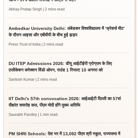
Abhay Pratap Singh
| 2 mins read
Ambedkar University Delhi: अंबेडकर विश्वविद्यालय में ‘फ्रेशर्स मीट’
के दौरान आइसा और एबीवीपी के बीच हुई झड़प
Press Trust of India
| 2 mins read
DU ITEP Admissions 2026: डीयू आईटीईपी प्रोग्राम के लिए
एप्लीकेशन करेक्शन विंडो ओपन, राउंड 1 रिजल्ट 10 अगस्त को
Santosh Kumar
| 2 mins read
IIT Delhi’s 57th convocation 2026: आईआईटी दिल्ली का 57वां
दीक्षांत समारोह कल, पीएम मोदी होंगे मुख्य अतिथि
Saurabh Pandey
| 1 min read
PM SHRI Schools: देश भर में 13,092 पीएम श्री स्कूल, राज्यसभा में