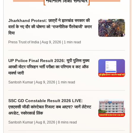
[
]
नवीनतम शिक्षा समाचार
Jharkhand Protest: छात्रों ने झारखंड सरकार की
वार्ता के नए दौर की घोषणा को ‘राजनीतिक पैंतरेबाजी’ करार
दिया
Press Trust of India | Aug 9, 2026
| 1 min read
UP Police Final Result 2026: यूपी पुलिस मुख्य
आरक्षी मोटर परिवहन भर्ती परीक्षा का परिणाम व कट ऑफ
मार्क्स जारी
Santosh Kumar | Aug 9, 2026
| 1 min read
SSC GD Constable Result 2026 LIVE:
एसएससी जीडी कांस्टेबल रिजल्ट कब आएगा? जानें लेटेस्ट
अपडेट, स्कोरकार्ड लिंक
Santosh Kumar | Aug 8, 2026
| 8 mins read