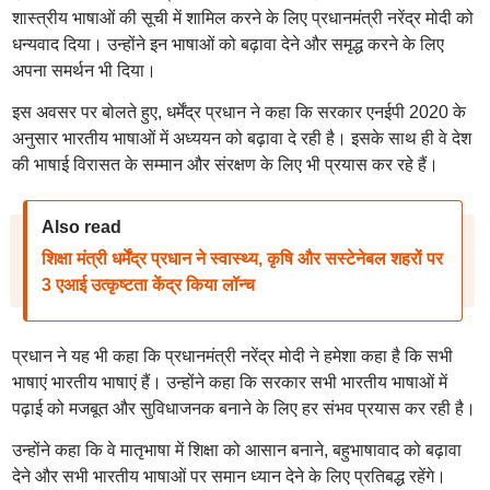
शास्त्रीय भाषाओं की सूची में शामिल करने के लिए प्रधानमंत्री नरेंद्र मोदी को
धन्यवाद दिया। उन्होंने इन भाषाओं को बढ़ावा देने और समृद्ध करने के लिए
अपना समर्थन भी दिया।
इस अवसर पर बोलते हुए, धर्मेंद्र प्रधान ने कहा कि सरकार एनईपी 2020 के
अनुसार भारतीय भाषाओं में अध्ययन को बढ़ावा दे रही है। इसके साथ ही वे देश
की भाषाई विरासत के सम्मान और संरक्षण के लिए भी प्रयास कर रहे हैं।
Also read
शिक्षा मंत्री धर्मेंद्र प्रधान ने स्वास्थ्य, कृषि और सस्टेनेबल शहरों पर
3 एआई उत्कृष्टता केंद्र किया लॉन्च
प्रधान ने यह भी कहा कि प्रधानमंत्री नरेंद्र मोदी ने हमेशा कहा है कि सभी
भाषाएं भारतीय भाषाएं हैं। उन्होंने कहा कि सरकार सभी भारतीय भाषाओं में
पढ़ाई को मजबूत और सुविधाजनक बनाने के लिए हर संभव प्रयास कर रही है।
उन्होंने कहा कि वे मातृभाषा में शिक्षा को आसान बनाने, बहुभाषावाद को बढ़ावा
देने और सभी भारतीय भाषाओं पर समान ध्यान देने के लिए प्रतिबद्ध रहेंगे।