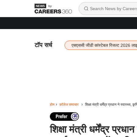
by
टॉप सर्च
एसएससी जीडी कांस्टेबल रिजल्ट 2026 ला
होम
कॉलेज समाचार
शिक्षा मंत्री धर्मेंद्र प्रधान ने स्वास्थ्
शिक्षा मंत्री धर्मेंद्र प्र