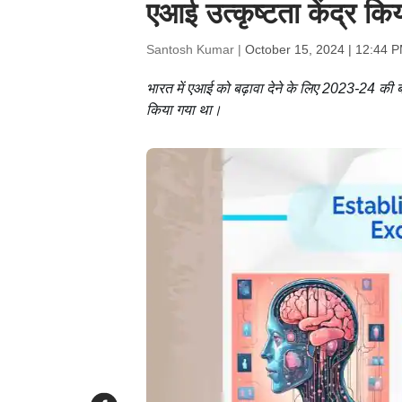
एआई उत्कृष्टता केंद्र कि
Santosh Kumar |
October 15, 2024 | 12:44 
भारत में एआई को बढ़ावा देने के लिए 2023-24 की बज
किया गया था।