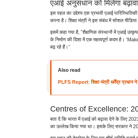
एआई अनुसंधान को मिलेगा बढ़ावा
इस पहल का उद्देश्य एक प्रभावी एआई पारिस्थितिकी तंत
करना है। शिक्षा मंत्री ने इस संबंध में सोशल मीडिय
इसमें कहा गया है, "शैक्षणिक संस्थानों में एआई उत्क
के निर्माण की दिशा में एक महत्वपूर्ण कदम है। ‘
बढ़ रहे हैं।"
Also read
PLFS Report: शिक्षा मंत्री धर्मेंद्र प्रधान ने 
Centres of Excellence: 202
बता दें कि भारत में एआई को बढ़ावा देने के लिए 20
का उल्लेख किया गया था। इसके लिए सरकार ने 20