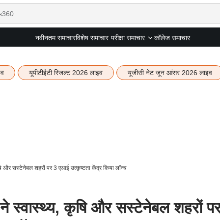
नवीनतम समाचार
विशेष समाचार
कॉलेज समाचार
परीक्षा समाचार
इव
यूपीटीईटी रिजल्ट 2026 लाइव
यूजीसी नेट जून आंसर 2026 लाइव
य, कृषि और सस्टेनेबल शहरों पर 3 एआई उत्कृष्टता केंद्र किया लॉन्च
धान ने स्वास्थ्य, कृषि और सस्टेनेबल शहरों प