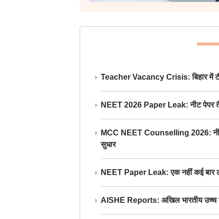
Teacher Vacancy Crisis: बिहार में टीचर्
NEET 2026 Paper Leak: नीट पेपर तैयार औ
MCC NEET Counselling 2026: नीट काउंसल
सुधार
NEET Paper Leak: एक नहीं कई बार लीक
AISHE Reports: अखिल भारतीय उच्च शिक्ष