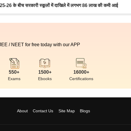
6 के बीच सरकारी स्कूलों में दाखिले में लगभग 86 लाख की कमी आई
 JEE / NEET for free today with our APP
550+
1500+
16000+
Exams
Ebooks
Certifications
About
Contact Us
Site Map
Blogs