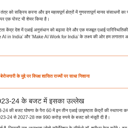
्र को सक्रिय करना और इन महत्वपूर्ण क्षेत्रों में गुणवत्तापूर्ण मानव संसाधनों का
ा पर एक पोस्ट भी शेयर किया है।
ृष्टता केंद्र देश में एआई अनुसंधान को बढ़ावा देने और एक मजबूत एआई पारिस्थितिकी
Make AI in India' और 'Make AI Work for India' के लक्ष्य की ओर हम लगातार आ
बेरोजगारी के मुद्दे पर विपक्ष शासित राज्यों पर साधा निशाना
3-24 के बजट में इसका उल्लेख
23-24 की बजट घोषणा के पैरा 60 में इन तीन एआई उत्कृष्टता केंद्रों की स्थापना क
23-24 से 2027-28 तक 990 करोड़ रुपये के बजट को मंजूरी दी है।