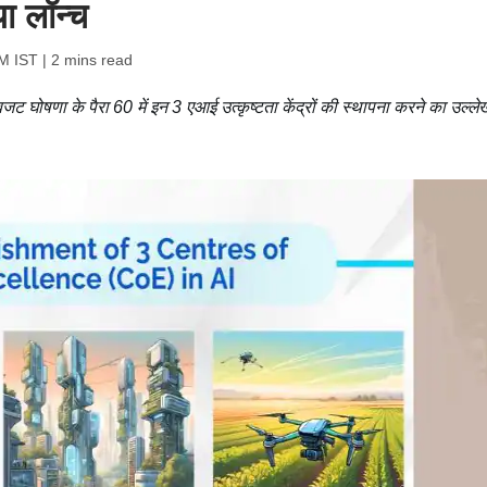
या लॉन्च
PM IST
| 2 mins read
ट घोषणा के पैरा 60 में इन 3 एआई उत्कृष्टता केंद्रों की स्थापना करने का उल्ले