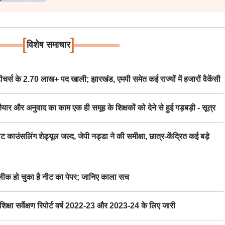
[
]
विशेष समाचार
स के 2.70 लाख+ पद खाली; झारखंड, एमपी समेत कई राज्यों में हजारों वैकेंसी
र अनुवाद का काम एक ही समूह के शिक्षकों को देने से हुई गड़बड़ी - सूत्र
िंग शेड्यूल जल्द, जेपी नड्डा ने की समीक्षा, छात्र-केंद्रित कई बड़े
 हो चुका है नीट का पेपर; जानिए काला सच
ा सर्वेक्षण रिपोर्ट वर्ष 2022-23 और 2023-24 के लिए जारी