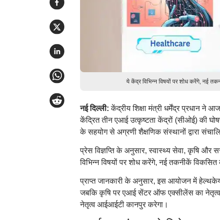
ये केंद्र विभिन्न विषयों पर शोध करेंगे, नई
नई दिल्ली:
केंद्रीय शिक्षा मंत्री धर्मेंद्र प्रधान न
केंद्रित तीन एआई उत्कृष्टता केंद्रों (सीओई) की घोष
के सहयोग से अग्रणी शैक्षणिक संस्थानों द्वारा सं
प्रेस विज्ञप्ति के अनुसार, स्वास्थ्य सेवा, कृषि और स
विभिन्न विषयों पर शोध करेंगे, नई तकनीकें विकसित क
प्राप्त जानकारी के अनुसार, इस आयोजन में हेल्थके
जबकि कृषि पर एआई सेंटर ऑफ एक्सीलेंस का नेतृत
नेतृत्व आईआईटी कानपुर करेगा।