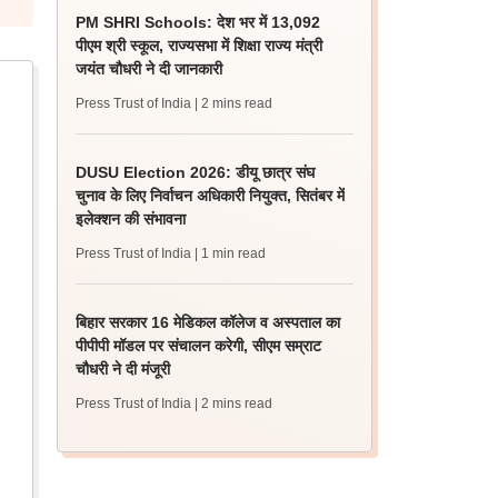
PM SHRI Schools: देश भर में 13,092
पीएम श्री स्कूल, राज्यसभा में शिक्षा राज्य मंत्री
जयंत चौधरी ने दी जानकारी
Press Trust of India
| 2 mins read
DUSU Election 2026: डीयू छात्र संघ
चुनाव के लिए निर्वाचन अधिकारी नियुक्त, सितंबर में
इलेक्शन की संभावना
Press Trust of India
| 1 min read
बिहार सरकार 16 मेडिकल कॉलेज व अस्पताल का
पीपीपी मॉडल पर संचालन करेगी, सीएम सम्राट
चौधरी ने दी मंजूरी
Press Trust of India
| 2 mins read