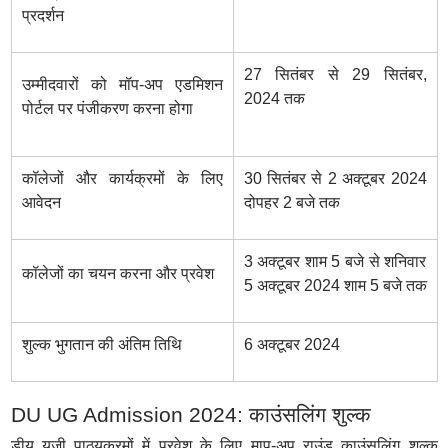
प्रदर्शन
27 सितंबर से 29 सितंबर,
उम्मीदवारों को मॉप-अप एडमिशन
2024 तक
पोर्टल पर पंजीकरण करना होगा
कॉलेजों और कार्यक्रमों के लिए
30 सितंबर से 2 अक्टूबर 2024
आवेदन
दोपहर 2 बजे तक
3 अक्टूबर शाम 5 बजे से शनिवार
कॉलेजों का चयन करना और प्रवेश
5 अक्टूबर 2024 शाम 5 बजे तक
शुल्क भुगतान की अंतिम तिथि
6 अक्टूबर 2024
DU UG Admission 2024: काउंसलिंग शुल्क
डीयू यूजी पाठ्यक्रमों में प्रवेश के लिए माप-अप राउंड काउंसलिंग शुल्क