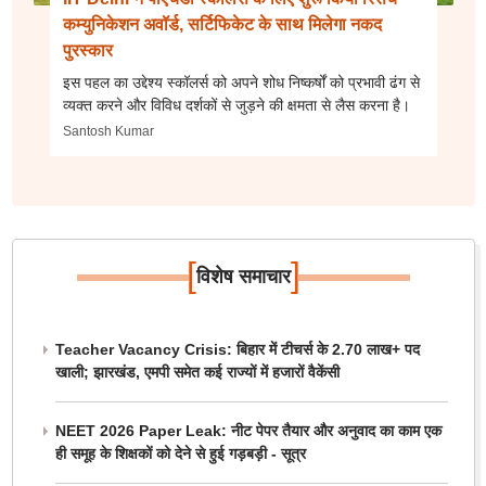
कम्युनिकेशन अवॉर्ड, सर्टिफिकेट के साथ मिलेगा नकद
पुरस्कार
इस पहल का उद्देश्य स्कॉलर्स को अपने शोध निष्कर्षों को प्रभावी ढंग से
व्यक्त करने और विविध दर्शकों से जुड़ने की क्षमता से लैस करना है।
Santosh Kumar
[
]
विशेष समाचार
Teacher Vacancy Crisis: बिहार में टीचर्स के 2.70 लाख+ पद
खाली; झारखंड, एमपी समेत कई राज्यों में हजारों वैकेंसी
NEET 2026 Paper Leak: नीट पेपर तैयार और अनुवाद का काम एक
ही समूह के शिक्षकों को देने से हुई गड़बड़ी - सूत्र