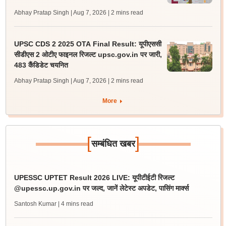
Abhay Pratap Singh | Aug 7, 2026
| 2 mins read
UPSC CDS 2 2025 OTA Final Result: यूपीएससी
सीडीएस 2 ओटीए फाइनल रिजल्ट upsc.gov.in पर जारी,
483 कैंडिडेट चयनित
Abhay Pratap Singh | Aug 7, 2026
| 2 mins read
More
[
]
सम्बंधित खबर
UPESSC UPTET Result 2026 LIVE: यूपीटीईटी रिजल्ट
@upessc.up.gov.in पर जल्द, जानें लेटेस्ट अपडेट, पासिंग मार्क्स
Santosh Kumar
| 4 mins read