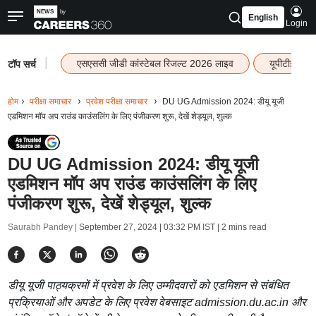
English
Login
|
एसएससी जीडी कांस्टेबल रिजल्ट 2026 लाइव
यूपीटीईटी र
टॉप सर्च
होम
परीक्षा समाचार
प्रवेश परीक्षा समाचार
DU UG Admission 2024: डीयू यूजी
एडमिशन मॉप अप राउंड काउंसलिंग के लिए पंजीकरण शुरू, देखें शेड्यूल, शुल्क
DU UG Admission 2024: डीयू यूजी
एडमिशन मॉप अप राउंड काउंसलिंग के लिए
पंजीकरण शुरू, देखें शेड्यूल, शुल्क
Saurabh Pandey |
September 27, 2024 | 03:32 PM IST
| 2 mins read
डीयू यूजी पाठ्यक्रमों में प्रवेश के लिए उम्मीदवारों को एडमिशन से संबंधित
प्रक्रियाओं और अपडेट के लिए प्रवेश वेबसाइट admission.du.ac.in और