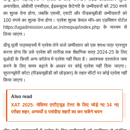
अनारक्षित, ओबीसी एनसीएल, ईडब्ल्यूएस कैटेगरी के उम्मीदवारों को 250 रुपये
का शुल्क देना होगा, जबकि एससी, एसटी और पीडब्ल्यूबीडी उम्मीदवारों को
100 रुपये का शुल्क देना होगा। प्रवेश शुल्क केवल मॉप-अप एडमिशन पोर्टल
https://ugadmission.uod.ac.in/mopup/index.php के माध्यम से
लिया जाएगा।
डीयू यूजी पाठ्यक्रमों में प्रवेश लेने वाले उम्मीदवार को एक शपथ पत्र प्रस्तुत
करना होगा कि उसे प्रवेश की तारीख तक शैक्षणिक सत्र 2024-25 के लिए
यूओडी के किसी अन्य कॉलेज में प्रवेश नहीं मिला है। आवश्यक दस्तावेज जमा
करने के लिए समय बढ़ाने के आधार पर कोई प्रवेश नहीं दिया जाएगा।
सुपरन्यूमेरी कोटा (पीडब्ल्यूबीडी को छोड़कर) के तहत सीटों पर कोई प्रवेश नहीं
किया जाएगा।
Also read
XAT 2025: जेवियर एप्टीट्यूड टेस्ट के लिए जोड़े गए 34 नए
परीक्षा शहर, अभ्यर्थी 6 पसंदीदा शहरों का कर सकेंगे चयन