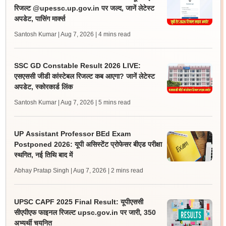
रिजल्ट @upessc.up.gov.in पर जल्द, जानें लेटेस्ट
अपडेट, पासिंग मार्क्स
Santosh Kumar | Aug 7, 2026
| 4 mins read
SSC GD Constable Result 2026 LIVE:
एसएससी जीडी कांस्टेबल रिजल्ट कब आएगा? जानें लेटेस्ट
अपडेट, स्कोरकार्ड लिंक
Santosh Kumar | Aug 7, 2026
| 5 mins read
UP Assistant Professor BEd Exam
Postponed 2026: यूपी असिस्टेंट प्रोफेसर बीएड परीक्षा
स्थगित, नई तिथि बाद में
Abhay Pratap Singh | Aug 7, 2026
| 2 mins read
UPSC CAPF 2025 Final Result: यूपीएससी
सीएपीएफ फाइनल रिजल्ट upsc.gov.in पर जारी, 350
अभ्यर्थी चयनित