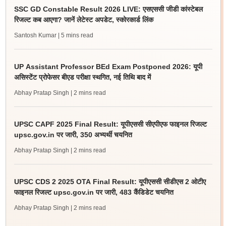
SSC GD Constable Result 2026 LIVE: एसएससी जीडी कांस्टेबल
रिजल्ट कब आएगा? जानें लेटेस्ट अपडेट, स्कोरकार्ड लिंक
Santosh Kumar
| 5 mins read
UP Assistant Professor BEd Exam Postponed 2026: यूपी
असिस्टेंट प्रोफेसर बीएड परीक्षा स्थगित, नई तिथि बाद में
Abhay Pratap Singh
| 2 mins read
UPSC CAPF 2025 Final Result: यूपीएससी सीएपीएफ फाइनल रिजल्ट
upsc.gov.in पर जारी, 350 अभ्यर्थी चयनित
Abhay Pratap Singh
| 2 mins read
UPSC CDS 2 2025 OTA Final Result: यूपीएससी सीडीएस 2 ओटीए
फाइनल रिजल्ट upsc.gov.in पर जारी, 483 कैंडिडेट चयनित
Abhay Pratap Singh
| 2 mins read