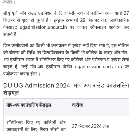
करेगा।
डीयू यूजी मॉप राउंड एडमिशन के लिए पंजीकरण की प्रकिया आज यानी 27
सितंबर से शुरू हो चुकी है। इच्छुक अभ्यर्थी 29 सितंबर तक आधिकारिक
वेबसाइट ugadmission.uod.ac.in पर जाकर ऑनलाइन आवेदन कर
सकते हैं।
जिन उम्मीदवारों को किसी भी कार्यक्रम में प्रवेश नहीं दिया गया है, इस नोटिस
की घोषणा की तिथि पर विश्वविद्यालय के किसी भी कॉलेज के छात्र और मॉप-
अप एडमिशन राउंड में शॉर्टलिस्ट किए गए कॉलेजों और प्रोग्राम में प्रवेश लेना
चाहते हैं, उन्हें मॉप-अप एडमिशन पोर्टल ugadmission.uod.ac.in पर
पंजीकरण करना होगा।
DU UG Admission 2024: मॉप अप राउंड काउंसलिंग
शेड्यूल
मॉप-अप काउंसलिंग शेड्यूल
तारीख
शॉर्टलिस्ट किए गए कॉलेजों और
27 सितंबर 2024 तक
कार्यक्रमों के लिए रिक्त सीटों का