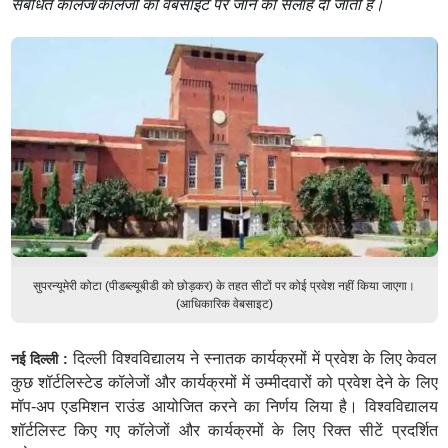
संबंधित कॉलेज/कॉलेजों की वेबसाइट पर जाने की सलाह दी जाती है।
सुपरन्यूमेरी कोटा (पीडब्ल्यूबीडी को छोड़कर) के तहत सीटों पर कोई प्रवेश नहीं किया जाएगा।
(आधिकारिक वेबसाइट)
दिल्ली विश्वविद्यालय ने स्नातक कार्यक्रमों में प्रवेश के लिए केवल
नई दिल्ली :
कुछ शॉर्टलिस्टेड कॉलेजों और कार्यक्रमों में उम्मीदवारों को प्रवेश देने के लिए
मॉप-अप एडमिशन राउंड आयोजित करने का निर्णय लिया है। विश्वविद्यालय
शॉर्टलिस्ट किए गए कॉलेजों और कार्यक्रमों के लिए रिक्त सीटें प्रदर्शित