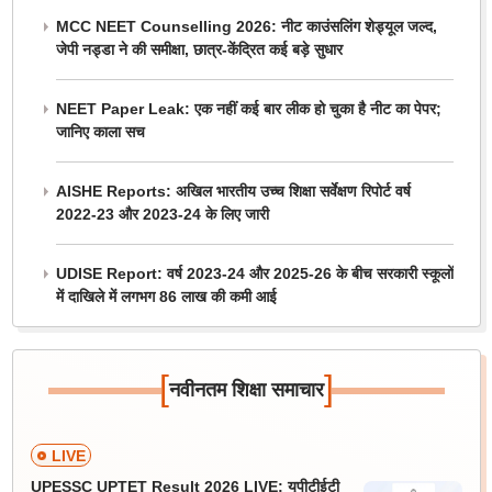
MCC NEET Counselling 2026: नीट काउंसलिंग शेड्यूल जल्द,
जेपी नड्डा ने की समीक्षा, छात्र-केंद्रित कई बड़े सुधार
NEET Paper Leak: एक नहीं कई बार लीक हो चुका है नीट का पेपर;
जानिए काला सच
AISHE Reports: अखिल भारतीय उच्च शिक्षा सर्वेक्षण रिपोर्ट वर्ष
2022-23 और 2023-24 के लिए जारी
UDISE Report: वर्ष 2023-24 और 2025-26 के बीच सरकारी स्कूलों
में दाखिले में लगभग 86 लाख की कमी आई
[
]
नवीनतम शिक्षा समाचार
LIVE
UPESSC UPTET Result 2026 LIVE: यूपीटीईटी