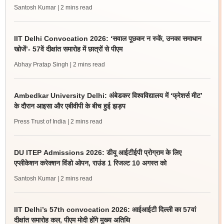
Santosh Kumar
| 2 mins read
IIT Delhi Convocation 2026: ‘सवाल पूछकर न रुकें, उनका समाधान
खोजें’- 57वें दीक्षांत समारोह में छात्रों से पीएम
Abhay Pratap Singh
| 2 mins read
Ambedkar University Delhi: अंबेडकर विश्वविद्यालय में ‘फ्रेशर्स मीट’
के दौरान आइसा और एबीवीपी के बीच हुई झड़प
Press Trust of India
| 2 mins read
DU ITEP Admissions 2026: डीयू आईटीईपी प्रोग्राम के लिए
एप्लीकेशन करेक्शन विंडो ओपन, राउंड 1 रिजल्ट 10 अगस्त को
Santosh Kumar
| 2 mins read
IIT Delhi’s 57th convocation 2026: आईआईटी दिल्ली का 57वां
दीक्षांत समारोह कल, पीएम मोदी होंगे मुख्य अतिथि