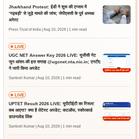
Jharkhand Protest: ईडी ने शुरू की एग्जाम में
‘गड़बड़ी’ से जुड़े मामले की जांच; जेपीएससी के पूर्व अध्यक्ष
अरेस्ट
Press Trust of India | Aug 10, 2026
| 1 min read
LIVE
UGC NET Answer Key 2026 LIVE: यूजीसी नेट
जून आंसर-की इस सप्ताह @ugcnet.nta.nic.in; एनटीए
ने जारी किया अपडेट
Santosh Kumar | Aug 10, 2026
| 1 min read
LIVE
UPTET Result 2026 LIVE: यूपीटीईटी का रिजल्ट
कब आएगा? क्या है लेटेस्ट अपडेट; कटऑफ, स्कोरकार्ड
डाउनलोड लिंक
Santosh Kumar | Aug 10, 2026
| 1 min read