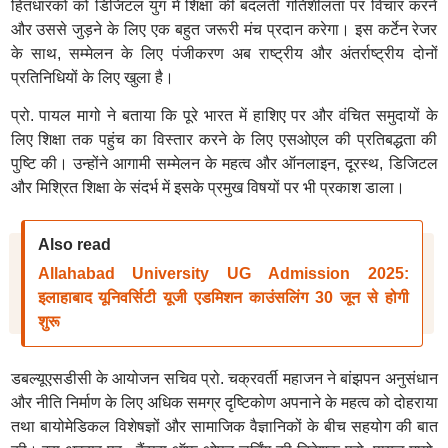
हितधारकों को डिजिटल युग में शिक्षा की बदलती गतिशीलता पर विचार करने
और उससे जुड़ने के लिए एक बहुत जरूरी मंच प्रदान करेगा। इस कर्टेन रेजर
के साथ, सम्मेलन के लिए पंजीकरण अब राष्ट्रीय और अंतर्राष्ट्रीय दोनों
प्रतिनिधियों के लिए खुला है।
प्रो. पायल मागो ने बताया कि पूरे भारत में हाशिए पर और वंचित समुदायों के
लिए शिक्षा तक पहुंच का विस्तार करने के लिए एसओएल की प्रतिबद्धता की
पुष्टि की। उन्होंने आगामी सम्मेलन के महत्व और ऑनलाइन, दूरस्थ, डिजिटल
और मिश्रित शिक्षा के संदर्भ में इसके प्रमुख विषयों पर भी प्रकाश डाला।
Also read
Allahabad University UG Admission 2025:
इलाहाबाद यूनिवर्सिटी यूजी एडमिशन काउंसलिंग 30 जून से होगी
शुरू
डबल्यूएसडीसी के आयोजन सचिव प्रो. चक्रवर्ती महाजन ने बांझपन अनुसंधान
और नीति निर्माण के लिए अधिक समग्र दृष्टिकोण अपनाने के महत्व को दोहराया
तथा बायोमेडिकल विशेषज्ञों और सामाजिक वैज्ञानिकों के बीच सहयोग की बात