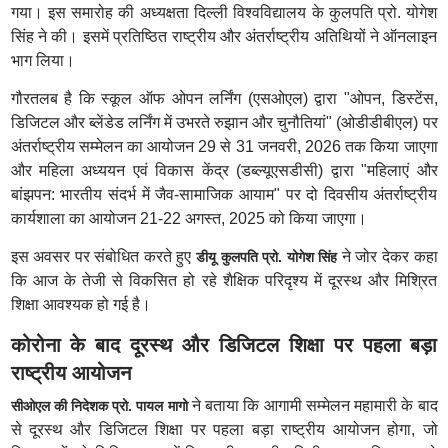
गया। इस समारोह की अध्यक्षता दिल्ली विश्वविद्यालय के कुलपति प्रो. योगेश
सिंह ने की। इसमें प्रतिष्ठित राष्ट्रीय और अंतर्राष्ट्रीय अतिथियों ने ऑनलाइन
भाग लिया।
गौरतलब है कि स्कूल ऑफ ओपन लर्निंग (एसओएल) द्वारा "ओपन, डिस्टेंस,
डिजिटल और ब्लेंडेड लर्निंग में उभरते रुझान और चुनौतियां" (ओडीडीबीएल) पर
अंतर्राष्ट्रीय सम्मेलन का आयोजन 29 से 31 जनवरी, 2026 तक किया जाएगा
और महिला अध्ययन एवं विकास केंद्र (डब्ल्यूएसडीसी) द्वारा "महिलाएं और
बांझपन: भारतीय संदर्भ में जैव-सामाजिक आयाम" पर दो दिवसीय अंतर्राष्ट्रीय
कार्यशाला का आयोजन 21-22 अगस्त, 2025 को किया जाएगा।
इस अवसर पर संबोधित करते हुए
ने जोर देकर कहा
डीयू कुलपति प्रो. योगेश सिंह
कि आज के तेजी से विकसित हो रहे शैक्षिक परिदृश्य में दूरस्थ और मिश्रित
शिक्षा आवश्यक हो गई है।
कोरोना के बाद दूरस्थ और डिजिटल शिक्षा पर पहला बड़ा
राष्ट्रीय आयोजन
ने बताया कि आगामी सम्मेलन महामारी के बाद
सीओएल की निदेशक प्रो. पायल मागो
से दूरस्थ और डिजिटल शिक्षा पर पहला बड़ा राष्ट्रीय आयोजन होगा, जो