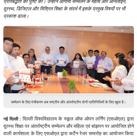
प्रतिबद्धता की पुष्टि की। उन्होंने आगामी सम्मेलन के महत्व और ऑनलाइन,
दूरस्थ, डिजिटल और मिश्रित शिक्षा के संदर्भ में इसके प्रमुख विषयों पर भी
प्रकाश डाला।
सम्मेलन के लिए पंजीकरण अब राष्ट्रीय और अंतर्राष्ट्रीय दोनों प्रतिनिधियों के लिए खुला है।
दिल्ली विश्वविद्यालय के स्कूल ऑफ ओपन लर्निंग (एसओएल) द्वारा
नई दिल्ली :
दूरस्थ शिक्षा पर अंतर्राष्ट्रीय सम्मेलन और महिला एवं बांझपन पर आयोजित होने
वाली कार्यशाला के लिए एसओएल द्वारा कर्टेन रेजर समारोह का आयोजन किया