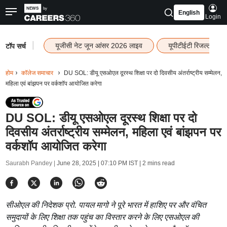
English
Login
|
यूजीसी नेट जून आंसर 2026 लाइव
यूपीटीईटी रिजल्ट 202
टॉप सर्च
होम
कॉलेज समाचार
DU SOL: डीयू एसओएल दूरस्थ शिक्षा पर दो दिवसीय अंतर्राष्ट्रीय सम्मेलन,
महिला एवं बांझपन पर वर्कशॉप आयोजित करेगा
DU SOL: डीयू एसओएल दूरस्थ शिक्षा पर दो
दिवसीय अंतर्राष्ट्रीय सम्मेलन, महिला एवं बांझपन पर
वर्कशॉप आयोजित करेगा
Saurabh Pandey |
June 28, 2025 | 07:10 PM IST
| 2 mins read
सीओएल की निदेशक प्रो. पायल मागो ने पूरे भारत में हाशिए पर और वंचित
समुदायों के लिए शिक्षा तक पहुंच का विस्तार करने के लिए एसओएल की