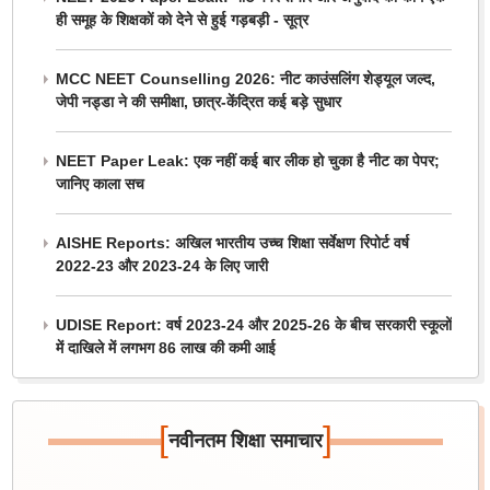
ही समूह के शिक्षकों को देने से हुई गड़बड़ी - सूत्र
MCC NEET Counselling 2026: नीट काउंसलिंग शेड्यूल जल्द,
जेपी नड्डा ने की समीक्षा, छात्र-केंद्रित कई बड़े सुधार
NEET Paper Leak: एक नहीं कई बार लीक हो चुका है नीट का पेपर;
जानिए काला सच
AISHE Reports: अखिल भारतीय उच्च शिक्षा सर्वेक्षण रिपोर्ट वर्ष
2022-23 और 2023-24 के लिए जारी
UDISE Report: वर्ष 2023-24 और 2025-26 के बीच सरकारी स्कूलों
में दाखिले में लगभग 86 लाख की कमी आई
[
]
नवीनतम शिक्षा समाचार