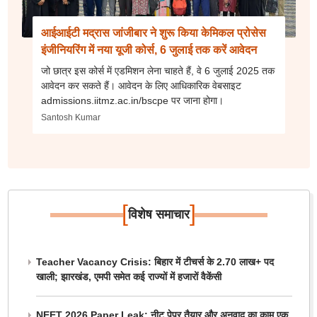
आईआईटी मद्रास जांजीबार ने शुरू किया केमिकल प्रोसेस
इंजीनियरिंग में नया यूजी कोर्स, 6 जुलाई तक करें आवेदन
जो छात्र इस कोर्स में एडमिशन लेना चाहते हैं, वे 6 जुलाई 2025 तक
आवेदन कर सकते हैं। आवेदन के लिए आधिकारिक वेबसाइट
admissions.iitmz.ac.in/bscpe पर जाना होगा।
Santosh Kumar
[
]
विशेष समाचार
Teacher Vacancy Crisis: बिहार में टीचर्स के 2.70 लाख+ पद
खाली; झारखंड, एमपी समेत कई राज्यों में हजारों वैकेंसी
NEET 2026 Paper Leak: नीट पेपर तैयार और अनुवाद का काम एक