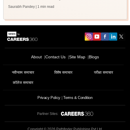
Saurabh Pandey
| 1 min read
About
Contact Us
Site Map
Blogs
नवीनतम समाचार
विशेष समाचार
परीक्षा समाचार
कॉलेज समाचार
Privacy Policy
Terms & Condition
Partner Sites:
Copyright ©
2026
Pathfinder Publishing Pvt Ltd.