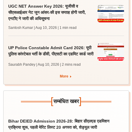
UGC NET Answer Key 2026: यूजीसी व
सीएसआईआर नेट जून आंसर-की इस सप्ताह होगी जारी,
एनटीए ने जारी की अधिसूचना
Santosh Kumar | Aug 10, 2026
| 1 min read
UP Police Constable Admit Card 2026: यूपी
पुलिस कांस्टेबल भर्ती के डीवी, पीएसटी का एडमिट कार्ड जारी
Saurabh Pandey | Aug 10, 2026
| 2 mins read
More
[
]
सम्बंधित खबर
Bihar DElED Admission 2026-28: बिहार डीएलएड एडमिशन
प्रक्रिया शुरू, पहली मेरिट लिस्ट 20 अगस्त को, शेड्यूल जारी