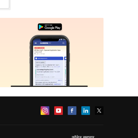
कॉलेज समाचार