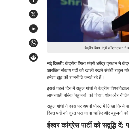
केंद्रीय शिक्षा मंत्री धर्मेंद्र प्र
नई दिल्ली:
केंद्रीय शिक्षा मंत्री धर्मेंद्र प्रधान न
आरक्षित संकाय पदों को खाली रखने संबंधी राहुल गा
हमेशा झूठ की राजनीति करते रहे हैं।
इससे पहले दिन में राहुल गांधी ने केंद्रीय विश्ववि
लापरवाही बल्कि ‘बहुजनों’ को शिक्षा, शोध और नीति
राहुल गांधी ने एक्स पर अपनी पोस्ट में लिखा कि ये बा
रिक्त पदों को तुरंत भरा जाना चाहिए और बहुजनों
ईश्वर कांग्रेस पार्टी को सद्बुद्धि दें: