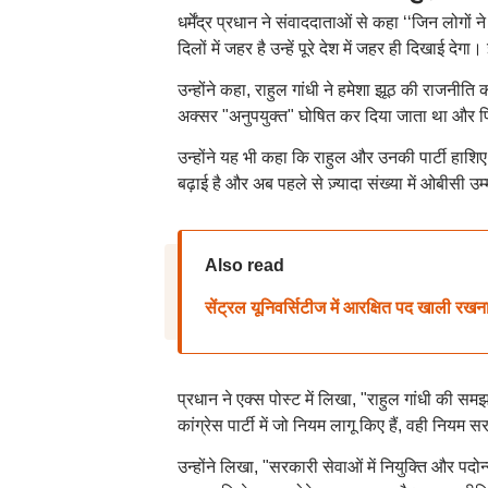
धर्मेंद्र प्रधान ने संवाददाताओं से कहा ‘‘जिन लोगों
दिलों में जहर है उन्हें पूरे देश में जहर ही दिखाई देगा। ईश
उन्होंने कहा, राहुल गांधी ने हमेशा झूठ की राजनीति
अक्सर "अनुपयुक्त" घोषित कर दिया जाता था और फिर 
उन्होंने यह भी कहा कि राहुल और उनकी पार्टी हाशिए प
बढ़ाई है और अब पहले से ज़्यादा संख्या में ओबीसी उम
Also read
सेंट्रल यूनिवर्सिटीज में आरक्षित पद खाली रख
प्रधान ने एक्स पोस्ट में लिखा, "राहुल गांधी की स
कांग्रेस पार्टी में जो नियम लागू किए हैं, वही नियम सर
उन्होंने लिखा, "सरकारी सेवाओं में नियुक्ति और पदोन