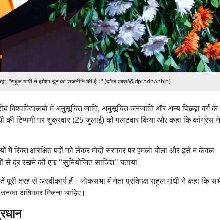
धान ने कहा, "राहुल गांधी ने हमेशा झूठ की राजनीति की है।" (इमेज-एक्स/@dpradhanbjp)
े केंद्रीय विश्वविद्यालयों में अनुसूचित जाति, अनुसूचित जनजाति और अन्य पिछड़ा वर्ग के
ंधी की टिप्पणी पर शुक्रवार (25 जुलाई) को पलटवार किया और कहा कि कांग्रेस न
द्यालयों में रिक्त आरक्षित पदों को लेकर मोदी सरकार पर हमला बोला और इसे न केवल
यों से दूर रखने की एक ‘‘सुनियोजित साजिश’’ बताया।
तें पूरी तरह से अस्वीकार्य हैं। लोकसभा में नेता प्रतिपक्ष राहुल गांधी ने कहा कि सभ
 को उनका अधिकार मिलना चाहिए।
 प्रधान