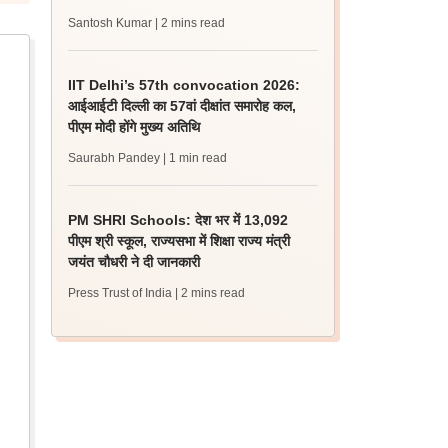
Santosh Kumar
| 2 mins read
IIT Delhi’s 57th convocation 2026:
आईआईटी दिल्ली का 57वां दीक्षांत समारोह कल,
पीएम मोदी होंगे मुख्य अतिथि
Saurabh Pandey
| 1 min read
PM SHRI Schools: देश भर में 13,092
पीएम श्री स्कूल, राज्यसभा में शिक्षा राज्य मंत्री
जयंत चौधरी ने दी जानकारी
Press Trust of India
| 2 mins read