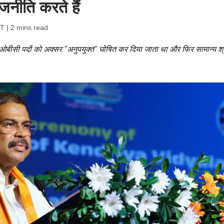
जनीति करते हैं
ST
| 2 mins read
, ओबीसी पदों को अक्सर "अनुपयुक्त" घोषित कर दिया जाता था और फिर सामान्य श्