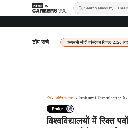
by
टॉप सर्च
एसएससी जीडी कांस्टेबल रिजल्ट 2026 ला
होम
कॉलेज समाचार
विश्वविद्यालयों में रिक्त पदों पर राहुल क
विश्वविद्यालयों में रिक्त प