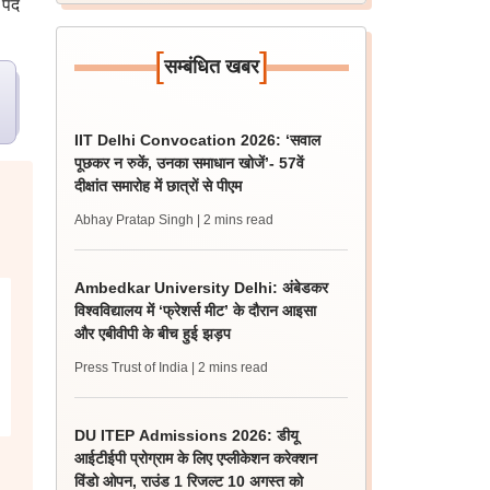
 पद
[
]
सम्बंधित खबर
IIT Delhi Convocation 2026: ‘सवाल
पूछकर न रुकें, उनका समाधान खोजें’- 57वें
दीक्षांत समारोह में छात्रों से पीएम
Abhay Pratap Singh
| 2 mins read
Ambedkar University Delhi: अंबेडकर
विश्वविद्यालय में ‘फ्रेशर्स मीट’ के दौरान आइसा
और एबीवीपी के बीच हुई झड़प
Press Trust of India
| 2 mins read
DU ITEP Admissions 2026: डीयू
आईटीईपी प्रोग्राम के लिए एप्लीकेशन करेक्शन
विंडो ओपन, राउंड 1 रिजल्ट 10 अगस्त को