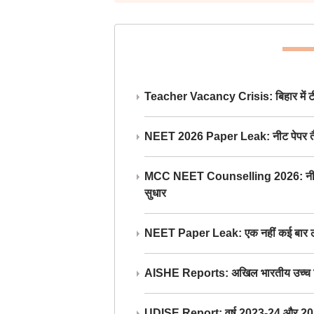
Teacher Vacancy Crisis: बिहार में टीचर्
NEET 2026 Paper Leak: नीट पेपर तैयार औ
MCC NEET Counselling 2026: नीट काउंसल
सुधार
NEET Paper Leak: एक नहीं कई बार लीक
AISHE Reports: अखिल भारतीय उच्च शिक्ष
UDISE Report: वर्ष 2023-24 और 2025-2