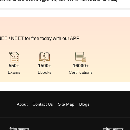
 JEE / NEET for free today with our APP
550+
1500+
16000+
Exams
Ebooks
Certifications
About
Contact Us
Site Map
Blogs
विशेष समाचार
परीक्षा समाचार