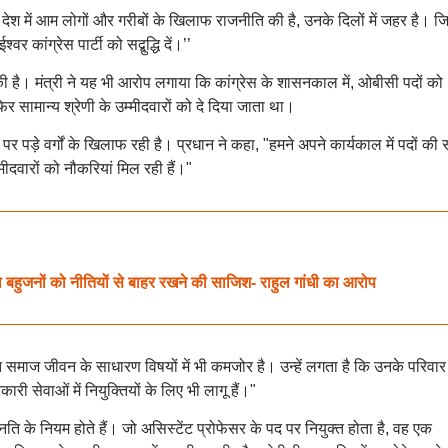
 ने देश में आम लोगों और गरीबों के खिलाफ राजनीति की है, उनके दिलों में जहर है। ज
्वर कांग्रेस पार्टी को सद्बुद्धि दें।’’
 की है। मंत्री ने यह भी आरोप लगाया कि कांग्रेस के शासनकाल में, ओबीसी पदों को
सामान्य श्रेणी के उम्मीदवारों को दे दिया जाता था।
र पड़े वर्गों के खिलाफ रही है। प्रधान ने कहा, "हमने अपने कार्यकाल में पदों की स
्मीदवारों को नौकरियां मिल रही हैं।"
ना बहुजनों को नीतियों से बाहर रखने की साजिश- राहुल गांधी का आरोप
मझ समाज जीवन के साधारण विषयों में भी कमजोर है। उन्हें लगता है कि उनके परिवार 
कारी सेवाओं में नियुक्तियों के लिए भी लागू हैं।"
्नति के नियम होते हैं। जो असिस्टेंट प्रोफेसर के पद पर नियुक्त होता है, वह एक