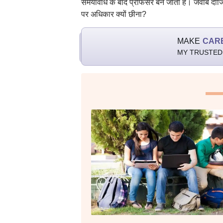
समयावधि के बाद प्रोफेसर बन जाता है। जवाब दीज
पर अधिकार क्यों छीना?
MAKE
CAR
MY TRUSTED