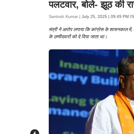
पलटवार, बोले- झूठ की रा
Santosh Kumar |
July 25, 2025 | 09:49 PM I
मंत्री ने आरोप लगाया कि कांग्रेस के शासनकाल में
के उम्मीदवारों को दे दिया जाता था।