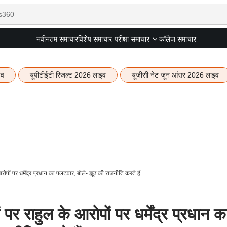
नवीनतम समाचार
विशेष समाचार
कॉलेज समाचार
परीक्षा समाचार
इव
यूपीटीईटी रिजल्ट 2026 लाइव
यूजीसी नेट जून आंसर 2026 लाइव
े आरोपों पर धर्मेंद्र प्रधान का पलटवार, बोले- झूठ की राजनीति करते हैं
दों पर राहुल के आरोपों पर धर्मेंद्र प्रधान क