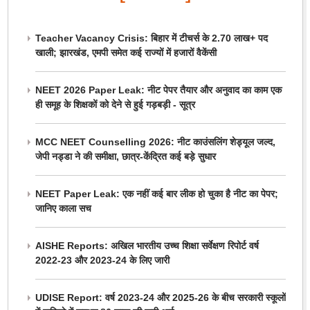
Teacher Vacancy Crisis: बिहार में टीचर्स के 2.70 लाख+ पद
खाली; झारखंड, एमपी समेत कई राज्यों में हजारों वैकेंसी
NEET 2026 Paper Leak: नीट पेपर तैयार और अनुवाद का काम एक
ही समूह के शिक्षकों को देने से हुई गड़बड़ी - सूत्र
MCC NEET Counselling 2026: नीट काउंसलिंग शेड्यूल जल्द,
जेपी नड्डा ने की समीक्षा, छात्र-केंद्रित कई बड़े सुधार
NEET Paper Leak: एक नहीं कई बार लीक हो चुका है नीट का पेपर;
जानिए काला सच
AISHE Reports: अखिल भारतीय उच्च शिक्षा सर्वेक्षण रिपोर्ट वर्ष
2022-23 और 2023-24 के लिए जारी
UDISE Report: वर्ष 2023-24 और 2025-26 के बीच सरकारी स्कूलों