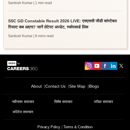
Santosh Kumar
| 1 min read
SSC GD Constable Result 2026 LIVE: एसएससी जीडी कांस्टेबल
रिजल्ट कब आएगा? जानें लेटेस्ट अपडेट, स्कोरकार्ड लिंक
Santosh Kumar
| 8 mins read
About
Contact Us
Site Map
Blogs
नवीनतम समाचार
विशेष समाचार
परीक्षा समाचार
कॉलेज समाचार
Privacy Policy
Terms & Condition