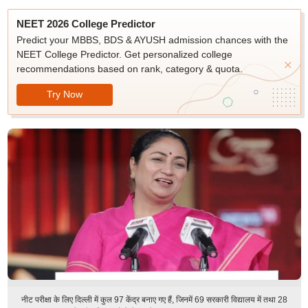
NEET 2026 College Predictor
Predict your MBBS, BDS & AYUSH admission chances with the
NEET College Predictor. Get personalized college
recommendations based on rank, category & quota.
Try Now
नीट परीक्षा के लिए दिल्ली में कुल 97 केंद्र बनाए गए हैं, जिनमें 69 सरकारी विद्यालय में तथा 28