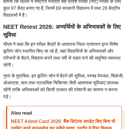
बताया कि दिल्ली में राष्ट्रीय पात्रता सह प्रवेश परीक्षा (नीट) परीक्षा के लिए
कुल 97 केंद्र बनाए गए हैं, जिनमें 69 सरकारी विद्यालय में तथा 28 केंद्रीय
विद्यालयों में हैं।
NEET Retest 2026: अभ्यर्थियों के अभिभावकों के लिए
सुविधा
सीएम ने कहा कि इन परीक्षा केंद्रों के आसपास जिला प्रशासन द्वारा विशेष
कूलिंग जोन स्थापित किए जा रहे हैं, जहां विद्यार्थियों के अभिभावकों और
परिजनों के बैठने, विश्राम करने तथा गर्मी से राहत पाने की समुचित व्यवस्था
रहेगी।
गुप्ता के मुताबिक, इन कूलिंग जोन में बैठने की सुविधा, स्वच्छ पेयजल, शिकंजी,
ओआरएस, चाय तथा प्राथमिक चिकित्सा जैसी आवश्यक सुविधाएं उपलब्ध
रहेंगी ताकि अभिभावकों को किसी प्रकार की परेशानी का सामना न करना
पड़े।
Also read
NEET Admit Card 2026: बैंक डिटेल्स अपडेट किए बिना भी
एडमिट कार्ड डाउनलोड कर सकेंगे छात्र, एनटीए ने दिया विकल्प