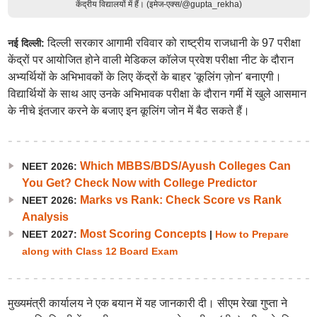
केंद्रीय विद्यालयों में हैं। (इमेज-एक्स/@gupta_rekha)
दिल्ली सरकार आगामी रविवार को राष्ट्रीय राजधानी के 97 परीक्षा
नई दिल्ली:
केंद्रों पर आयोजित होने वाली मेडिकल कॉलेज प्रवेश परीक्षा नीट के दौरान
अभ्यर्थियों के अभिभावकों के लिए केंद्रों के बाहर 'कूलिंग ज़ोन' बनाएगी।
विद्यार्थियों के साथ आए उनके अभिभावक परीक्षा के दौरान गर्मी में खुले आसमान
के नीचे इंतजार करने के बजाए इन कूलिंग जोन में बैठ सकते हैं।
Which MBBS/BDS/Ayush Colleges Can
NEET 2026:
You Get? Check Now with College Predictor
Marks vs Rank: Check Score vs Rank
NEET 2026:
Analysis
Most Scoring Concepts
NEET 2027:
|
How to Prepare
along with Class 12 Board Exam
मुख्यमंत्री कार्यालय ने एक बयान में यह जानकारी दी। सीएम रेखा गुप्ता ने