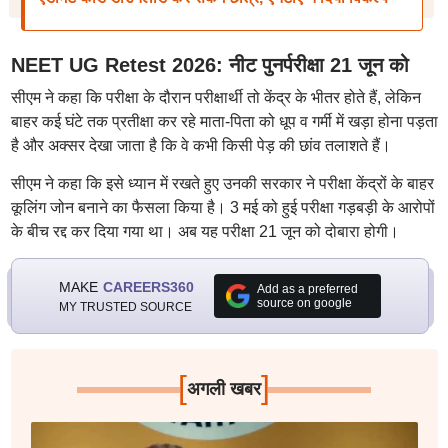
NEET UG Retest 2026: नीट पुनर्परीक्षा 21 जून को
सीएम ने कहा कि परीक्षा के दौरान परीक्षार्थी तो केंद्र के भीतर होते हैं, लेकिन
बाहर कई घंटे तक प्रतीक्षा कर रहे माता-पिता को धूप व गर्मी में खड़ा होना पड़ता
है और अक्सर देखा जाता है कि वे कभी किसी पेड़ की छांव तलाशते हैं।
सीएम ने कहा कि इसे ध्यान में रखते हुए उनकी सरकार ने परीक्षा केंद्रों के बाहर
कूलिंग जोन बनाने का फैसला किया है। 3 मई को हुई परीक्षा गड़बड़ी के आरोपों
के बीच रद्द कर दिया गया था। अब यह परीक्षा 21 जून को दोबारा होगी।
MAKE
CAREERS360
Add as a preferred
source on google
MY TRUSTED SOURCE
[
]
अगली खबर