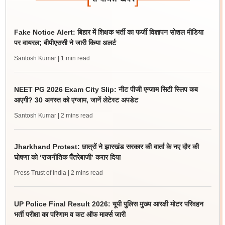
Fake Notice Alert: बिहार में शिक्षक भर्ती का फर्जी विज्ञापन सोशल मीडिया
पर वायरल; बीपीएससी ने जारी किया अलर्ट
Santosh Kumar
| 1 min read
NEET PG 2026 Exam City Slip: नीट पीजी एग्जाम सिटी स्लिप कब
आएगी? 30 अगस्त को एग्जाम, जानें लेटेस्ट अपडेट
Santosh Kumar
| 2 mins read
Jharkhand Protest: छात्रों ने झारखंड सरकार की वार्ता के नए दौर की
घोषणा को ‘राजनीतिक पैंतरेबाजी’ करार दिया
Press Trust of India
| 2 mins read
UP Police Final Result 2026: यूपी पुलिस मुख्य आरक्षी मोटर परिवहन
भर्ती परीक्षा का परिणाम व कट ऑफ मार्क्स जारी