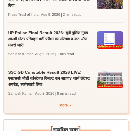
दिया
Press Trust of India | Aug 9, 2026
| 2 mins read
UP Police Final Result 2026: यूपी पुलिस मुख्य
आरक्षी मोटर परिवहन भर्ती परीक्षा का परिणाम व कट ऑफ
मार्क्स जारी
Santosh Kumar | Aug 9, 2026
| 1 min read
SSC GD Constable Result 2026 LIVE:
एसएससी जीडी कांस्टेबल रिजल्ट कब आएगा? जानें लेटेस्ट
अपडेट, स्कोरकार्ड लिंक
Santosh Kumar | Aug 8, 2026
| 8 mins read
More
[
]
सम्बंधित खबर