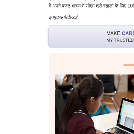
में अपने बजट भाषण में सीएम श्री स्कूलों के लिए 
इनपुट्स-पीटीआई
MAKE
CAR
MY TRUSTED