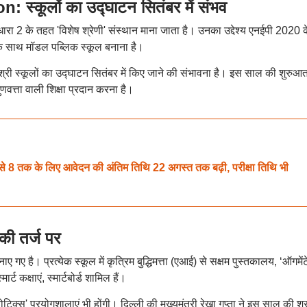
्कूलों का उद्घाटन सितंबर में संभव
ा 2 के तहत 'विशेष श्रेणी' संस्थान माना जाता है। उनका उद्देश्य एनईपी 2020 क
के साथ मॉडल पब्लिक स्कूल बनाना है।
ी स्कूलों का उद्घाटन सितंबर में किए जाने की संभावना है। इस साल की शुरुआत 
ुणवत्ता वाली शिक्षा प्रदान करना है।
 तक के लिए आवेदन की अंतिम तिथि 22 अगस्त तक बढ़ी, परीक्षा तिथि भी
 की तर्ज पर
ए गए है। प्रत्येक स्कूल में कृत्रिम बुद्धिमत्ता (एआई) से सक्षम पुस्तकालय, ‘ऑगमें
ट कक्षाएं, स्मार्टबोर्ड शामिल हैं।
िक्स' प्रयोगशालाएं भी होंगी। दिल्ली की मुख्यमंत्री रेखा गुप्ता ने इस साल की श