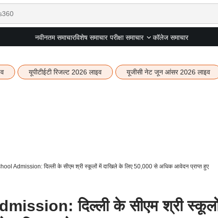
नवीनतम समाचार
विशेष समाचार
कॉलेज समाचार
परीक्षा समाचार
इव
यूपीटीईटी रिजल्ट 2026 लाइव
यूजीसी नेट जून आंसर 2026 लाइव
 Admission: दिल्ली के सीएम श्री स्कूलों में दाखिले के लिए 50,000 से अधिक आवेदन प्राप्त हुए
ion: दिल्ली के सीएम श्री स्कूलों 