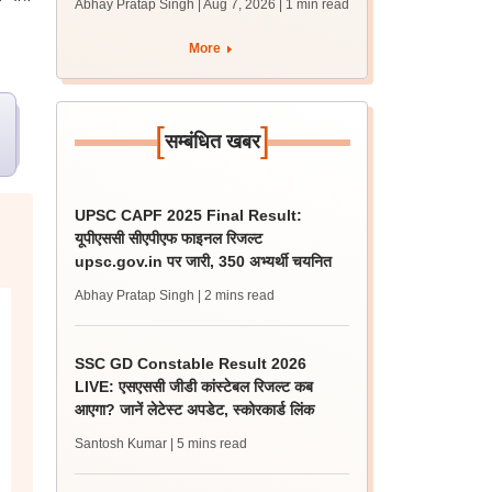
Abhay Pratap Singh | Aug 7, 2026
| 1 min read
शॉर्टलिस्ट
More
[
]
सम्बंधित खबर
UPSC CAPF 2025 Final Result:
यूपीएससी सीएपीएफ फाइनल रिजल्ट
upsc.gov.in पर जारी, 350 अभ्यर्थी चयनित
Abhay Pratap Singh
| 2 mins read
SSC GD Constable Result 2026
LIVE: एसएससी जीडी कांस्टेबल रिजल्ट कब
आएगा? जानें लेटेस्ट अपडेट, स्कोरकार्ड लिंक
Santosh Kumar
| 5 mins read