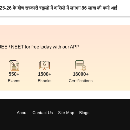
6 के बीच सरकारी स्कूलों में दाखिले में लगभग 86 लाख की कमी आई
 JEE / NEET for free today with our APP
550+
1500+
16000+
Exams
Ebooks
Certifications
About
Contact Us
Site Map
Blogs