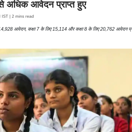
े अधिक आवेदन प्राप्त हुए
M IST
| 2 mins read
िए 14,928 आवेदन, कक्षा 7 के लिए 15,114 और कक्षा 8 के लिए 20,762 आवेदन प्र