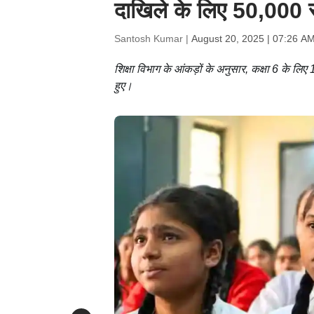
दाखिले के लिए 50,000 स
Santosh Kumar |
August 20, 2025 | 07:26 A
शिक्षा विभाग के आंकड़ों के अनुसार, कक्षा 6 के ल
हुए।