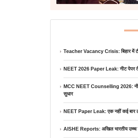
Teacher Vacancy Crisis: बिहार में टीचर्
NEET 2026 Paper Leak: नीट पेपर तैयार औ
MCC NEET Counselling 2026: नीट काउंसल
सुधार
NEET Paper Leak: एक नहीं कई बार लीक
AISHE Reports: अखिल भारतीय उच्च शिक्ष