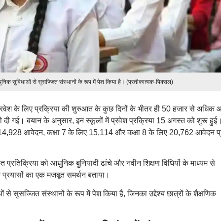
ुनिक सुविधाओं से सुसज्जित संस्थानों के रूप में पेश किया है। (प्रतीकात्मक-पिक्सल)
 प्रवेश के लिए प्रक्रिया की शुरुआत के कुछ दिनों के भीतर ही 50 हजार से अधिक 
 दी गई। बयान के अनुसार, इन स्कूलों में प्रवेश प्रक्रिया 15 अगस्त को शुरू हुई
लिए 14,928 आवेदन, कक्षा 7 के लिए 15,114 और कक्षा 8 के लिए 20,762 आवेदन प्र
त प्रतिक्रिया को आधुनिक बुनियादी ढांचे और नवीन शिक्षण विधियों के माध्यम से
र के प्रयासों का एक मजबूत समर्थन बताया।
े सुसज्जित संस्थानों के रूप में पेश किया है, जिनका उद्देश्य छात्रों के शैक्षणिक