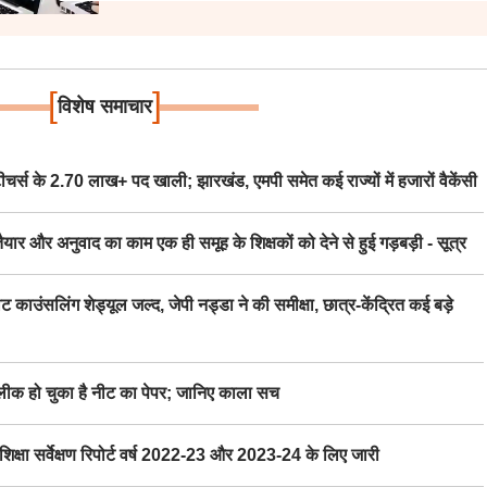
[
]
विशेष समाचार
स के 2.70 लाख+ पद खाली; झारखंड, एमपी समेत कई राज्यों में हजारों वैकेंसी
र अनुवाद का काम एक ही समूह के शिक्षकों को देने से हुई गड़बड़ी - सूत्र
िंग शेड्यूल जल्द, जेपी नड्डा ने की समीक्षा, छात्र-केंद्रित कई बड़े
 हो चुका है नीट का पेपर; जानिए काला सच
ा सर्वेक्षण रिपोर्ट वर्ष 2022-23 और 2023-24 के लिए जारी