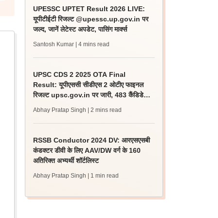
UPESSC UPTET Result 2026 LIVE:
यूपीटीईटी रिजल्ट @upessc.up.gov.in पर
जल्द, जानें लेटेस्ट अपडेट, पासिंग मार्क्स
Santosh Kumar
| 4 mins read
UPSC CDS 2 2025 OTA Final
Result: यूपीएससी सीडीएस 2 ओटीए फाइनल
रिजल्ट upsc.gov.in पर जारी, 483 कैंडिडेट
चयनित
Abhay Pratap Singh
| 2 mins read
RSSB Conductor 2024 DV: आरएसएसबी
कंडक्टर डीवी के लिए AAV/DW वर्ग के 160
अतिरिक्त अभ्यर्थी शॉर्टलिस्ट
Abhay Pratap Singh
| 1 min read