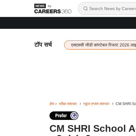
by
टॉप सर्च
एसएससी जीडी कांस्टेबल रिजल्ट 2026 ला
होम
परीक्षा समाचार
स्कूल एग्जाम समाचार
CM SHRI School
CM SHRI School Admiss