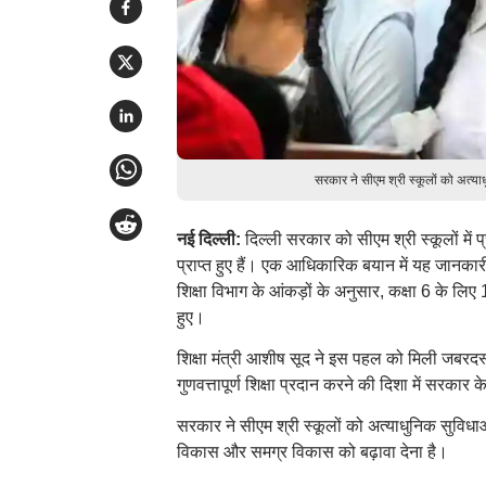
सरकार ने सीएम श्री स्कूलों को अत्याध
नई दिल्ली:
दिल्ली सरकार को सीएम श्री स्कूलों में
प्राप्त हुए हैं। एक आधिकारिक बयान में यह जानकारी
शिक्षा विभाग के आंकड़ों के अनुसार, कक्षा 6 के 
हुए।
शिक्षा मंत्री आशीष सूद ने इस पहल को मिली जबरदस्
गुणवत्तापूर्ण शिक्षा प्रदान करने की दिशा में सरका
सरकार ने सीएम श्री स्कूलों को अत्याधुनिक सुविधाओं स
विकास और समग्र विकास को बढ़ावा देना है।