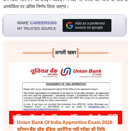
अभ्यर्थिता पर अंतिम निर्णय लिया जाएगा।
MAKE
CAREERS360
Add as a preferred
source on google
MY TRUSTED SOURCE
[
]
अगली खबर
Union Bank Of India Apprentice Exam 2026:
यूनियन बैंक ऑफ इंडिया अपरेंटिस भर्ती परीक्षा की तिथि