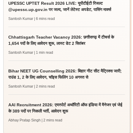
UPESSC UPTET Result 2026 LIVE: यूपीटीईटी रिजल्ट
@upessc.up.gov.in पर जल्द, जानें लेटेस्ट अपडेट, पासिंग मार्क्स
Santosh Kumar
| 6 mins read
Chhattisgarh Teacher Vacancy 2026: छत्तीसगढ़ में टीचर्स के
1,654 पदों के लिए आवेदन शुरू, लास्ट डेट 2 सितंबर
Santosh Kumar
| 1 min read
Bihar NEET UG Counselling 2026: बिहार नीट सीट मैट्रिक्स जारी;
राउंड 1, 2 के लिए आवेदन, चॉइस फिलिंग 10 अगस्त से
Santosh Kumar
| 2 mins read
AAI Recruitment 2026: एयरपोर्ट अथॉरिटी ऑफ इंडिया में मैनेजर एवं जेई
के 389 पदों पर निकली भर्ती, आवेदन शुरू
Abhay Pratap Singh
| 2 mins read