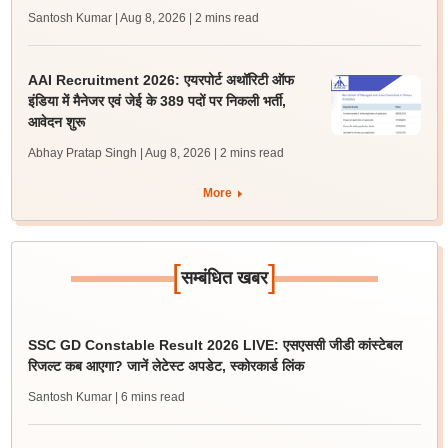
Santosh Kumar | Aug 8, 2026
| 2 mins read
AAI Recruitment 2026: एयरपोर्ट अथॉरिटी ऑफ
इंडिया में मैनेजर एवं जेई के 389 पदों पर निकली भर्ती,
आवेदन शुरू
Abhay Pratap Singh | Aug 8, 2026
| 2 mins read
More
[
]
सम्बंधित खबर
SSC GD Constable Result 2026 LIVE: एसएससी जीडी कांस्टेबल
रिजल्ट कब आएगा? जानें लेटेस्ट अपडेट, स्कोरकार्ड लिंक
Santosh Kumar
| 6 mins read