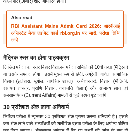
ओएमआर (OMR) शीट आधारित होगी।
Also read
RBI Assistant Mains Admit Card 2026: आरबीआई
असिस्टेंट मेन्स एडमिट कार्ड rbi.org.in पर जारी, परीक्षा तिथि
जानें
मैट्रिक स्तर का होगा पाठ्यक्रम
लिखित परीक्षा का स्तर बिहार विद्यालय परीक्षा समिति की 10वीं कक्षा (मैट्रिक)
या उसके समकक्ष होगा। इसमें मुख्य रूप से हिंदी, अंग्रेजी, गणित, सामाजिक
विज्ञान (इतिहास, भूगोल, नागरिक शास्त्र, अर्थशास्त्र), विज्ञान (भौतिकी,
रसायन शास्त्र, प्राणि विज्ञान, वनस्पति विज्ञान) और सामान्य ज्ञान एवं
समसामयिक (Current Affairs) मामलों से जुड़े प्रश्न पूछे जाएंगे।
30 प्रतिशत अंक लाना अनिवार्य
लिखित परीक्षा में न्यूनतम 30 प्रतिशत अंक प्राप्त करना अनिवार्य है। इससे
कम अंक लाने वाले अभ्यर्थियों को शारीरिक दक्षता परीक्षा के लिए अयोग्य घोषित
कर दिया जाएगा। ऑनलाइन आवेदन में दिए गए तथ्यों की जांच के बाद ही