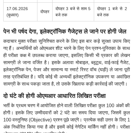
17.06.2026
दोपहर 3 बजे से शाम 5
दोपहर 1 बजे से 2
दोपहर
(बुधवार)
बजे तक
बजे तक
पेन भी पर्षद देगा, इलेक्ट्रॉनिक गैजेट्स ले जाने पर होगी जेल
कदाचार मुक्त परीक्षा सुनिश्चित करने के लिए इस बार कड़े सुरक्षा उपाय किए
गए हैं। अभ्यर्थियों को ओएमआर शीट भरने के लिए पेन प्रश्न-पुस्तिका के साथ
ही परीक्षा कक्ष में उपलब्ध कराया जाएगा, इसलिए किसी भी प्रकार की लेखन
सामग्री ले जाना वर्जित है। इसके अलावा मोबाइल, ब्लूटूथ, वाई-फाई गैजेट,
इलेक्ट्रॉनिक पेन, पेजर और सामान्य या स्मार्ट रिस्ट वॉच (घड़ी) ले जाना पूरी
तरह प्रतिबंधित है। यदि कोई भी अभ्यर्थी इलेक्ट्रॉनिक उपकरण या अवांछित
सामग्री के साथ पकड़ा जाता है, तो उसके खिलाफ कड़ी कार्रवाई की जाएगी।
दो घंटे की होगी ओएमआर आधारित लिखित परीक्षा
भर्ती के प्रथम चरण में आयोजित होने वाली लिखित परीक्षा कुल 100 अंकों की
होगी। इसके लिए उम्मीदवारों को 2 घंटे का समय दिया जाएगा, जिसमें कुल
100 वस्तुनिष्ठ (Objective) प्रश्न पूछे जाएंगे। प्रत्येक सही उत्तर के लिए 1
अंक निर्धारित किया गया है और इसमें कोई नेगेटिव मार्किंग नहीं होगी। परीक्षा