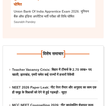
घोषित
Union Bank Of India Apprentice Exam 2026: यूनियन
बैंक ऑफ इंडिया अपरेंटिस भर्ती परीक्षा की तिथि घोषित
Saurabh Pandey
[
]
विशेष समाचार
Teacher Vacancy Crisis: बिहार में टीचर्स के 2.70 लाख+ पद
खाली; झारखंड, एमपी समेत कई राज्यों में हजारों वैकेंसी
NEET 2026 Paper Leak: नीट पेपर तैयार और अनुवाद का काम एक
ही समूह के शिक्षकों को देने से हुई गड़बड़ी - सूत्र
MCC NEET Counselling 2026: नीट काउंसलिंग शेड्यूल जल्द,