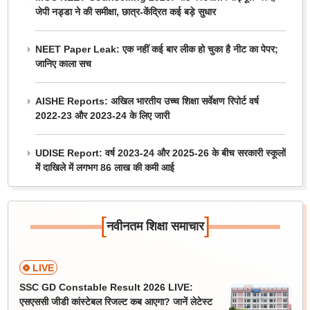
जेपी नड्डा ने की समीक्षा, छात्र-केंद्रित कई बड़े सुधार
NEET Paper Leak: एक नहीं कई बार लीक हो चुका है नीट का पेपर;
जानिए काला सच
AISHE Reports: अखिल भारतीय उच्च शिक्षा सर्वेक्षण रिपोर्ट वर्ष
2022-23 और 2023-24 के लिए जारी
UDISE Report: वर्ष 2023-24 और 2025-26 के बीच सरकारी स्कूलों
में दाखिले में लगभग 86 लाख की कमी आई
[
]
नवीनतम शिक्षा समाचार
LIVE
SSC GD Constable Result 2026 LIVE:
एसएससी जीडी कांस्टेबल रिजल्ट कब आएगा? जानें लेटेस्ट