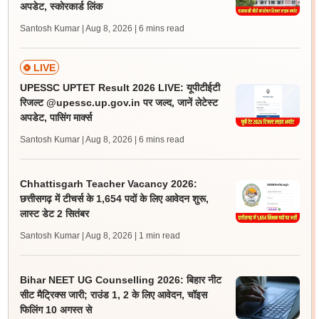
अपडेट, स्कोरकार्ड लिंक
Santosh Kumar | Aug 8, 2026
| 6 mins read
LIVE
UPESSC UPTET Result 2026 LIVE: यूपीटीईटी
रिजल्ट @upessc.up.gov.in पर जल्द, जानें लेटेस्ट
अपडेट, पासिंग मार्क्स
Santosh Kumar | Aug 8, 2026
| 6 mins read
Chhattisgarh Teacher Vacancy 2026:
छत्तीसगढ़ में टीचर्स के 1,654 पदों के लिए आवेदन शुरू,
लास्ट डेट 2 सितंबर
Santosh Kumar | Aug 8, 2026
| 1 min read
Bihar NEET UG Counselling 2026: बिहार नीट
सीट मैट्रिक्स जारी; राउंड 1, 2 के लिए आवेदन, चॉइस
फिलिंग 10 अगस्त से