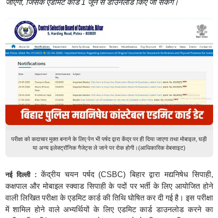
जाएगी, जिसके एडमिट कार्ड 1 जून से डाउनलोड किए जा सकेंगे।
परीक्षा को कदाचार मुक्त बनाने के लिए पेन भी पर्षद द्वारा केंद्र पर ही दिया जाएगा तथा मोबाइल, घड़ी
या अन्य इलेक्ट्रॉनिक गैजेट्स ले जाने पर रोक होगी।(आधिकारिक वेबसाइट)
केंद्रीय चयन पर्षद (CSBC) बिहार द्वारा मद्यनिषेध सिपाही,
नई दिल्ली :
कक्षपाल और मोबाइल स्क्वाड सिपाही के पदों पर भर्ती के लिए आयोजित होने
वाली लिखित परीक्षा के एडमिट कार्ड की तिथि घोषित कर दी गई है। इस परीक्षा
में शामिल होने वाले अभ्यर्थियों के लिए एडमिट कार्ड डाउनलोड करने का