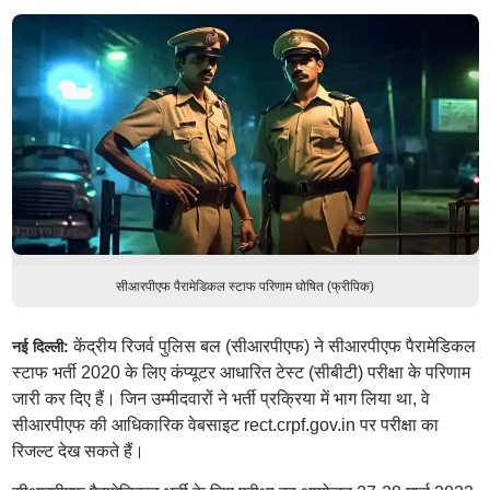
सीआरपीएफ पैरामेडिकल स्टाफ परिणाम घोषित (फ्रीपिक)
केंद्रीय रिजर्व पुलिस बल (सीआरपीएफ) ने सीआरपीएफ पैरामेडिकल
नई दिल्ली:
स्टाफ भर्ती 2020 के लिए कंप्यूटर आधारित टेस्ट (सीबीटी) परीक्षा के परिणाम
जारी कर दिए हैं। जिन उम्मीदवारों ने भर्ती प्रक्रिया में भाग लिया था, वे
सीआरपीएफ की आधिकारिक वेबसाइट rect.crpf.gov.in पर परीक्षा का
रिजल्ट देख सकते हैं।