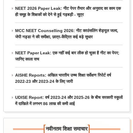
NEET 2026 Paper Leak: नीट पेपर तैयार और अनुवाद का काम एक
ही समूह के शिक्षकों को देने से हुई गड़बड़ी - सूत्र
MCC NEET Counselling 2026: नीट काउंसलिंग शेड्यूल जल्द,
जेपी नड्डा ने की समीक्षा, छात्र-केंद्रित कई बड़े सुधार
NEET Paper Leak: एक नहीं कई बार लीक हो चुका है नीट का पेपर;
जानिए काला सच
AISHE Reports: अखिल भारतीय उच्च शिक्षा सर्वेक्षण रिपोर्ट वर्ष
2022-23 और 2023-24 के लिए जारी
UDISE Report: वर्ष 2023-24 और 2025-26 के बीच सरकारी स्कूलों
में दाखिले में लगभग 86 लाख की कमी आई
[
]
नवीनतम शिक्षा समाचार