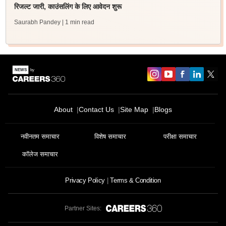
रिजल्ट जारी, काउंसलिंग के लिए आवेदन शुरू
Saurabh Pandey
| 1 min read
About
Contact Us
Site Map
Blogs
नवीनतम समाचार
विशेष समाचार
परीक्षा समाचार
कॉलेज समाचार
Privacy Policy
Terms & Condition
Partner Sites: