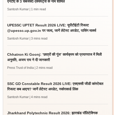
एनटीए के 3 सबजेक्ट-एक्सपर्ट्स के नाम शामिल
Santosh Kumar
| 1 min read
UPESSC UPTET Result 2026 LIVE: यूपीटीईटी रिजल्ट
@upessc.up.gov.in पर जल्द, जानें लेटेस्ट अपडेट, पासिंग मार्क्स
Santosh Kumar
| 3 mins read
Chhatron Ki Goonj: ‘छात्रों की गूंज’ कार्यक्रम को प्रयागराज में मिली
अनुमति, अजय राय ने दी जानकारी
Press Trust of India
| 2 mins read
SSC GD Constable Result 2026 LIVE: एसएससी जीडी कांस्टेबल
रिजल्ट कब आएगा? जानें लेटेस्ट अपडेट, स्कोरकार्ड लिंक
Santosh Kumar
| 4 mins read
Jharkhand Polytechnic Result 2026: झारखंड पॉलिटेक्निक