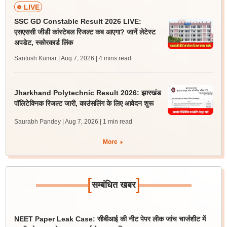
LIVE
SSC GD Constable Result 2026 LIVE:
एसएससी जीडी कांस्टेबल रिजल्ट कब आएगा? जानें लेटेस्ट
अपडेट, स्कोरकार्ड लिंक
Santosh Kumar | Aug 7, 2026
| 4 mins read
Jharkhand Polytechnic Result 2026: झारखंड
पॉलिटेक्निक रिजल्ट जारी, काउंसलिंग के लिए आवेदन शुरू
Saurabh Pandey | Aug 7, 2026
| 1 min read
More
[
]
सम्बंधित खबर
NEET Paper Leak Case: सीबीआई की नीट पेपर लीक जांच चार्जशीट में