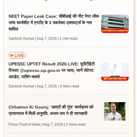
NEET Paper Leak Case: सीबीआई की नीट पेपर लीक
जांच चार्जशीट में एनटीए के 3 सबजेक्ट-एक्सपर्ट्स के नाम
शामिल
Santosh Kumar | Aug 7, 2026
| 1 min read
LIVE
UPESSC UPTET Result 2026 LIVE: यूपीटीईटी
रिजल्ट @upessc.up.gov.in पर जल्द, जानें लेटेस्ट
अपडेट, पासिंग मार्क्स
Santosh Kumar | Aug 7, 2026
| 3 mins read
Chhatron Ki Goonj: ‘छात्रों की गूंज’ कार्यक्रम को
प्रयागराज में मिली अनुमति, अजय राय ने दी जानकारी
Press Trust of India | Aug 7, 2026
| 2 mins read