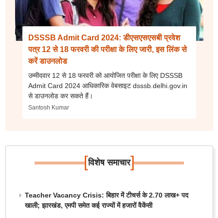
DSSSB Admit Card 2024: डीएसएसएसबी प्रवेश
पत्र 12 से 18 फरवरी की परीक्षा के लिए जारी, इस लिंक से
करें डाउनलोड
उम्मीदवार 12 से 18 फरवरी को आयोजित परीक्षा के लिए DSSSB
Admit Card 2024 आधिकारिक वेबसाइट dsssb.delhi.gov.in
से डाउनलोड कर सकते हैं।
Santosh Kumar
[
]
विशेष समाचार
Teacher Vacancy Crisis: बिहार में टीचर्स के 2.70 लाख+ पद
खाली; झारखंड, एमपी समेत कई राज्यों में हजारों वैकेंसी