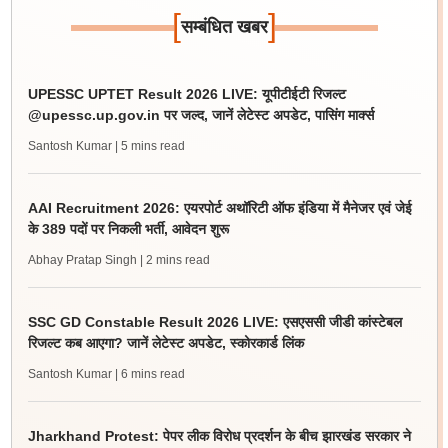
[
]
सम्बंधित खबर
UPESSC UPTET Result 2026 LIVE: यूपीटीईटी रिजल्ट
@upessc.up.gov.in पर जल्द, जानें लेटेस्ट अपडेट, पासिंग मार्क्स
Santosh Kumar
| 5 mins read
AAI Recruitment 2026: एयरपोर्ट अथॉरिटी ऑफ इंडिया में मैनेजर एवं जेई
के 389 पदों पर निकली भर्ती, आवेदन शुरू
Abhay Pratap Singh
| 2 mins read
SSC GD Constable Result 2026 LIVE: एसएससी जीडी कांस्टेबल
रिजल्ट कब आएगा? जानें लेटेस्ट अपडेट, स्कोरकार्ड लिंक
Santosh Kumar
| 6 mins read
Jharkhand Protest: पेपर लीक विरोध प्रदर्शन के बीच झारखंड सरकार ने