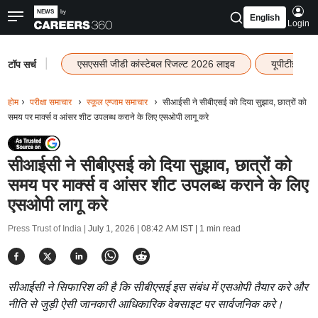
English
Login
|
एसएससी जीडी कांस्टेबल रिजल्ट 2026 लाइव
यूपीटीईटी र
टॉप सर्च
होम
परीक्षा समाचार
स्कूल एग्जाम समाचार
सीआईसी ने सीबीएसई को दिया सुझाव, छात्रों को
समय पर मार्क्स व आंसर शीट उपलब्ध कराने के लिए एसओपी लागू करे
सीआईसी ने सीबीएसई को दिया सुझाव, छात्रों को
समय पर मार्क्स व आंसर शीट उपलब्ध कराने के लिए
एसओपी लागू करे
Press Trust of India |
July 1, 2026 | 08:42 AM IST
| 1 min read
सीआईसी ने सिफारिश की है कि सीबीएसई इस संबंध में एसओपी तैयार करे और
नीति से जुड़ी ऐसी जानकारी आधिकारिक वेबसाइट पर सार्वजनिक करे।