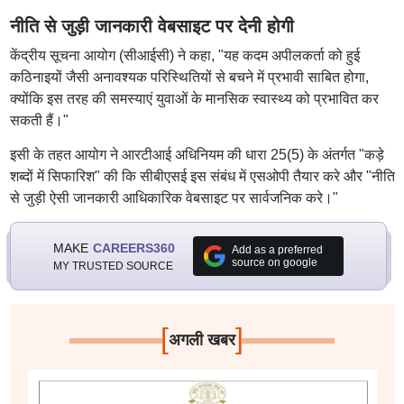
नीति से जुड़ी जानकारी वेबसाइट पर देनी होगी
केंद्रीय सूचना आयोग (सीआईसी) ने कहा, "यह कदम अपीलकर्ता को हुई
कठिनाइयों जैसी अनावश्यक परिस्थितियों से बचने में प्रभावी साबित होगा,
क्योंकि इस तरह की समस्याएं युवाओं के मानसिक स्वास्थ्य को प्रभावित कर
सकती हैं।"
इसी के तहत आयोग ने आरटीआई अधिनियम की धारा 25(5) के अंतर्गत "कड़े
शब्दों में सिफारिश" की कि सीबीएसई इस संबंध में एसओपी तैयार करे और "नीति
से जुड़ी ऐसी जानकारी आधिकारिक वेबसाइट पर सार्वजनिक करे।"
MAKE
CAREERS360
Add as a preferred
source on google
MY TRUSTED SOURCE
[
]
अगली खबर