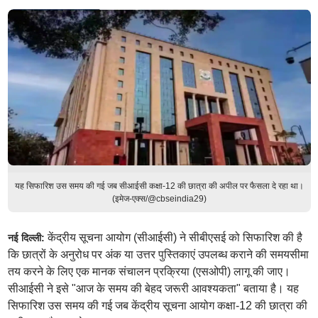
यह सिफारिश उस समय की गई जब सीआईसी कक्षा-12 की छात्रा की अपील पर फैसला दे रहा था।
(इमेज-एक्स/@cbseindia29)
केंद्रीय सूचना आयोग (सीआईसी) ने सीबीएसई को सिफारिश की है
नई दिल्ली:
कि छात्रों के अनुरोध पर अंक या उत्तर पुस्तिकाएं उपलब्ध कराने की समयसीमा
तय करने के लिए एक मानक संचालन प्रक्रिया (एसओपी) लागू की जाए।
सीआईसी ने इसे "आज के समय की बेहद जरूरी आवश्यकता" बताया है। यह
सिफारिश उस समय की गई जब केंद्रीय सूचना आयोग कक्षा-12 की छात्रा की