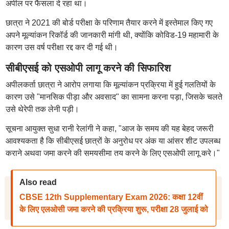
अपील पर फैसला दे रहा था।
छात्रा ने 2021 की बोर्ड परीक्षा के परिणाम तैयार करने में इस्तेमाल किए गए
अपने मूल्यांकन रिकॉर्ड की जानकारी मांगी थी, क्योंकि कोविड-19 महामारी के
कारण उस वर्ष परीक्षा रद्द कर दी गई थी।
सीबीएसई को एसओपी लागू करने की सिफारिश
अपीलकर्ता छात्रा ने आरोप लगाया कि मूल्यांकन प्रक्रिया में हुई गलतियों के
कारण उसे "मानसिक पीड़ा और अवसाद" का सामना करना पड़ा, जिसके चलते
उसे थेरेपी तक लेनी पड़ी।
सूचना आयुक्त सुधा रानी रेलांगी ने कहा, "आज के समय की यह बेहद जरूरी
आवश्यकता है कि सीबीएसई छात्रों के अनुरोध पर अंक या आंसर शीट उपलब्ध
कराने अथवा जमा करने की समयसीमा तय करने के लिए एसओपी लागू करे।"
Also read
CBSE 12th Supplementary Exam 2026: कक्षा 12वीं
के लिए एलओसी जमा करने की प्रक्रिया शुरू, परीक्षा 28 जुलाई को