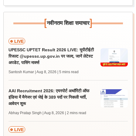
[
]
नवीनतम शिक्षा समाचार
LIVE
UPESSC UPTET Result 2026 LIVE: यूपीटीईटी
रिजल्ट @upessc.up.gov.in पर जल्द, जानें लेटेस्ट
अपडेट, पासिंग मार्क्स
Santosh Kumar | Aug 8, 2026
| 5 mins read
AAI Recruitment 2026: एयरपोर्ट अथॉरिटी ऑफ
इंडिया में मैनेजर एवं जेई के 389 पदों पर निकली भर्ती,
आवेदन शुरू
Abhay Pratap Singh | Aug 8, 2026
| 2 mins read
LIVE