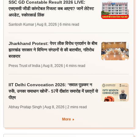
SSC GD Constable Result 2026 LIVE:
एसएससी जीडी कांस्टेबल रिजल्ट कब आएगा? जानें लेटेस्ट
अपडेट, स्कोरकार्ड लिंक
Santosh Kumar | Aug 8, 2026
| 6 mins read
Jharkhand Protest: पेपर लीक विरोध प्रदर्शन के बीच
झारखंड सरकार ने विभिन्न संगठनों से की बातचीत, गतिरोध
बरकरार
Press Trust of India | Aug 8, 2026
| 4 mins read
IIT Delhi Convocation 2026: ‘सवाल पूछकर न
रुकें, उनका समाधान खोजें’- 57वें दीक्षांत समारोह में छात्रों से
पीएम
Abhay Pratap Singh | Aug 8, 2026
| 2 mins read
More