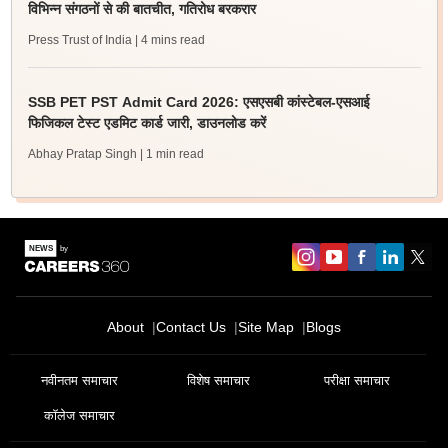
विभिन्न संगठनों से की बातचीत, गतिरोध बरकरार
Press Trust of India
| 4 mins read
SSB PET PST Admit Card 2026: एसएसबी कांस्टेबल-एसआई
फिजिकल टेस्ट एडमिट कार्ड जारी, डाउनलोड करें
Abhay Pratap Singh
| 1 min read
About
Contact Us
Site Map
Blogs
नवीनतम समाचार
विशेष समाचार
परीक्षा समाचार
कॉलेज समाचार