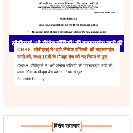
CBSE: सीबीएसई ने 'थ्री-लैंग्वेज पॉलिसी' की गाइडलाइंस
जारी की, कक्षा 10वीं के मौजूदा बैच को नए नियम से छूट
CBSE: सीबीएसई ने 'थ्री-लैंग्वेज पॉलिसी' की गाइडलाइंस जारी की,
कक्षा 10वीं के मौजूदा बैच को नए नियम से छूट
Saurabh Pandey
[
]
विशेष समाचार