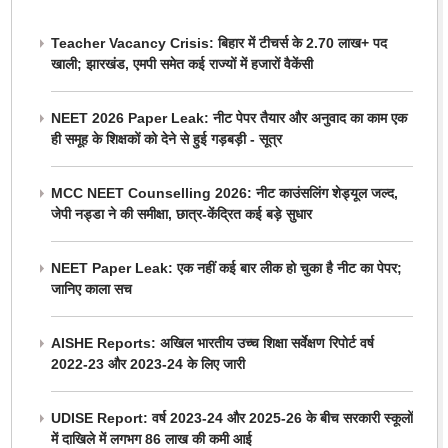
Teacher Vacancy Crisis: बिहार में टीचर्स के 2.70 लाख+ पद
खाली; झारखंड, एमपी समेत कई राज्यों में हजारों वैकेंसी
NEET 2026 Paper Leak: नीट पेपर तैयार और अनुवाद का काम एक
ही समूह के शिक्षकों को देने से हुई गड़बड़ी - सूत्र
MCC NEET Counselling 2026: नीट काउंसलिंग शेड्यूल जल्द,
जेपी नड्डा ने की समीक्षा, छात्र-केंद्रित कई बड़े सुधार
NEET Paper Leak: एक नहीं कई बार लीक हो चुका है नीट का पेपर;
जानिए काला सच
AISHE Reports: अखिल भारतीय उच्च शिक्षा सर्वेक्षण रिपोर्ट वर्ष
2022-23 और 2023-24 के लिए जारी
UDISE Report: वर्ष 2023-24 और 2025-26 के बीच सरकारी स्कूलों
में दाखिले में लगभग 86 लाख की कमी आई