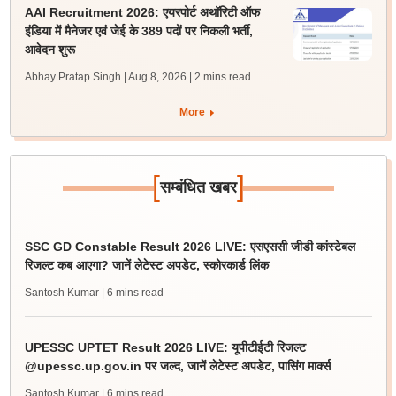
AAI Recruitment 2026: एयरपोर्ट अथॉरिटी ऑफ
इंडिया में मैनेजर एवं जेई के 389 पदों पर निकली भर्ती,
आवेदन शुरू
Abhay Pratap Singh | Aug 8, 2026
| 2 mins read
More
[
]
सम्बंधित खबर
SSC GD Constable Result 2026 LIVE: एसएससी जीडी कांस्टेबल
रिजल्ट कब आएगा? जानें लेटेस्ट अपडेट, स्कोरकार्ड लिंक
Santosh Kumar
| 6 mins read
UPESSC UPTET Result 2026 LIVE: यूपीटीईटी रिजल्ट
@upessc.up.gov.in पर जल्द, जानें लेटेस्ट अपडेट, पासिंग मार्क्स
Santosh Kumar
| 6 mins read