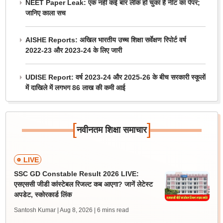
NEET Paper Leak: एक नहीं कई बार लीक हो चुका है नीट का पेपर;
जानिए काला सच
AISHE Reports: अखिल भारतीय उच्च शिक्षा सर्वेक्षण रिपोर्ट वर्ष
2022-23 और 2023-24 के लिए जारी
UDISE Report: वर्ष 2023-24 और 2025-26 के बीच सरकारी स्कूलों
में दाखिले में लगभग 86 लाख की कमी आई
[
]
नवीनतम शिक्षा समाचार
LIVE
SSC GD Constable Result 2026 LIVE:
एसएससी जीडी कांस्टेबल रिजल्ट कब आएगा? जानें लेटेस्ट
अपडेट, स्कोरकार्ड लिंक
Santosh Kumar | Aug 8, 2026
| 6 mins read