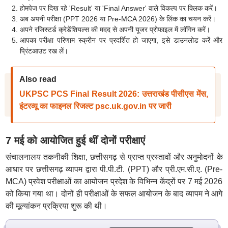
होमपेज पर दिख रहे 'Result' या 'Final Answer' वाले विकल्प पर क्लिक करें।
अब अपनी परीक्षा (PPT 2026 या Pre-MCA 2026) के लिंक का चयन करें।
अपने रजिस्टर्ड क्रेडेंशियल्स की मदद से अपनी यूजर प्रोफाइल में लॉगिन करें।
आपका परीक्षा परिणाम स्क्रीन पर प्रदर्शित हो जाएगा, इसे डाउनलोड करें और
प्रिंटआउट रख लें।
Also read
UKPSC PCS Final Result 2026: उत्तराखंड पीसीएस मेंस,
इंटरव्यू का फाइनल रिजल्ट psc.uk.gov.in पर जारी
7 मई को आयोजित हुई थीं दोनों परीक्षाएं
संचालनालय तकनीकी शिक्षा, छत्तीसगढ़ से प्राप्त प्रस्तावों और अनुमोदनों के
आधार पर छत्तीसगढ़ व्यापम द्वारा पी.पी.टी. (PPT) और प्री.एम.सी.ए. (Pre-
MCA) प्रवेश परीक्षाओं का आयोजन प्रदेश के विभिन्न केंद्रों पर 7 मई 2026
को किया गया था। दोनों ही परीक्षाओं के सफल आयोजन के बाद व्यापम ने आगे
की मूल्यांकन प्रक्रिया शुरू की थी।