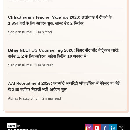
Chhattisgarh Teacher Vacancy 2026: छत्तीसगढ़ में टीचर्स के
1,654 पदों के लिए आवेदन शुरू, लास्ट डेट 2 सितंबर
Santosh Kumar
| 1 min read
Bihar NEET UG Counselling 2026: बिहार नीट सीट मैट्रिक्स जारी;
राउंड 1, 2 के लिए आवेदन, चॉइस फिलिंग 10 अगस्त से
Santosh Kumar
| 2 mins read
AAI Recruitment 2026: एयरपोर्ट अथॉरिटी ऑफ इंडिया में मैनेजर एवं जेई
के 389 पदों पर निकली भर्ती, आवेदन शुरू
Abhay Pratap Singh
| 2 mins read