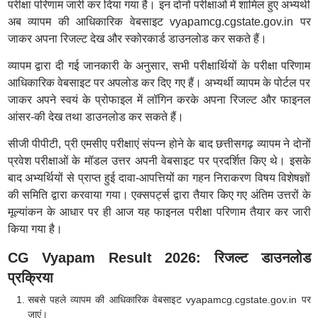
परीक्षा परिणाम जारी कर दिया गया है। इन दोनों परीक्षाओं में शामिल हुए अभ्यर्थी
अब व्यापम की आधिकारिक वेबसाइट vyapamcg.cgstate.gov.in पर
जाकर अपना रिजल्ट देख और स्कोरकार्ड डाउनलोड कर सकते हैं।
व्यापम द्वारा दी गई जानकारी के अनुसार, सभी परीक्षार्थियों के परीक्षा परिणाम
आधिकारिक वेबसाइट पर अपलोड कर दिए गए हैं। अभ्यर्थी व्यापम के पोर्टल पर
जाकर अपने स्वयं के प्रोफाइल में लॉगिन करके अपना रिजल्ट और फाइनल
आंसर-की देख तथा डाउनलोड कर सकते हैं।
सीजी पीपीटी, प्री एमसीए परीक्षाएं संपन्न होने के बाद छत्तीसगढ़ व्यापम ने दोनों
प्रवेश परीक्षाओं के मॉडल उत्तर अपनी वेबसाइट पर प्रदर्शित किए थे। इसके
बाद अभ्यर्थियों से प्राप्त हुई दावा-आपत्तियों का गहन निराकरण विषय विशेषज्ञों
की समिति द्वारा करवाया गया। एक्सपर्ट्स द्वारा तैयार किए गए अंतिम उत्तरों के
मूल्यांकन के आधार पर ही आज यह फाइनल परीक्षा परिणाम तैयार कर जारी
किया गया है।
CG Vyapam Result 2026: रिजल्ट डाउनलोड
प्रक्रिया
सबसे पहले व्यापम की आधिकारिक वेबसाइट vyapamcg.cgstate.gov.in पर
जाएं।