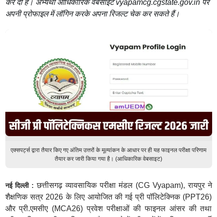
कर दी है। अभ्यर्थी आधिकारिक वेबसाइट vyapamcg.cgstate.gov.in पर
अपनी प्रोफाइल में लॉगिन करके अपना रिजल्ट चेक कर सकते हैं।
एक्सपर्ट्स द्वारा तैयार किए गए अंतिम उत्तरों के मूल्यांकन के आधार पर ही यह फाइनल परीक्षा परिणाम
तैयार कर जारी किया गया है। (आधिकारिक वेबसाइट)
छत्तीसगढ़ व्यावसायिक परीक्षा मंडल (CG Vyapam), रायपुर ने
नई दिल्ली :
शैक्षणिक सत्र 2026 के लिए आयोजित की गई प्री पॉलिटेक्निक (PPT26)
और प्री.एमसीए (MCA26) प्रवेश परीक्षाओं की फाइनल आंसर की तथा