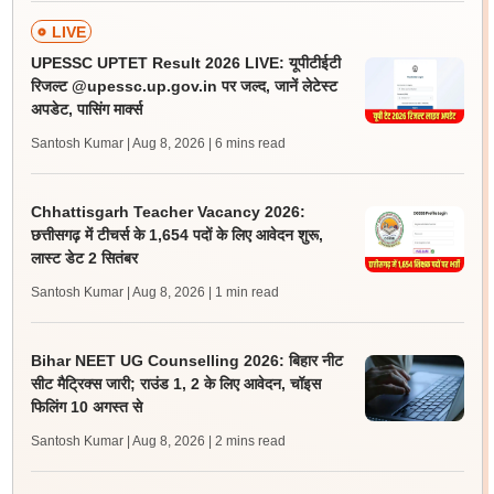
LIVE
UPESSC UPTET Result 2026 LIVE: यूपीटीईटी
रिजल्ट @upessc.up.gov.in पर जल्द, जानें लेटेस्ट
अपडेट, पासिंग मार्क्स
Santosh Kumar | Aug 8, 2026
| 6 mins read
Chhattisgarh Teacher Vacancy 2026:
छत्तीसगढ़ में टीचर्स के 1,654 पदों के लिए आवेदन शुरू,
लास्ट डेट 2 सितंबर
Santosh Kumar | Aug 8, 2026
| 1 min read
Bihar NEET UG Counselling 2026: बिहार नीट
सीट मैट्रिक्स जारी; राउंड 1, 2 के लिए आवेदन, चॉइस
फिलिंग 10 अगस्त से
Santosh Kumar | Aug 8, 2026
| 2 mins read