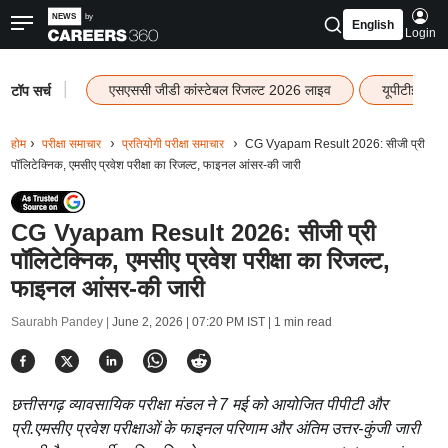
English
Login
|
एसएससी जीडी कांस्टेबल रिजल्ट 2026 लाइव
यूपीटीईटी र
टॉप सर्च
होम
परीक्षा समाचार
प्रतियोगी परीक्षा समाचार
CG Vyapam Result 2026: सीजी प्री
पॉलिटेक्निक, एमसीए प्रवेश परीक्षा का रिजल्ट, फाइनल आंसर-की जारी
CG Vyapam Result 2026: सीजी प्री
पॉलिटेक्निक, एमसीए प्रवेश परीक्षा का रिजल्ट,
फाइनल आंसर-की जारी
Saurabh Pandey |
June 2, 2026 | 07:20 PM IST
| 1 min read
छत्तीसगढ़ व्यावसायिक परीक्षा मंडल ने 7 मई को आयोजित पीपीटी और
प्री.एमसीए प्रवेश परीक्षाओं के फाइनल परिणाम और अंतिम उत्तर-कुंजी जारी